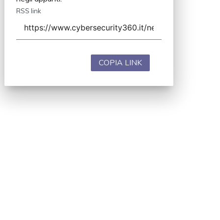
RSS link
COPIA LINK