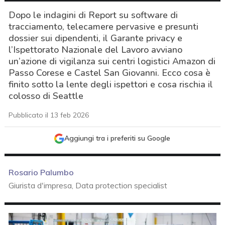
Dopo le indagini di Report su software di
tracciamento, telecamere pervasive e presunti
dossier sui dipendenti, il Garante privacy e
l’Ispettorato Nazionale del Lavoro avviano
un’azione di vigilanza sui centri logistici Amazon di
Passo Corese e Castel San Giovanni. Ecco cosa è
finito sotto la lente degli ispettori e cosa rischia il
colosso di Seattle
Pubblicato il 13 feb 2026
Aggiungi tra i preferiti su Google
Rosario Palumbo
Giurista d'impresa, Data protection specialist
acy