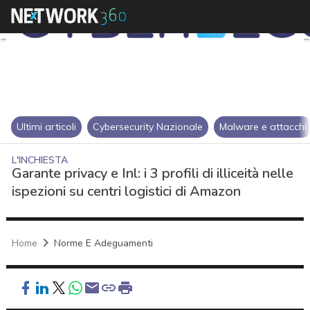
Ultimi articoli
Cybersecurity Nazionale
Malware e attacchi
L'INCHIESTA
Garante privacy e Inl: i 3 profili di illiceità nelle
ispezioni su centri logistici di Amazon
Home
Norme E Adeguamenti