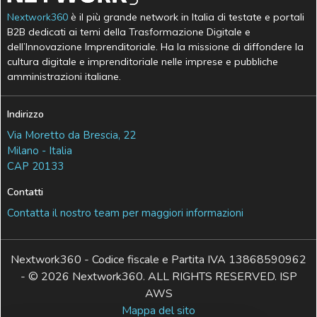
Nextwork360
è il più grande network in Italia di testate e portali
B2B dedicati ai temi della Trasformazione Digitale e
dell’Innovazione Imprenditoriale. Ha la missione di diffondere la
cultura digitale e imprenditoriale nelle imprese e pubbliche
amministrazioni italiane.
Indirizzo
Via Moretto da Brescia, 22
Milano - Italia
CAP 20133
Contatti
Contatta il nostro team per maggiori informazioni
Nextwork360 - Codice fiscale e Partita IVA 13868590962
- © 2026 Nextwork360. ALL RIGHTS RESERVED. ISP
AWS
Mappa del sito