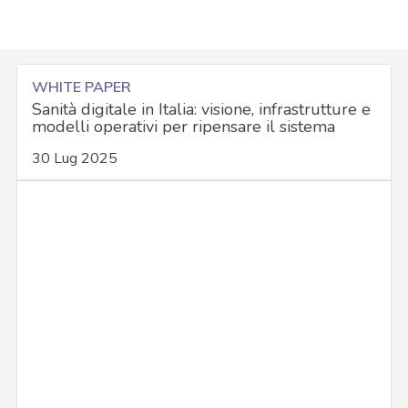
WHITE PAPER
Sanità digitale in Italia: visione, infrastrutture e
modelli operativi per ripensare il sistema
30 Lug 2025