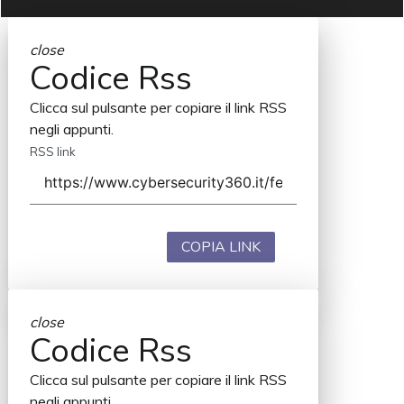
close
Codice Rss
Clicca sul pulsante per copiare il link RSS
negli appunti.
RSS link
COPIA LINK
close
Codice Rss
Clicca sul pulsante per copiare il link RSS
negli appunti.