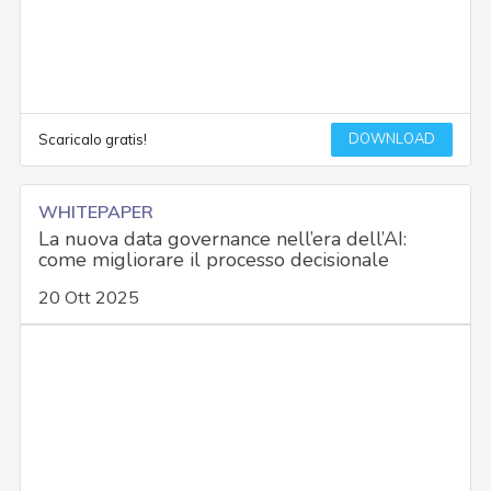
DOWNLOAD
Scaricalo gratis!
WHITEPAPER
La nuova data governance nell’era dell’AI:
come migliorare il processo decisionale
20 Ott 2025