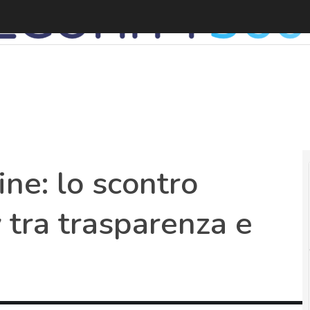
ne: lo scontro
tra trasparenza e