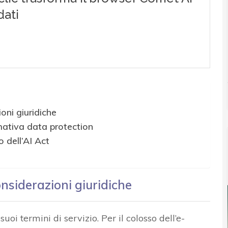
oni giuridiche
rmativa data protection
o dell’AI Act
nsiderazioni giuridiche
i termini di servizio. Per il colosso dell’e-