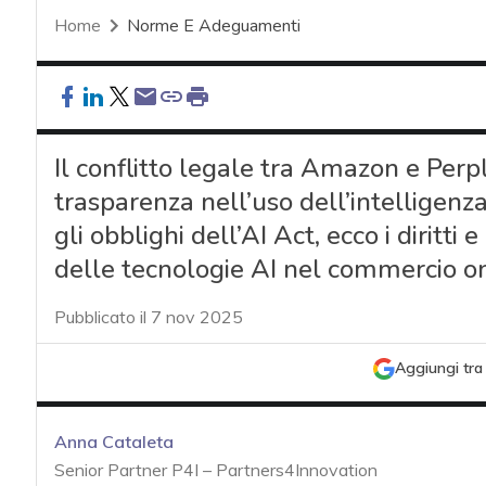
Home
Norme E Adeguamenti
Il conflitto legale tra Amazon e Perpl
trasparenza nell’uso dell’intelligenza 
gli obblighi dell’AI Act, ecco i diritti
delle tecnologie AI nel commercio o
Pubblicato il 7 nov 2025
Aggiungi tra 
Anna Cataleta
Senior Partner P4I – Partners4Innovation