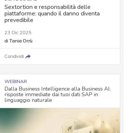
Sextortion e responsabilità delle
piattaforme: quando il danno diventa
prevedibile
23 Dic 2025
di
Tania Orrù
Condividi
WEBINAR
Dalla Business Intelligence alla Business AI:
risposte immediate dai tuoi dati SAP in
linguaggio naturale