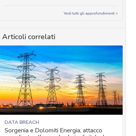
Vedi tutti gli approfondimenti >
Articoli correlati
DATA BREACH
Sorgenia e Dolomiti Energia, attacco