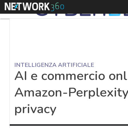
Menu
INTELLIGENZA ARTIFICIALE
AI e commercio onli
Amazon-Perplexity 
privacy