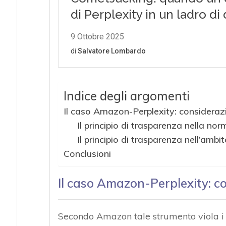
Indice degli argomenti
Il caso Amazon-Perplexity: considerazi
Il principio di trasparenza nella no
Il principio di trasparenza nell’ambit
Conclusioni
Il caso Amazon-Perplexity: co
Secondo Amazon tale strumento viola i suo