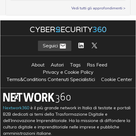
Vedi tutti gli approfondimenti >
Seguici
About
Autori
Tags
Rss Feed
Privacy e Cookie Policy
Terms&Conditions Contenuti Specialistici
Cookie Center
Nextwork360
è il più grande network in Italia di testate e portali
B2B dedicati ai temi della Trasformazione Digitale e
dell’Innovazione Imprenditoriale. Ha la missione di diffondere la
cultura digitale e imprenditoriale nelle imprese e pubbliche
amministrazioni italiane.