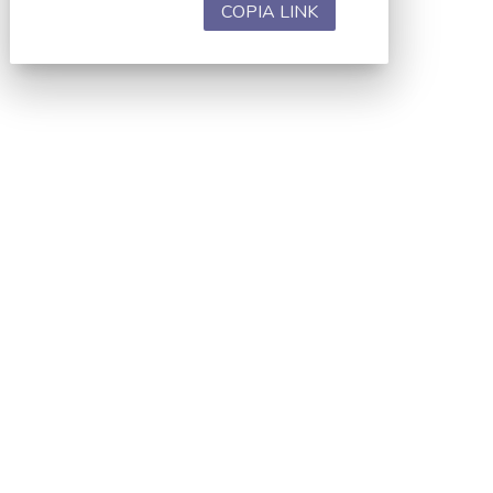
COPIA LINK