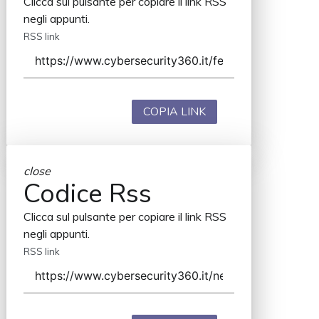
Clicca sul pulsante per copiare il link RSS
negli appunti.
RSS link
COPIA LINK
close
Codice Rss
Clicca sul pulsante per copiare il link RSS
negli appunti.
RSS link