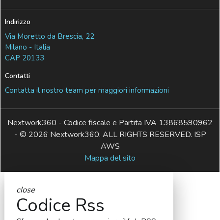
Indirizzo
Via Moretto da Brescia, 22
Milano - Italia
CAP 20133
Contatti
Contatta il nostro team per maggiori informazioni
Nextwork360 - Codice fiscale e Partita IVA 13868590962
- © 2026 Nextwork360. ALL RIGHTS RESERVED. ISP
AWS
Mappa del sito
close
Codice Rss