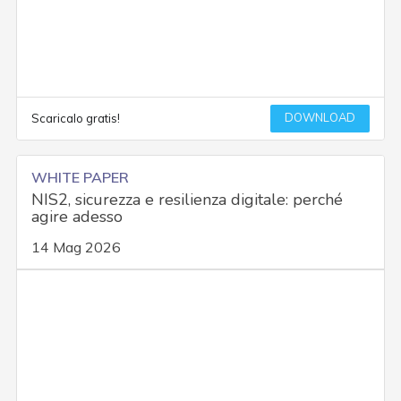
DOWNLOAD
Scaricalo gratis!
WHITE PAPER
NIS2, sicurezza e resilienza digitale: perché
agire adesso
14 Mag 2026