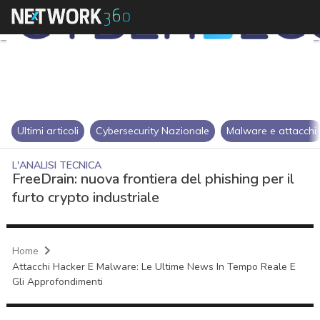
Ultimi articoli
Cybersecurity Nazionale
Malware e attacchi
L'ANALISI TECNICA
FreeDrain: nuova frontiera del phishing per il
furto crypto industriale
Home
Attacchi Hacker E Malware: Le Ultime News In Tempo Reale E
Gli Approfondimenti