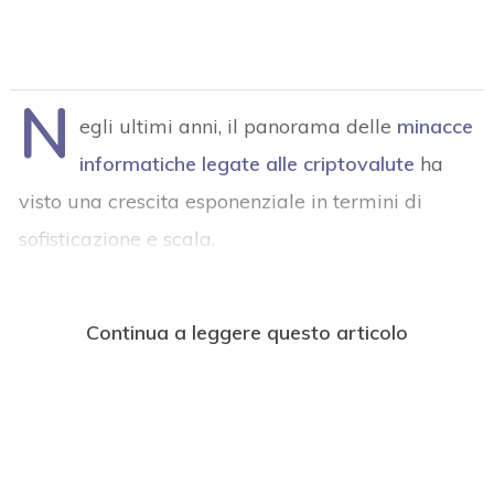
N
egli ultimi anni, il panorama delle
minacce
informatiche legate alle criptovalute
ha
visto una crescita esponenziale in termini di
sofisticazione e scala.
Continua a leggere questo articolo