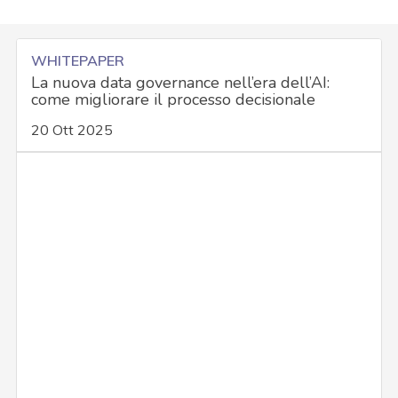
WHITEPAPER
La nuova data governance nell’era dell’AI:
come migliorare il processo decisionale
20 Ott 2025