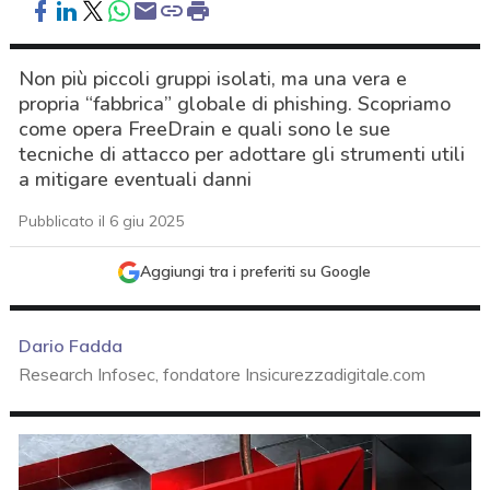
Non più piccoli gruppi isolati, ma una vera e
propria “fabbrica” globale di phishing. Scopriamo
come opera FreeDrain e quali sono le sue
tecniche di attacco per adottare gli strumenti utili
a mitigare eventuali danni
Pubblicato il 6 giu 2025
Aggiungi tra i preferiti su Google
Dario Fadda
Research Infosec, fondatore Insicurezzadigitale.com
acy