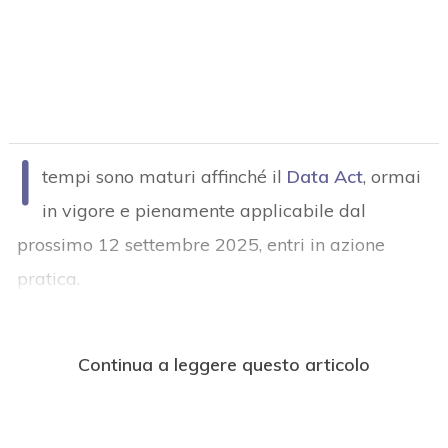
I
tempi sono maturi affinché il
Data Act
, ormai
in vigore e pienamente applicabile dal
prossimo 12 settembre 2025, entri in azione
pratica.
Continua a leggere questo articolo