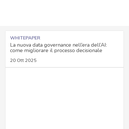
WHITEPAPER
La nuova data governance nell’era dell’AI:
come migliorare il processo decisionale
20 Ott 2025