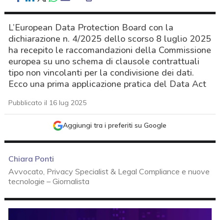
L’European Data Protection Board con la
dichiarazione n. 4/2025 dello scorso 8 luglio 2025
ha recepito le raccomandazioni della Commissione
europea su uno schema di clausole contrattuali
tipo non vincolanti per la condivisione dei dati.
Ecco una prima applicazione pratica del Data Act
Pubblicato il 16 lug 2025
Aggiungi tra i preferiti su Google
Chiara Ponti
Avvocato, Privacy Specialist & Legal Compliance e nuove
tecnologie – Giornalista
acy