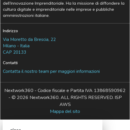
dell’Innovazione Imprenditoriale. Ha la missione di diffondere la
cultura digitale e imprenditoriale nelle imprese e pubbliche
amministrazioni italiane.
Indirizzo
Via Moretto da Brescia, 22
Milano - Italia
CAP 20133
Contatti
Contatta il nostro team per maggiori informazioni
Nextwork360 - Codice fiscale e Partita IVA 13868590962
- © 2026 Nextwork360. ALL RIGHTS RESERVED. ISP
AWS
Mappa del sito