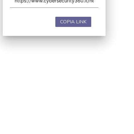
COPIA LINK