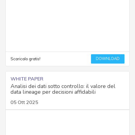
DOWNLOAD
Scaricalo gratis!
WHITE PAPER
Analisi dei dati sotto controllo: il valore del
data lineage per decisioni affidabili
05 Ott 2025