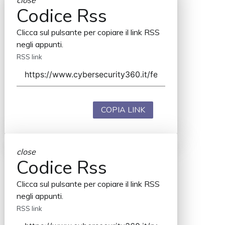
close
Codice Rss
Clicca sul pulsante per copiare il link RSS
negli appunti.
RSS link
COPIA LINK
close
Codice Rss
Clicca sul pulsante per copiare il link RSS
negli appunti.
RSS link