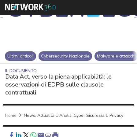
Ultimi articoli
Cybersecurity Nazionale
Malware e attacchi
IL DOCUMENTO
Data Act, verso la piena applicabilità: le
osservazioni di EDPB sulle clausole
contrattuali
Home
News, Attualità E Analisi Cyber Sicurezza E Privacy