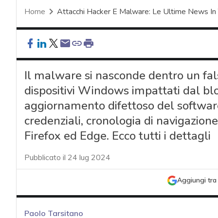
Home
Attacchi Hacker E Malware: Le Ultime News In
Il malware si nasconde dentro un fal
dispositivi Windows impattati dal bl
aggiornamento difettoso del softwar
credenziali, cronologia di navigazion
Firefox ed Edge. Ecco tutti i dettagli
Pubblicato il 24 lug 2024
Aggiungi tra 
Paolo Tarsitano