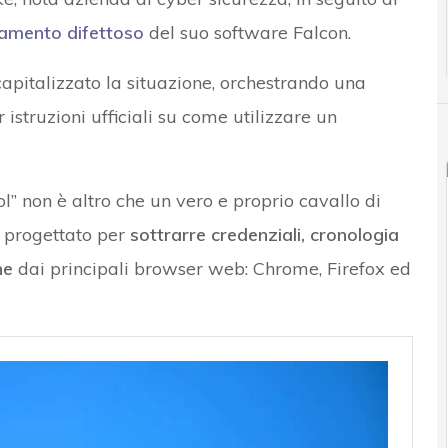
amento difettoso
del suo software Falcon.
apitalizzato la situazione, orchestrando una
 istruzioni ufficiali su come utilizzare un
l” non è altro che un vero e proprio cavallo di
r progettato per
sottrarre credenziali, cronologia
ne
dai principali browser web: Chrome, Firefox ed