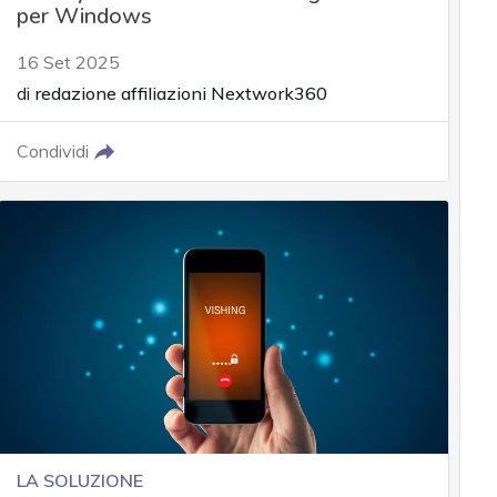
per Windows
16 Set 2025
di
redazione affiliazioni Nextwork360
Condividi
LA SOLUZIONE