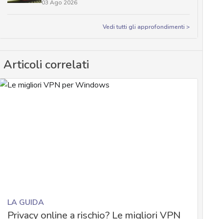
03 Ago 2026
Vedi tutti gli approfondimenti >
Articoli correlati
LA GUIDA
Privacy online a rischio? Le migliori VPN