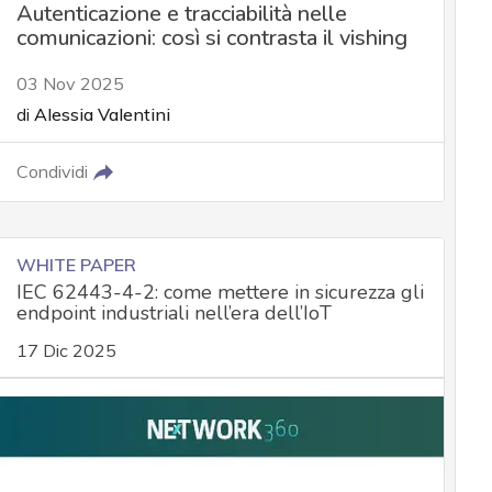
Autenticazione e tracciabilità nelle
comunicazioni: così si contrasta il vishing
03 Nov 2025
di
Alessia Valentini
Condividi
WHITE PAPER
IEC 62443-4-2: come mettere in sicurezza gli
endpoint industriali nell’era dell’IoT
17 Dic 2025