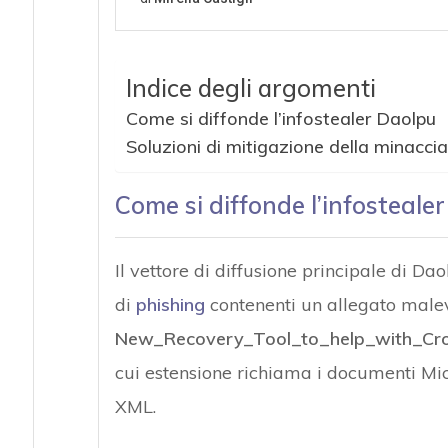
Indice degli argomenti
Come si diffonde l’infostealer Daolpu
Soluzioni di mitigazione della minaccia
Come si diffonde l’infosteale
Il vettore di diffusione principale di 
di
phishing
contenenti un allegato mal
New_Recovery_Tool_to_help_with_Cr
cui estensione richiama i documenti Mic
XML.