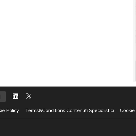
ie Policy
Terms&Conditions Contenuti Specialistici
Cookie