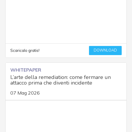
DOWNLOAD
Scaricalo gratis!
WHITEPAPER
L’arte della remediation: come fermare un
attacco prima che diventi incidente
07 Mag 2026