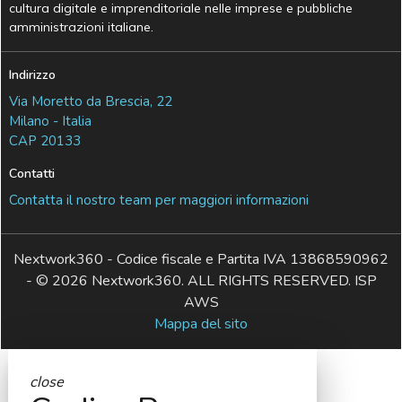
cultura digitale e imprenditoriale nelle imprese e pubbliche
amministrazioni italiane.
Indirizzo
Via Moretto da Brescia, 22
Milano - Italia
CAP 20133
Contatti
Contatta il nostro team per maggiori informazioni
Nextwork360 - Codice fiscale e Partita IVA 13868590962
- © 2026 Nextwork360. ALL RIGHTS RESERVED. ISP
AWS
Mappa del sito
close