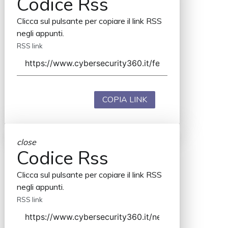
Codice Rss
Clicca sul pulsante per copiare il link RSS
negli appunti.
RSS link
COPIA LINK
close
Codice Rss
Clicca sul pulsante per copiare il link RSS
negli appunti.
RSS link