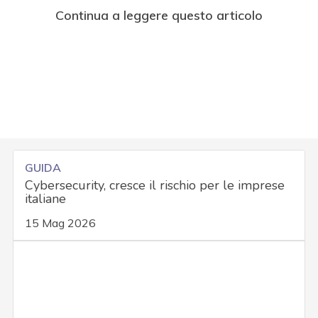
Continua a leggere questo articolo
GUIDA
Cybersecurity, cresce il rischio per le imprese
italiane
15 Mag 2026