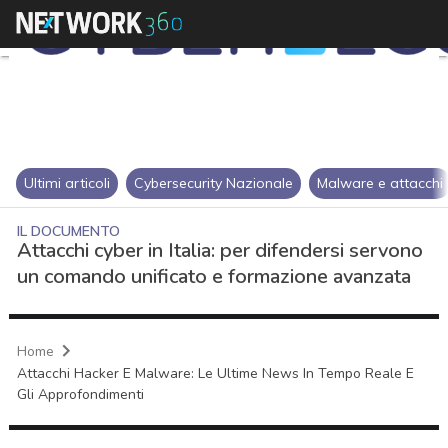
Ultimi articoli
Cybersecurity Nazionale
Malware e attacchi
IL DOCUMENTO
Attacchi cyber in Italia: per difendersi servono
un comando unificato e formazione avanzata
Home
Attacchi Hacker E Malware: Le Ultime News In Tempo Reale E
Gli Approfondimenti