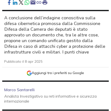
A conclusione dell’indagine conoscitiva sulla
difesa cibernetica promossa dalla Commissione
Difesa della Camera dei deputati è stato
approvato un documento che, tra le altre cose,
propone un comando unificato gestito dalla
Difesa in caso di attacchi cyber a protezione delle
infrastrutture civili e militari. I punti chiave
Pubblicato il 8 apr 2025
Aggiungi tra i preferiti su Google
Marco Santarelli
Analista Investigativo su reti informative e sicurezza
internazionale
acy