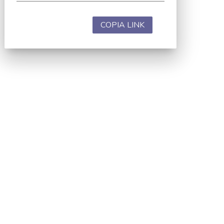
COPIA LINK