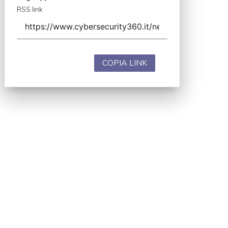
RSS link
COPIA LINK