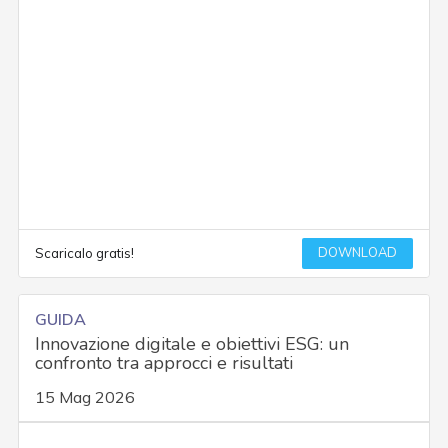
DOWNLOAD
Scaricalo gratis!
GUIDA
Innovazione digitale e obiettivi ESG: un
confronto tra approcci e risultati
15 Mag 2026