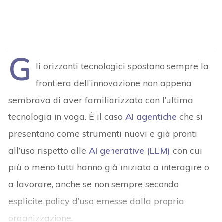
G
li orizzonti tecnologici spostano sempre la
frontiera dell’innovazione non appena
sembrava di aver familiarizzato con l’ultima
tecnologia in voga. È il caso
AI agentiche
che si
presentano come strumenti nuovi e già pronti
all’uso rispetto alle
AI generative (LLM)
con cui
più o meno tutti hanno già iniziato a interagire o
a lavorare, anche se non sempre secondo
esplicite policy d’uso emesse dalla propria
organizzazione.