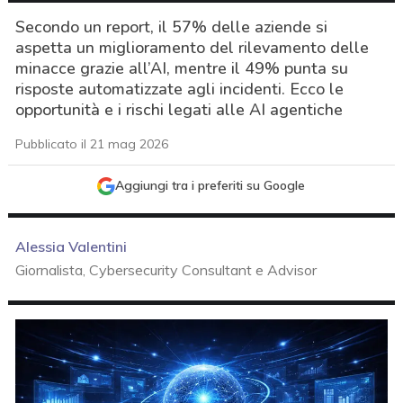
Secondo un report, il 57% delle aziende si
aspetta un miglioramento del rilevamento delle
minacce grazie all’AI, mentre il 49% punta su
risposte automatizzate agli incidenti. Ecco le
opportunità e i rischi legati alle AI agentiche
Pubblicato il 21 mag 2026
Aggiungi tra i preferiti su Google
Alessia Valentini
Giornalista, Cybersecurity Consultant e Advisor
acy