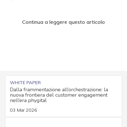
Continua a leggere questo articolo
WHITE PAPER
Dalla frammentazione all’orchestrazione: la
nuova frontiera del customer engagement
nell’era phygital
03 Mar 2026