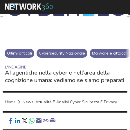
Ultimi articoli
Cybersecurity Nazionale
Malware e attacchi
L'INDAGINE
AI agentiche nella cyber e nell’area della
cognizione umana: vediamo se siamo preparati
Home
News, Attualità E Analisi Cyber Sicurezza E Privacy