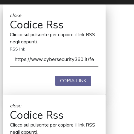
close
Codice Rss
Clicca sul pulsante per copiare il link RSS
negli appunti.
RSS link
COPIA LINK
close
Codice Rss
Clicca sul pulsante per copiare il link RSS
negli appunti.