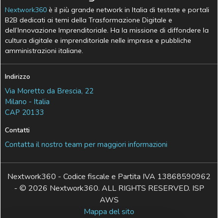
Nextwork360
è il più grande network in Italia di testate e portali
B2B dedicati ai temi della Trasformazione Digitale e
dell’Innovazione Imprenditoriale. Ha la missione di diffondere la
cultura digitale e imprenditoriale nelle imprese e pubbliche
amministrazioni italiane.
Indirizzo
Via Moretto da Brescia, 22
Milano - Italia
CAP 20133
Contatti
Contatta il nostro team per maggiori informazioni
Nextwork360 - Codice fiscale e Partita IVA 13868590962
- © 2026 Nextwork360. ALL RIGHTS RESERVED. ISP
AWS
Mappa del sito