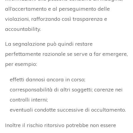
all’accertamento e al perseguimento delle
violazioni, rafforzando così trasparenza e
accountability.
La segnalazione può quindi restare
perfettamente razionale se serve a far emergere,
per esempio:
effetti dannosi ancora in corso;
corresponsabilità di altri soggetti; carenze nei
controlli interni;
eventuali condotte successive di occultamento.
Inoltre il rischio ritorsivo potrebbe non essere