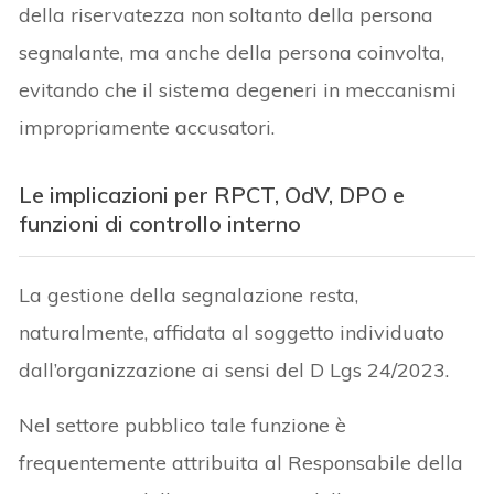
della riservatezza non soltanto della persona
segnalante, ma anche della persona coinvolta,
evitando che il sistema degeneri in meccanismi
impropriamente accusatori.
Le implicazioni per RPCT, OdV, DPO e
funzioni di controllo interno
La gestione della segnalazione resta,
naturalmente, affidata al soggetto individuato
dall’organizzazione ai sensi del D Lgs 24/2023.
Nel settore pubblico tale funzione è
frequentemente attribuita al Responsabile della