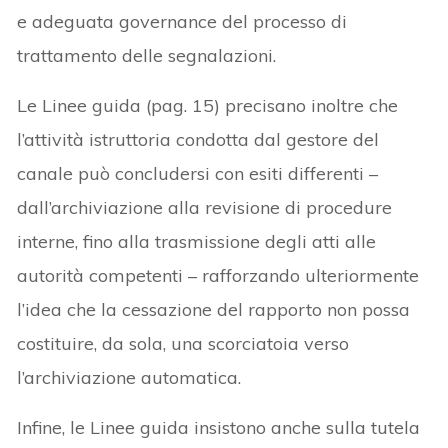
e adeguata governance del processo di
trattamento delle segnalazioni.
Le Linee guida (pag. 15) precisano inoltre che
l’attività istruttoria condotta dal gestore del
canale può concludersi con esiti differenti –
dall’archiviazione alla revisione di procedure
interne, fino alla trasmissione degli atti alle
autorità competenti – rafforzando ulteriormente
l’idea che la cessazione del rapporto non possa
costituire, da sola, una scorciatoia verso
l’archiviazione automatica.
Infine, le Linee guida insistono anche sulla tutela