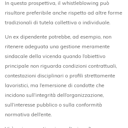
In questa prospettiva, il whistleblowing può
risultare preferibile anche rispetto ad altre forme
tradizionali di tutela collettiva o individuale.
Un ex dipendente potrebbe, ad esempio, non
ritenere adeguata una gestione meramente
sindacale della vicenda quando l’obiettivo
principale non riguarda condizioni contrattuali,
contestazioni disciplinari o profili strettamente
lavoristici, ma l’emersione di condotte che
incidono sull’integrità dell’organizzazione,
sull’interesse pubblico o sulla conformità
normativa dell’ente.