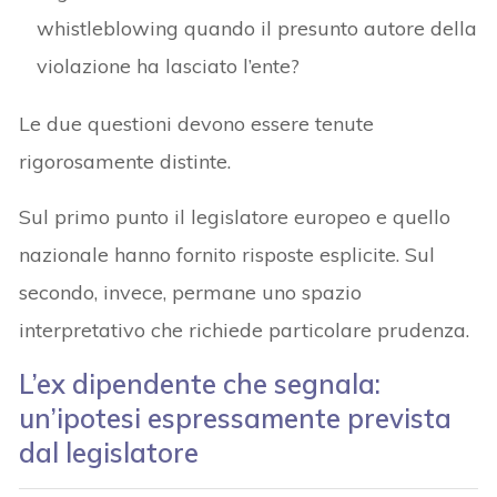
whistleblowing quando il presunto autore della
violazione ha lasciato l’ente?
Le due questioni devono essere tenute
rigorosamente distinte.
Sul primo punto il legislatore europeo e quello
nazionale hanno fornito risposte esplicite. Sul
secondo, invece, permane uno spazio
interpretativo che richiede particolare prudenza.
L’ex dipendente che segnala:
un’ipotesi espressamente prevista
dal legislatore