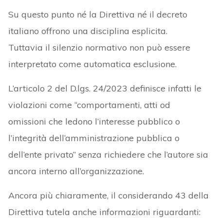
Su questo punto né la Direttiva né il decreto
italiano offrono una disciplina esplicita.
Tuttavia il silenzio normativo non può essere
interpretato come automatica esclusione.
L’articolo 2 del D.lgs. 24/2023 definisce infatti le
violazioni come “comportamenti, atti od
omissioni che ledono l’interesse pubblico o
l’integrità dell’amministrazione pubblica o
dell’ente privato” senza richiedere che l’autore sia
ancora interno all’organizzazione.
Ancora più chiaramente, il considerando 43 della
Direttiva tutela anche informazioni riguardanti: