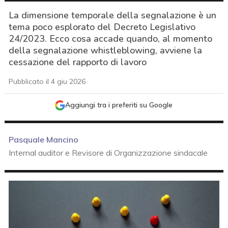
La dimensione temporale della segnalazione è un
tema poco esplorato del Decreto Legislativo
24/2023. Ecco cosa accade quando, al momento
della segnalazione whistleblowing, avviene la
cessazione del rapporto di lavoro
Pubblicato il 4 giu 2026
Aggiungi tra i preferiti su Google
Pasquale Mancino
Internal auditor e Revisore di Organizzazione sindacale
acy