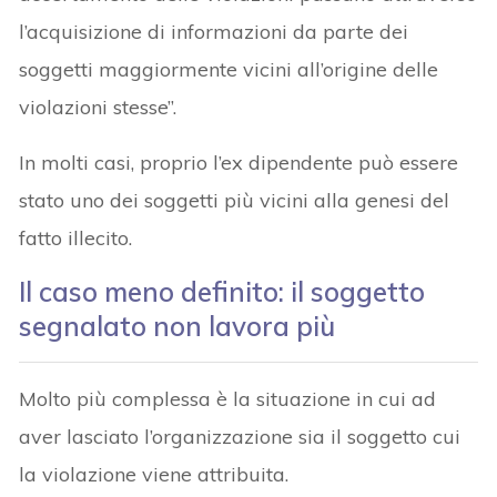
l’acquisizione di informazioni da parte dei
soggetti maggiormente vicini all’origine delle
violazioni stesse”.
In molti casi, proprio l’ex dipendente può essere
stato uno dei soggetti più vicini alla genesi del
fatto illecito.
Il caso meno definito: il soggetto
segnalato non lavora più
Molto più complessa è la situazione in cui ad
aver lasciato l’organizzazione sia il soggetto cui
la violazione viene attribuita.