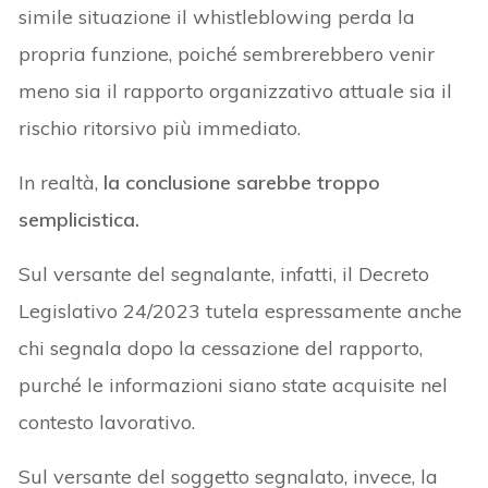
simile situazione il whistleblowing perda la
propria funzione, poiché sembrerebbero venir
meno sia il rapporto organizzativo attuale sia il
rischio ritorsivo più immediato.
In realtà,
la conclusione sarebbe troppo
semplicistica.
Sul versante del segnalante, infatti, il Decreto
Legislativo 24/2023 tutela espressamente anche
chi segnala dopo la cessazione del rapporto,
purché le informazioni siano state acquisite nel
contesto lavorativo.
Sul versante del soggetto segnalato, invece, la