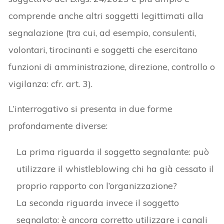
comprende anche altri soggetti legittimati alla
segnalazione (tra cui, ad esempio, consulenti,
volontari, tirocinanti e soggetti che esercitano
funzioni di amministrazione, direzione, controllo o
vigilanza: cfr. art. 3).
L’interrogativo si presenta in due forme
profondamente diverse:
La prima riguarda il soggetto segnalante: può
utilizzare il whistleblowing chi ha già cessato il
proprio rapporto con l’organizzazione?
La seconda riguarda invece il soggetto
segnalato: è ancora corretto utilizzare i canali