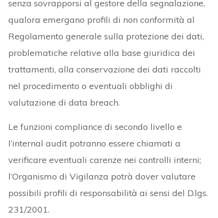
senza sovrapporsi al gestore della segnalazione,
qualora emergano profili di non conformità al
Regolamento generale sulla protezione dei dati,
problematiche relative alla base giuridica dei
trattamenti, alla conservazione dei dati raccolti
nel procedimento o eventuali obblighi di
valutazione di data breach.
Le funzioni compliance di secondo livello e
l’internal audit potranno essere chiamati a
verificare eventuali carenze nei controlli interni;
l’Organismo di Vigilanza potrà dover valutare
possibili profili di responsabilità ai sensi del D.lgs.
231/2001.