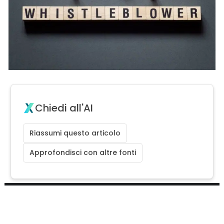
Chiedi all'AI
Riassumi questo articolo
Approfondisci con altre fonti