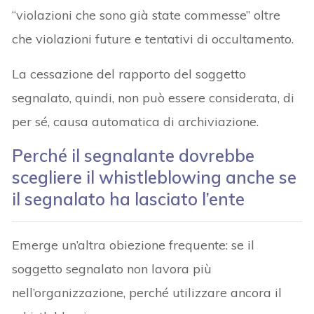
“violazioni che sono già state commesse” oltre
che violazioni future e tentativi di occultamento.
La cessazione del rapporto del soggetto
segnalato, quindi, non può essere considerata, di
per sé, causa automatica di archiviazione.
Perché il segnalante dovrebbe
scegliere il whistleblowing anche se
il segnalato ha lasciato l’ente
Emerge un’altra obiezione frequente: se il
soggetto segnalato non lavora più
nell’organizzazione, perché utilizzare ancora il