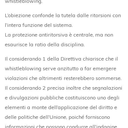
whistleblowing.
L’obiezione confonde la tutela dalle ritorsioni con
l’intera funzione del sistema.
La protezione antiritorsiva è centrale, ma non
esaurisce la ratio della disciplina.
Il considerando 1 della Direttiva chiarisce che il
whistleblowing serve anzitutto a far emergere
violazioni che altrimenti resterebbero sommerse.
Il considerando 2 precisa inoltre che segnalazioni
e divulgazioni pubbliche costituiscono uno degli
elementi a monte dell’applicazione del diritto e
delle politiche dell’Unione, poiché forniscono
informazioni che possono condurre all’indagine,