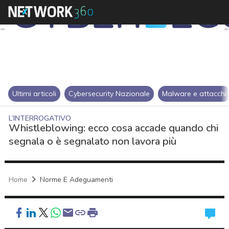
Ultimi articoli
Cybersecurity Nazionale
Malware e attacchi
L’INTERROGATIVO
Whistleblowing: ecco cosa accade quando chi
segnala o è segnalato non lavora più
Home
Norme E Adeguamenti