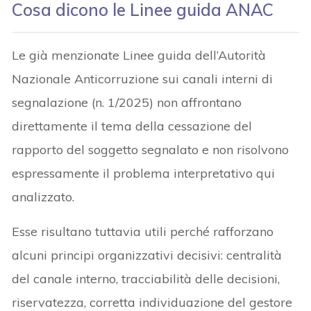
Cosa dicono le Linee guida ANAC
Le già menzionate Linee guida dell’Autorità
Nazionale Anticorruzione sui canali interni di
segnalazione (n. 1/2025) non affrontano
direttamente il tema della cessazione del
rapporto del soggetto segnalato e non risolvono
espressamente il problema interpretativo qui
analizzato.
Esse risultano tuttavia utili perché rafforzano
alcuni principi organizzativi decisivi: centralità
del canale interno, tracciabilità delle decisioni,
riservatezza, corretta individuazione del gestore