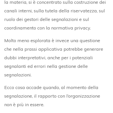
la materia, si è concentrato sulla costruzione dei
canali interni, sulla tutela della riservatezza, sul
ruolo dei gestori delle segnalazioni e sul
coordinamento con la normativa privacy.
Molto meno esplorata è invece una questione
che nella prassi applicativa potrebbe generare
dubbi interpretativi, anche per i potenziali
segnalanti ed errori nella gestione delle
segnalazioni.
Ecco cosa accade quando, al momento della
segnalazione, il rapporto con l’organizzazione
non è più in essere.