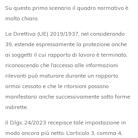
Su questo primo scenario il quadro normativo è
molto chiaro.
La Direttiva (UE) 2019/1937, nel considerando
39, estende espressamente la protezione anche
ai soggetti il cui rapporto di lavoro è terminato,
riconoscendo che l’accesso alle informazioni
rilevanti può maturare durante un rapporto
ormai cessato e che le ritorsioni possono
manifestarsi anche successivamente sotto forme
indirette.
Il D.lgs. 24/2023 recepisce tale impostazione in
modo ancora più netto. L’articolo 3, comma 4,