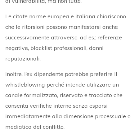
di vulnerabilità, ma non tutte.
Le citate norme europea e italiana chiariscono
che le ritorsioni possono manifestarsi anche
successivamente attraverso, ad es.: referenze
negative, blacklist professionali, danni
reputazionali.
Inoltre, l’ex dipendente potrebbe preferire il
whistleblowing perché intende utilizzare un
canale formalizzato, riservato e tracciato che
consenta verifiche interne senza esporsi
immediatamente alla dimensione processuale o
mediatica del conflitto.