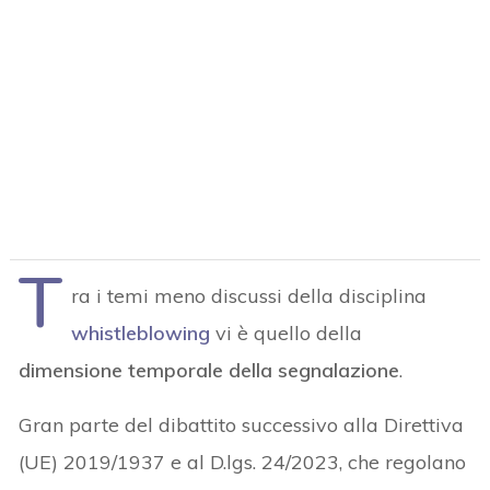
T
ra i temi meno discussi della disciplina
whistleblowing
vi è quello della
dimensione temporale della segnalazione
.
Gran parte del dibattito successivo alla Direttiva
(UE) 2019/1937 e al D.lgs. 24/2023, che regolano