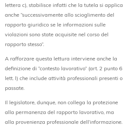
lettera c), stabilisce infatti che la tutela si applica
anche “successivamente allo scioglimento del
rapporto giuridico se le informazioni sulle
violazioni sono state acquisite nel corso del
rapporto stesso”.
A rafforzare questa lettura interviene anche la
definizione di “contesto lavorativo” (art. 2 punto 6
lett. l) che include attività professionali presenti o
passate.
Il legislatore, dunque, non collega la protezione
alla permanenza del rapporto lavorativo, ma
alla provenienza professionale dell’informazione.