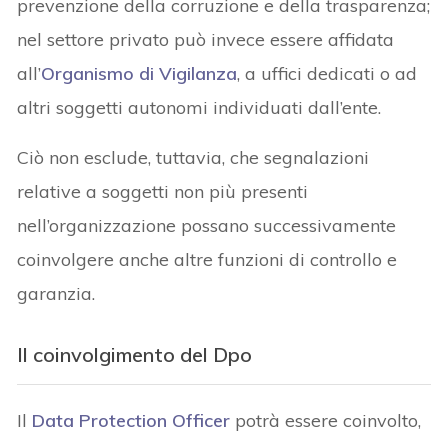
prevenzione della corruzione e della trasparenza;
nel settore privato può invece essere affidata
all’
Organismo di Vigilanza
, a uffici dedicati o ad
altri soggetti autonomi individuati dall’ente.
Ciò non esclude, tuttavia, che segnalazioni
relative a soggetti non più presenti
nell’organizzazione possano successivamente
coinvolgere anche altre funzioni di controllo e
garanzia.
Il coinvolgimento del Dpo
Il
Data Protection Officer
potrà essere coinvolto,