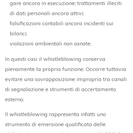
gare ancora in esecuzione; trattamenti illeciti
di dati personali ancora attivi;
falsificazioni contabili ancora incidenti sui
bilanci;
violazioni ambientali non sanate.
In questi casi il whistleblowing conserva
pienamente la propria funzione. Occorre tuttavia
evitare una sovrapposizione impropria tra canali
di segnalazione e strumenti di accertamento
esterno.
Il whistleblowing rappresenta infatti uno
strumento di emersione qualificata delle