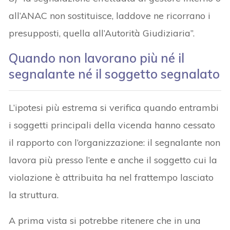
all’ANAC non sostituisce, laddove ne ricorrano i
presupposti, quella all’Autorità Giudiziaria”.
Quando non lavorano più né il
segnalante né il soggetto segnalato
L’ipotesi più estrema si verifica quando entrambi
i soggetti principali della vicenda hanno cessato
il rapporto con l’organizzazione: il segnalante non
lavora più presso l’ente e anche il soggetto cui la
violazione è attribuita ha nel frattempo lasciato
la struttura.
A prima vista si potrebbe ritenere che in una