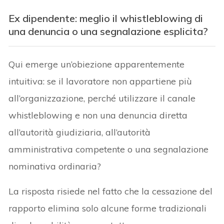
Ex dipendente: meglio il whistleblowing di
una denuncia o una segnalazione esplicita?
Qui emerge un’obiezione apparentemente
intuitiva: se il lavoratore non appartiene più
all’organizzazione, perché utilizzare il canale
whistleblowing e non una denuncia diretta
all’autorità giudiziaria, all’autorità
amministrativa competente o una segnalazione
nominativa ordinaria?
La risposta risiede nel fatto che la cessazione del
rapporto elimina solo alcune forme tradizionali