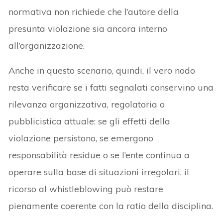
normativa non richiede che l’autore della
presunta violazione sia ancora interno
all’organizzazione.
Anche in questo scenario, quindi, il vero nodo
resta verificare se i fatti segnalati conservino una
rilevanza organizzativa, regolatoria o
pubblicistica attuale: se gli effetti della
violazione persistono, se emergono
responsabilità residue o se l’ente continua a
operare sulla base di situazioni irregolari, il
ricorso al whistleblowing può restare
pienamente coerente con la ratio della disciplina.