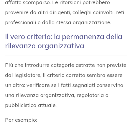
affatto scomparso. Le ritorsioni potrebbero
provenire da altri dirigenti, colleghi coinvolti, reti
professionali o dalla stessa organizzazione.
Il vero criterio: la permanenza della
rilevanza organizzativa
Più che introdurre categorie astratte non previste
dal legislatore, il criterio corretto sembra essere
un altro: verificare se i fatti segnalati conservino
una rilevanza organizzativa, regolatoria o
pubblicistica attuale.
Per esempio: