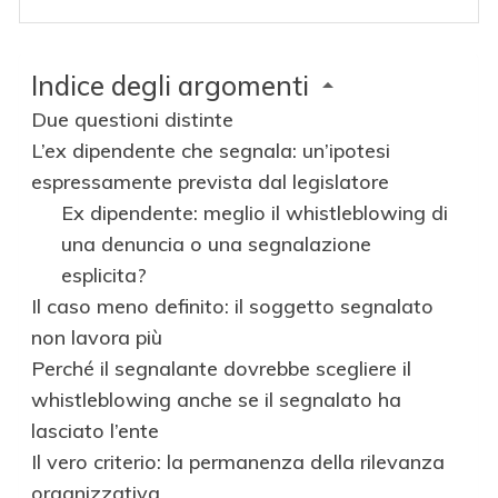
Indice degli argomenti
Due questioni distinte
L’ex dipendente che segnala: un’ipotesi
espressamente prevista dal legislatore
Ex dipendente: meglio il whistleblowing di
una denuncia o una segnalazione
esplicita?
Il caso meno definito: il soggetto segnalato
non lavora più
Perché il segnalante dovrebbe scegliere il
whistleblowing anche se il segnalato ha
lasciato l’ente
Il vero criterio: la permanenza della rilevanza
organizzativa