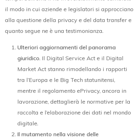
il modo in cui aziende e legislatori si approcciano
alla questione della privacy e del data transfer e
quanto segue ne è una testimonianza.
Ulteriori aggiornamenti del panorama
giuridico
. Il Digital Service Act e il Digital
Market Act stanno rimodellando i rapporti
tra l’Europa e le Big Tech statunitensi,
mentre il regolamento ePrivacy, ancora in
lavorazione, dettaglierà le normative per la
raccolta e l’elaborazione dei dati nel mondo
digitale.
Il mutamento nella visione delle