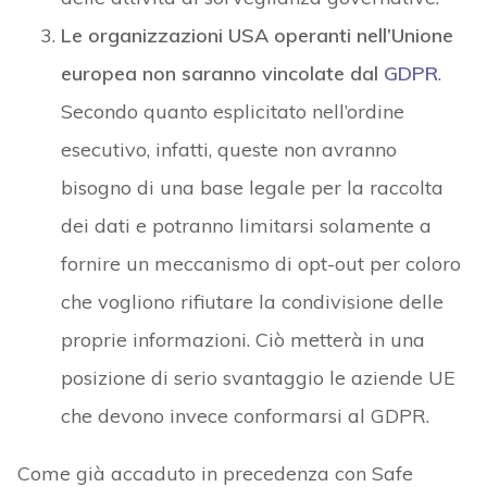
Le organizzazioni USA operanti nell’Unione
europea non saranno vincolate dal
GDPR
.
Secondo quanto esplicitato nell’ordine
esecutivo, infatti, queste non avranno
bisogno di una base legale per la raccolta
dei dati e potranno limitarsi solamente a
fornire un meccanismo di opt-out per coloro
che vogliono rifiutare la condivisione delle
proprie informazioni. Ciò metterà in una
posizione di serio svantaggio le aziende UE
che devono invece conformarsi al GDPR.
Come già accaduto in precedenza con Safe