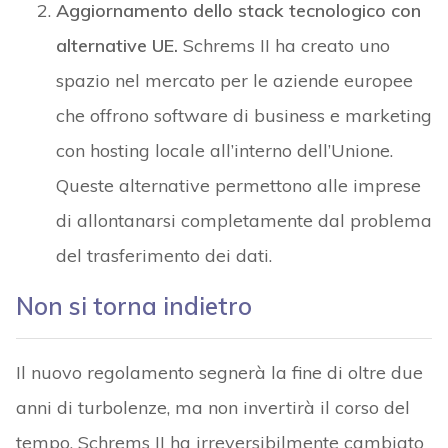
Aggiornamento dello stack tecnologico con
alternative UE.
Schrems II ha creato uno
spazio nel mercato per le aziende europee
che offrono software di business e marketing
con hosting locale all’interno dell’Unione.
Queste alternative permettono alle imprese
di allontanarsi completamente dal problema
del trasferimento dei dati.
Non si torna indietro
Il nuovo regolamento segnerà la fine di oltre due
anni di turbolenze, ma non invertirà il corso del
tempo. Schrems II ha irreversibilmente cambiato