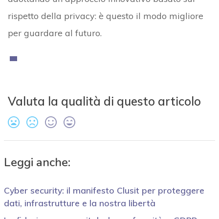
rispetto della privacy: è questo il modo migliore
per guardare al futuro.
Valuta la qualità di questo articolo
Leggi anche:
Cyber security: il manifesto Clusit per proteggere
dati, infrastrutture e la nostra libertà