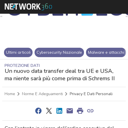
Ultimi articoli
Cybersecurity Nazionale
Malware e attacchi
PROTEZIONE DATI
Un nuovo data transfer deal tra UE e USA,
ma niente sarà più come prima di Schrems II
Home
Norme E Adeguamenti
Privacy E Dati Personali