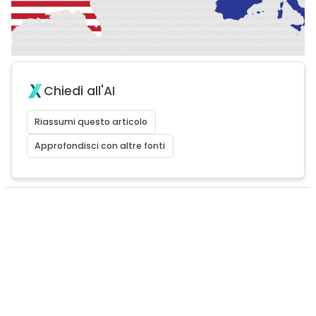
Chiedi all'AI
Riassumi questo articolo
Approfondisci con altre fonti