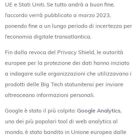
UE e Stati Uniti. Se tutto andrà a buon fine,
l’accordo verrà pubblicato a marzo 2023,
ponendo fine a un lungo periodo di incertezza per
l’economia digitale transatlantica.
Fin dalla revoca del Privacy Shield, le autorità
europee per la protezione dei dati hanno iniziato
a indagare sulle organizzazioni che utilizzavano i
prodotti delle Big Tech statunitensi per inviare
oltreoceano informazioni personali.
Google è stato il più colpito:
Google Analytics
,
uno dei più popolari tool di web analytics al
mondo, è stato bandito in Unione europea dalle