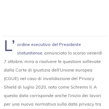
L’
ordine esecutivo del Presidente
statunitense
, annunciato lo scorso venerdì
7 ottobre, mira a risolvere le questioni sollevate
dalla Corte di giustizia dell’Unione europea
(CGUE) nel caso di invalidazione del Privacy
Shield di luglio 2020, noto come Schrems II. A
questa data corrisponde anche l’inizio dei lavori
per una nuova normativa sulla data privacy tra