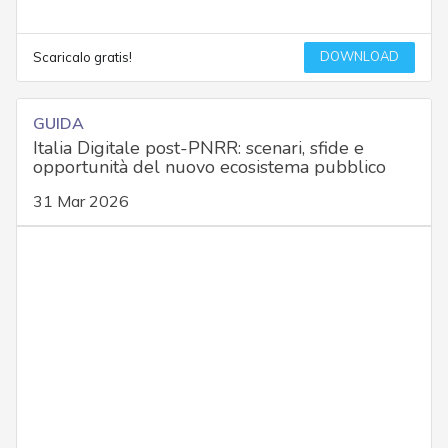
DOWNLOAD
Scaricalo gratis!
GUIDA
Italia Digitale post-PNRR: scenari, sfide e
opportunità del nuovo ecosistema pubblico
31 Mar 2026