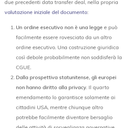
due precedenti data transfer deal, nella propria
valutazione iniziale del documento
:
Un ordine esecutivo non è una legge
e può
facilmente essere rovesciato da un altro
ordine esecutivo. Una costruzione giuridica
così debole probabilmente non soddisferà la
CGUE.
Dalla prospettiva statunitense, gli europei
non hanno diritto alla privacy
. Il quarto
emendamento lo garantisce solamente ai
cittadini USA, mentre chiunque altro
potrebbe facilmente diventare bersaglio
delle attività di sorveglianza governative.