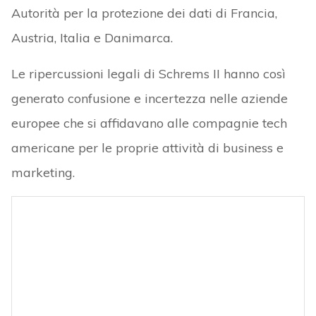
Autorità per la protezione dei dati di Francia,
Austria, Italia e Danimarca.
Le ripercussioni legali di Schrems II hanno così
generato confusione e incertezza nelle aziende
europee che si affidavano alle compagnie tech
americane per le proprie attività di business e
marketing.