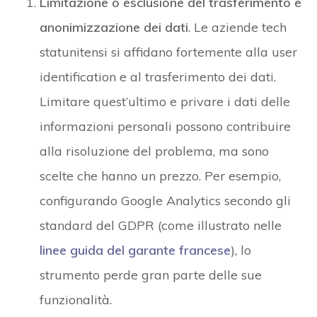
Limitazione o esclusione del trasferimento e
anonimizzazione dei dati
. Le aziende tech
statunitensi si affidano fortemente alla user
identification e al trasferimento dei dati.
Limitare quest’ultimo e privare i dati delle
informazioni personali possono contribuire
alla risoluzione del problema, ma sono
scelte che hanno un prezzo. Per esempio,
configurando Google Analytics secondo gli
standard del GDPR (come illustrato nelle
linee guida del garante francese
), lo
strumento perde gran parte delle sue
funzionalità.