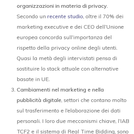
organizzazioni in materia di privacy
.
Secondo un
recente studio
, oltre il 70% dei
marketing executive e dei CEO dell’Unione
europea concorda sull’importanza del
rispetto della privacy online degli utenti.
Quasi la metà degli intervistati pensa di
sostituire lo stack attuale con alternative
basate in UE.
Cambiamenti nel marketing e nella
pubblicità digitale
, settori che contano molto
sul trasferimento e l’elaborazione dei dati
personali. I loro due meccanismi chiave, l’IAB
TCF2 e il sistema di Real Time Bidding, sono