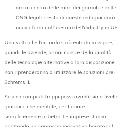
ora al centro delle mire dei garanti e delle
ONG legali. L’esito di queste indagini darà
nuova forma all’operato dell’industry in UE.
Una volta che l’accordo sarà entrato in vigore,
quindi, le aziende, ormai consce della qualità
delle tecnologie alternative a loro disposizione,
non riprenderanno a utilizzare le soluzioni pre-
Schrems II.
Si sono compiuti troppi passi avanti, sia a livello
giuridico che mentale, per tornare
semplicemente indietro. Le imprese stanno
adottando un approccio innovativo basato sul