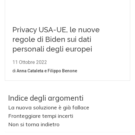
Indice degli argomenti
La nuova soluzione è già fallace
Fronteggiare tempi incerti
Non si torna indietro