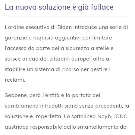
La nuova soluzione è già fallace
L’ordine esecutivo di Biden introduce una serie di
garanzie e requisiti aggiuntivi per limitare
l’accesso da parte della sicurezza a stelle e
strisce ai dati dei cittadini europei, oltre a
stabilire un sistema di ricorso per gestire i
reclami.
Sebbene, però, l’entità e la portata dei
cambiamenti introdotti siano senza precedenti, la
soluzione è imperfetta. Lo sottolinea Noyb, l’ONG
austriaca responsabile dello smantellamento dei