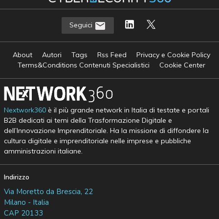
Seguici
About
Autori
Tags
Rss Feed
Privacy e Cookie Policy
Terms&Conditions Contenuti Specialistici
Cookie Center
Nextwork360
è il più grande network in Italia di testate e portali
B2B dedicati ai temi della Trasformazione Digitale e
dell’Innovazione Imprenditoriale. Ha la missione di diffondere la
cultura digitale e imprenditoriale nelle imprese e pubbliche
amministrazioni italiane.
Indirizzo
Via Moretto da Brescia, 22
Milano - Italia
CAP 20133