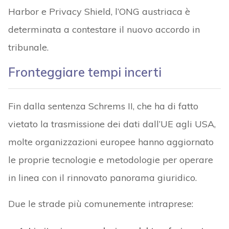
Harbor e Privacy Shield, l’ONG austriaca è
determinata a contestare il nuovo accordo in
tribunale.
Fronteggiare tempi incerti
Fin dalla sentenza Schrems II, che ha di fatto
vietato la trasmissione dei dati dall’UE agli USA,
molte organizzazioni europee hanno aggiornato
le proprie tecnologie e metodologie per operare
in linea con il rinnovato panorama giuridico.
Due le strade più comunemente intraprese: