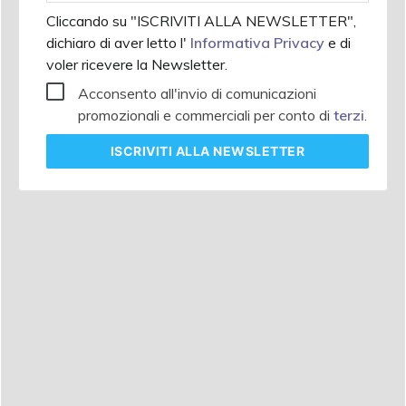
Cliccando su "ISCRIVITI ALLA NEWSLETTER",
dichiaro di aver letto l'
Informativa Privacy
e di
voler ricevere la Newsletter.
Acconsento all'invio di comunicazioni
promozionali e commerciali per conto di
terzi
.
ISCRIVITI
ALLA NEWSLETTER