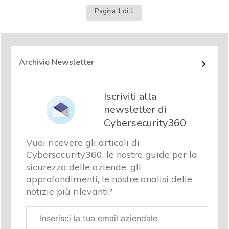
Pagina 1 di 1
Archivio Newsletter
Iscriviti alla
newsletter di
Cybersecurity360
Vuoi ricevere gli articoli di
Cybersecurity360, le nostre guide per la
sicurezza delle aziende, gli
approfondimenti, le nostre analisi delle
notizie più rilevanti?
Email
aziendale