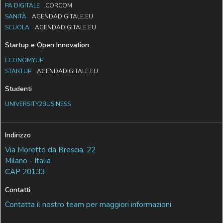
PA DIGITALE
CORCOM
SANITÀ
AGENDADIGITALE.EU
SCUOLA
AGENDADIGITALE.EU
Startup e Open Innovation
ECONOMYUP
STARTUP
AGENDADIGITALE.EU
Studenti
UNIVERSITY2BUSINESS
Indirizzo
Via Moretto da Brescia, 22
Milano - Italia
CAP 20133
Contatti
Contatta il nostro team per maggiori informazioni