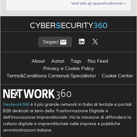
Vedi tutti gli approfondimenti >
Seguici
About
Autori
Tags
Rss Feed
Privacy e Cookie Policy
Terms&Conditions Contenuti Specialistici
Cookie Center
Nextwork360
è il più grande network in Italia di testate e portali
B2B dedicati ai temi della Trasformazione Digitale e
dell’Innovazione Imprenditoriale. Ha la missione di diffondere la
cultura digitale e imprenditoriale nelle imprese e pubbliche
amministrazioni italiane.