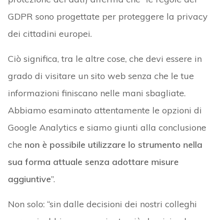
GDPR sono progettate per proteggere la privacy
dei cittadini europei.
Ciò significa, tra le altre cose, che devi essere in
grado di visitare un sito web senza che le tue
informazioni finiscano nelle mani sbagliate.
Abbiamo esaminato attentamente le opzioni di
Google Analytics e siamo giunti alla conclusione
che
non è possibile utilizzare lo strumento nella
sua forma attuale senza adottare misure
aggiuntive
”.
Non solo: “sin dalle decisioni dei nostri colleghi