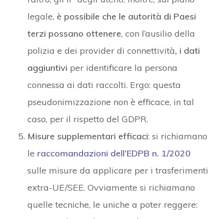
legale,
è possibile che le autorità di Paesi
terzi possano ottenere
, con l’ausilio della
polizia e dei provider di connettività
, i dati
aggiuntivi
per identificare la persona
connessa ai dati raccolti. Ergo: questa
pseudonimizzazione non è efficace, in tal
caso, per il rispetto del GDPR.
Misure supplementari efficaci
: si richiamano
le
raccomandazioni dell’EDPB n. 1/2020
sulle misure da applicare per i trasferimenti
extra-UE/SEE. Ovviamente si richiamano
quelle tecniche, le uniche a poter reggere: