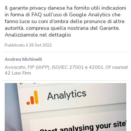
Il garante privacy danese ha fornito utili indicazioni
in forma di FAQ sull’uso di Google Analytics che
fanno luce su coni d’ombra delle pronunce di altre
autorità, compresa quella nostrana del Garante.
Analizziamole nel dettaglio
Pubblicato il 26 Set 2022
Andrea Michinelli
Avvocato, FIP (IAPP), ISO/IEC 27001 e 42001, Of counsel
42 Law Firm
acy