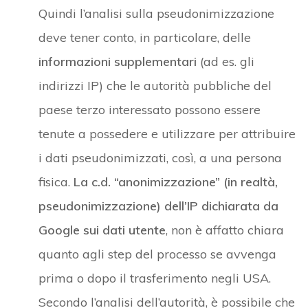
Quindi l’analisi sulla pseudonimizzazione
deve tener conto, in particolare, delle
informazioni supplementari
(ad es. gli
indirizzi IP) che le autorità pubbliche del
paese terzo interessato possono essere
tenute a possedere e utilizzare per attribuire
i dati pseudonimizzati, così, a una persona
fisica.
La c.d. “anonimizzazione” (in realtà,
pseudonimizzazione) dell’IP dichiarata da
Google sui dati utente
, non è affatto chiara
quanto agli step del processo se avvenga
prima o dopo il trasferimento negli USA.
Secondo l’analisi dell’autorità, è possibile che