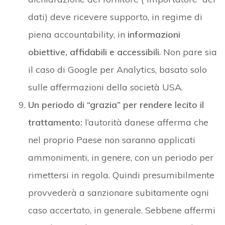
dati) deve ricevere supporto, in regime di
piena accountability, in
informazioni
obiettive, affidabili e accessibili
. Non pare sia
il caso di Google per Analytics, basato solo
sulle affermazioni della società USA.
Un periodo di “grazia” per rendere lecito il
trattamento:
l’autorità danese afferma che
nel proprio Paese non saranno applicati
ammonimenti, in genere, con un periodo per
rimettersi in regola. Quindi presumibilmente
provvederà a sanzionare subitamente ogni
caso accertato, in generale. Sebbene affermi