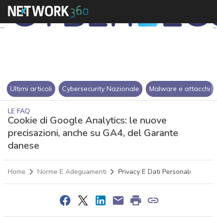
Ultimi articoli
Cybersecurity Nazionale
Malware e attacchi
LE FAQ
Cookie di Google Analytics: le nuove
precisazioni, anche su GA4, del Garante
danese
Home
Norme E Adeguamenti
Privacy E Dati Personali