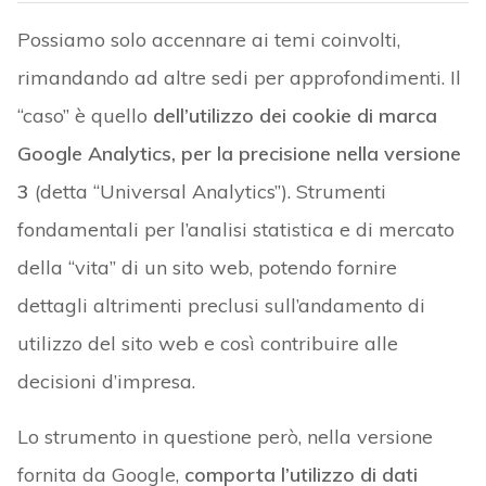
Possiamo solo accennare ai temi coinvolti,
rimandando ad altre sedi per approfondimenti. Il
“caso” è quello
dell’utilizzo dei cookie di marca
Google Analytics, per la precisione nella versione
3
(detta “Universal Analytics”). Strumenti
fondamentali per l’analisi statistica e di mercato
della “vita” di un sito web, potendo fornire
dettagli altrimenti preclusi sull’andamento di
utilizzo del sito web e così contribuire alle
decisioni d’impresa.
Lo strumento in questione però, nella versione
fornita da Google,
comporta l’utilizzo di dati