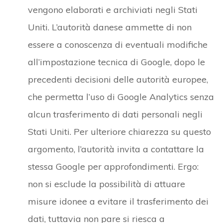
vengono elaborati e archiviati negli Stati
Uniti. L’autorità danese ammette di non
essere a conoscenza di eventuali modifiche
all’impostazione tecnica di Google, dopo le
precedenti decisioni delle autorità europee,
che permetta l’uso di Google Analytics senza
alcun trasferimento di dati personali negli
Stati Uniti. Per ulteriore chiarezza su questo
argomento, l’autorità invita a contattare la
stessa Google per approfondimenti. Ergo:
non si esclude la possibilità di attuare
misure idonee a evitare il trasferimento dei
dati, tuttavia non pare si riesca a