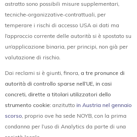
astratto sono possibili misure supplementari,
tecniche-organizzative-contrattuali, per
temperare i rischi di accesso USA ai dati ma
l’approccio corrente delle autorità si è spostato su
un’applicazione binaria, per principi, non già per
valutazione di rischio.
Dai reclami si è giunti, finora,
a tre pronunce di
autorità di controllo sparse nell’UE, in casi
concreti, dirette a titolari utilizzatori dello
strumento cookie
: anzitutto
in Austria nel gennaio
scorso
, proprio ove ha sede NOYB, con la prima
condanna per l’uso di Analytics da parte di una