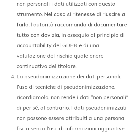
non personali i dati utilizzati con questo
strumento.
Nel caso si ritenesse di riuscire a
farlo, l’autorità raccomanda di documentare
tutto con dovizia
, in ossequio al principio di
accountability
del GDPR e di una
valutazione del rischio quale onere
continuativo del titolare.
La pseudonimizzazione dei dati personali
:
l’uso di tecniche di pseudonimizzazione,
ricordiamolo, non rende i dati “non personali”
di per sé, al contrario. I dati pseudonimizzati
non possono essere attribuiti a una persona
fisica senza l’uso di informazioni aggiuntive.