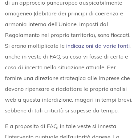
di un approccio paneuropeo auspicabilmente
omogeneo (debitore dei principi di coerenza e
armonia interna dell’Unione, imposti dal
Regolamento nel proprio territorio), sono fioccati.
Si erano moltiplicate le
indicazioni da varie fonti
,
anche in veste di FAQ, su cosa vi fosse di certo e
cosa di incerto nella situazione attuale. Per
fornire una direzione strategica alle imprese che
devono ripensare e riadattare le proprie analisi
web a questa interdizione, magari in tempi brevi,
sebbene di tali criticità si sapesse da tempo.
E a proposito di FAQ, in tale veste si innesta
l’intervento puntuale dell’autorità danese. La