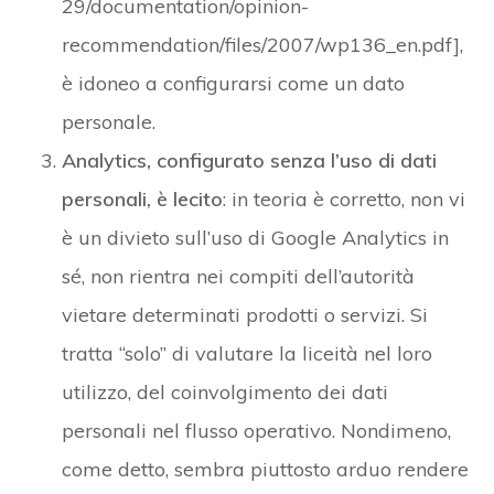
29/documentation/opinion-
recommendation/files/2007/wp136_en.pdf],
è idoneo a configurarsi come un dato
personale.
Analytics, configurato senza l’uso di dati
personali, è lecito
: in teoria è corretto, non vi
è un divieto sull’uso di Google Analytics in
sé, non rientra nei compiti dell’autorità
vietare determinati prodotti o servizi. Si
tratta “solo” di valutare la liceità nel loro
utilizzo, del coinvolgimento dei dati
personali nel flusso operativo. Nondimeno,
come detto, sembra piuttosto arduo rendere