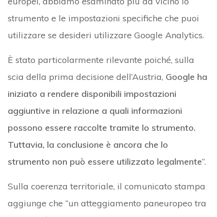
europei, abbiamo esaminato più da vicino lo
strumento e le impostazioni specifiche che puoi
utilizzare se desideri utilizzare Google Analytics.
È stato particolarmente rilevante poiché, sulla
scia della prima decisione dell’Austria,
Google ha
iniziato a rendere disponibili impostazioni
aggiuntive in relazione a quali informazioni
possono essere raccolte tramite lo strumento.
Tuttavia, la conclusione è ancora che lo
strumento non può essere utilizzato legalmente
”.
Sulla coerenza territoriale, il comunicato stampa
aggiunge che “un atteggiamento paneuropeo tra