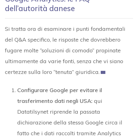
dell’autorità danese
Si tratta ora di esaminare i punti fondamentali
del Q&A specifico, le risposte che dovrebbero
fugare molte “soluzioni di comodo” propinate
ultimamente da varie fonti, senza che vi siano
certezze sulla loro “tenuta” giuridica.
Configurare Google per evitare il
trasferimento dati negli USA:
qui
Datatilsynet riprende la passata
dichiarazione della stessa Google circa il
fatto che i dati raccolti tramite Analytics