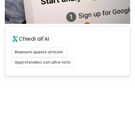
Chiedi all'AI
Riassumi questo articolo
Approfondisci con altre fonti