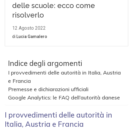
Indice degli argomenti
I provvedimenti delle autorità in Italia, Austria
e Francia
Premesse e dichiarazioni ufficiali
Google Analytics: le FAQ dell’autorità danese
I provvedimenti delle autorità in
Italia, Austria e Francia