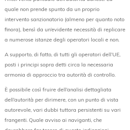
quale non prende spunto da un proprio
intervento sanzionatorio (almeno per quanto noto
finora), bensì da un’evidente necessità di replicare
a numerose istanze degli operatori locali e non.
A supporto, di fatto, di tutti gli operatori dell’UE,
posti i principi sopra detti circa la necessaria
armonia di approccio tra autorità di controllo.
È possibile così fruire dell’analisi dettagliata
dell’autorità per dirimere, con un punto di vista
autorevole, vari dubbi tuttora persistenti su vari
frangenti. Quale avviso ai naviganti, che