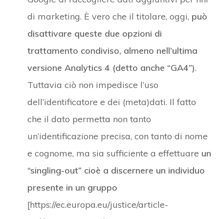
di marketing. È vero che il titolare, oggi,
può
disattivare queste due opzioni di
trattamento condiviso, almeno nell’ultima
versione Analytics 4 (detto anche “GA4”)
.
Tuttavia ciò non impedisce l’uso
dell’identificatore e dei (meta)dati. Il fatto
che il dato permetta non tanto
un’identificazione precisa, con tanto di nome
e cognome, ma sia sufficiente a effettuare
un
“singling-out” cioè a discernere un individuo
presente in un gruppo
[https://ec.europa.eu/justice/article-