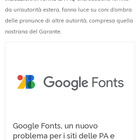
da un’autorità estera, fanno luce su coni d’ombra
delle pronunce di altre autorità, compresa quella
nostrana del Garante.