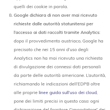
quelli dei cookie in parola.
Google dichiara di non aver mai ricevuto
richieste dalle autorità statunitensi per
l’accesso ai dati raccolti tramite Analytics
:
dopo il provvedimento austriaco, Google ha
precisato che nei 15 anni d’uso degli
Analytics non ha mai ricevuto una richiesta
di divulgazione dei connessi dati personali
da parte delle autorità americane. L’autorità,
richiamando le indicazioni dell’EDPB oltre
alle proprie
linee guida sull’uso dei cloud
,
pone dei limiti precisi in questo caso: ogni
dichiarazione del fornitore (“importatore” dei