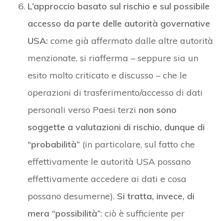
L’approccio basato sul rischio e sul possibile
accesso da parte delle autorità governative
USA:
come già affermato dalle altre autorità
menzionate, si riafferma – seppure sia un
esito molto criticato e discusso – che le
operazioni di trasferimento/accesso di dati
personali verso Paesi terzi
non sono
soggette a valutazioni di rischio, dunque di
“probabilità”
(in particolare, sul fatto che
effettivamente le autorità USA possano
effettivamente accedere ai dati e cosa
possano desumerne).
Si tratta, invece, di
mera “possibilità”
: ciò è sufficiente per