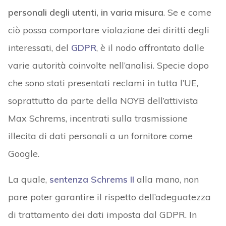
personali degli utenti, in varia misura
. Se e come
ciò possa comportare violazione dei diritti degli
interessati, del
GDPR
, è il nodo affrontato dalle
varie autorità coinvolte nell’analisi. Specie dopo
che sono stati presentati reclami in tutta l’UE,
soprattutto da parte della NOYB dell’attivista
Max Schrems, incentrati sulla trasmissione
illecita di dati personali a un fornitore come
Google.
La quale,
sentenza Schrems II
alla mano, non
pare poter garantire il rispetto dell’adeguatezza
di trattamento dei dati imposta dal GDPR. In