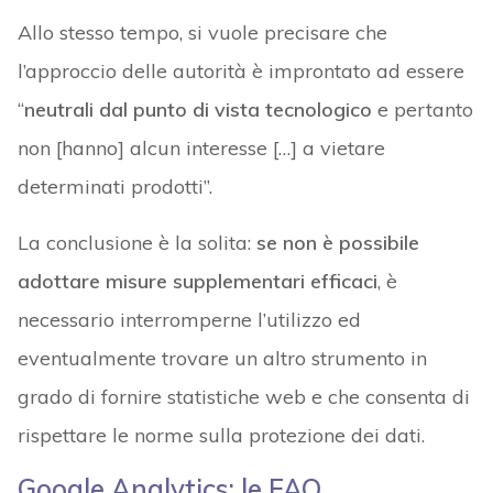
Allo stesso tempo, si vuole precisare che
l’approccio delle autorità è improntato ad essere
“
neutrali dal punto di vista tecnologico
e pertanto
non [hanno] alcun interesse […] a vietare
determinati prodotti”.
La conclusione è la solita:
se non è possibile
adottare misure supplementari efficaci
, è
necessario interromperne l’utilizzo ed
eventualmente trovare un altro strumento in
grado di fornire statistiche web e che consenta di
rispettare le norme sulla protezione dei dati.
Google Analytics: le FAQ