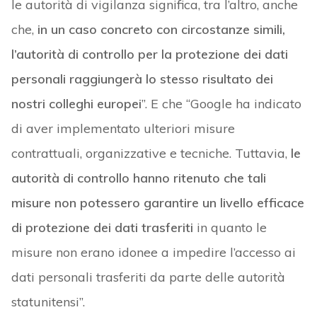
le autorità di vigilanza significa, tra l’altro, anche
che,
in un caso concreto con circostanze simili,
l’autorità di controllo per la protezione dei dati
personali raggiungerà lo stesso risultato dei
nostri colleghi europei
”. E che “Google ha indicato
di aver implementato ulteriori misure
contrattuali, organizzative e tecniche. Tuttavia,
le
autorità di controllo hanno ritenuto che tali
misure non potessero garantire un livello efficace
di protezione dei dati trasferiti
in quanto le
misure non erano idonee a impedire l’accesso ai
dati personali trasferiti da parte delle autorità
statunitensi”.