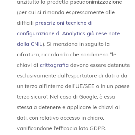
anzitutto la predetta
pseudonimizzazione
(per cui si rimanda espressamente alle
difficili
prescrizioni tecniche di
configurazione di Analytics già rese note
dalla CNIL
). Si menziona in seguito
la
cifratura
, ricordando che nondimeno “le
chiavi di
crittografia
devono essere detenute
esclusivamente dall’esportatore di dati o da
un terzo all’interno dell’UE/SEE o in un paese
terzo sicuro”. Nel caso di Google, è essa
stessa a detenere e applicare le chiavi ai
dati, con relativo accesso in chiaro,
vanificandone l’efficacia lato GDPR.