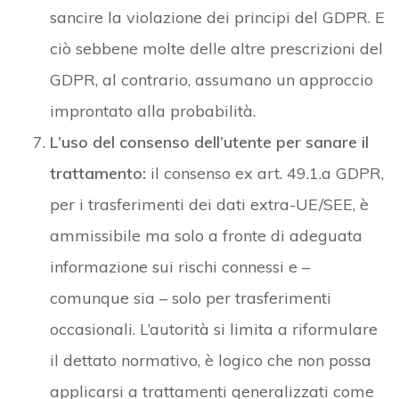
sancire la violazione dei principi del GDPR. E
ciò sebbene molte delle altre prescrizioni del
GDPR, al contrario, assumano un approccio
improntato alla probabilità.
L’uso del consenso dell’utente per sanare il
trattamento:
il consenso ex art. 49.1.a GDPR,
per i trasferimenti dei dati extra-UE/SEE, è
ammissibile ma solo a fronte di adeguata
informazione sui rischi connessi e –
comunque sia – solo per trasferimenti
occasionali. L’autorità si limita a riformulare
il dettato normativo, è logico che non possa
applicarsi a trattamenti generalizzati come