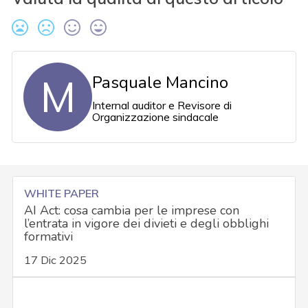
M
Pasquale Mancino
Internal auditor e Revisore di
Organizzazione sindacale
WHITE PAPER
AI Act: cosa cambia per le imprese con
l’entrata in vigore dei divieti e degli obblighi
formativi
17 Dic 2025