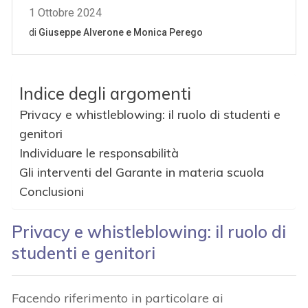
Indice degli argomenti
Privacy e whistleblowing: il ruolo di studenti e
genitori
Individuare le responsabilità
Gli interventi del Garante in materia scuola
Conclusioni
Privacy e whistleblowing: il ruolo di
studenti e genitori
Facendo riferimento in particolare ai