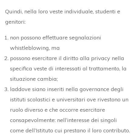
Quindi, nella loro veste individuale, studenti e
genitori:
non possono effettuare segnalazioni
whistleblowing, ma
possono esercitare il diritto alla privacy nella
specifica veste di interessati al trattamento, la
situazione cambia;
laddove siano inseriti nella governance degli
istituti scolastici e universitari ove rivestono un
ruolo diverso e che occorre esercitare
consapevolmente: nell’interesse dei singoli
come dell’Istituto cui prestano il loro contributo.