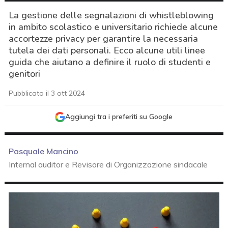
La gestione delle segnalazioni di whistleblowing
in ambito scolastico e universitario richiede alcune
accortezze privacy per garantire la necessaria
tutela dei dati personali. Ecco alcune utili linee
guida che aiutano a definire il ruolo di studenti e
genitori
Pubblicato il 3 ott 2024
Aggiungi tra i preferiti su Google
Pasquale Mancino
Internal auditor e Revisore di Organizzazione sindacale
acy