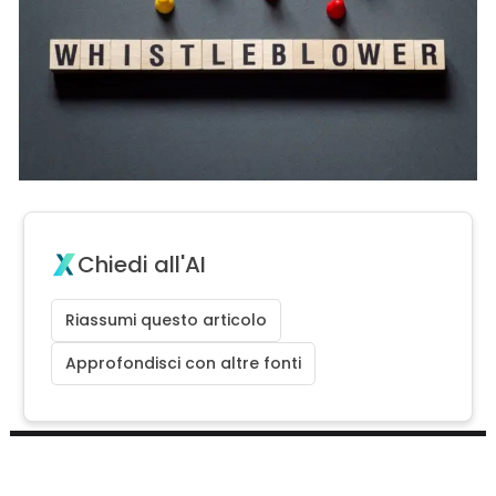
Chiedi all'AI
Riassumi questo articolo
Approfondisci con altre fonti