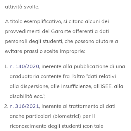
attività svolte.
A titolo esemplificativo, si citano alcuni dei
provvedimenti del Garante afferenti a dati
personali degli studenti, che possono aiutare a
evitare prassi o scelte improprie:
n. 140/2020
, inerente alla pubblicazione di una
graduatoria contente fra l’altro “dati relativi
alla dispersione, alle insufficienze, all’ISEE, alla
disabilità ecc.”;
n. 316/2021
, inerente al trattamento di dati
anche particolari (biometrici) per il
riconoscimento degli studenti (con tale