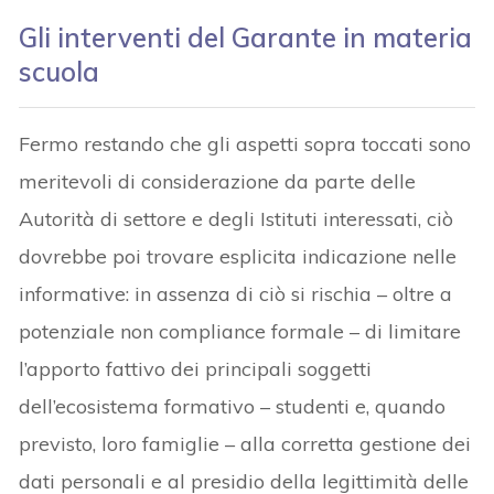
Gli interventi del Garante in materia
scuola
Fermo restando che gli aspetti sopra toccati sono
meritevoli di considerazione da parte delle
Autorità di settore e degli Istituti interessati, ciò
dovrebbe poi trovare esplicita indicazione nelle
informative: in assenza di ciò si rischia – oltre a
potenziale non compliance formale – di limitare
l’apporto fattivo dei principali soggetti
dell’ecosistema formativo – studenti e, quando
previsto, loro famiglie – alla corretta gestione dei
dati personali e al presidio della legittimità delle