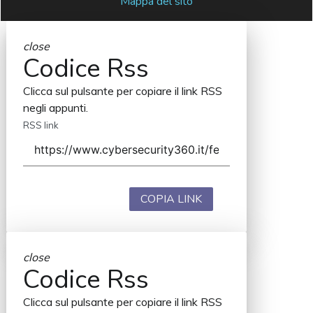
Mappa del sito
close
Codice Rss
Clicca sul pulsante per copiare il link RSS
negli appunti.
RSS link
COPIA LINK
close
Codice Rss
Clicca sul pulsante per copiare il link RSS