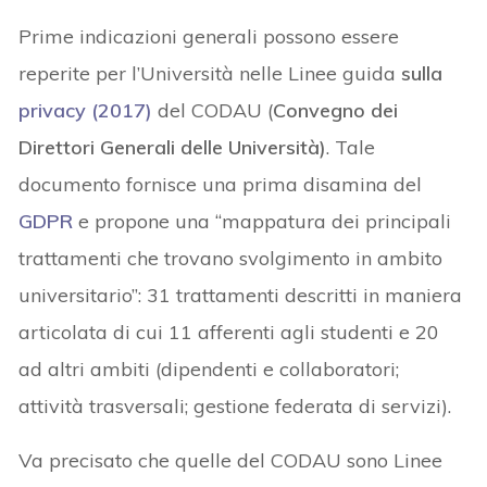
Prime indicazioni generali possono essere
reperite per l’Università nelle Linee guida
sulla
privacy (2017)
del CODAU (
Convegno dei
Direttori Generali delle Università)
. Tale
documento fornisce una prima disamina del
GDPR
e propone una “mappatura dei principali
trattamenti che trovano svolgimento in ambito
universitario”: 31 trattamenti descritti in maniera
articolata di cui 11 afferenti agli studenti e 20
ad altri ambiti (dipendenti e collaboratori;
attività trasversali; gestione federata di servizi).
Va precisato che quelle del CODAU sono Linee