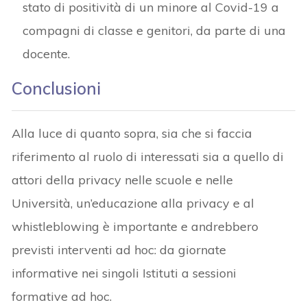
stato di positività di un minore al Covid-19 a
compagni di classe e genitori, da parte di una
docente.
Conclusioni
Alla luce di quanto sopra, sia che si faccia
riferimento al ruolo di interessati sia a quello di
attori della privacy nelle scuole e nelle
Università, un’educazione alla privacy e al
whistleblowing è importante e andrebbero
previsti interventi ad hoc: da giornate
informative nei singoli Istituti a sessioni
formative ad hoc.