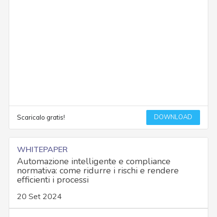
DOWNLOAD
Scaricalo gratis!
WHITEPAPER
Automazione intelligente e compliance
normativa: come ridurre i rischi e rendere
efficienti i processi
20 Set 2024