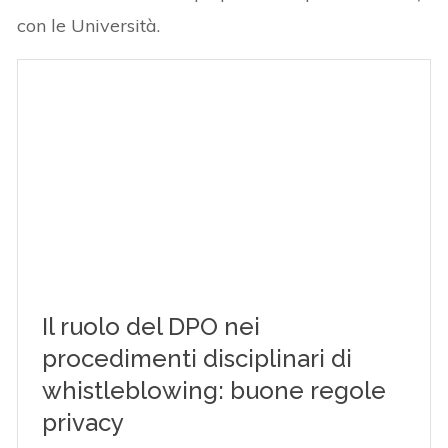
con le Università.