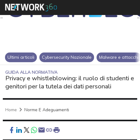
Ultimi articoli
Cybersecurity Nazionale
Malware e attacchi
GUIDA ALLA NORMATIVA
Privacy e whistleblowing: il ruolo di studenti e
genitori per la tutela dei dati personali
Home
Norme E Adeguamenti