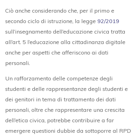
Ciò anche considerando che, per il primo e
secondo ciclo di istruzione, la legge
92/2019
sull’insegnamento dell’educazione civica tratta
all’art. 5 l’educazione alla cittadinanza digitale
anche per aspetti che afferiscono ai dati
personali.
Un rafforzamento delle competenze degli
studenti e delle rappresentanze degli studenti e
dei genitori in tema di trattamento dei dati
personali, oltre che rappresentare una crescita
dell’etica civica, potrebbe contribuire a far
emergere questioni dubbie da sottoporre al RPD