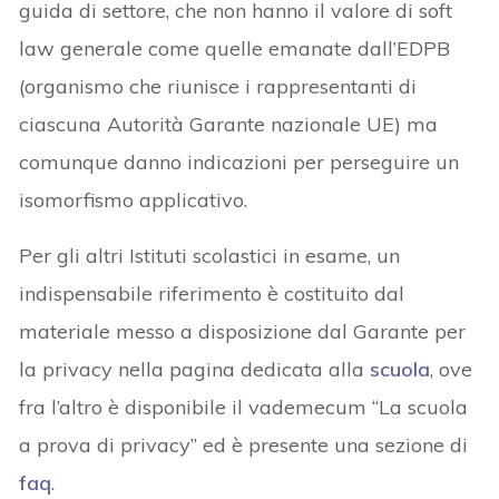
guida di settore, che non hanno il valore di soft
law generale come quelle emanate dall’EDPB
(organismo che riunisce i rappresentanti di
ciascuna Autorità Garante nazionale UE) ma
comunque danno indicazioni per perseguire un
isomorfismo applicativo.
Per gli altri Istituti scolastici in esame, un
indispensabile riferimento è costituito dal
materiale messo a disposizione dal Garante per
la privacy nella pagina dedicata alla
scuola
, ove
fra l’altro è disponibile il vademecum “La scuola
a prova di privacy” ed è presente una sezione di
faq
.