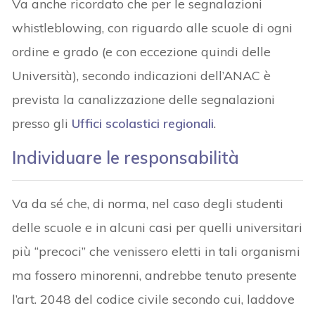
Va anche ricordato che per le segnalazioni
whistleblowing, con riguardo alle scuole di ogni
ordine e grado (e con eccezione quindi delle
Università), secondo indicazioni dell’ANAC è
prevista la canalizzazione delle segnalazioni
presso gli
Uffici scolastici regionali
.
Individuare le responsabilità
Va da sé che, di norma, nel caso degli studenti
delle scuole e in alcuni casi per quelli universitari
più “precoci” che venissero eletti in tali organismi
ma fossero minorenni, andrebbe tenuto presente
l’art. 2048 del codice civile secondo cui, laddove