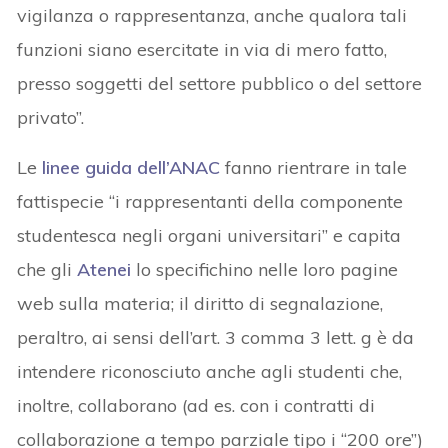
vigilanza o rappresentanza, anche qualora tali
funzioni siano esercitate in via di mero fatto,
presso soggetti del settore pubblico o del settore
privato”.
Le
linee guida dell’ANAC
fanno rientrare in tale
fattispecie “i rappresentanti della componente
studentesca negli organi universitari” e capita
che gli
Atenei
lo specifichino nelle loro pagine
web sulla materia; il diritto di segnalazione,
peraltro, ai sensi dell’art. 3 comma 3 lett. g è da
intendere riconosciuto anche agli studenti che,
inoltre, collaborano (ad es. con i contratti di
collaborazione a tempo parziale tipo i “200 ore”)