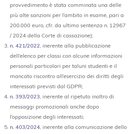
provvedimento è stata comminata una delle
più alte sanzioni per l’ambito in esame, pari a
200.000 euro, cfr. da ultimo sentenza n. 12967
/ 2024 della Corte di cassazione);
n. 421/2022
, inerente alla pubblicazione
dell’elenco per classi con alcune informazioni
personali particolari per taluni studenti e il
mancato riscontro all’esercizio dei diritti degli
interessati previsti dal GDPR;
n. 393/2023
, inerente al ripetuto inoltro di
messaggi promozionali anche dopo
l’opposizione degli interessati;
n. 403/2024
, inerente alla comunicazione dello