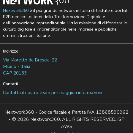
Nextwork360
è il più grande network in Italia di testate e portali
B2B dedicati ai temi della Trasformazione Digitale e
dell’Innovazione Imprenditoriale. Ha la missione di diffondere la
cultura digitale e imprenditoriale nelle imprese e pubbliche
amministrazioni italiane.
Indirizzo
Via Moretto da Brescia, 22
Milano - Italia
CAP 20133
Contatti
Contatta il nostro team per maggiori informazioni
Nextwork360 - Codice fiscale e Partita IVA 13868590962
- © 2026 Nextwork360. ALL RIGHTS RESERVED. ISP
AWS