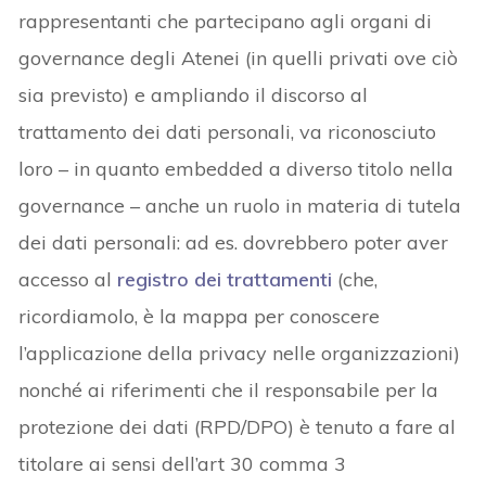
rappresentanti che partecipano agli organi di
governance degli Atenei (in quelli privati ove ciò
sia previsto) e ampliando il discorso al
trattamento dei dati personali, va riconosciuto
loro – in quanto embedded a diverso titolo nella
governance – anche un ruolo in materia di tutela
dei dati personali: ad es. dovrebbero poter aver
accesso al
registro dei trattamenti
(che,
ricordiamolo, è la mappa per conoscere
l’applicazione della privacy nelle organizzazioni)
nonché ai riferimenti che il responsabile per la
protezione dei dati (RPD/DPO) è tenuto a fare al
titolare ai sensi dell’art 30 comma 3