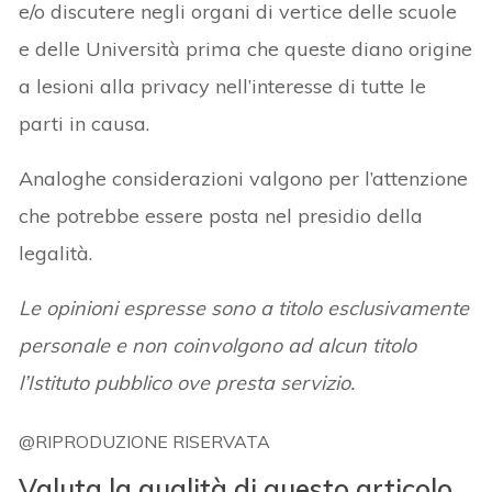
e/o discutere negli organi di vertice delle scuole
e delle Università prima che queste diano origine
a lesioni alla privacy nell’interesse di tutte le
parti in causa.
Analoghe considerazioni valgono per l’attenzione
che potrebbe essere posta nel presidio della
legalità.
Le opinioni espresse sono a titolo esclusivamente
personale e non coinvolgono ad alcun titolo
l’Istituto pubblico ove presta servizio.
@RIPRODUZIONE RISERVATA
Valuta la qualità di questo articolo