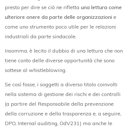
presto per dire se ciò ne rifletta
una lettura come
ulteriore onere da parte delle organizzazioni
e
come uno strumento poco utile per le relazioni
industriali da parte sindacale.
Insomma, è lecito il dubbio di una lettura che non
tiene conto delle diverse opportunità che sono
sottese al whistleblowing.
Se così fosse, i soggetti a diverso titolo coinvolti
nella sistema di gestione dei rischi e dei controlli
(a partire del Responsabile della prevenzione
della corruzione e della trasparenza e, a seguire,
DPO, Internal auditing, OdV231) ma anche le