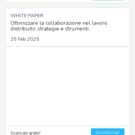
WHITE PAPER
Ottimizzare la collaborazione nel lavoro
distribuito: strategie e strumenti
25 Feb 2025
DOWNLOAD
Scaricalo gratis!