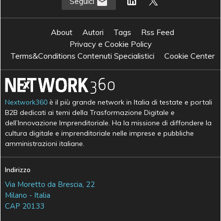
Seguici
About
Autori
Tags
Rss Feed
Privacy e Cookie Policy
Terms&Conditions Contenuti Specialistici
Cookie Center
Nextwork360
è il più grande network in Italia di testate e portali
B2B dedicati ai temi della Trasformazione Digitale e
dell’Innovazione Imprenditoriale. Ha la missione di diffondere la
cultura digitale e imprenditoriale nelle imprese e pubbliche
amministrazioni italiane.
Indirizzo
Via Moretto da Brescia, 22
Milano - Italia
CAP 20133