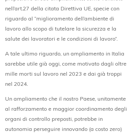
nell’art.27 della citata Direttiva UE, specie con
riguardo al “miglioramento dell’ambiente di
lavoro allo scopo di tutelare la sicurezza e la
salute dei lavoratori e le condizioni di lavoro”.
A tale ultimo riguardo, un ampliamento in Italia
sarebbe utile già oggi, come motivato dagli oltre
mille morti sul lavoro nel 2023 e dai già troppi
nel 2024.
Un ampliamento che il nostro Paese, unitamente
al rafforzamento e maggior coordinamento degli
organi di controllo preposti, potrebbe in
autonomia perseguire innovando (a costo zero)