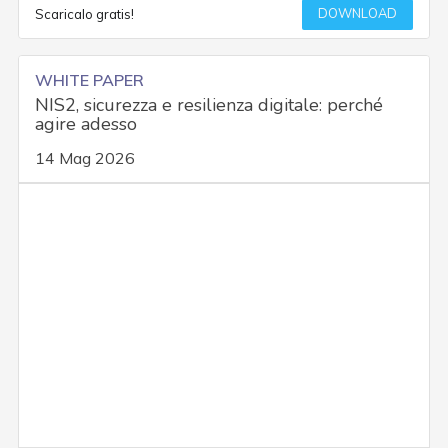
DOWNLOAD
Scaricalo gratis!
WHITE PAPER
NIS2, sicurezza e resilienza digitale: perché
agire adesso
14 Mag 2026