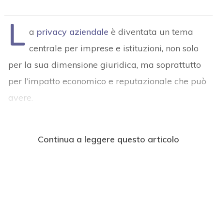
L
a
privacy aziendale
è diventata un tema
centrale per imprese e istituzioni, non solo
per la sua dimensione giuridica, ma soprattutto
per l’impatto economico e reputazionale che può
avere.
Continua a leggere questo articolo