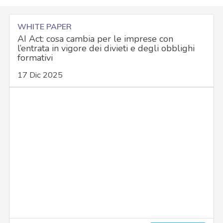
WHITE PAPER
AI Act: cosa cambia per le imprese con
l’entrata in vigore dei divieti e degli obblighi
formativi
17 Dic 2025