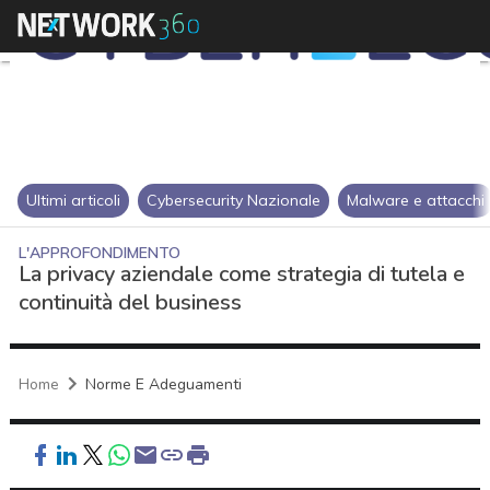
Ultimi articoli
Cybersecurity Nazionale
Malware e attacchi
L'APPROFONDIMENTO
La privacy aziendale come strategia di tutela e
continuità del business
Home
Norme E Adeguamenti