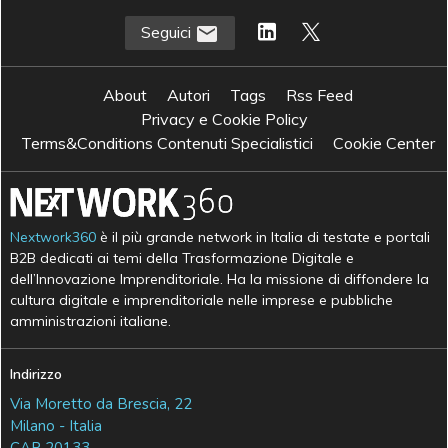
Seguici
About
Autori
Tags
Rss Feed
Privacy e Cookie Policy
Terms&Conditions Contenuti Specialistici
Cookie Center
Nextwork360
è il più grande network in Italia di testate e portali
B2B dedicati ai temi della Trasformazione Digitale e
dell’Innovazione Imprenditoriale. Ha la missione di diffondere la
cultura digitale e imprenditoriale nelle imprese e pubbliche
amministrazioni italiane.
Indirizzo
Via Moretto da Brescia, 22
Milano - Italia