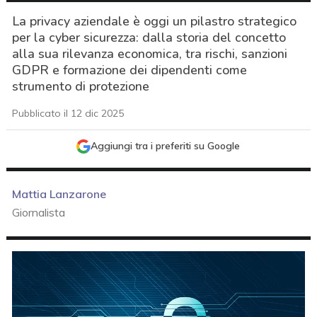
La privacy aziendale è oggi un pilastro strategico
per la cyber sicurezza: dalla storia del concetto
alla sua rilevanza economica, tra rischi, sanzioni
GDPR e formazione dei dipendenti come
strumento di protezione
Pubblicato il 12 dic 2025
Aggiungi tra i preferiti su Google
Mattia Lanzarone
Giornalista
acy