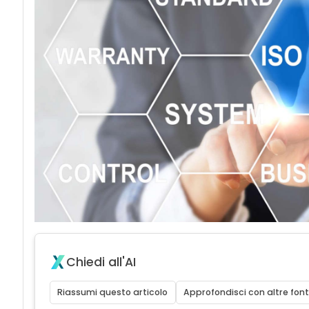
acy
Chiedi all'AI
Riassumi questo articolo
Approfondisci con altre font