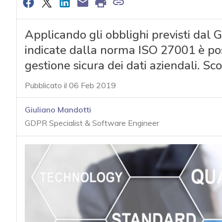
Applicando gli obblighi previsti dal
indicate dalla norma ISO 27001 è poss
gestione sicura dei dati aziendali. S
Pubblicato il 06 Feb 2019
Giuliano Mandotti
GDPR Specialist & Software Engineer