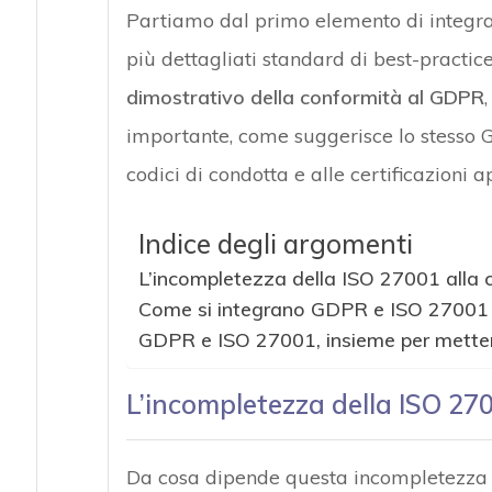
Partiamo dal primo elemento di integraz
più dettagliati standard di best-practi
dimostrativo della conformità al GDPR
importante, come suggerisce lo stesso GD
codici di condotta e alle certificazioni 
Indice degli argomenti
L’incompletezza della ISO 27001 alla
Come si integrano GDPR e ISO 27001
GDPR e ISO 27001, insieme per mettere 
L’incompletezza della ISO 27
Da cosa dipende questa incompletezza 