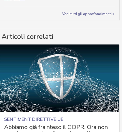
Vedi tutti gli approfondimenti >
Articoli correlati
SENTIMENT DIRETTIVE UE
Abbiamo già frainteso il GDPR. Ora non