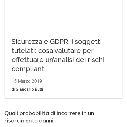
Quali probabilità di incorrere in un
risarcimento danni