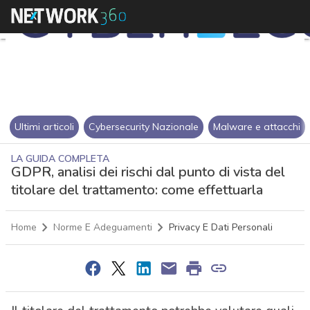
Ultimi articoli
Cybersecurity Nazionale
Malware e attacchi
LA GUIDA COMPLETA
GDPR, analisi dei rischi dal punto di vista del
titolare del trattamento: come effettuarla
Home
Norme E Adeguamenti
Privacy E Dati Personali