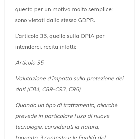
questo per un motivo molto semplice:
sono vietati dallo stesso GDPR.
L’articolo 35, quello sulla DPIA per
intenderci, recita infatti:
Articolo 35
Valutazione d’impatto sulla protezione dei
dati (C84, C89-C93, C95)
Quando un tipo di trattamento, allorché
prevede in particolare l’uso di nuove
tecnologie, considerati la natura,
l’oggetto, il contesto e le finalità del