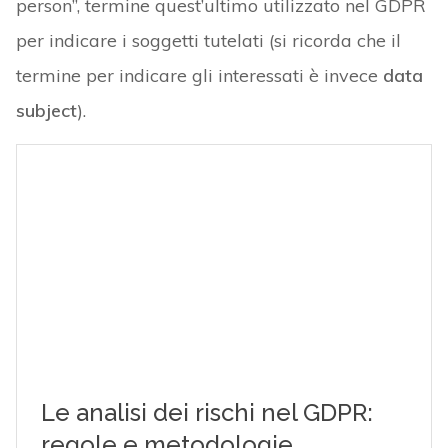
person”, termine quest’ultimo utilizzato nel GDPR
per indicare i soggetti tutelati (si ricorda che il
termine per indicare gli interessati è invece
data
subject
).