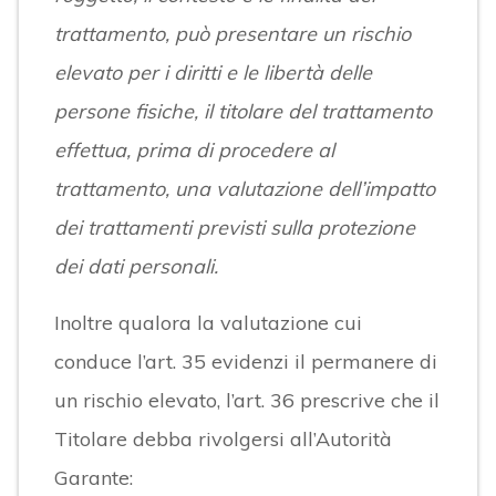
trattamento, può presentare un rischio
elevato per i diritti e le libertà delle
persone fisiche, il titolare del trattamento
effettua, prima di procedere al
trattamento, una valutazione dell’impatto
dei trattamenti previsti sulla protezione
dei dati personali.
Inoltre qualora la valutazione cui
conduce l’art. 35 evidenzi il permanere di
un rischio elevato, l’art. 36 prescrive che il
Titolare debba rivolgersi all’Autorità
Garante: