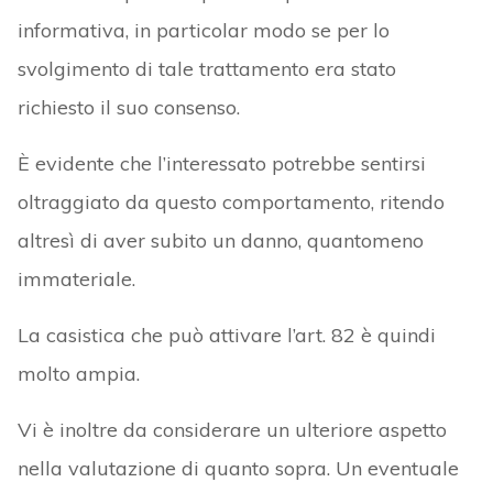
informativa, in particolar modo se per lo
svolgimento di tale trattamento era stato
richiesto il suo consenso.
È evidente che l’interessato potrebbe sentirsi
oltraggiato da questo comportamento, ritendo
altresì di aver subito un danno, quantomeno
immateriale.
La casistica che può attivare l’art. 82 è quindi
molto ampia.
Vi è inoltre da considerare un ulteriore aspetto
nella valutazione di quanto sopra. Un eventuale