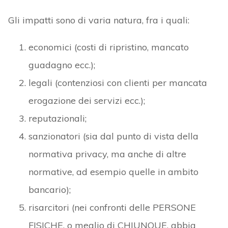
Gli impatti sono di varia natura, fra i quali:
economici (costi di ripristino, mancato
guadagno ecc.);
legali (contenziosi con clienti per mancata
erogazione dei servizi ecc.);
reputazionali;
sanzionatori (sia dal punto di vista della
normativa privacy, ma anche di altre
normative, ad esempio quelle in ambito
bancario);
risarcitori (nei confronti delle PERSONE
FISICHE, o meglio di CHIUNQUE, abbia