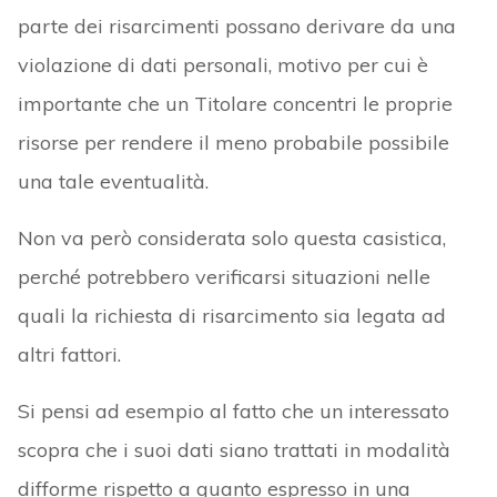
parte dei risarcimenti possano derivare da una
violazione di dati personali, motivo per cui è
importante che un Titolare concentri le proprie
risorse per rendere il meno probabile possibile
una tale eventualità.
Non va però considerata solo questa casistica,
perché potrebbero verificarsi situazioni nelle
quali la richiesta di risarcimento sia legata ad
altri fattori.
Si pensi ad esempio al fatto che un interessato
scopra che i suoi dati siano trattati in modalità
difforme rispetto a quanto espresso in una