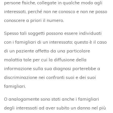
persone fisiche, collegate in qualche modo agli
interessati, perché non ne conosco e non ne posso
conoscere a priori il numero.
Spesso tali soggetti possono essere individuati
con i famigliari di un interessato; questo è il caso
di un paziente affetto da una particolare
malattia tale per cui la diffusione della
informazione sulla sua diagnosi porterebbe a
discriminazione nei confronti suoi e dei suoi
famigliari.
O analogamente sono stati anche i famigliari
degli interessati ad aver subito un danno nel più