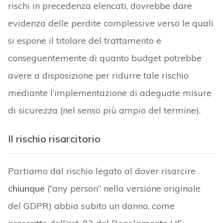
rischi in precedenza elencati, dovrebbe dare
evidenza delle perdite complessive verso le quali
si espone il titolare del trattamento e
conseguentemente di quanto budget potrebbe
avere a disposizione per ridurre tale rischio
mediante l’implementazione di adeguate misure
di sicurezza (nel senso più ampio del termine).
Il rischio risarcitorio
Partiamo dal rischio legato al dover risarcire
chiunque
(“any person” nella versione originale
del GDPR) abbia subito un danno, come