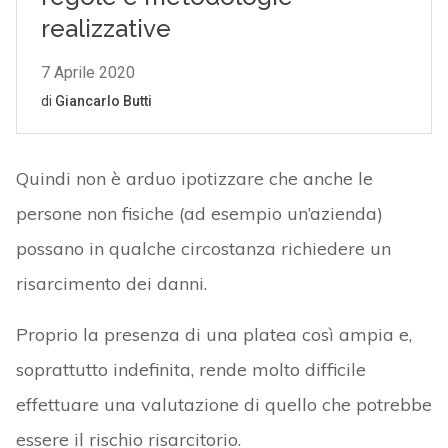
Quindi non è arduo ipotizzare che anche le
persone non fisiche (ad esempio un’azienda)
possano in qualche circostanza richiedere un
risarcimento dei danni.
Proprio la presenza di una platea così ampia e,
soprattutto indefinita, rende molto difficile
effettuare una valutazione di quello che potrebbe
essere il rischio risarcitorio.