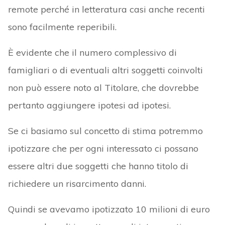
remote perché in letteratura casi anche recenti
sono facilmente reperibili.
È evidente che il numero complessivo di
famigliari o di eventuali altri soggetti coinvolti
non può essere noto al Titolare, che dovrebbe
pertanto aggiungere ipotesi ad ipotesi.
Se ci basiamo sul concetto di stima potremmo
ipotizzare che per ogni interessato ci possano
essere altri due soggetti che hanno titolo di
richiedere un risarcimento danni.
Quindi se avevamo ipotizzato 10 milioni di euro