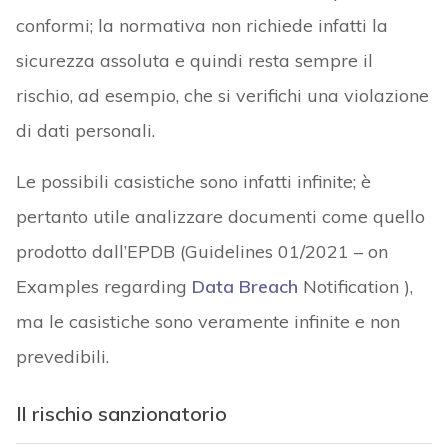
conformi; la normativa non richiede infatti la
sicurezza assoluta e quindi resta sempre il
rischio, ad esempio, che si verifichi una violazione
di dati personali.
Le possibili casistiche sono infatti infinite; è
pertanto utile analizzare documenti come quello
prodotto dall’EPDB (Guidelines 01/2021 – on
Examples regarding
Data Breach
Notification ),
ma le casistiche sono veramente infinite e non
prevedibili.
Il rischio sanzionatorio