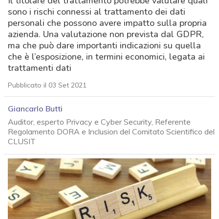
Il titolare del trattamento potrebbe valutare quali
sono i rischi connessi al trattamento dei dati
personali che possono avere impatto sulla propria
azienda. Una valutazione non prevista dal GDPR,
ma che può dare importanti indicazioni su quella
che è l’esposizione, in termini economici, legata ai
trattamenti dati
Pubblicato il 03 Set 2021
Giancarlo Butti
Auditor, esperto Privacy e Cyber Security, Referente
Regolamento DORA e Inclusion del Comitato Scientifico del
CLUSIT
acy