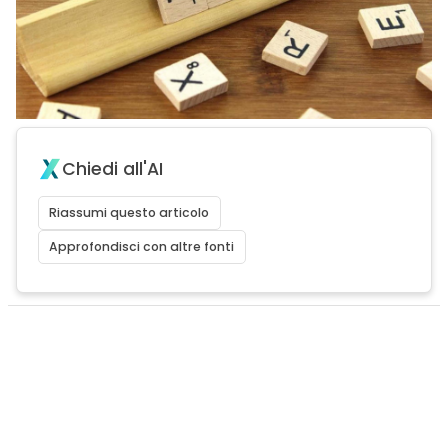
Chiedi all'AI
Riassumi questo articolo
Approfondisci con altre fonti