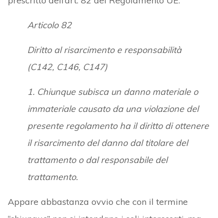
prescritto dell’art. 82 del Regolamento UE:
Articolo 82
Diritto al risarcimento e responsabilità
(C142, C146, C147)
1. Chiunque subisca un danno materiale o
immateriale causato da una violazione del
presente regolamento ha il diritto di ottenere
il risarcimento del danno dal titolare del
trattamento o dal responsabile del
trattamento.
Appare abbastanza ovvio che con il termine