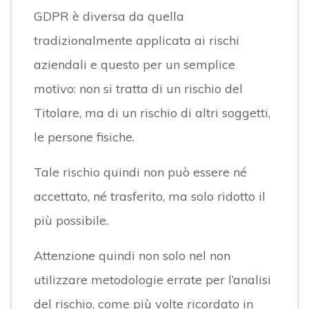
GDPR è diversa da quella
tradizionalmente applicata ai rischi
aziendali e questo per un semplice
motivo: non si tratta di un rischio del
Titolare, ma di un rischio di altri soggetti,
le persone fisiche.
Tale rischio quindi non può essere né
accettato, né trasferito, ma solo ridotto il
più possibile.
Attenzione quindi non solo nel non
utilizzare metodologie errate per l’analisi
del rischio, come più volte ricordato in