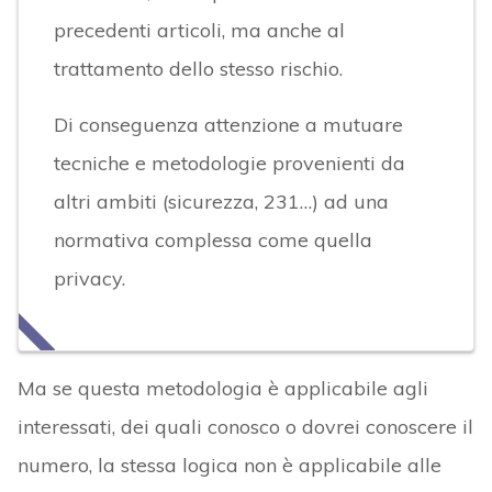
precedenti articoli, ma anche al
trattamento dello stesso rischio.
Di conseguenza attenzione a mutuare
tecniche e metodologie provenienti da
altri ambiti (sicurezza, 231…) ad una
normativa complessa come quella
privacy.
Ma se questa metodologia è applicabile agli
interessati, dei quali conosco o dovrei conoscere il
numero, la stessa logica non è applicabile alle