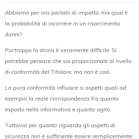
Abbiamo per ora parlato di impatto, ma qual è
la probabilità di incorrere in un risarcimento
danni?
Purtroppo la stima è veramente difficile. Si
potrebbe pensare che sia proporzionale al livello
di conformità del Titolare, ma non è così.
La pura conformità influisce si aspetti quali ad
esempio la reale corrispondenza fra quanto
esposto nella informativa e quanto agito.
Tuttavia per quanto riguarda gli aspetti di
sicurezza non è sufficiente essere semplicemente