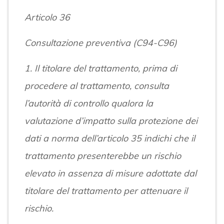
Articolo 36
Consultazione preventiva (C94-C96)
1. Il titolare del trattamento, prima di
procedere al trattamento, consulta
l’autorità di controllo qualora la
valutazione d’impatto sulla protezione dei
dati a norma dell’articolo 35 indichi che il
trattamento presenterebbe un rischio
elevato in assenza di misure adottate dal
titolare del trattamento per attenuare il
rischio.