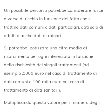
Un possibile percorso potrebbe considerare fasce
diverse di rischio in funzione del fatto che si
trattino dati comuni o dati particolari, dati solo di
adulti o anche dati di minori.
Si potrebbe ipotizzare una cifra media di
risarcimento per ogni interessato in funzione
della rischiosità dei singoli trattamenti (ad
esempio ,1000 euro nel caso di trattamento di
dati comuni e 100 mila euro nel caso di
trattamento di dati sanitari).
Moltiplicando questo valore per il numero degli