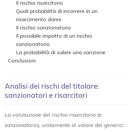
Il rischio risarcitorio
Quali probabilità di incorrere in un
risarcimento danni
Il rischio sanzionatorio
Il possibile impatto di un rischio
sanzionatorio
La probabilità di subire una sanzione
Conclusioni
Analisi dei rischi del titolare:
sanzionatori e risarcitori
La valutazione del rischio risarcitorio (e
sanzionatorio), unitamente al valore dei generici