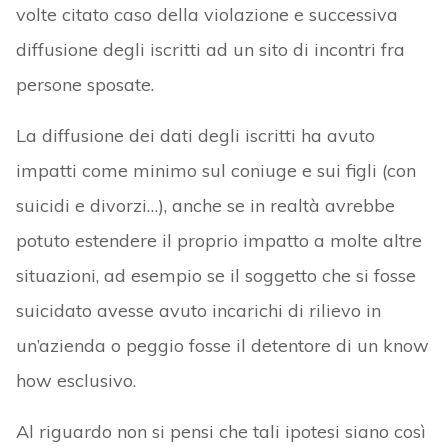
volte citato caso della violazione e successiva
diffusione degli iscritti ad un sito di incontri fra
persone sposate.
La diffusione dei dati degli iscritti ha avuto
impatti come minimo sul coniuge e sui figli (con
suicidi e divorzi…), anche se in realtà avrebbe
potuto estendere il proprio impatto a molte altre
situazioni, ad esempio se il soggetto che si fosse
suicidato avesse avuto incarichi di rilievo in
un’azienda o peggio fosse il detentore di un know
how esclusivo.
Al riguardo non si pensi che tali ipotesi siano così