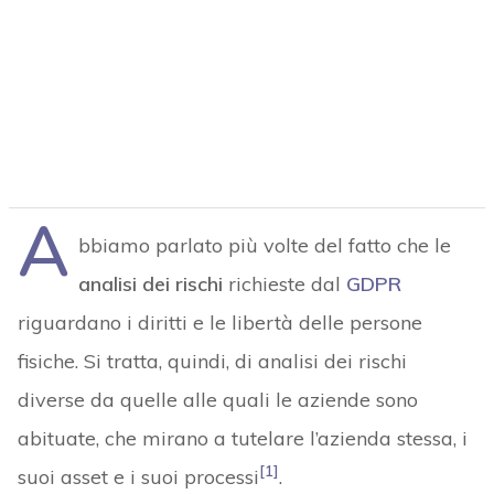
A
bbiamo parlato più volte del fatto che le
analisi dei rischi
richieste dal
GDPR
riguardano i diritti e le libertà delle persone
fisiche. Si tratta, quindi, di analisi dei rischi
diverse da quelle alle quali le aziende sono
abituate, che mirano a tutelare l’azienda stessa, i
[1]
suoi asset e i suoi processi
.