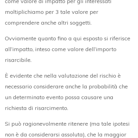
come valore di impatto per gli interessati
moltiplichiamo per 3 tale valore per
comprendere anche altri soggetti.
Ovviamente quanto fino a qui esposto si riferisce
all’impatto, inteso come valore dell’importo
risarcibile.
È evidente che nella valutazione del rischio è
necessario considerare anche la probabilità che
un determinato evento possa causare una
richiesta di risarcimento.
Si può ragionevolmente ritenere (ma tale ipotesi
non è da considerarsi assoluta), che la maggior