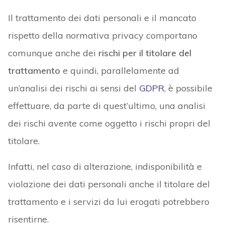
Il trattamento dei dati personali e il mancato
rispetto della normativa privacy comportano
comunque anche dei
rischi per il titolare del
trattamento
e quindi, parallelamente ad
un’analisi dei rischi ai sensi del
GDPR
, è possibile
effettuare, da parte di quest’ultimo, una analisi
dei rischi avente come oggetto i rischi propri del
titolare.
Infatti, nel caso di alterazione, indisponibilità e
violazione dei dati personali anche il titolare del
trattamento e i servizi da lui erogati potrebbero
risentirne.