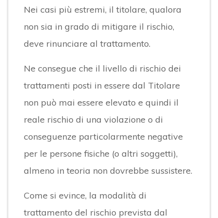
Nei casi più estremi, il titolare, qualora
non sia in grado di mitigare il rischio,
deve rinunciare al trattamento.
Ne consegue che il livello di rischio dei
trattamenti posti in essere dal Titolare
non può mai essere elevato e quindi il
reale rischio di una violazione o di
conseguenze particolarmente negative
per le persone fisiche (o altri soggetti),
almeno in teoria non dovrebbe sussistere.
Come si evince, la modalità di
trattamento del rischio prevista dal