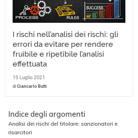
Indice degli argomenti
Analisi dei rischi del titolare: sanzionatori e
risarcitori