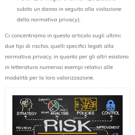
subito un danno in seguito alla violazione
della normativa privacy).
Ci concentriamo in questo articolo sugli ultimi
due tipi di rischio, quelli specifici legati alla
normativa privacy, in quanto per gli altri esistono
in letteratura numerosi esempi relativi alle
modalità per la loro valorizzazione.