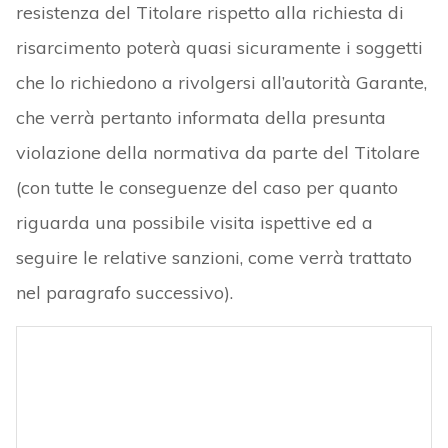
resistenza del Titolare rispetto alla richiesta di
risarcimento poterà quasi sicuramente i soggetti
che lo richiedono a rivolgersi all’autorità Garante,
che verrà pertanto informata della presunta
violazione della normativa da parte del Titolare
(con tutte le conseguenze del caso per quanto
riguarda una possibile visita ispettive ed a
seguire le relative sanzioni, come verrà trattato
nel paragrafo successivo).