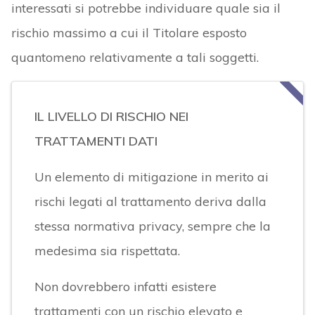
interessati si potrebbe individuare quale sia il
rischio massimo a cui il Titolare esposto
quantomeno relativamente a tali soggetti.
IL LIVELLO DI RISCHIO NEI
TRATTAMENTI DATI
Un elemento di mitigazione in merito ai
rischi legati al trattamento deriva dalla
stessa normativa privacy, sempre che la
medesima sia rispettata.
Non dovrebbero infatti esistere
trattamenti con un rischio elevato e