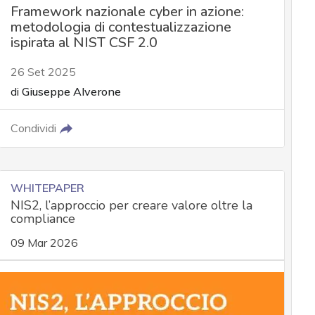
Framework nazionale cyber in azione:
metodologia di contestualizzazione
ispirata al NIST CSF 2.0
26 Set 2025
di
Giuseppe Alverone
Condividi
WHITEPAPER
NIS2, l’approccio per creare valore oltre la
compliance
09 Mar 2026