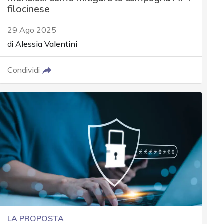
filocinese
29 Ago 2025
di
Alessia Valentini
Condividi
LA PROPOSTA