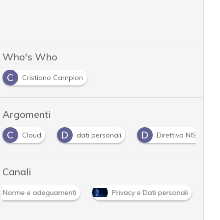
Who's Who
C
Cristiano Campion
Argomenti
C
D
D
Cloud
dati personali
Direttiva NIS 2
Canali
Norme e adeguamenti
Privacy e Dati personali