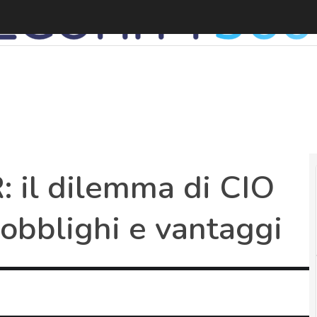
 il dilemma di CIO
, obblighi e vantaggi