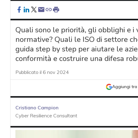
Quali sono le priorità, gli obblighi e 
normative? Quali le ISO di settore c
guida step by step per aiutare le azien
conformità e costruire una difesa rob
Pubblicato il 6 nov 2024
Aggiungi tra 
Cristiano Campion
Cyber Resilience Consultant