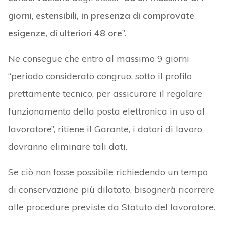
giorni
,
estensibili, in presenza di comprovate
esigenze, di
ulteriori 48 ore
”.
Ne consegue che entro al massimo 9 giorni
“periodo considerato congruo, sotto il profilo
prettamente tecnico, per assicurare il regolare
funzionamento della posta elettronica in uso al
lavoratore”, ritiene il Garante, i datori di lavoro
dovranno eliminare tali dati.
Se ciò non fosse possibile richiedendo un tempo
di conservazione più dilatato, bisognerà ricorrere
alle procedure previste da Statuto del lavoratore.