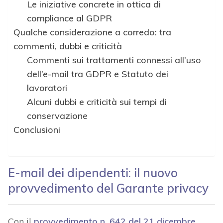
Le iniziative concrete in ottica di
compliance al GDPR
Qualche considerazione a corredo: tra
commenti, dubbi e criticità
Commenti sui trattamenti connessi all’uso
dell’e-mail tra GDPR e Statuto dei
lavoratori
Alcuni dubbi e criticità sui tempi di
conservazione
Conclusioni
E-mail dei dipendenti: il nuovo
provvedimento del Garante privacy
Con il
provvedimento n. 642 del 21 dicembre