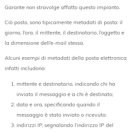
Garante non stravolge affatto questo impianto.
Ciò posto, sono tipicamente metadati di posta: il
giorno, l’ora, il mittente, il destinatario, l’oggetto e
la dimensione dell’e-mail stessa.
Alcuni esempi di metadati della posta elettronica
infatti includono:
mittente e destinatario, indicando chi ha
inviato il messaggio e a chi è destinato;
data e ora, specificando quando il
messaggio è stato inviato o ricevuto;
indirizzi IP, segnalando l’indirizzo IP del