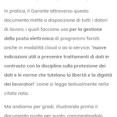
In pratica, il Garante attraverso questo
documento mette a disposizione di tutti i datori
di lavoro, i quali facciano uso
per la gestione
della posta elettronica
di programmi forniti
anche in modalità cloud o as-a-service, “
nuove
indicazioni utili a prevenire trattamenti di dati in
contrasto con la disciplina sulla protezione dei
dati e le norme che tutelano la libertà e la dignità
dei lavoratori
” come si legge testualmente nella
citata nota.
Ma andiamo per gradi, illustrando prima il
documento punto per punto, commentandolo