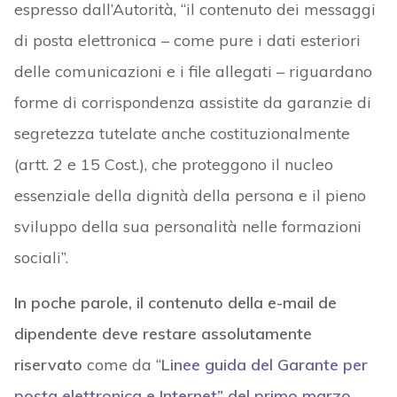
espresso dall’Autorità, “il contenuto dei messaggi
di posta elettronica – come pure i dati esteriori
delle comunicazioni e i file allegati – riguardano
forme di corrispondenza assistite da garanzie di
segretezza tutelate anche costituzionalmente
(artt. 2 e 15 Cost.), che proteggono il nucleo
essenziale della dignità della persona e il pieno
sviluppo della sua personalità nelle formazioni
sociali”.
In poche parole, il contenuto della e-mail de
dipendente deve restare assolutamente
riservato
come da “
Linee guida del Garante per
posta elettronica e Internet” del primo marzo