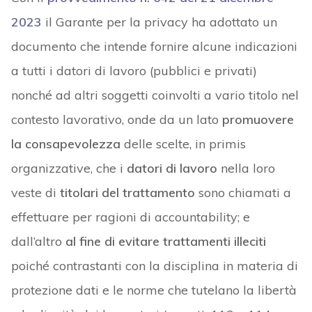
2023
il Garante per la privacy ha adottato un
documento che intende fornire alcune indicazioni
a tutti i datori di lavoro (pubblici e privati)
nonché ad altri soggetti coinvolti a vario titolo nel
contesto lavorativo, onde da un lato
promuovere
la consapevolezza
delle scelte, in primis
organizzative, che i
datori di lavoro
nella loro
veste di
titolari del trattamento
sono chiamati a
effettuare per ragioni di accountability; e
dall’altro
al fine di evitare
trattamenti illeciti
poiché contrastanti con la disciplina in materia di
protezione dati e le norme che tutelano la libertà