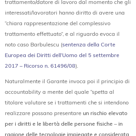
trattamento/datore di lavoro dal momento che gli
interessati/lavoratori hanno diritto di avere una
“chiara rappresentazione del complessivo
trattamento effettuato”, e al riguardo evoca il
noto caso Barbulescu (
sentenza della Corte
Europea dei Diritti dell’Uomo del 5 settembre
2017 – Ricorso n. 61496/08
).
Naturalmente il Garante invoca poi il principio di
accountability a mente del quale “spetta al
titolare valutare se i trattamenti che si intendono
realizzare possano presentare
un rischio elevato
per i diritti e le libertà delle persone fisiche
–
in
ragione delle tecnologie impiegate e considerata