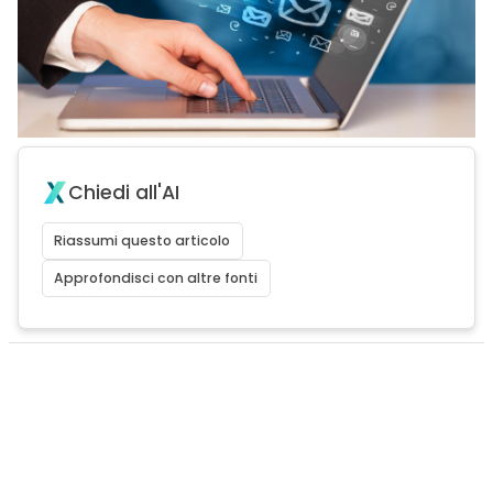
Chiedi all'AI
Riassumi questo articolo
Approfondisci con altre fonti