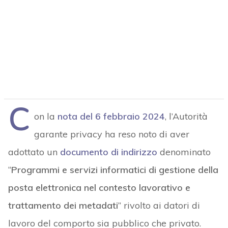
C
on la
nota del 6 febbraio 2024
, l’Autorità
garante privacy ha reso noto di aver
adottato un
documento di indirizzo
denominato
“
Programmi e servizi informatici di gestione della
posta elettronica nel contesto lavorativo e
trattamento dei metadati
” rivolto ai datori di
lavoro del comporto sia pubblico che privato.