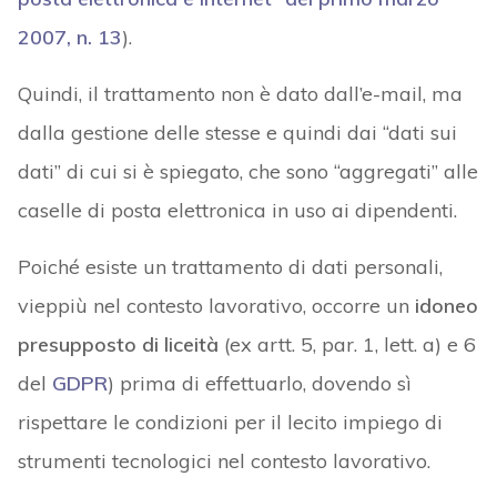
2007, n. 13
).
Quindi, il trattamento non è dato dall’e-mail, ma
dalla gestione delle stesse e quindi dai “dati sui
dati” di cui si è spiegato, che sono “aggregati” alle
caselle di posta elettronica in uso ai dipendenti.
Poiché esiste un trattamento di dati personali,
vieppiù nel contesto lavorativo, occorre un
idoneo
presupposto di liceità
(ex artt. 5, par. 1, lett. a) e 6
del
GDPR
) prima di effettuarlo, dovendo sì
rispettare le condizioni per il lecito impiego di
strumenti tecnologici nel contesto lavorativo.