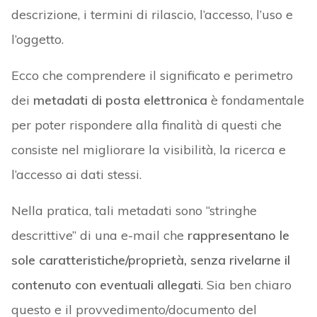
descrizione, i termini di rilascio, l’accesso, l’uso e
l’oggetto.
Ecco che comprendere il significato e perimetro
dei
metadati di posta elettronica
è fondamentale
per poter rispondere alla finalità di questi che
consiste nel migliorare la visibilità, la ricerca e
l’accesso ai dati stessi.
Nella pratica, tali metadati sono “stringhe
descrittive” di una e-mail che
rappresentano le
sole caratteristiche/proprietà, senza rivelarne il
contenuto con eventuali allegati
. Sia ben chiaro
questo e il provvedimento/documento del