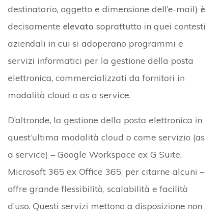
destinatario, oggetto e dimensione dell’e-mail)
è
decisamente
elevato
soprattutto in quei contesti
aziendali in cui si adoperano programmi e
servizi informatici per la gestione della posta
elettronica, commercializzati da fornitori in
modalità cloud o as a service.
D’altronde, la gestione della posta elettronica in
quest’ultima modalità cloud o come servizio (as
a service) – Google Workspace ex G Suite,
Microsoft 365 ex Office 365, per citarne alcuni –
offre grande flessibilità, scalabilità e facilità
d’uso. Questi servizi mettono a disposizione non