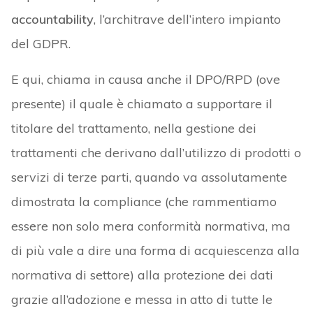
accountability
, l’architrave dell’intero impianto
del GDPR.
E qui, chiama in causa anche il DPO/RPD (ove
presente) il quale è chiamato a supportare il
titolare del trattamento, nella gestione dei
trattamenti che derivano dall’utilizzo di prodotti o
servizi di terze parti, quando va assolutamente
dimostrata la compliance (che rammentiamo
essere non solo mera conformità normativa, ma
di più vale a dire una forma di acquiescenza alla
normativa di settore) alla protezione dei dati
grazie all’adozione e messa in atto di tutte le