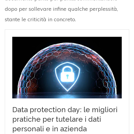
dopo per sollevare infine qualche perplessità,
stante le criticità in concreto.