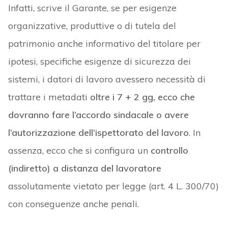
Infatti, scrive il Garante, se per esigenze
organizzative, produttive o di tutela del
patrimonio anche informativo del titolare per
ipotesi, specifiche esigenze di sicurezza dei
sistemi, i datori di lavoro avessero necessità di
trattare i metadati
oltre i 7 + 2 gg, ecco che
dovranno fare l’accordo sindacale o avere
l’autorizzazione dell’ispettorato del lavoro
. In
assenza, ecco che si configura un
controllo
(indiretto) a distanza del lavoratore
assolutamente vietato per legge (art. 4 L. 300/70)
con conseguenze anche penali.