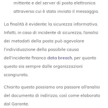
mittente e del server di posta elettronica
attraverso cui è stato inviato il messaggio.
La finalità è evidente: la sicurezza informativa.
Infatti, in caso di incidente di sicurezza, l’analisi
dei metadati della posta può agevolare
l’individuazione della possibile causa
dell’incidente financo
data breach
, per quanto
questo sia sempre dalle organizzazioni
scongiurato.
Chiarito questo possiamo ora passare all’analisi
del documento di indirizzo, così come elaborato
dal Garante.