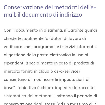
Conservazione dei metadati dell’e-
mail: il documento di indirizzo
Con il documento in disamina, il Garante quindi
chiede testualmente “ai datori di lavoro di
verificare che i programmi e i servizi informatici
di gestione della posta elettronica in uso ai
dipendenti
(specialmente in caso di prodotti di
mercato forniti in cloud o as-a-service)
consentano di modificare le impostazioni di
base
”. L’obiettivo è chiaro: impedire la raccolta
sistematica dei metadati,
limitando il periodo di
conservazione
degli stessi “
ad un massimo di 7