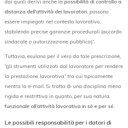
dai quali derivi anche la
possibilità di controllo a
distanza dell’attività dei lavoratori
, possono
essere impiegati nel contesto lavorativo,
stabilendo precise garanzie procedurali (accordo
sindacale o autorizzazione pubblica)”.
Tuttavia, esulano per il vero da tale prescrizione,
“gli strumenti utilizzati dal lavoratore per rendere
la prestazione lavorativa” tra cui tipicamente
rientra la e-mail. Si tratta di una disciplina meno
rigida e restrittiva in quanto, per sua natura,
funzionale all’attività lavorativa in sé e per sé
.
Le possibili responsabilità per i datori di