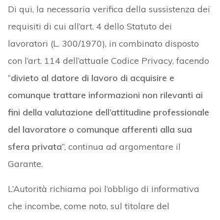
Di qui, la necessaria verifica della sussistenza dei
requisiti di cui all’art. 4 dello Statuto dei
lavoratori (L. 300/1970), in combinato disposto
con l’art. 114 dell’attuale Codice Privacy, facendo
“
divieto al datore di lavoro di acquisire e
comunque trattare informazioni non rilevanti ai
fini della valutazione dell’attitudine professionale
del lavoratore
o comunque afferenti alla sua
sfera privata
”, continua ad argomentare il
Garante.
L’Autorità richiama poi l’obbligo di informativa
che incombe, come noto, sul titolare del