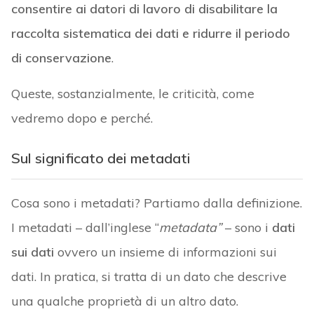
consentire ai datori di lavoro di disabilitare la
raccolta sistematica dei dati e ridurre il periodo
di conservazione
.
Queste, sostanzialmente, le criticità, come
vedremo dopo e perché.
Sul significato dei metadati
Cosa sono i metadati? Partiamo dalla definizione.
I metadati – dall’inglese “
metadata”
– sono i
dati
sui dati
ovvero un insieme di informazioni sui
dati. In pratica, si tratta di un dato che descrive
una qualche proprietà di un altro dato.