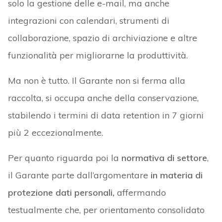
solo la gestione delle e-mail, ma anche
integrazioni con calendari, strumenti di
collaborazione, spazio di archiviazione e altre
funzionalità per migliorarne la produttività.
Ma non è tutto. Il Garante non si ferma alla
raccolta, si occupa anche della conservazione,
stabilendo i termini di data retention in 7 giorni
più 2 eccezionalmente.
Per quanto riguarda poi la
normativa di settore
,
il Garante parte dall’argomentare
in materia di
protezione dati personali,
affermando
testualmente che, per orientamento consolidato