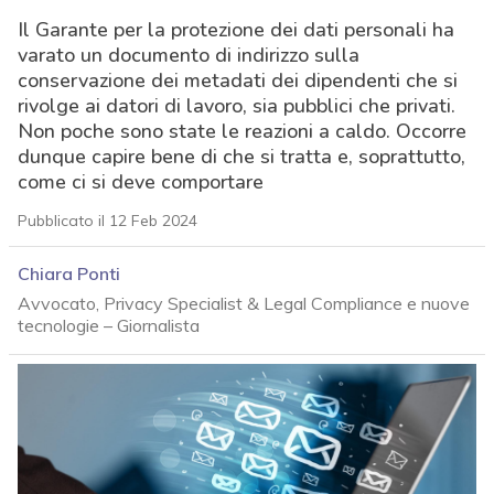
Il Garante per la protezione dei dati personali ha
varato un documento di indirizzo sulla
conservazione dei metadati dei dipendenti che si
rivolge ai datori di lavoro, sia pubblici che privati.
Non poche sono state le reazioni a caldo. Occorre
dunque capire bene di che si tratta e, soprattutto,
come ci si deve comportare
Pubblicato il 12 Feb 2024
Chiara Ponti
Avvocato, Privacy Specialist & Legal Compliance e nuove
tecnologie – Giornalista
acy