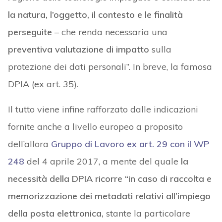
la natura, l’oggetto, il contesto e le finalità
perseguite
– che renda necessaria una
preventiva valutazione di impatto
sulla
protezione dei dati personali”. In breve, la famosa
DPIA (ex art. 35).
Il tutto viene infine rafforzato dalle indicazioni
fornite anche a livello europeo a proposito
dell’allora
Gruppo di Lavoro ex art. 29 con il WP
248
del 4 aprile 2017, a mente del quale
la
necessità della DPIA ricorre “in caso di raccolta e
memorizzazione dei metadati relativi all’impiego
della posta elettronica,
stante la particolare