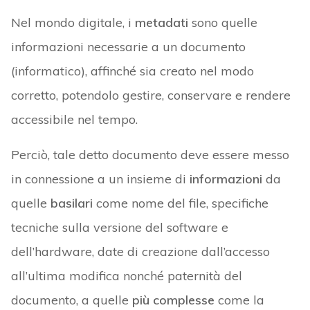
Nel mondo digitale, i
metadati
sono quelle
informazioni necessarie a un documento
(informatico), affinché sia creato nel modo
corretto, potendolo gestire, conservare e rendere
accessibile nel tempo.
Perciò, tale detto documento deve essere messo
in connessione a un insieme di
informazioni
da
quelle
basilari
come nome del file, specifiche
tecniche sulla versione del software e
dell’hardware, date di creazione dall’accesso
all’ultima modifica nonché paternità del
documento, a quelle
più complesse
come la