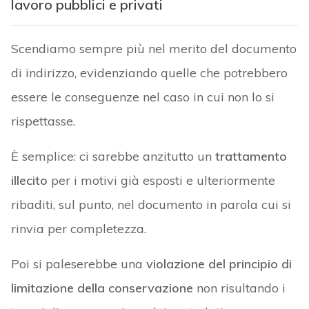
lavoro pubblici e privati
Scendiamo sempre più nel merito del documento
di indirizzo, evidenziando quelle che potrebbero
essere le conseguenze nel caso in cui non lo si
rispettasse.
È semplice: ci sarebbe anzitutto un
trattamento
illecito
per i motivi già esposti e ulteriormente
ribaditi, sul punto, nel documento in parola cui si
rinvia per completezza.
Poi si paleserebbe una
violazione del principio di
limitazione della conservazione
non risultando i