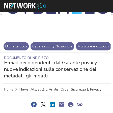
Ultimi articoli
Cybersecurity Nazionale
Malware e attacchi
DOCUMENTO DI INDIRIZZO
E-mail dei dipendenti, dal Garante privacy
nuove indicazioni sulla conservazione dei
metadati: gli impatti
Home
News, Attualità E Analisi Cyber Sicurezza E Privacy