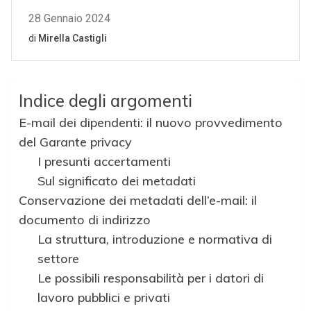
Indice degli argomenti
E-mail dei dipendenti: il nuovo provvedimento
del Garante privacy
I presunti accertamenti
Sul significato dei metadati
Conservazione dei metadati dell’e-mail: il
documento di indirizzo
La struttura, introduzione e normativa di
settore
Le possibili responsabilità per i datori di
lavoro pubblici e privati