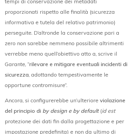
tempi di conservazione dei metadati
proporzionati rispetto alle finalità (sicurezza
informativa e tutela del relativo patrimonio)
perseguite. D’altronde la conservazione pari a
zero non sarebbe nemmeno possibile altrimenti
verrebbe meno quell’obiettivo atto a, scrive il
Garante, “
rilevare e mitigare eventuali incidenti di
sicurezza
, adottando tempestivamente le
opportune contromisure”.
Ancora, si configurerebbe un’ulteriore
violazione
del principio di
by design e by default
(
id est
protezione dei dati fin dalla progettazione e per
impostazione predefinita) e non da ultimo di