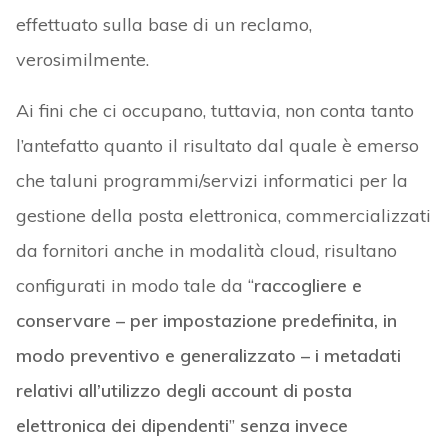
effettuato sulla base di un reclamo,
verosimilmente.
Ai fini che ci occupano, tuttavia, non conta tanto
l’antefatto quanto il risultato dal quale è emerso
che taluni programmi/servizi informatici per la
gestione della posta elettronica, commercializzati
da fornitori anche in modalità cloud, risultano
configurati in modo tale da “
raccogliere e
conservare – per impostazione predefinita, in
modo preventivo e generalizzato –
i metadati
relativi all’utilizzo degli account di posta
elettronica dei dipendenti
”
senza invece