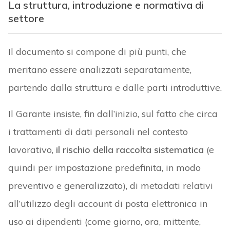
La struttura, introduzione e normativa di
settore
Il documento si compone di più punti, che
meritano essere analizzati separatamente,
partendo dalla struttura e dalle parti introduttive.
Il Garante insiste, fin dall’inizio, sul fatto che circa
i trattamenti di dati personali nel contesto
lavorativo,
il rischio della raccolta sistematica
(e
quindi per impostazione predefinita, in modo
preventivo e generalizzato), di metadati relativi
all’utilizzo degli account di posta elettronica in
uso ai dipendenti (come giorno, ora, mittente,