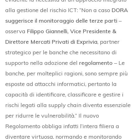
alla gestione del rischio ICT: “Non a caso
DORA
suggerisce il monitoraggio delle terze parti
–
osserva
Filippo Giannelli, Vice Presidente &
Direttore Mercati Privati di Exprivia
, partner
strategico per le banche che necessitano di
supporto nella adozione del
regolamento
– Le
banche, per molteplici ragioni, sono sempre più
esposte ad attacchi informatici, pertanto la
capacità di identificare, classificare e gestire i
rischi legati alla supply chain diventa essenziale
per ridurre le vulnerabilità.” Il nuovo
Regolamento obbliga infatti l’intera filiera a
diventare virtuosa, normando e monitorando