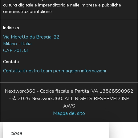
cultura digitale e imprenditoriale nelle imprese e pubbliche
amministrazioni italiane.
Indirizzo
Via Moretto da Brescia, 22
Milano - Italia
CAP 20133
Contatti
Contatta il nostro team per maggiori informazioni
Nextwork360 - Codice fiscale e Partita IVA 13868590962
- © 2026 Nextwork360. ALL RIGHTS RESERVED. ISP
AWS
Mappa del sito
close