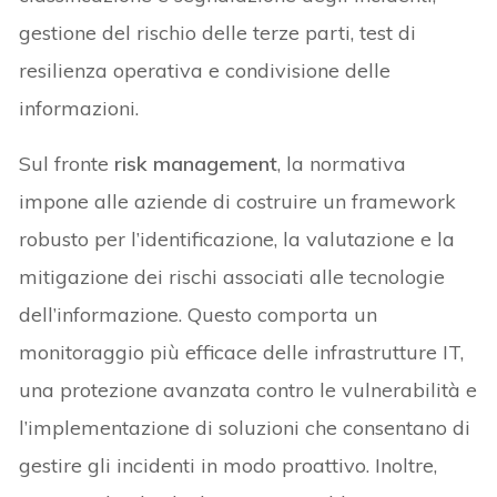
gestione del rischio delle terze parti, test di
resilienza operativa e condivisione delle
informazioni.
Sul fronte
risk management
, la normativa
impone alle aziende di costruire un framework
robusto per l’identificazione, la valutazione e la
mitigazione dei rischi associati alle tecnologie
dell’informazione. Questo comporta un
monitoraggio più efficace delle infrastrutture IT,
una protezione avanzata contro le vulnerabilità e
l’implementazione di soluzioni che consentano di
gestire gli incidenti in modo proattivo. Inoltre,