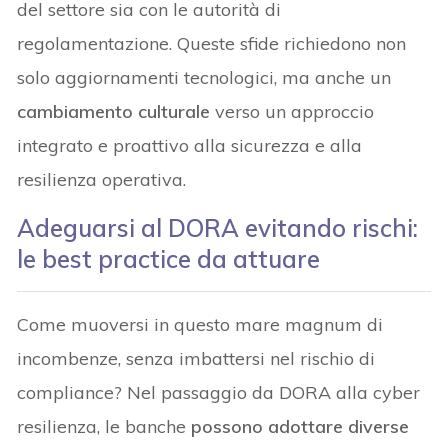
del settore sia con le autorità di
regolamentazione. Queste sfide richiedono non
solo aggiornamenti tecnologici, ma anche un
cambiamento culturale
verso un approccio
integrato e proattivo alla sicurezza e alla
resilienza operativa.
Adeguarsi al DORA evitando rischi:
le best practice da attuare
Come muoversi in questo mare magnum di
incombenze, senza imbattersi nel rischio di
compliance? Nel passaggio da DORA alla cyber
resilienza, le banche
possono adottare diverse