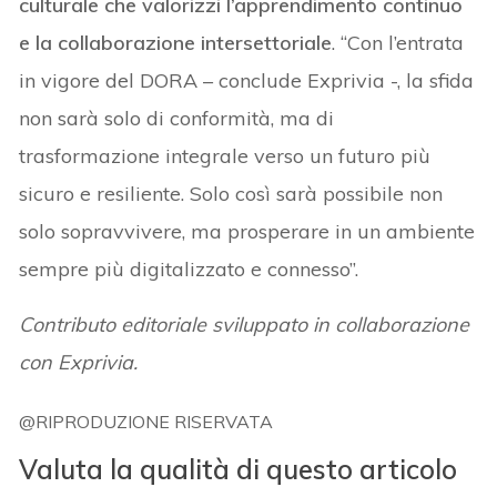
culturale che valorizzi l’apprendimento continuo
e la collaborazione intersettoriale
. “Con l’entrata
in vigore del DORA – conclude Exprivia -, la sfida
non sarà solo di conformità, ma di
trasformazione integrale verso un futuro più
sicuro e resiliente. Solo così sarà possibile non
solo sopravvivere, ma prosperare in un ambiente
sempre più digitalizzato e connesso”.
Contributo editoriale sviluppato in collaborazione
con Exprivia.
@RIPRODUZIONE RISERVATA
Valuta la qualità di questo articolo