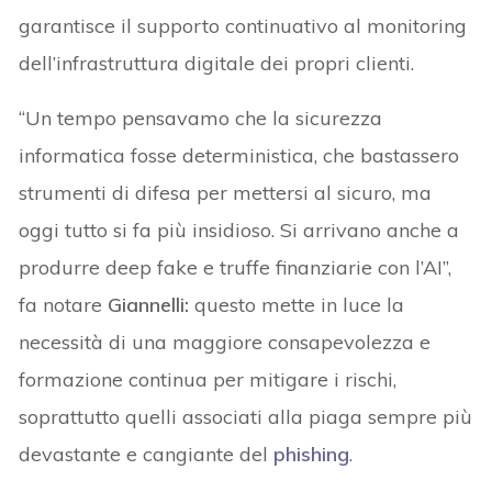
garantisce il supporto continuativo al monitoring
dell’infrastruttura digitale dei propri clienti.
“Un tempo pensavamo che la sicurezza
informatica fosse deterministica, che bastassero
strumenti di difesa per mettersi al sicuro, ma
oggi tutto si fa più insidioso. Si arrivano anche a
produrre deep fake e truffe finanziarie con l’AI”,
fa notare
Giannelli:
questo mette in luce la
necessità di una maggiore consapevolezza e
formazione continua per mitigare i rischi,
soprattutto quelli associati alla piaga sempre più
devastante e cangiante del
phishing
.