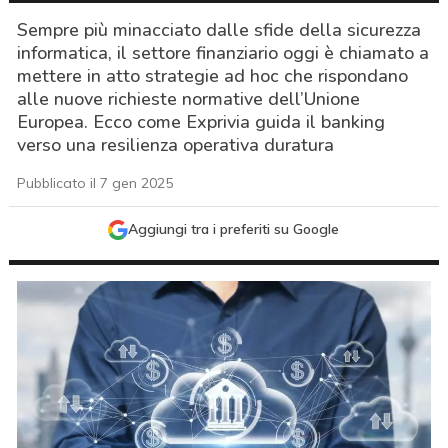
Sempre più minacciato dalle sfide della sicurezza
informatica, il settore finanziario oggi è chiamato a
mettere in atto strategie ad hoc che rispondano
alle nuove richieste normative dell’Unione
Europea. Ecco come Exprivia guida il banking
verso una resilienza operativa duratura
Pubblicato il 7 gen 2025
Aggiungi tra i preferiti su Google
acy