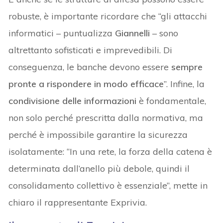
robuste, è importante ricordare che “gli attacchi
informatici – puntualizza
Giannelli
– sono
altrettanto sofisticati e imprevedibili. Di
conseguenza, le banche devono essere
sempre
pronte a rispondere in modo efficace
”. Infine, la
condivisione delle informazioni
è fondamentale,
non solo perché prescritta dalla normativa, ma
perché è impossibile garantire la sicurezza
isolatamente: “In una rete, la forza della catena è
determinata dall’anello più debole, quindi il
consolidamento collettivo è essenziale”, mette in
chiaro il rappresentante Exprivia.