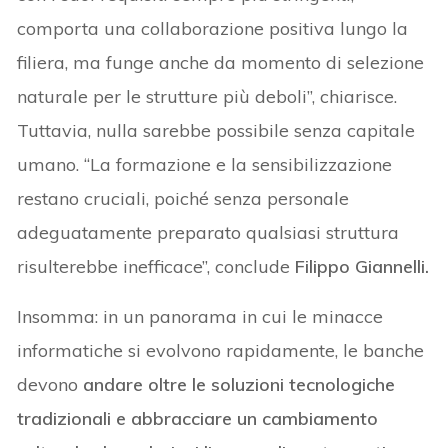
comporta una collaborazione positiva lungo la
filiera, ma funge anche da momento di selezione
naturale per le strutture più deboli”, chiarisce.
Tuttavia, nulla sarebbe possibile senza capitale
umano. “La formazione e la sensibilizzazione
restano cruciali, poiché senza personale
adeguatamente preparato qualsiasi struttura
risulterebbe inefficace”, conclude
Filippo Giannelli.
Insomma: in un panorama in cui le minacce
informatiche si evolvono rapidamente, le banche
devono
andare oltre le soluzioni tecnologiche
tradizionali e abbracciare un cambiamento