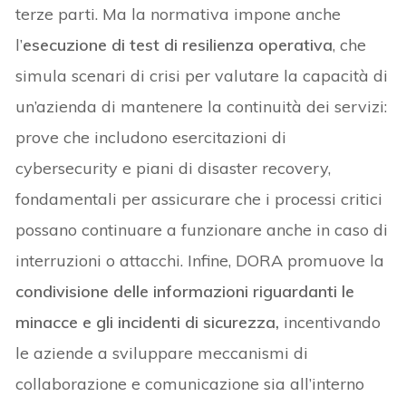
terze parti. Ma la normativa impone anche
l’
esecuzione di test di resilienza operativa
, che
simula scenari di crisi per valutare la capacità di
un’azienda di mantenere la continuità dei servizi:
prove che includono esercitazioni di
cybersecurity e piani di disaster recovery,
fondamentali per assicurare che i processi critici
possano continuare a funzionare anche in caso di
interruzioni o attacchi. Infine, DORA promuove la
condivisione delle informazioni riguardanti le
minacce e gli incidenti di sicurezza,
incentivando
le aziende a sviluppare meccanismi di
collaborazione e comunicazione sia all’interno