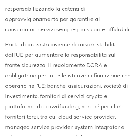
responsabilizzando la catena di
approvvigionamento per garantire ai
consumatori servizi sempre più sicuri e affidabili.
Parte di un vasto insieme di misure stabilite
dall’UE per aumentare la responsabilità sul
fronte sicurezza, il regolamento DORA è
obbligatorio per tutte le istituzioni finanziarie che
operano nell’
UE
: banche, assicurazioni, società di
investimento, fornitori di servizi crypto e
piattaforme di crowdfunding, nonché per i loro
fornitori terzi, tra cui cloud service provider,
managed service provider, system integrator e