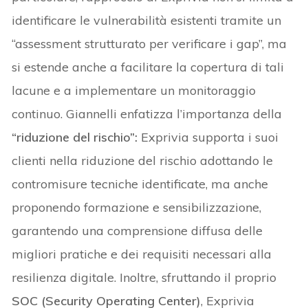
identificare le vulnerabilità esistenti tramite un
“assessment strutturato per verificare i gap”, ma
si estende anche a facilitare la copertura di tali
lacune e a implementare un monitoraggio
continuo. Giannelli enfatizza l’importanza della
“riduzione del rischio”:
Exprivia supporta i suoi
clienti nella riduzione del rischio adottando le
contromisure tecniche identificate, ma anche
proponendo formazione e sensibilizzazione,
garantendo una comprensione diffusa delle
migliori pratiche e dei requisiti necessari alla
resilienza digitale. Inoltre, sfruttando il proprio
SOC (Security Operating Center)
, Exprivia