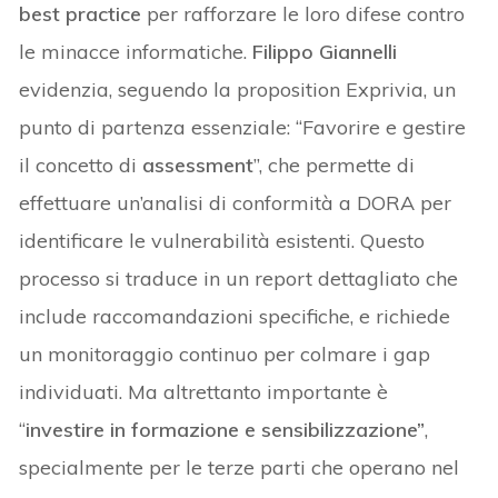
best practice
per rafforzare le loro difese contro
le minacce informatiche.
Filippo Giannelli
evidenzia, seguendo la proposition Exprivia, un
punto di partenza essenziale: “Favorire e gestire
il concetto di
assessment
”, che permette di
effettuare un’analisi di conformità a DORA per
identificare le vulnerabilità esistenti. Questo
processo si traduce in un report dettagliato che
include raccomandazioni specifiche, e richiede
un monitoraggio continuo per colmare i gap
individuati. Ma altrettanto importante è
“
investire in formazione e sensibilizzazion
e”
,
specialmente per le terze parti che operano nel