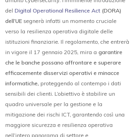
ambito cybersecurity: l’imminente introduzione
del
Digital Operational Resilience Act
(DORA)
dell’UE
segnerà infatti un momento cruciale
verso la resilienza operativa digitale delle
istituzioni finanziarie. Il regolamento, che entrerà
in vigore il 17 gennaio 2025, mira a
garantire
che le banche possano affrontare e superare
efficacemente disservizi operativi e minacce
informatiche,
proteggendo al contempo i dati
sensibili dei clienti. L’obiettivo è stabilire un
quadro universale per la gestione e la
mitigazione dei rischi ICT, garantendo così una
maggiore sicurezza e resilienza operativa
nell’intero panorama di settore e