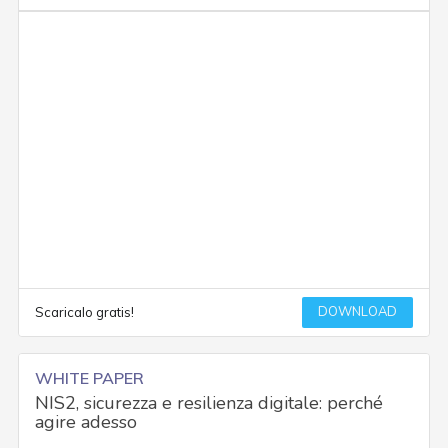
DOWNLOAD
Scaricalo gratis!
WHITE PAPER
NIS2, sicurezza e resilienza digitale: perché
agire adesso