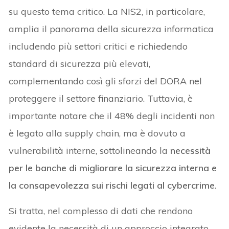
su questo tema critico. La NIS2, in particolare,
amplia il panorama della sicurezza informatica
includendo più settori critici e richiedendo
standard di sicurezza più elevati,
complementando così gli sforzi del DORA nel
proteggere il settore finanziario. Tuttavia, è
importante notare che il 48% degli incidenti non
è legato alla supply chain, ma è dovuto a
vulnerabilità interne, sottolineando la
necessit
à
per le banche di migliorare la sicurezza interna e
la consapevolezza sui rischi legati al cybercrime
.
Si tratta, nel complesso di dati che rendono
evidente la necessità di un approccio integrato