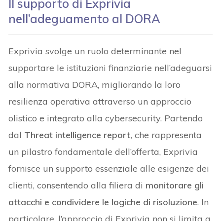
Il supporto di Exprivia
nell’adeguamento al DORA
Exprivia svolge un ruolo determinante nel
supportare le istituzioni finanziarie nell’adeguarsi
alla normativa DORA, migliorando la loro
resilienza operativa attraverso un approccio
olistico e integrato alla cybersecurity. Partendo
dal
Threat intelligence report,
che rappresenta
un pilastro fondamentale dell’offerta, Exprivia
fornisce un supporto essenziale alle esigenze dei
clienti, consentendo alla filiera di
monitorare gli
attacchi e condividere le logiche di risoluzione
. In
particolare, l’approccio di Exprivia non si limita a