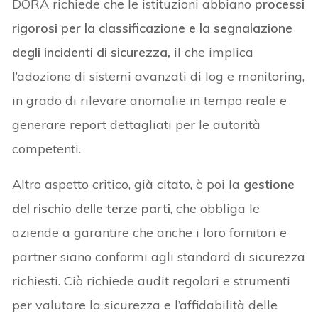
DORA richiede che le istituzioni abbiano
processi
rigorosi per la classificazione e la segnalazione
degli incidenti di sicurezza,
il che implica
l’adozione di sistemi avanzati di log e monitoring,
in grado di rilevare anomalie in tempo reale e
generare report dettagliati per le autorità
competenti.
Altro aspetto critico, già citato, è poi la
gestione
del rischio delle terze parti
, che obbliga le
aziende a garantire che anche i loro fornitori e
partner siano conformi agli standard di sicurezza
richiesti. Ciò richiede audit regolari e strumenti
per valutare la sicurezza e l’affidabilità delle