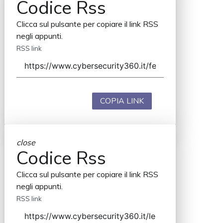
Codice Rss
Clicca sul pulsante per copiare il link RSS
negli appunti.
RSS link
COPIA LINK
close
Codice Rss
Clicca sul pulsante per copiare il link RSS
negli appunti.
RSS link