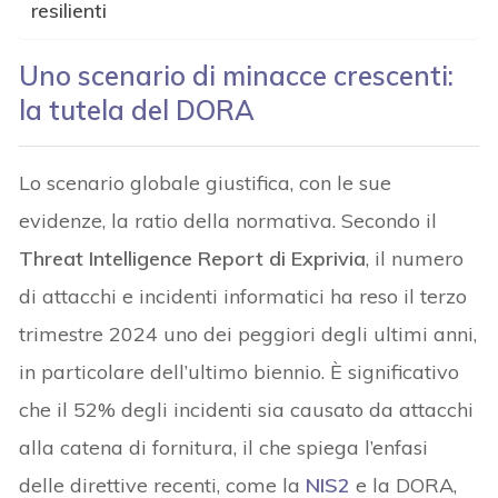
resilienti
Uno scenario di minacce crescenti:
la tutela del DORA
Lo scenario globale giustifica, con le sue
evidenze, la ratio della normativa. Secondo il
Threat Intelligence Report di Exprivia
, il numero
di attacchi e incidenti informatici ha reso il terzo
trimestre 2024 uno dei peggiori degli ultimi anni,
in particolare dell’ultimo biennio. È significativo
che il 52% degli incidenti sia causato da attacchi
alla catena di fornitura, il che spiega l’enfasi
delle direttive recenti, come la
NIS2
e la DORA,