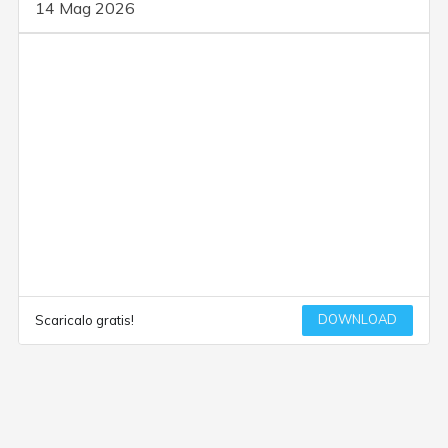
14 Mag 2026
DOWNLOAD
Scaricalo gratis!