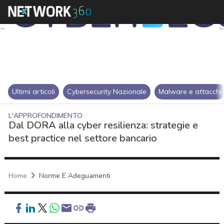
Ultimi articoli
Cybersecurity Nazionale
Malware e attacchi
L'APPROFONDIMENTO
Dal DORA alla cyber resilienza: strategie e
best practice nel settore bancario
Home
Norme E Adeguamenti