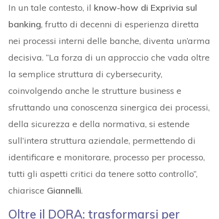
In un tale contesto, il
know-how di Exprivia sul
banking
, frutto di decenni di esperienza diretta
nei processi interni delle banche, diventa un’arma
decisiva. “La forza di un approccio che vada oltre
la semplice struttura di cybersecurity,
coinvolgendo anche le strutture business e
sfruttando una conoscenza sinergica dei processi,
della sicurezza e della normativa, si estende
sull’intera struttura aziendale, permettendo di
identificare e monitorare, processo per processo,
tutti gli aspetti critici da tenere sotto controllo”,
chiarisce
Giannelli
.
Oltre il DORA: trasformarsi per