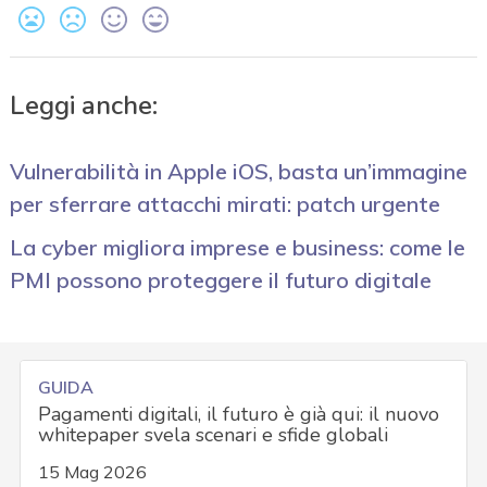
Leggi anche:
Vulnerabilità in Apple iOS, basta un’immagine
per sferrare attacchi mirati: patch urgente
La cyber migliora imprese e business: come le
PMI possono proteggere il futuro digitale
GUIDA
Pagamenti digitali, il futuro è già qui: il nuovo
whitepaper svela scenari e sfide globali
15 Mag 2026