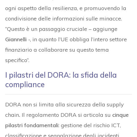
ogni aspetto della resilienza, e promuovendo la
condivisione delle informazioni sulle minacce.
“Questo è un passaggio cruciale – aggiunge
Giannelli
-, in quanto l’UE obbliga l’intero settore
finanziario a collaborare su questo tema
specifico”.
I pilastri del DORA: la sfida della
compliance
DORA non si limita alla sicurezza della supply
chain
.
Il regolamento DORA si articola su
cinque
pilastri fondamentali
: gestione del rischio ICT,
classificazione e segnalazione degli incidenti,