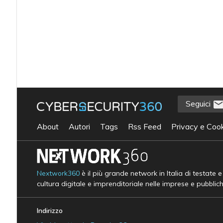
Seguici
About
Autori
Tags
Rss Feed
Privacy e Cook
Nextwork360
è il più grande network in Italia di testate 
cultura digitale e imprenditoriale nelle imprese e pubblic
Indirizzo