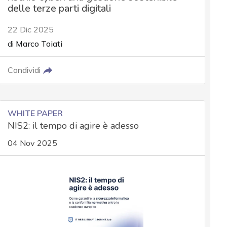
delle terze parti digitali
22 Dic 2025
di
Marco Toiati
Condividi
WHITE PAPER
NIS2: il tempo di agire è adesso
04 Nov 2025