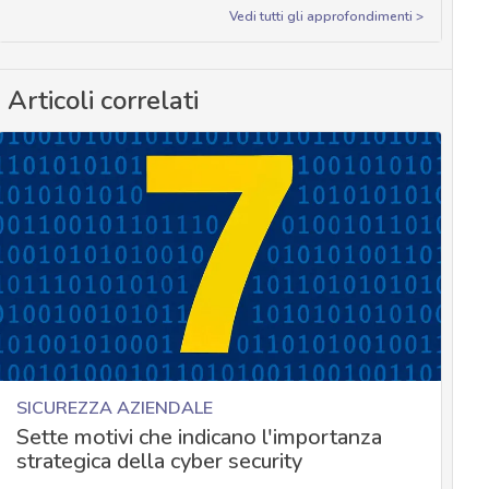
Vedi tutti gli approfondimenti >
Articoli correlati
SICUREZZA AZIENDALE
Sette motivi che indicano l'importanza
strategica della cyber security