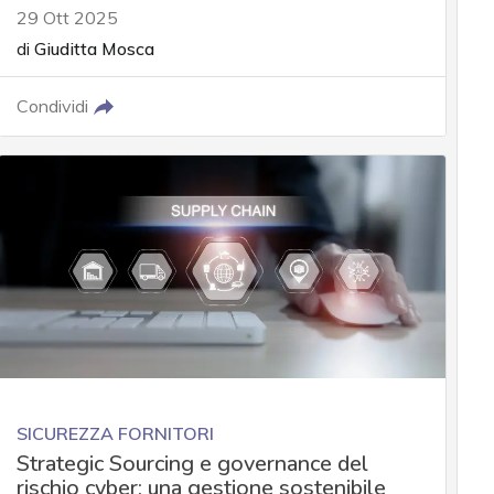
29 Ott 2025
di
Giuditta Mosca
Condividi
SICUREZZA FORNITORI
Strategic Sourcing e governance del
rischio cyber: una gestione sostenibile