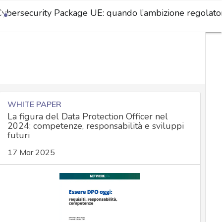
Cybersecurity Package UE: quando l’ambizione regolatoria
WHITE PAPER
La figura del Data Protection Officer nel
2024: competenze, responsabilità e sviluppi
futuri
17 Mar 2025