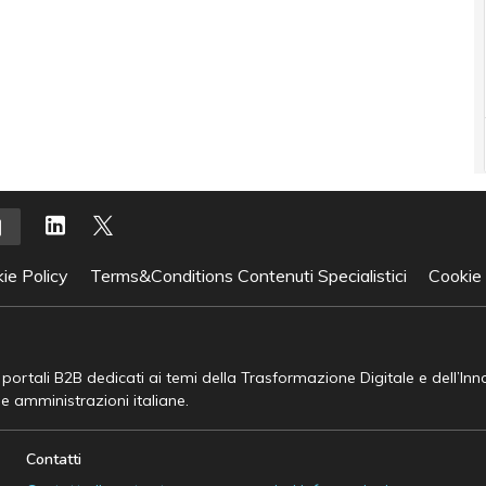
ie Policy
Terms&Conditions Contenuti Specialistici
Cookie
e portali B2B dedicati ai temi della Trasformazione Digitale e dell’In
he amministrazioni italiane.
Contatti