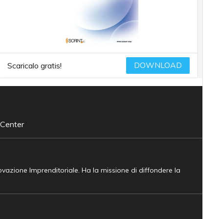
DOWNLOAD
Scaricalo gratis!
 Center
novazione Imprenditoriale. Ha la missione di diffondere la