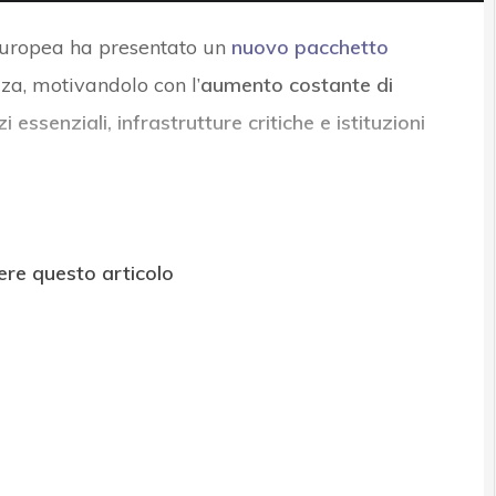
uropea ha presentato un
nuovo pacchetto
za, motivandolo con l’
aumento costante di
i essenziali, infrastrutture critiche e istituzioni
ere questo articolo