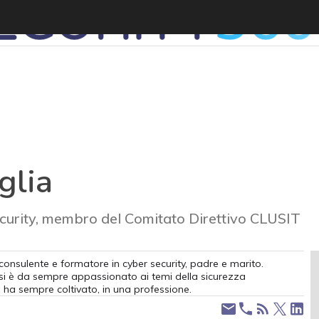
glia
curity, membro del Comitato Direttivo CLUSIT
 consulente e formatore in cyber security, padre e marito.
 si è da sempre appassionato ai temi della sicurezza
 ha sempre coltivato, in una professione.