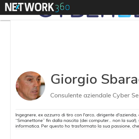
Menu
Giorgio Sbara
Consulente aziendale Cyber Se
Ingegnere, ex azzurro di tiro con l'arco, dirigente d'azienda,
“Smanettone” fin dalla nascita (dei computer… non la sua!),
informatica. Per questo ho trasformato la sua passione, che