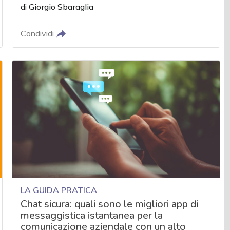
di
Giorgio Sbaraglia
Condividi
LA GUIDA PRATICA
Chat sicura: quali sono le migliori app di
messaggistica istantanea per la
comunicazione aziendale con un alto