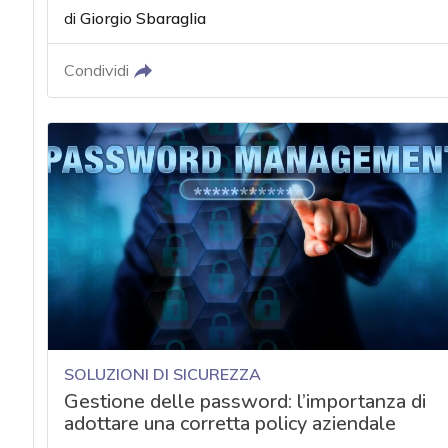
di
Giorgio Sbaraglia
Condividi
SOLUZIONI DI SICUREZZA
Gestione delle password: l’importanza di
adottare una corretta policy aziendale