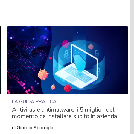
LA GUIDA PRATICA
Antivirus e antimalware: i 5 migliori del
momento da installare subito in azienda
di
Giorgio Sbaraglia