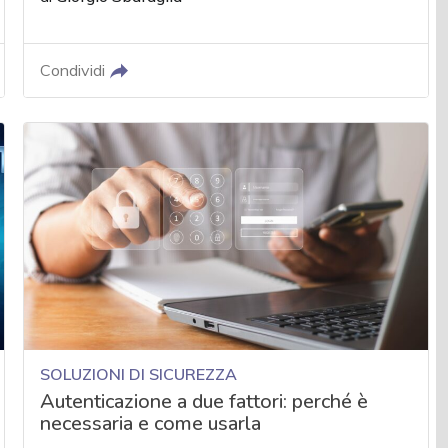
Condividi
SOLUZIONI DI SICUREZZA
Autenticazione a due fattori: perché è
necessaria e come usarla