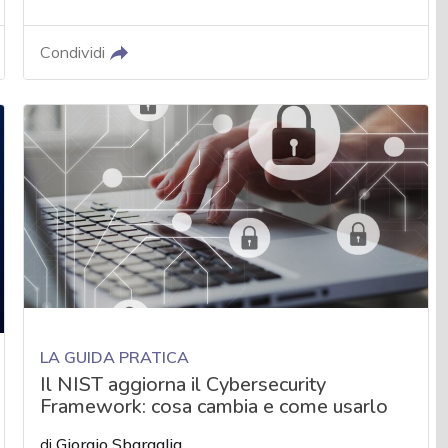
Condividi
LA GUIDA PRATICA
Il NIST aggiorna il Cybersecurity
Framework: cosa cambia e come usarlo
di
Giorgio Sbaraglia