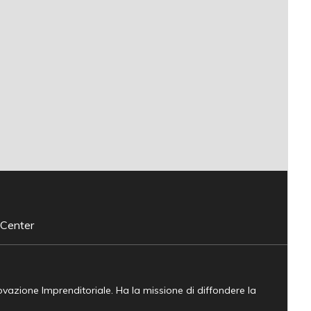
 Center
novazione Imprenditoriale. Ha la missione di diffondere la