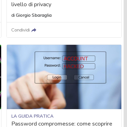
livello di privacy
di
Giorgio Sbaraglia
Condividi
LA GUIDA PRATICA
Password compromesse: come scoprire