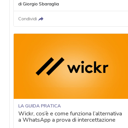
di
Giorgio Sbaraglia
Condividi
LA GUIDA PRATICA
Wickr, cos’è e come funziona l’alternativa
a WhatsApp a prova di intercettazione