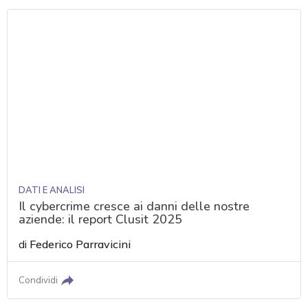
DATI E ANALISI
Il cybercrime cresce ai danni delle nostre
aziende: il report Clusit 2025
di
Federico Parravicini
Condividi