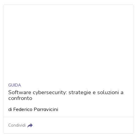
GUIDA
Software cybersecurity: strategie e soluzioni a
confronto
di
Federico Parravicini
Condividi