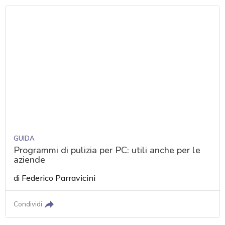
GUIDA
Programmi di pulizia per PC: utili anche per le
aziende
di
Federico Parravicini
Condividi