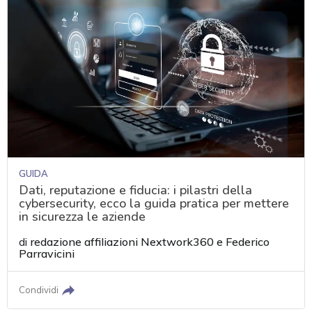
GUIDA
Dati, reputazione e fiducia: i pilastri della
cybersecurity, ecco la guida pratica per mettere
in sicurezza le aziende
di
redazione affiliazioni Nextwork360
e
Federico
Parravicini
Condividi