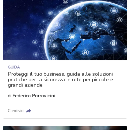
GUIDA
Proteggi il tuo business, guida alle soluzioni
pratiche per la sicurezza in rete per piccole e
grandi aziende
di
Federico Parravicini
Condividi
acy