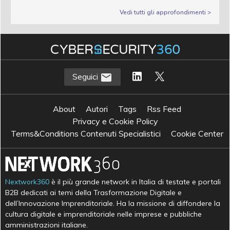
Vedi tutti gli approfondimenti >
Seguici
About
Autori
Tags
Rss Feed
Privacy e Cookie Policy
Terms&Conditions Contenuti Specialistici
Cookie Center
Nextwork360
è il più grande network in Italia di testate e portali
B2B dedicati ai temi della Trasformazione Digitale e
dell’Innovazione Imprenditoriale. Ha la missione di diffondere la
cultura digitale e imprenditoriale nelle imprese e pubbliche
amministrazioni italiane.