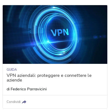
GUIDA
VPN aziendali: proteggere e connettere le
aziende
di
Federico Parravicini
Condividi