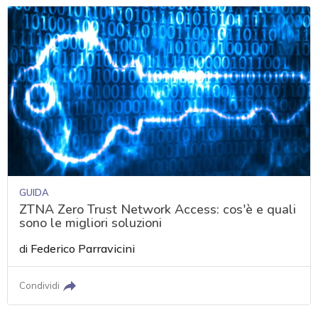
GUIDA
ZTNA Zero Trust Network Access: cos'è e quali
sono le migliori soluzioni
di
Federico Parravicini
Condividi