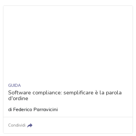
GUIDA
Software compliance: semplificare è la parola
d'ordine
di
Federico Parravicini
Condividi