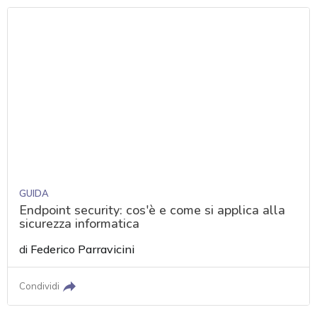
GUIDA
Endpoint security: cos'è e come si applica alla
sicurezza informatica
di
Federico Parravicini
Condividi