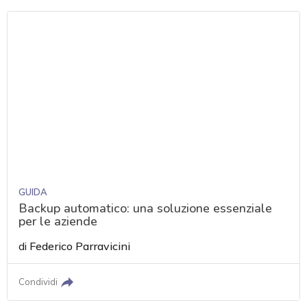
GUIDA
Backup automatico: una soluzione essenziale
per le aziende
di
Federico Parravicini
Condividi