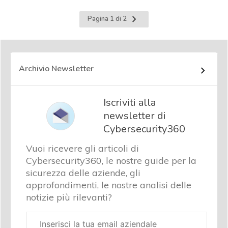
Pagina
Pagina 1 di 2
successiva
Archivio Newsletter
Iscriviti alla
newsletter di
Cybersecurity360
Vuoi ricevere gli articoli di
Cybersecurity360, le nostre guide per la
sicurezza delle aziende, gli
approfondimenti, le nostre analisi delle
notizie più rilevanti?
Email