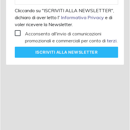
aziendale
Cliccando su "ISCRIVITI ALLA NEWSLETTER",
dichiaro di aver letto l'
Informativa Privacy
e di
voler ricevere la Newsletter.
Acconsento all'invio di comunicazioni
promozionali e commerciali per conto di
terzi
.
ISCRIVITI
ALLA NEWSLETTER