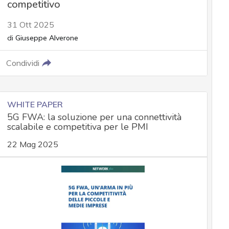
competitivo
31 Ott 2025
di
Giuseppe Alverone
Condividi
WHITE PAPER
5G FWA: la soluzione per una connettività
scalabile e competitiva per le PMI
22 Mag 2025