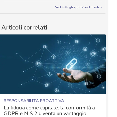
Vedi tutti gli approfondimenti >
Articoli correlati
RESPONSABILITÀ PROATTIVA
La fiducia come capitale: la conformità a
GDPR e NIS 2 diventa un vantaggio