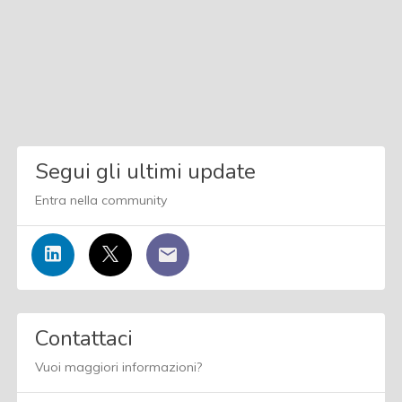
Segui gli ultimi update
Entra nella community
Contattaci
Vuoi maggiori informazioni?