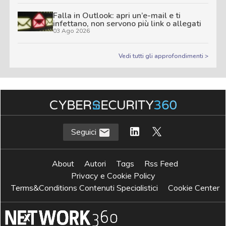
Falla in Outlook: apri un’e-mail e ti
infettano, non servono più link o allegati
03 Ago 2026
Vedi tutti gli approfondimenti >
Seguici
About
Autori
Tags
Rss Feed
Privacy e Cookie Policy
Terms&Conditions Contenuti Specialistici
Cookie Center