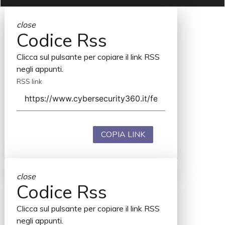
close
Codice Rss
Clicca sul pulsante per copiare il link RSS
negli appunti.
RSS link
COPIA LINK
close
Codice Rss
Clicca sul pulsante per copiare il link RSS
negli appunti.