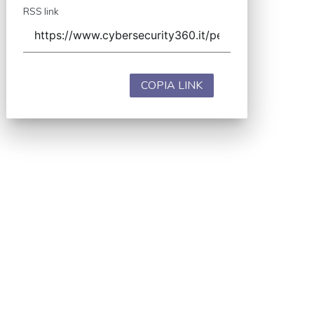
RSS link
COPIA LINK