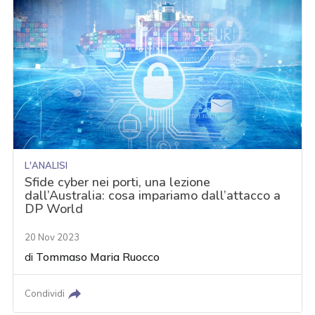
L'ANALISI
Sfide cyber nei porti, una lezione
dall’Australia: cosa impariamo dall’attacco a
DP World
20 Nov 2023
di
Tommaso Maria Ruocco
Condividi