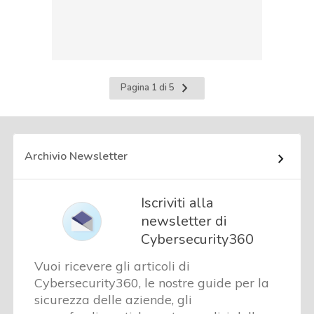
Pagina
Pagina 1 di 5
successiva
Archivio Newsletter
Iscriviti alla
newsletter di
Cybersecurity360
Vuoi ricevere gli articoli di
Cybersecurity360, le nostre guide per la
sicurezza delle aziende, gli