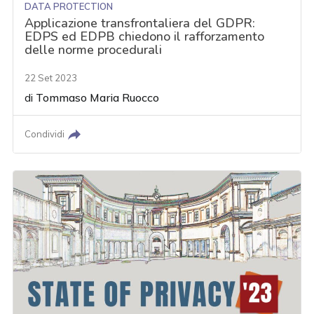
DATA PROTECTION
Applicazione transfrontaliera del GDPR:
EDPS ed EDPB chiedono il rafforzamento
delle norme procedurali
22 Set 2023
di
Tommaso Maria Ruocco
Condividi