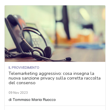
IL PROVVEDIMENTO
Telemarketing aggressivo: cosa insegna la
nuova sanzione privacy sulla corretta raccolta
del consenso
09 Nov 2023
di
Tommaso Maria Ruocco