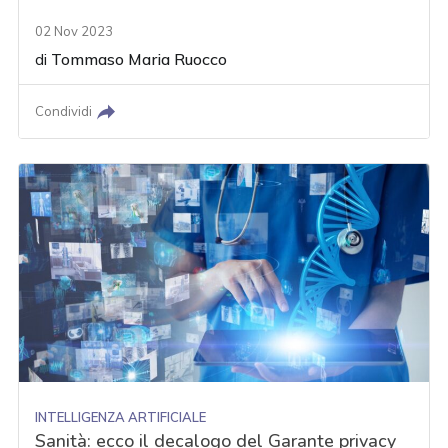
02 Nov 2023
di
Tommaso Maria Ruocco
Condividi
INTELLIGENZA ARTIFICIALE
Sanità: ecco il decalogo del Garante privacy