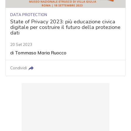
DATA PROTECTION
State of Privacy 2023: più educazione civica
digitale per costruire il futuro della protezione
dati
20 Set 2023
di
Tommaso Maria Ruocco
Condividi