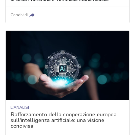
Condividi
L'ANALISI
Rafforzamento della cooperazione europea
sull'intelligenza artificiale: una visione
condivisa