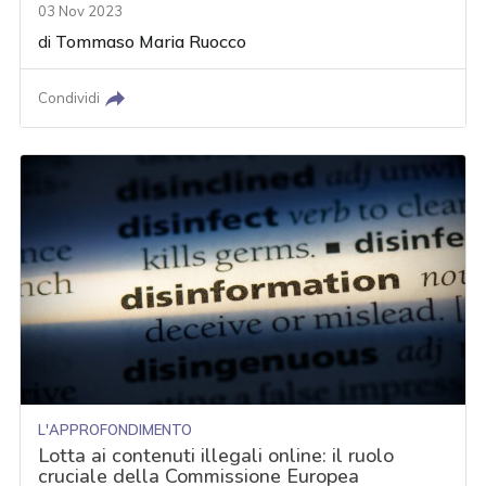
03 Nov 2023
di
Tommaso Maria Ruocco
Condividi
L'APPROFONDIMENTO
Lotta ai contenuti illegali online: il ruolo
cruciale della Commissione Europea