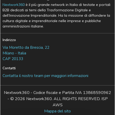
Nextwork360
è il più grande network in Italia di testate e portali
B2B dedicati ai temi della Trasformazione Digitale e
dell’Innovazione Imprenditoriale. Ha la missione di diffondere la
cultura digitale e imprenditoriale nelle imprese e pubbliche
amministrazioni italiane.
Indirizzo
Via Moretto da Brescia, 22
Milano - Italia
CAP 20133
Contatti
Contatta il nostro team per maggiori informazioni
Nextwork360 - Codice fiscale e Partita IVA 13868590962
- © 2026 Nextwork360. ALL RIGHTS RESERVED. ISP
AWS
Mappa del sito