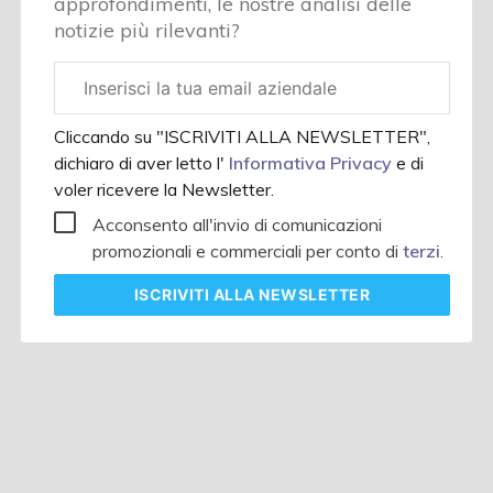
approfondimenti, le nostre analisi delle
notizie più rilevanti?
Email
aziendale
Cliccando su "ISCRIVITI ALLA NEWSLETTER",
dichiaro di aver letto l'
Informativa Privacy
e di
voler ricevere la Newsletter.
Acconsento all'invio di comunicazioni
promozionali e commerciali per conto di
terzi
.
ISCRIVITI
ALLA NEWSLETTER