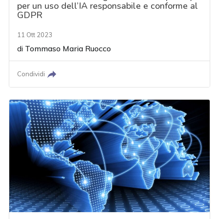
per un uso dell’IA responsabile e conforme al
GDPR
11 Ott 2023
di
Tommaso Maria Ruocco
Condividi