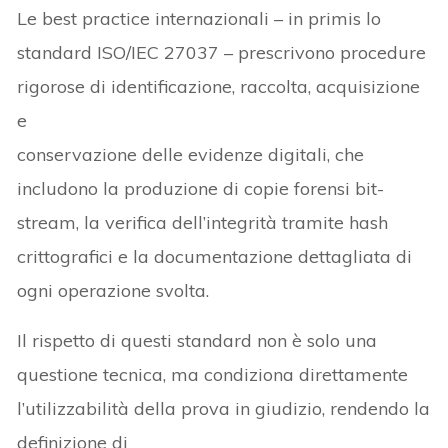
Le best practice internazionali – in primis lo
standard ISO/IEC 27037 – prescrivono procedure
rigorose di identificazione, raccolta, acquisizione
e
conservazione delle evidenze digitali, che
includono la produzione di copie forensi bit-
stream, la verifica dell’integrità tramite hash
crittografici e la documentazione dettagliata di
ogni operazione svolta.
Il rispetto di questi standard non è solo una
questione tecnica, ma condiziona direttamente
l’utilizzabilità della prova in giudizio, rendendo la
definizione di