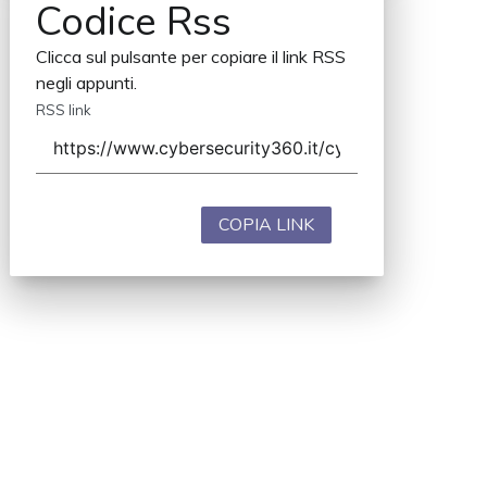
Codice Rss
Clicca sul pulsante per copiare il link RSS
negli appunti.
RSS link
COPIA LINK