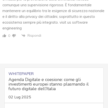
comunque una supervisione rigorosa. È fondamentale
mantenere un equilibrio tra le esigenze di sicurezza nazionale
e il diritto alla privacy dei cittadini, soprattutto in questo
ecosistema sempre più integrato. visit us software
engineering
Rispondi
0
WHITEPAPER
Agenda Digitale e coesione: come gli
investimenti europei stanno plasmando il
futuro digitale dell’Italia
02 Lug 2025