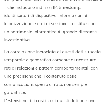
– che includono indirizzi IP, timestamp,
identificatori di dispositivo, informazioni di
localizzazione e dati di sessione – costituiscono
un patrimonio informativo di grande rilevanza
investigativa.
La correlazione incrociata di questi dati su scala
temporale e geografica consente di ricostruire
reti di relazioni e pattern comportamentali con
una precisione che il contenuto delle
comunicazioni, spesso cifrato, non sempre
garantisce.
L’estensione dei casi in cui questi dati possono