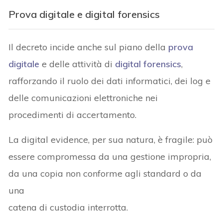
Prova digitale e digital forensics
Il decreto incide anche sul piano della
prova
digitale
e delle attività di
digital forensics
,
rafforzando il ruolo dei dati informatici, dei log e
delle comunicazioni elettroniche nei
procedimenti di accertamento.
La digital evidence, per sua natura, è fragile: può
essere compromessa da una gestione impropria,
da una copia non conforme agli standard o da
una
catena di custodia interrotta.