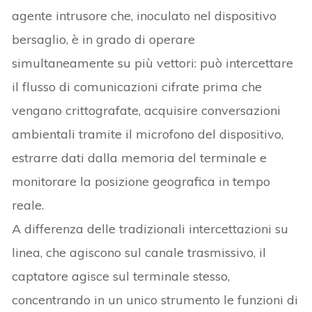
agente intrusore che, inoculato nel dispositivo
bersaglio, è in grado di operare
simultaneamente su più vettori: può intercettare
il flusso di comunicazioni cifrate prima che
vengano crittografate, acquisire conversazioni
ambientali tramite il microfono del dispositivo,
estrarre dati dalla memoria del terminale e
monitorare la posizione geografica in tempo
reale.
A differenza delle tradizionali intercettazioni su
linea, che agiscono sul canale trasmissivo, il
captatore agisce sul terminale stesso,
concentrando in un unico strumento le funzioni di