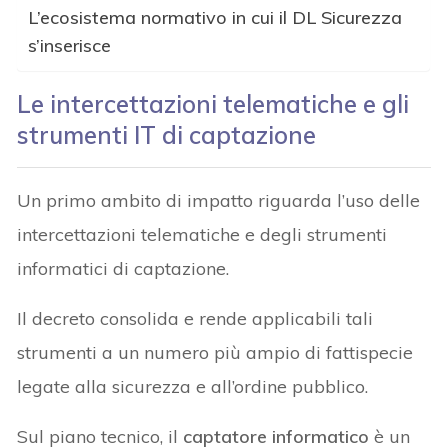
L’ecosistema normativo in cui il DL Sicurezza
s’inserisce
Le intercettazioni telematiche e gli
strumenti IT di captazione
Un primo ambito di impatto riguarda l’uso delle
intercettazioni telematiche e degli strumenti
informatici di captazione.
Il decreto consolida e rende applicabili tali
strumenti a un numero più ampio di fattispecie
legate alla sicurezza e all’ordine pubblico.
Sul piano tecnico, il
captatore informatico
è un