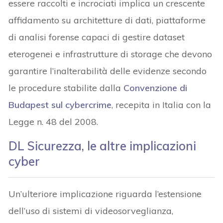
essere raccolti e incrociati implica un crescente
affidamento su architetture di dati, piattaforme
di analisi forense capaci di gestire dataset
eterogenei e infrastrutture di storage che devono
garantire l’inalterabilità delle evidenze secondo
le procedure stabilite dalla
Convenzione di
Budapest sul cybercrime
, recepita in Italia con la
Legge n. 48 del 2008.
DL Sicurezza, le altre implicazioni
cyber
Un’ulteriore implicazione riguarda l’estensione
dell’uso di sistemi di videosorveglianza,