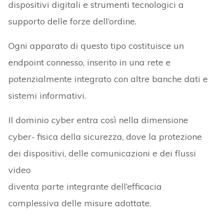
dispositivi digitali e strumenti tecnologici a
supporto delle forze dell’ordine.
Ogni apparato di questo tipo costituisce un
endpoint connesso, inserito in una rete e
potenzialmente integrato con altre banche dati e
sistemi informativi.
Il dominio cyber entra così nella dimensione
cyber- fisica della sicurezza, dove la protezione
dei dispositivi, delle comunicazioni e dei flussi
video
diventa parte integrante dell’efficacia
complessiva delle misure adottate.