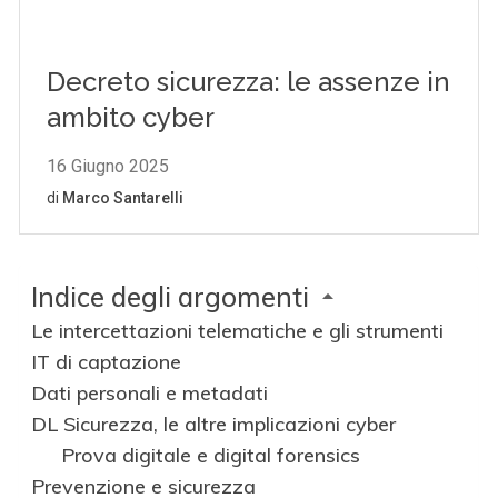
Indice degli argomenti
Le intercettazioni telematiche e gli strumenti
IT di captazione
Dati personali e metadati
DL Sicurezza, le altre implicazioni cyber
Prova digitale e digital forensics
Prevenzione e sicurezza