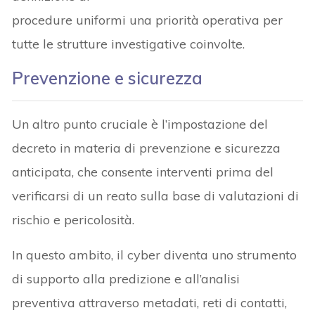
procedure uniformi una priorità operativa per
tutte le strutture investigative coinvolte.
Prevenzione e sicurezza
Un altro punto cruciale è l’impostazione del
decreto in materia di prevenzione e sicurezza
anticipata, che consente interventi prima del
verificarsi di un reato sulla base di valutazioni di
rischio e pericolosità.
In questo ambito, il cyber diventa uno strumento
di supporto alla predizione e all’analisi
preventiva attraverso metadati, reti di contatti,