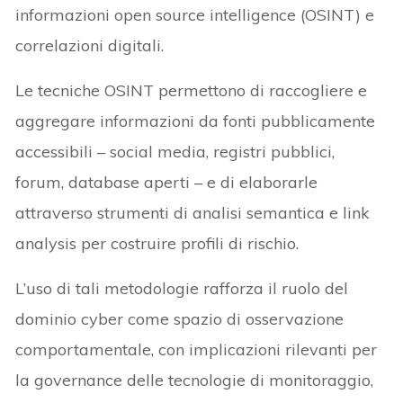
informazioni open source intelligence (OSINT) e
correlazioni digitali.
Le tecniche OSINT permettono di raccogliere e
aggregare informazioni da fonti pubblicamente
accessibili – social media, registri pubblici,
forum, database aperti – e di elaborarle
attraverso strumenti di analisi semantica e link
analysis per costruire profili di rischio.
L’uso di tali metodologie rafforza il ruolo del
dominio cyber come spazio di osservazione
comportamentale, con implicazioni rilevanti per
la governance delle tecnologie di monitoraggio,