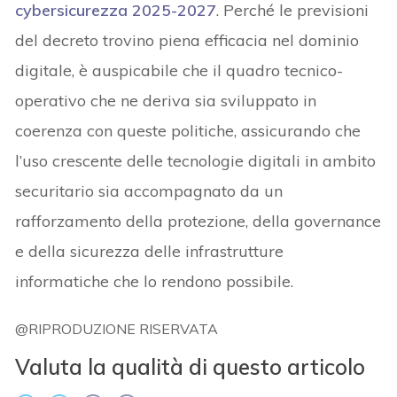
cybersicurezza 2025-2027
. Perché le previsioni
del decreto trovino piena efficacia nel dominio
digitale, è auspicabile che il quadro tecnico-
operativo che ne deriva sia sviluppato in
coerenza con queste politiche, assicurando che
l’uso crescente delle tecnologie digitali in ambito
securitario sia accompagnato da un
rafforzamento della protezione, della governance
e della sicurezza delle infrastrutture
informatiche che lo rendono possibile.
@RIPRODUZIONE RISERVATA
Valuta la qualità di questo articolo