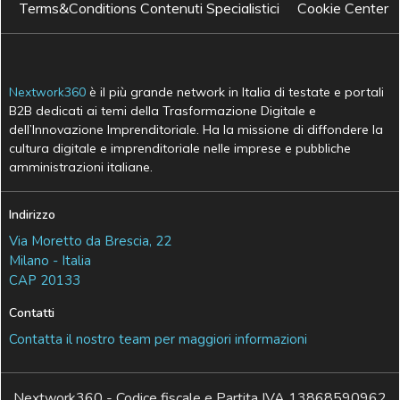
Terms&Conditions Contenuti Specialistici
Cookie Center
Nextwork360
è il più grande network in Italia di testate e portali
B2B dedicati ai temi della Trasformazione Digitale e
dell’Innovazione Imprenditoriale. Ha la missione di diffondere la
cultura digitale e imprenditoriale nelle imprese e pubbliche
amministrazioni italiane.
Indirizzo
Via Moretto da Brescia, 22
Milano - Italia
CAP 20133
Contatti
Contatta il nostro team per maggiori informazioni
Nextwork360 - Codice fiscale e Partita IVA 13868590962