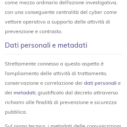
come mezzo ordinario dell’azione investigativa,
con una conseguente centralità del cyber come
vettore operativo a supporto delle attività di
prevenzione e contrasto.
Dati personali e metadati
Strettamente connesso a questo aspetto è
l’ampliamento delle attività di trattamento,
conservazione e correlazione dei
dati personali
e
dei
metadati
, giustificato dal decreto attraverso
richiami alle finalità di prevenzione e sicurezza
pubblica.
Sul piano tecnico, i metadati delle comunicazioni