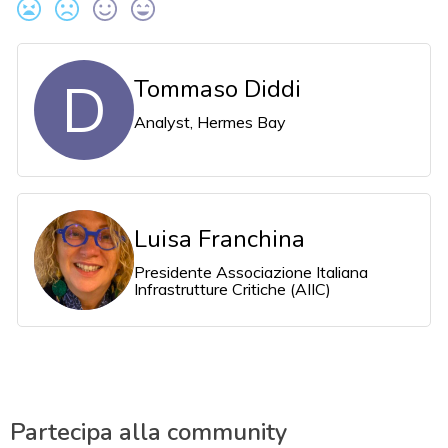
D
Tommaso Diddi
Analyst, Hermes Bay
Luisa Franchina
Presidente Associazione Italiana
Infrastrutture Critiche (AIIC)
Partecipa alla community