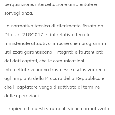
perquisizione, intercettazione ambientale e
sorveglianza.
La normativa tecnica di riferimento, fissata dal
D.Lgs. n. 216/2017 e dal relativo decreto
ministeriale attuativo, impone che i programmi
utilizzati garantiscano l’integrità e l’autenticità
dei dati captati, che le comunicazioni
intercettate vengano trasmesse esclusivamente
agli impianti della Procura della Repubblica e
che il captatore venga disattivato al termine
delle operazioni.
L’impiego di questi strumenti viene normalizzato