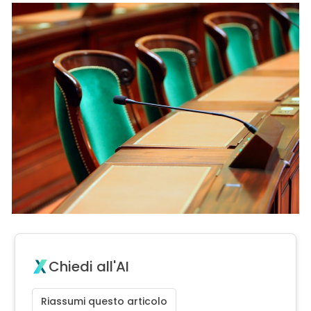
Chiedi all'AI
Riassumi questo articolo