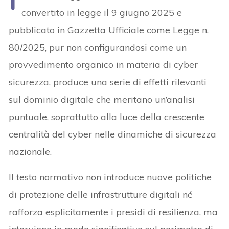
convertito in legge il 9 giugno 2025 e
pubblicato in Gazzetta Ufficiale come Legge n.
80/2025, pur non configurandosi come un
provvedimento organico in materia di cyber
sicurezza, produce una serie di effetti rilevanti
sul dominio digitale che meritano un’analisi
puntuale, soprattutto alla luce della crescente
centralità del cyber nelle dinamiche di sicurezza
nazionale.
Il testo normativo non introduce nuove politiche
di protezione delle infrastrutture digitali né
rafforza esplicitamente i presidi di resilienza, ma