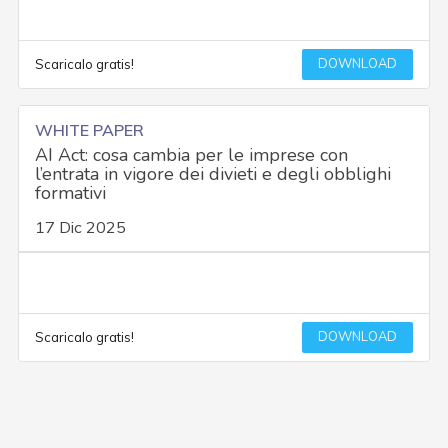
DOWNLOAD
Scaricalo gratis!
WHITE PAPER
AI Act: cosa cambia per le imprese con
l’entrata in vigore dei divieti e degli obblighi
formativi
17 Dic 2025
DOWNLOAD
Scaricalo gratis!