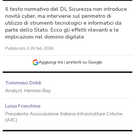
Il testo normativo del DL Sicurezza non introduce
novità cyber, ma interviene sul perimetro di
utilizzo di strumenti tecnologici e informatici da
parte dello Stato. Ecco gli effetti rilevanti e le
implicazioni nel dominio digitale
Pubblicato il 26 feb 2026
Aggiungi tra i preferiti su Google
Tommaso Diddi
Analyst, Hermes Bay
Luisa Franchina
Presidente Associazione Italiana Infrastrutture Critiche
(AIIC)
acy