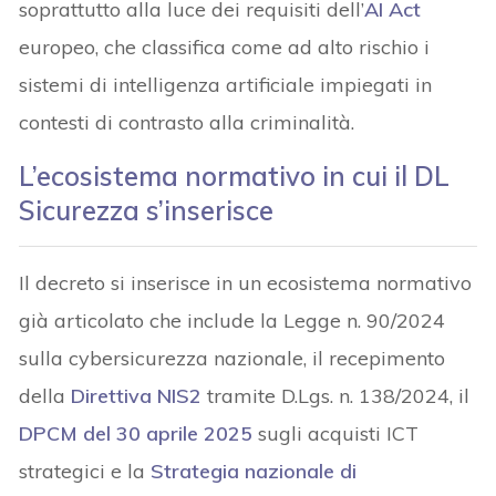
soprattutto alla luce dei requisiti dell’
AI Act
europeo, che classifica come ad alto rischio i
sistemi di intelligenza artificiale impiegati in
contesti di contrasto alla criminalità.
L’ecosistema normativo in cui il DL
Sicurezza s’inserisce
Il decreto si inserisce in un ecosistema normativo
già articolato che include la Legge n. 90/2024
sulla cybersicurezza nazionale, il recepimento
della
Direttiva NIS2
tramite D.Lgs. n. 138/2024, il
DPCM del 30 aprile 2025
sugli acquisti ICT
strategici e la
Strategia nazionale di