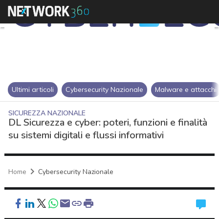
Ultimi articoli
Cybersecurity Nazionale
Malware e attacchi
SICUREZZA NAZIONALE
DL Sicurezza e cyber: poteri, funzioni e finalità
su sistemi digitali e flussi informativi
Home
Cybersecurity Nazionale