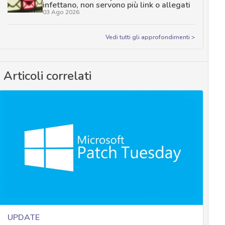
infettano, non servono più link o allegati
03 Ago 2026
Vedi tutti gli approfondimenti >
Articoli correlati
UPDATE