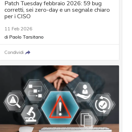
Patch Tuesday febbraio 2026: 59 bug
corretti, sei zero-day e un segnale chiaro
per i CISO
11 Feb 2026
di
Paolo Tarsitano
Condividi