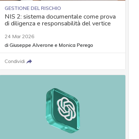
GESTIONE DEL RISCHIO
NIS 2: sistema documentale come prova
di diligenza e responsabilità del vertice
24 Mar 2026
di
Giuseppe Alverone
e
Monica Perego
Condividi