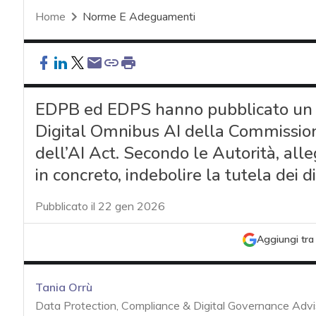
Home
Norme E Adeguamenti
EDPB ed EDPS hanno pubblicato un p
Digital Omnibus AI della Commission
dell’AI Act. Secondo le Autorità, alle
in concreto, indebolire la tutela dei di
Pubblicato il 22 gen 2026
Aggiungi tra 
Tania Orrù
Data Protection, Compliance & Digital Governance Advi