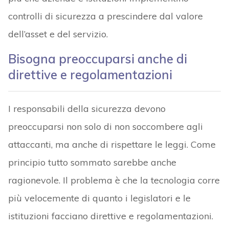
controlli di sicurezza a prescindere dal valore
dell’asset e del servizio.
Bisogna preoccuparsi anche di
direttive e regolamentazioni
I responsabili della sicurezza devono
preoccuparsi non solo di non soccombere agli
attaccanti, ma anche di rispettare le leggi. Come
principio tutto sommato sarebbe anche
ragionevole. Il problema è che la tecnologia corre
più velocemente di quanto i legislatori e le
istituzioni facciano direttive e regolamentazioni.