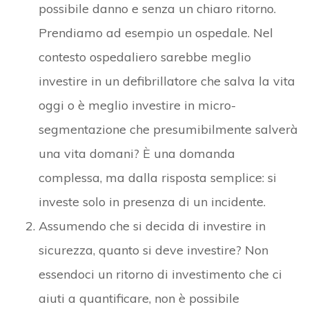
possibile danno e senza un chiaro ritorno.
Prendiamo ad esempio un ospedale. Nel
contesto ospedaliero sarebbe meglio
investire in un defibrillatore che salva la vita
oggi o è meglio investire in micro-
segmentazione che presumibilmente salverà
una vita domani? È una domanda
complessa, ma dalla risposta semplice: si
investe solo in presenza di un incidente.
Assumendo che si decida di investire in
sicurezza, quanto si deve investire? Non
essendoci un ritorno di investimento che ci
aiuti a quantificare, non è possibile