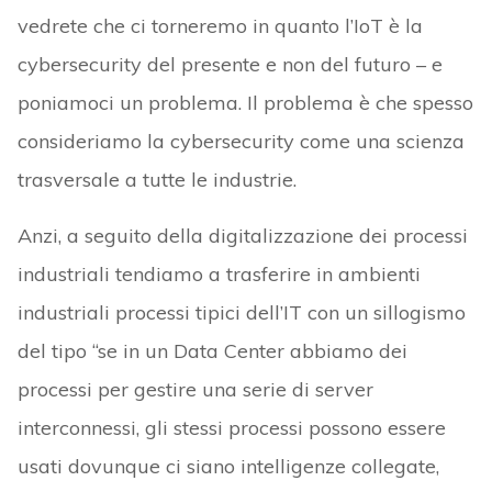
vedrete che ci torneremo in quanto l’IoT è la
cybersecurity del presente e non del futuro – e
poniamoci un problema. Il problema è che spesso
consideriamo la cybersecurity come una scienza
trasversale a tutte le industrie.
Anzi, a seguito della digitalizzazione dei processi
industriali tendiamo a trasferire in ambienti
industriali processi tipici dell’IT con un sillogismo
del tipo “se in un Data Center abbiamo dei
processi per gestire una serie di server
interconnessi, gli stessi processi possono essere
usati dovunque ci siano intelligenze collegate,