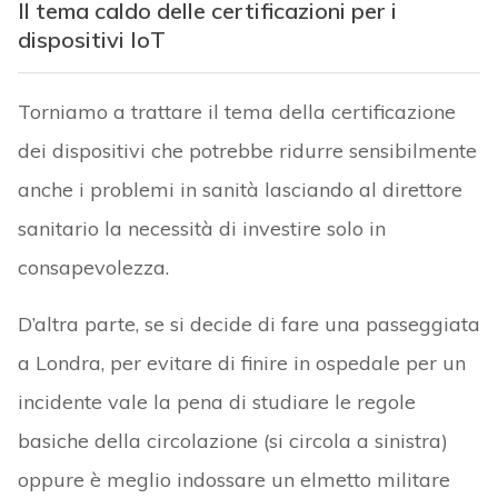
Il tema caldo delle certificazioni per i
dispositivi IoT
Torniamo a trattare il tema della certificazione
dei dispositivi che potrebbe ridurre sensibilmente
anche i problemi in sanità lasciando al direttore
sanitario la necessità di investire solo in
consapevolezza.
D’altra parte, se si decide di fare una passeggiata
a Londra, per evitare di finire in ospedale per un
incidente vale la pena di studiare le regole
basiche della circolazione (si circola a sinistra)
oppure è meglio indossare un elmetto militare