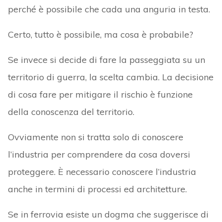
perché è possibile che cada una anguria in testa.
Certo, tutto è possibile, ma cosa è probabile?
Se invece si decide di fare la passeggiata su un
territorio di guerra, la scelta cambia. La decisione
di cosa fare per mitigare il rischio è funzione
della conoscenza del territorio.
Ovviamente non si tratta solo di conoscere
l’industria per comprendere da cosa doversi
proteggere. È necessario conoscere l’industria
anche in termini di processi ed architetture.
Se in ferrovia esiste un dogma che suggerisce di