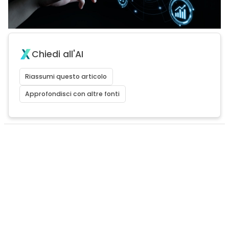
Chiedi all'AI
Riassumi questo articolo
Approfondisci con altre fonti