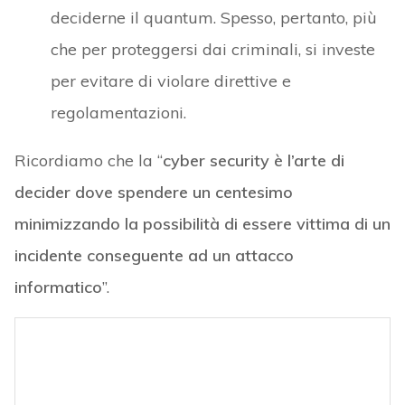
deciderne il quantum. Spesso, pertanto, più
che per proteggersi dai criminali, si investe
per evitare di violare direttive e
regolamentazioni.
Ricordiamo che la “
cyber security è l’arte di
decider dove spendere un centesimo
minimizzando la possibilità di essere vittima di un
incidente conseguente ad un attacco
informatico
”.