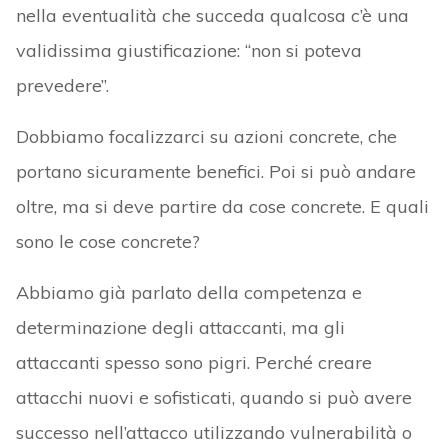
nella eventualità che succeda qualcosa c’è una
validissima giustificazione: “non si poteva
prevedere”.
Dobbiamo focalizzarci su azioni concrete, che
portano sicuramente benefici. Poi si può andare
oltre, ma si deve partire da cose concrete. E quali
sono le cose concrete?
Abbiamo già parlato della competenza e
determinazione degli attaccanti, ma gli
attaccanti spesso sono pigri. Perché creare
attacchi nuovi e sofisticati, quando si può avere
successo nell’attacco utilizzando vulnerabilità o