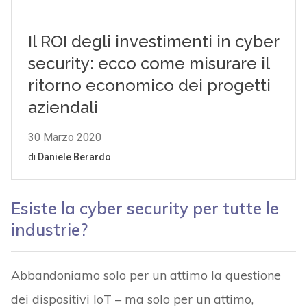
Esiste la cyber security per tutte le
industrie?
Abbandoniamo solo per un attimo la questione
dei dispositivi IoT – ma solo per un attimo,