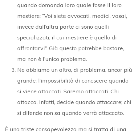
quando domanda loro quale fosse il loro
mestiere: “Voi siete avvocati, medici, vasai,
invece dall’altra parte ci sono quelli
specializzati, il cui mestiere è quello di
affrontarvi”. Già questo potrebbe bastare,
ma non è l’unico problema.
Ne abbiamo un altro, di problema, ancor più
grande: l’impossibilità di conoscere quando
si viene attaccati. Saremo attaccati. Chi
attacca, infatti, decide quando attaccare; chi
si difende non sa quando verrà attaccato.
È una triste consapevolezza ma si tratta di una