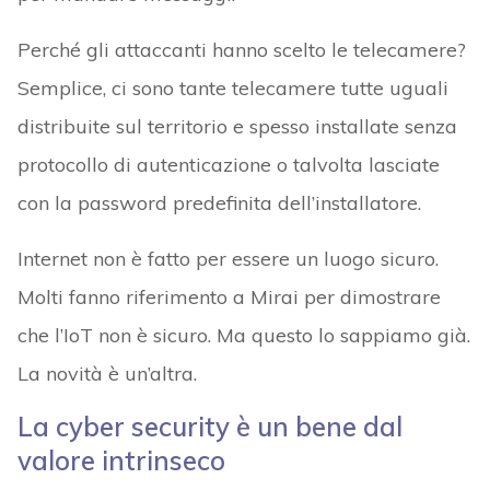
Perché gli attaccanti hanno scelto le telecamere?
Semplice, ci sono tante telecamere tutte uguali
distribuite sul territorio e spesso installate senza
protocollo di autenticazione o talvolta lasciate
con la password predefinita dell’installatore.
Internet non è fatto per essere un luogo sicuro.
Molti fanno riferimento a Mirai per dimostrare
che l’IoT non è sicuro. Ma questo lo sappiamo già.
La novità è un’altra.
La cyber security è un bene dal
valore intrinseco