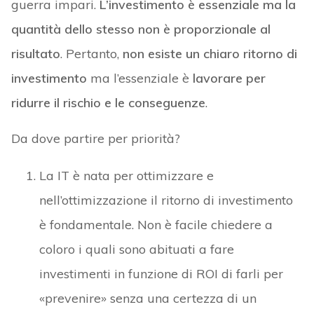
guerra impari.
L’investimento è essenziale ma la
quantità dello stesso non è proporzionale al
risultato
. Pertanto,
non esiste un chiaro ritorno di
investimento
ma l’essenziale è
lavorare per
ridurre il rischio e le conseguenze
.
Da dove partire per priorità?
La IT è nata per ottimizzare e
nell’ottimizzazione il ritorno di investimento
è fondamentale. Non è facile chiedere a
coloro i quali sono abituati a fare
investimenti in funzione di ROI di farli per
«prevenire» senza una certezza di un