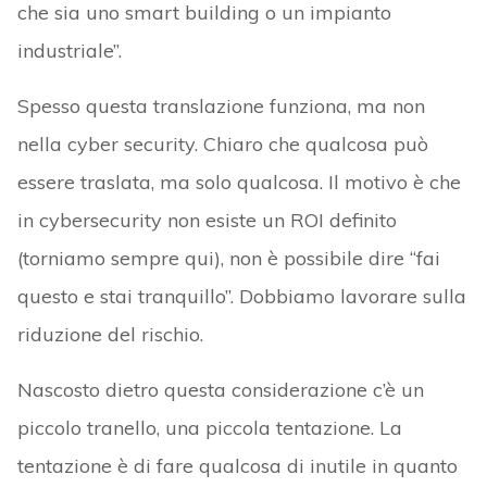
che sia uno smart building o un impianto
industriale”.
Spesso questa translazione funziona, ma non
nella cyber security. Chiaro che qualcosa può
essere traslata, ma solo qualcosa. Il motivo è che
in cybersecurity non esiste un ROI definito
(torniamo sempre qui), non è possibile dire “fai
questo e stai tranquillo”. Dobbiamo lavorare sulla
riduzione del rischio.
Nascosto dietro questa considerazione c’è un
piccolo tranello, una piccola tentazione. La
tentazione è di fare qualcosa di inutile in quanto