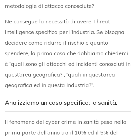
metodologie di attacco conosciute?
Ne consegue la necessità di avere Threat
Intelligence specifica per l’industria. Se bisogna
decidere come ridurre il rischio e quanto
spendere, la prima cosa che dobbiamo chiederci
è “quali sono gli attacchi ed incidenti conosciuti in
quest’area geografica?”, “quali in quest’area
geografica ed in questa industria?”.
Analizziamo un caso specifico: la sanità.
Il fenomeno del cyber crime in sanità pesa nella
prima parte dell’anno tra il 10% ed il 5% del