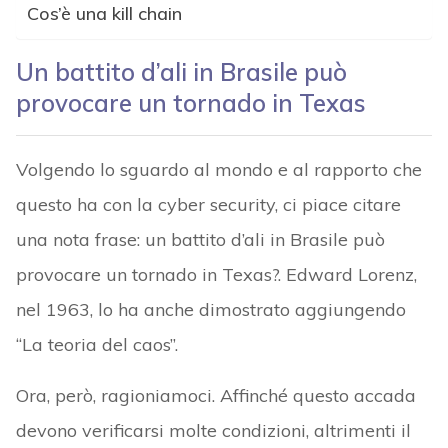
Cos’è una kill chain
Un battito d’ali in Brasile può
provocare un tornado in Texas
Volgendo lo sguardo al mondo e al rapporto che
questo ha con la cyber security, ci piace citare
una nota frase: un battito d’ali in Brasile può
provocare un tornado in Texas?. Edward Lorenz,
nel 1963, lo ha anche dimostrato aggiungendo
“La teoria del caos”.
Ora, però, ragioniamoci. Affinché questo accada
devono verificarsi molte condizioni, altrimenti il