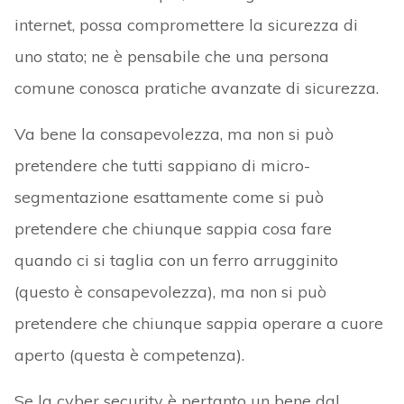
internet, possa compromettere la sicurezza di
uno stato; ne è pensabile che una persona
comune conosca pratiche avanzate di sicurezza.
Va bene la consapevolezza, ma non si può
pretendere che tutti sappiano di micro-
segmentazione esattamente come si può
pretendere che chiunque sappia cosa fare
quando ci si taglia con un ferro arrugginito
(questo è consapevolezza), ma non si può
pretendere che chiunque sappia operare a cuore
aperto (questa è competenza).
Se la cyber security è pertanto un bene dal