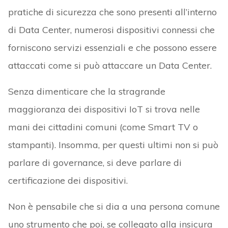
pratiche di sicurezza che sono presenti all’interno
di Data Center, numerosi dispositivi connessi che
forniscono servizi essenziali e che possono essere
attaccati come si può attaccare un Data Center.
Senza dimenticare che la stragrande
maggioranza dei dispositivi IoT si trova nelle
mani dei cittadini comuni (come Smart TV o
stampanti). Insomma, per questi ultimi non si può
parlare di governance, si deve parlare di
certificazione dei dispositivi.
Non è pensabile che si dia a una persona comune
uno strumento che poi, se collegato alla insicura