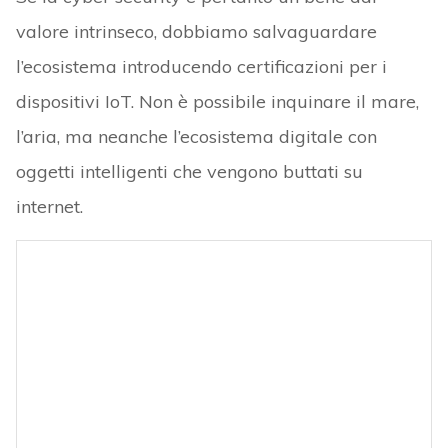
valore intrinseco, dobbiamo salvaguardare
l’ecosistema introducendo certificazioni per i
dispositivi IoT. Non è possibile inquinare il mare,
l’aria, ma neanche l’ecosistema digitale con
oggetti intelligenti che vengono buttati su
internet.