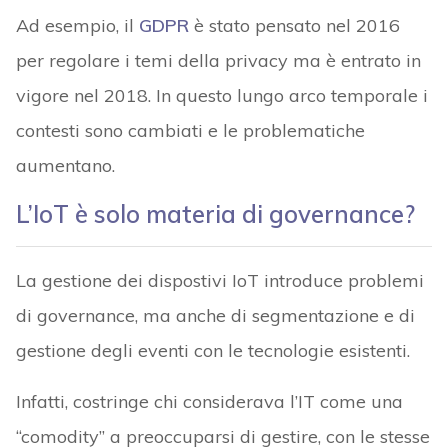
Ad esempio, il
GDPR
è stato pensato nel 2016
per regolare i temi della privacy ma è entrato in
vigore nel 2018. In questo lungo arco temporale i
contesti sono cambiati e le problematiche
aumentano.
L’IoT è solo materia di governance?
La gestione dei dispostivi IoT introduce problemi
di governance, ma anche di segmentazione e di
gestione degli eventi con le tecnologie esistenti.
Infatti, costringe chi considerava l’IT come una
“comodity” a preoccuparsi di gestire, con le stesse