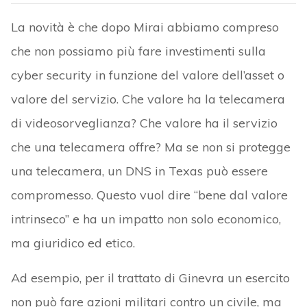
La novità è che dopo Mirai abbiamo compreso
che non possiamo più fare investimenti sulla
cyber security in funzione del valore dell’asset o
valore del servizio. Che valore ha la telecamera
di videosorveglianza? Che valore ha il servizio
che una telecamera offre? Ma se non si protegge
una telecamera, un DNS in Texas può essere
compromesso. Questo vuol dire “bene dal valore
intrinseco” e ha un impatto non solo economico,
ma giuridico ed etico.
Ad esempio, per il trattato di Ginevra un esercito
non può fare azioni militari contro un civile, ma