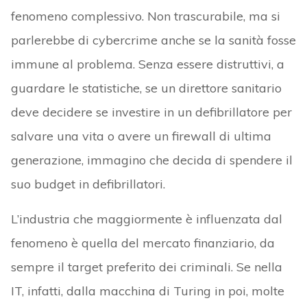
fenomeno complessivo. Non trascurabile, ma si
parlerebbe di cybercrime anche se la sanità fosse
immune al problema. Senza essere distruttivi, a
guardare le statistiche, se un direttore sanitario
deve decidere se investire in un defibrillatore per
salvare una vita o avere un firewall di ultima
generazione, immagino che decida di spendere il
suo budget in defibrillatori.
L’industria che maggiormente è influenzata dal
fenomeno è quella del mercato finanziario, da
sempre il target preferito dei criminali. Se nella
IT, infatti, dalla macchina di Turing in poi, molte