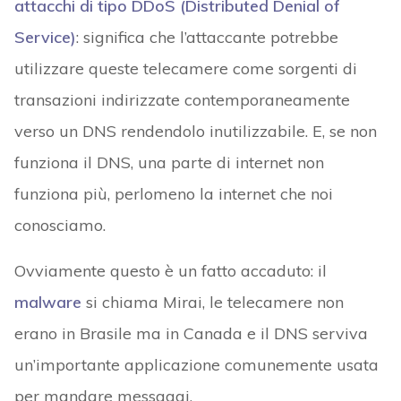
attacchi di tipo DDoS (Distributed Denial of
Service)
: significa che l’attaccante potrebbe
utilizzare queste telecamere come sorgenti di
transazioni indirizzate contemporaneamente
verso un DNS rendendolo inutilizzabile. E, se non
funziona il DNS, una parte di internet non
funziona più, perlomeno la internet che noi
conosciamo.
Ovviamente questo è un fatto accaduto: il
malware
si chiama Mirai, le telecamere non
erano in Brasile ma in Canada e il DNS serviva
un’importante applicazione comunemente usata
per mandare messaggi.