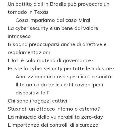
Un battito d’ali in Brasile può provocare un
tornado in Texas
Cosa impariamo dal caso Mirai
La cyber security è un bene dal valore
intrinseco
Bisogna preoccuparsi anche di direttive e
regolamentazioni
L’IoT è solo materia di governance?
Esiste la cyber security per tutte le industrie?
Analizziamo un caso specifico: la sanità.
Il tema caldo delle certificazioni per i
dispositivi IoT
Chi sono i ragazzi cattivi
Stuxnet: un attacco interno o esterno?
La minaccia delle vulnerabilità zero-day
L’importanza dei controlli di sicurezza