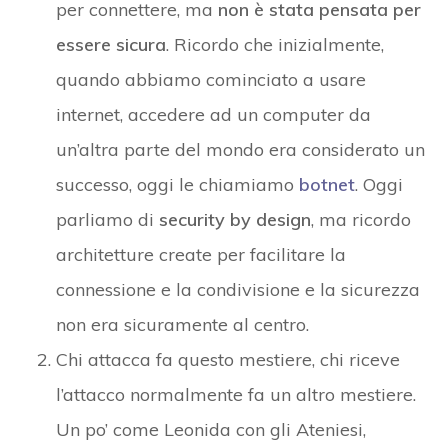
per connettere, ma
non è stata pensata per
essere sicura
. Ricordo che inizialmente,
quando abbiamo cominciato a usare
internet, accedere ad un computer da
un’altra parte del mondo era considerato un
successo, oggi le chiamiamo
botnet
. Oggi
parliamo di
security by design
, ma ricordo
architetture create per facilitare la
connessione e la condivisione e la sicurezza
non era sicuramente al centro.
Chi attacca fa questo mestiere, chi riceve
l’attacco normalmente fa un altro mestiere.
Un po’ come Leonida con gli Ateniesi,