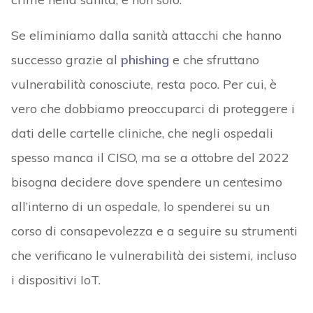
Se eliminiamo dalla sanità attacchi che hanno
successo grazie al
phishing
e che sfruttano
vulnerabilità conosciute, resta poco. Per cui, è
vero che dobbiamo preoccuparci di proteggere i
dati delle cartelle cliniche, che negli ospedali
spesso manca il CISO, ma se a ottobre del 2022
bisogna decidere dove spendere un centesimo
all’interno di un ospedale, lo spenderei su un
corso di consapevolezza e a seguire su strumenti
che verificano le vulnerabilità dei sistemi, incluso
i dispositivi IoT.