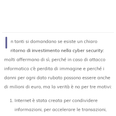
I
n tanti si domandano se esiste un chiaro
ritorno di investimento nella cyber security
:
molti affermano di sì, perché in caso di attacco
informatico c’è perdita di immagine e perché i
danni per ogni dato rubato possono essere anche
di milioni di euro, ma la verità è no per tre motivi:
Internet è stata creata per condividere
informazioni, per accelerare le transazioni,