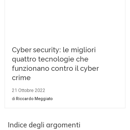
Indice degli argomenti