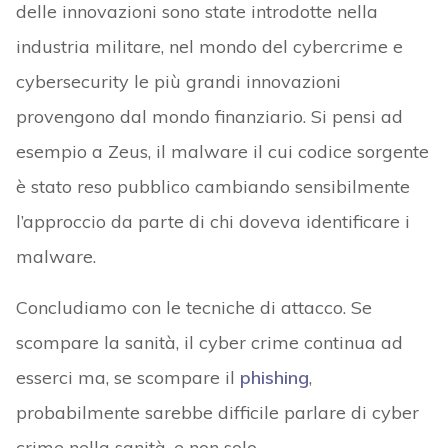
delle innovazioni sono state introdotte nella
industria militare, nel mondo del cybercrime e
cybersecurity le più grandi innovazioni
provengono dal mondo finanziario. Si pensi ad
esempio a Zeus, il malware il cui codice sorgente
è stato reso pubblico cambiando sensibilmente
l’approccio da parte di chi doveva identificare i
malware.
Concludiamo con le tecniche di attacco. Se
scompare la sanità, il cyber crime continua ad
esserci ma, se scompare il
phishing
,
probabilmente sarebbe difficile parlare di cyber
crime nella sanità, e non solo.