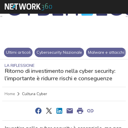
Ultimi articoli
Cybersecurity Nazionale
Malware e attacchi
LA RIFLESSIONE
Ritorno di investimento nella cyber security:
l’importante è ridurre rischi e conseguenze
Home
Cultura Cyber