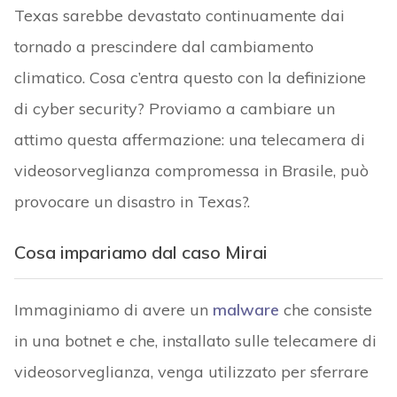
Texas sarebbe devastato continuamente dai
tornado a prescindere dal cambiamento
climatico. Cosa c’entra questo con la definizione
di cyber security? Proviamo a cambiare un
attimo questa affermazione: una telecamera di
videosorveglianza compromessa in Brasile, può
provocare un disastro in Texas?.
Cosa impariamo dal caso Mirai
Immaginiamo di avere un
malware
che consiste
in una botnet e che, installato sulle telecamere di
videosorveglianza, venga utilizzato per sferrare