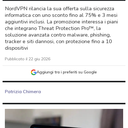
NordVPN rilancia la sua offerta sulla sicurezza
informatica con uno sconto fino al 75% e 3 mesi
aggiuntivi inclusi. La promozione interessa i piani
che integrano Threat Protection Pro™, la
soluzione avanzata contro malware, phishing,
tracker e siti dannosi, con protezione fino a 10
dispositivi
Pubblicato il 22 giu 2026
Aggiungi tra i preferiti su Google
Patrizia Chimera
acy