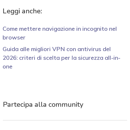
Leggi anche:
Come mettere navigazione in incognito nel
browser
Guida alle migliori VPN con antivirus del
2026: criteri di scelta per la sicurezza all-in-
one
Partecipa alla community