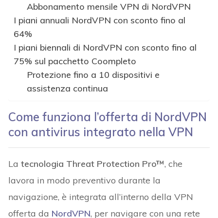
Abbonamento mensile VPN di NordVPN
I piani annuali NordVPN con sconto fino al
64%
I piani biennali di NordVPN con sconto fino al
75% sul pacchetto Coompleto
Protezione fino a 10 dispositivi e
assistenza continua
Come funziona l’offerta di NordVPN
con antivirus integrato nella VPN
La
tecnologia Threat Protection Pro™
, che
lavora in modo preventivo durante la
navigazione, è integrata all’interno della VPN
offerta da
NordVPN
, per navigare con una rete