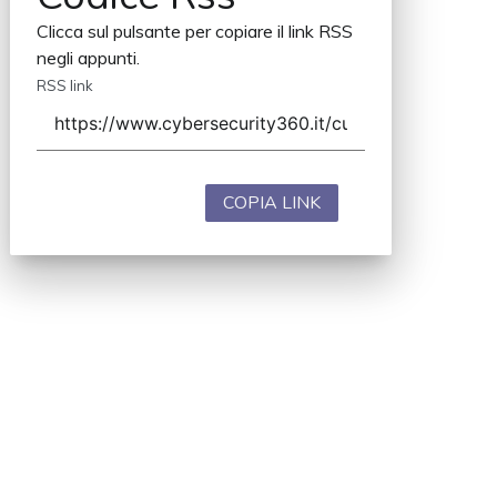
Clicca sul pulsante per copiare il link RSS
negli appunti.
RSS link
COPIA LINK