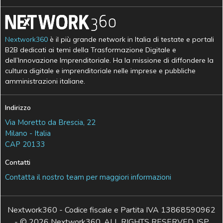
Nextwork360
è il più grande network in Italia di testate e portali
B2B dedicati ai temi della Trasformazione Digitale e
dell’Innovazione Imprenditoriale. Ha la missione di diffondere la
cultura digitale e imprenditoriale nelle imprese e pubbliche
amministrazioni italiane.
Indirizzo
Via Moretto da Brescia, 22
Milano - Italia
CAP 20133
Contatti
Contatta il nostro team per maggiori informazioni
Nextwork360 - Codice fiscale e Partita IVA 13868590962
- © 2026 Nextwork360. ALL RIGHTS RESERVED. ISP