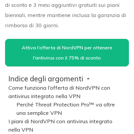
di sconto e 3 mesi aggiuntivi gratuiti sui piani
biennali, mentre mantiene inclusa la garanzia di
rimborso di 30 giorni.
Attiva l’offerta di NordVPN per ottenere
l’antivirus con il 75% di sconto
Indice degli argomenti
Come funziona l’offerta di NordVPN con
antivirus integrato nella VPN
Perché Threat Protection Pro™ va oltre
una semplice VPN
I piani di NordVPN con antivirus integrato
nella VPN