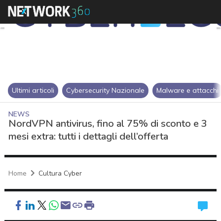
Ultimi articoli
Cybersecurity Nazionale
Malware e attacchi
NEWS
NordVPN antivirus, fino al 75% di sconto e 3
mesi extra: tutti i dettagli dell’offerta
Home
Cultura Cyber