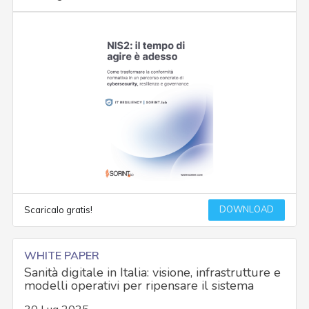
DOWNLOAD
Scaricalo gratis!
WHITE PAPER
Sanità digitale in Italia: visione, infrastrutture e
modelli operativi per ripensare il sistema