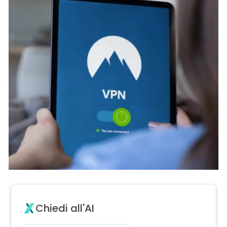
Chiedi all'AI