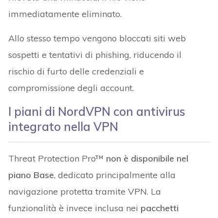
immediatamente eliminato.
Allo stesso tempo vengono bloccati siti web
sospetti e tentativi di phishing, riducendo il
rischio di furto delle credenziali e
compromissione degli account.
I piani di NordVPN con antivirus
integrato nella VPN
Threat Protection Pro™
non è disponibile nel
piano Base
, dedicato principalmente alla
navigazione protetta tramite VPN. La
funzionalità è invece inclusa nei
pacchetti