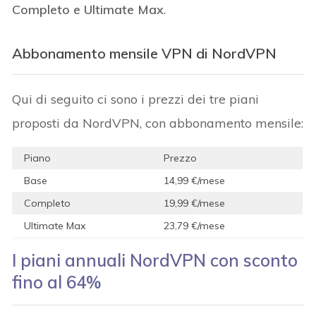
Completo e Ultimate Max
.
Abbonamento mensile VPN di NordVPN
Qui di seguito ci sono i prezzi dei tre piani
proposti da NordVPN, con abbonamento mensile:
Piano
Prezzo
Base
14,99 €/mese
Completo
19,99 €/mese
Ultimate Max
23,79 €/mese
I piani annuali NordVPN con sconto
fino al 64%