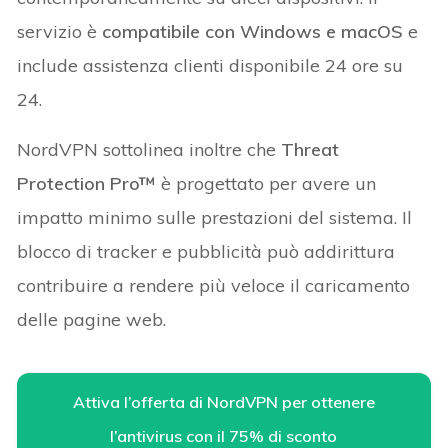
servizio è
compatibile con Windows e macOS
e
include assistenza clienti disponibile 24 ore su
24.
NordVPN sottolinea inoltre che
Threat
Protection Pro™
è progettato per avere un
impatto minimo sulle prestazioni del sistema. Il
blocco di tracker e pubblicità può addirittura
contribuire a rendere più veloce il caricamento
delle pagine web.
Attiva l’offerta di NordVPN per ottenere
l’antivirus con il 75% di sconto