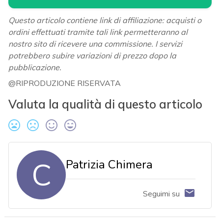
Questo articolo contiene link di affiliazione: acquisti o
ordini effettuati tramite tali link permetteranno al
nostro sito di ricevere una commissione. I servizi
potrebbero subire variazioni di prezzo dopo la
pubblicazione.
@RIPRODUZIONE RISERVATA
Valuta la qualità di questo articolo
C
Patrizia Chimera
Seguimi su