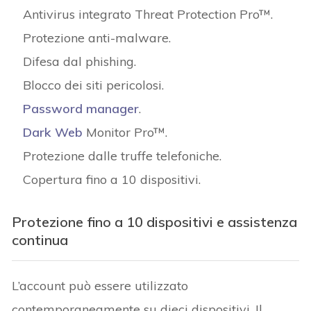
Antivirus integrato Threat Protection Pro™.
Protezione anti-malware.
Difesa dal phishing.
Blocco dei siti pericolosi.
Password manager
.
Dark Web
Monitor Pro™.
Protezione dalle truffe telefoniche.
Copertura fino a 10 dispositivi.
Protezione fino a 10 dispositivi e assistenza
continua
L’account può essere utilizzato
contemporaneamente su dieci dispositivi. Il