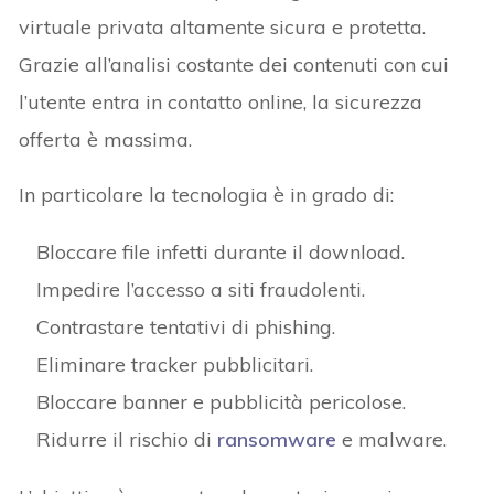
virtuale privata altamente sicura e protetta.
Grazie all’analisi costante dei contenuti con cui
l’utente entra in contatto online, la sicurezza
offerta è massima.
In particolare la tecnologia è in grado di:
Bloccare file infetti durante il download.
Impedire l’accesso a siti fraudolenti.
Contrastare tentativi di phishing.
Eliminare tracker pubblicitari.
Bloccare banner e pubblicità pericolose.
Ridurre il rischio di
ransomware
e malware.