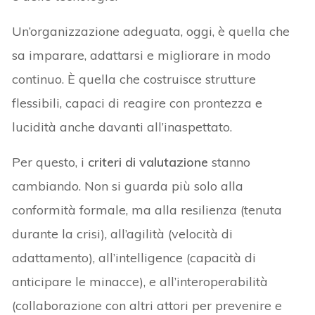
Un’organizzazione adeguata, oggi, è quella che
sa imparare, adattarsi e migliorare in modo
continuo. È quella che costruisce strutture
flessibili, capaci di reagire con prontezza e
lucidità anche davanti all’inaspettato.
Per questo, i
criteri di valutazione
stanno
cambiando. Non si guarda più solo alla
conformità formale, ma alla resilienza (tenuta
durante la crisi), all’agilità (velocità di
adattamento), all’intelligence (capacità di
anticipare le minacce), e all’interoperabilità
(collaborazione con altri attori per prevenire e