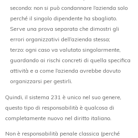
secondo: non si può condannare l’azienda solo
perché il singolo dipendente ha sbagliato.
Serve una prova separata che dimostri gli
errori organizzativi dell’azienda stessa;
terzo: ogni caso va valutato singolarmente,
guardando ai rischi concreti di quella specifica
attività e a come l’azienda avrebbe dovuto
organizzarsi per gestirli.
Quindi, il sistema 231 è unico nel suo genere,
questo tipo di responsabilità è qualcosa di
completamente nuovo nel diritto italiano.
Non è responsabilità penale classica (perché