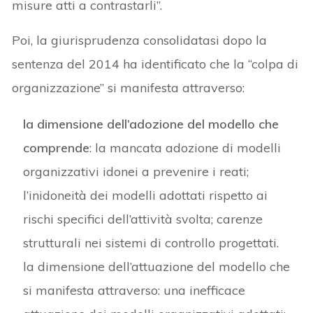
misure atti a contrastarli”.
Poi, la giurisprudenza consolidatasi dopo la
sentenza del 2014 ha identificato che la “colpa di
organizzazione” si manifesta attraverso:
la dimensione dell’adozione del modello che
comprende
: la mancata adozione di modelli
organizzativi idonei a prevenire i reati;
l’inidoneità dei modelli adottati rispetto ai
rischi specifici dell’attività svolta; carenze
strutturali nei sistemi di controllo progettati.
la dimensione dell’attuazione del modello che
si manifesta attraverso: una inefficace