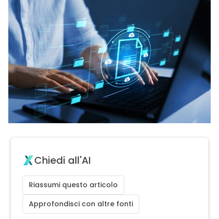
Chiedi all'AI
Riassumi questo articolo
Approfondisci con altre fonti