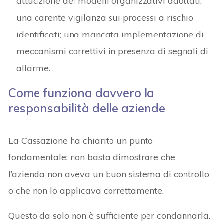
attuazione dei modelli organizzativi adottati;
una carente vigilanza sui processi a rischio
identificati; una mancata implementazione di
meccanismi correttivi in presenza di segnali di
allarme.
Come funziona davvero la
responsabilità delle aziende
La Cassazione ha chiarito un punto
fondamentale: non basta dimostrare che
l’azienda non aveva un buon sistema di controllo
o che non lo applicava correttamente.
Questo da solo non è sufficiente per condannarla.