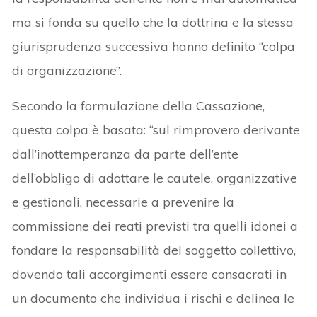
ma si fonda su quello che la dottrina e la stessa
giurisprudenza successiva hanno definito “colpa
di organizzazione”.
Secondo la formulazione della Cassazione,
questa colpa è basata: “sul rimprovero derivante
dall’inottemperanza da parte dell’ente
dell’obbligo di adottare le cautele, organizzative
e gestionali, necessarie a prevenire la
commissione dei reati previsti tra quelli idonei a
fondare la responsabilità del soggetto collettivo,
dovendo tali accorgimenti essere consacrati in
un documento che individua i rischi e delinea le