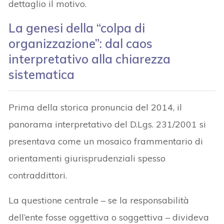
dettaglio il motivo.
La genesi della “colpa di
organizzazione”: dal caos
interpretativo alla chiarezza
sistematica
Prima della storica pronuncia del 2014, il
panorama interpretativo del D.Lgs. 231/2001 si
presentava come un mosaico frammentario di
orientamenti giurisprudenziali spesso
contraddittori.
La questione centrale – se la responsabilità
dell’ente fosse oggettiva o soggettiva – divideva