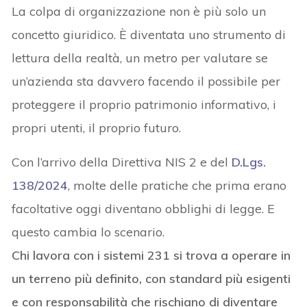
La colpa di organizzazione non è più solo un
concetto giuridico. È diventata uno strumento di
lettura della realtà, un metro per valutare se
un’azienda sta davvero facendo il possibile per
proteggere il proprio patrimonio informativo, i
propri utenti, il proprio futuro.
Con l’arrivo della Direttiva NIS 2 e del
D.Lgs.
138/2024
, molte delle pratiche che prima erano
facoltative oggi diventano obblighi di legge. E
questo cambia lo scenario.
Chi lavora con i sistemi 231 si trova a operare in
un terreno più definito, con standard più esigenti
e con responsabilità che rischiano di diventare