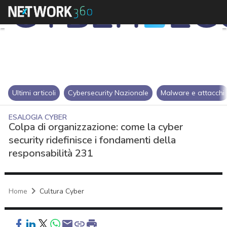
Ultimi articoli
Cybersecurity Nazionale
Malware e attacchi
ESALOGIA CYBER
Colpa di organizzazione: come la cyber
security ridefinisce i fondamenti della
responsabilità 231
Home
Cultura Cyber