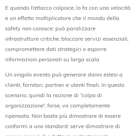
E quando l’attacco colpisce, lo fa con una velocità
e un effetto moltiplicatore che il mondo della
safety non conosce: può paralizzare
infrastrutture critiche, bloccare servizi essenziali,
compromettere dati strategici o esporre
informazioni personali su larga scala.
Un singolo evento può generare danni estesi a
clienti, fornitori, partner e utenti finali. In questo
scenario, quindi la nozione di “colpa di
organizzazione”, forse, va completamente
ripensata. Non basta più dimostrare di essere
conformi a uno standard: serve dimostrare di