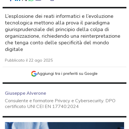
L’esplosione dei reati informatici e l’evoluzione
tecnologica mettono alla prova il paradigma
giurisprudenziale del principio della colpa di
organizzazione, richiedendo una reinterpretazione
che tenga conto delle specificità del mondo
digitale
Pubblicato il 22 ago 2025
Aggiungi tra i preferiti su Google
Giuseppe Alverone
Consulente e formatore Privacy e Cybersecurity. DPO
certificato UNI CEI EN 17740:2024
acy