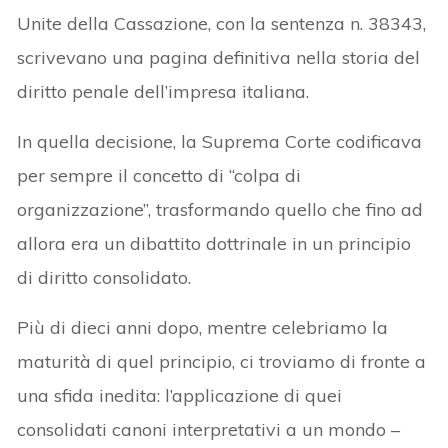
Unite della Cassazione, con la sentenza n. 38343,
scrivevano una pagina definitiva nella storia del
diritto penale dell’impresa italiana.
In quella decisione, la Suprema Corte codificava
per sempre il concetto di “colpa di
organizzazione”, trasformando quello che fino ad
allora era un dibattito dottrinale in un principio
di diritto consolidato.
Più di dieci anni dopo, mentre celebriamo la
maturità di quel principio, ci troviamo di fronte a
una sfida inedita: l’applicazione di quei
consolidati canoni interpretativi a un mondo –