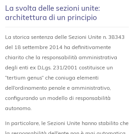
La svolta delle sezioni unite:
architettura di un principio
La storica sentenza delle Sezioni Unite n. 38343
del 18 settembre 2014 ha definitivamente
chiarito che la responsabilità amministrativa
degli enti ex D.Lgs. 231/2001 costituisce un
“tertium genus” che coniuga elementi
dell’ordinamento penale e amministrativo,
configurando un modello di responsabilità
autonomo.
In particolare, le Sezioni Unite hanno stabilito che
la responsabilità dell’ente non è mai automatica