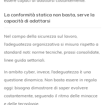
essere capaci di adattarsi costantemente.
La conformità statica non basta, serve la
capacità di adattarsi
Nel campo della sicurezza sul lavoro,
l’adeguatezza organizzativa si misura rispetto a
standard noti: norme tecniche, prassi consolidate,
linee guida settoriali.
In ambito cyber, invece, l’adeguatezza è una
questione dinamica. Non basta essere in regola
oggi: bisogna dimostrare di saper evolvere
costantemente, seguendo il ritmo delle minacce
e delle tecnologie.