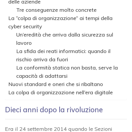
delle aziende
Tre conseguenze molto concrete
La “colpa di organizzazione” ai tempi della
cyber security
Un’eredità che arriva dalla sicurezza sul
lavoro
La sfida dei reati informatici: quando il
rischio arriva da fuori
La conformità statica non basta, serve la
capacità di adattarsi
Nuovi standard e oneri che si ribaltano
La colpa di organizzazione nell’era digitale
Dieci anni dopo la rivoluzione
Era il 24 settembre 2014 quando le Sezioni