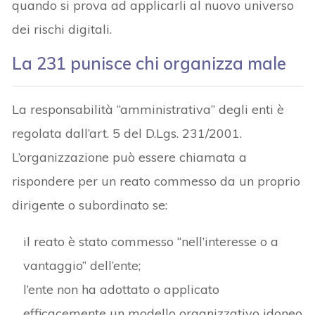
quando si prova ad applicarli al nuovo universo
dei rischi digitali.
La 231 punisce chi organizza male
La responsabilità “amministrativa” degli enti è
regolata dall’art. 5 del D.Lgs. 231/2001.
L’organizzazione può essere chiamata a
rispondere per un reato commesso da un proprio
dirigente o subordinato se:
il reato è stato commesso “nell’interesse o a
vantaggio” dell’ente;
l’ente non ha adottato o applicato
efficacemente un modello organizzativo idoneo