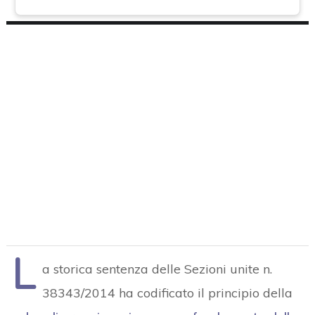
L
a storica sentenza delle Sezioni unite n.
38343/2014 ha codificato il principio della