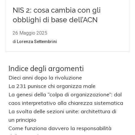
Indice degli argomenti
Dieci anni dopo la rivoluzione
La 231 punisce chi organizza male
La genesi della “colpa di organizzazione”: dal
caos interpretativo alla chiarezza sistematica
La svolta delle sezioni unite: architettura di
un principio
Come funziona davvero la responsabilità