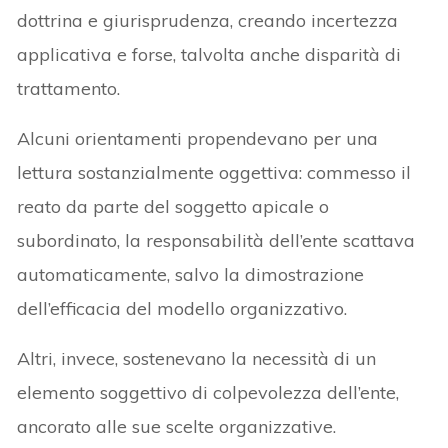
dottrina e giurisprudenza, creando incertezza
applicativa e forse, talvolta anche disparità di
trattamento.
Alcuni orientamenti propendevano per una
lettura sostanzialmente oggettiva: commesso il
reato da parte del soggetto apicale o
subordinato, la responsabilità dell’ente scattava
automaticamente, salvo la dimostrazione
dell’efficacia del modello organizzativo.
Altri, invece, sostenevano la necessità di un
elemento soggettivo di colpevolezza dell’ente,
ancorato alle sue scelte organizzative.