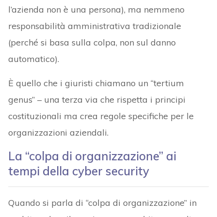
l’azienda non è una persona), ma nemmeno
responsabilità amministrativa tradizionale
(perché si basa sulla colpa, non sul danno
automatico).
È quello che i giuristi chiamano un “tertium
genus” – una terza via che rispetta i principi
costituzionali ma crea regole specifiche per le
organizzazioni aziendali.
La “colpa di organizzazione” ai
tempi della cyber security
Quando si parla di “colpa di organizzazione” in