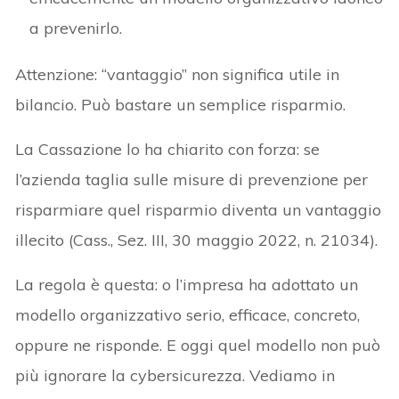
a prevenirlo.
Attenzione: “vantaggio” non significa utile in
bilancio. Può bastare un semplice risparmio.
La Cassazione lo ha chiarito con forza: se
l’azienda taglia sulle misure di prevenzione per
risparmiare quel risparmio diventa un vantaggio
illecito (Cass., Sez. III, 30 maggio 2022, n. 21034).
La regola è questa: o l’impresa ha adottato un
modello organizzativo serio, efficace, concreto,
oppure ne risponde. E oggi quel modello non può
più ignorare la cybersicurezza. Vediamo in