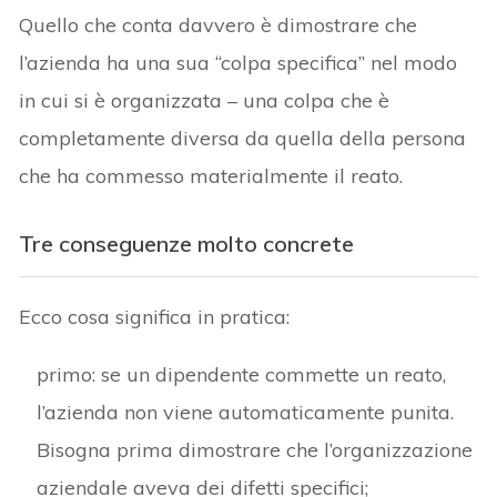
Quello che conta davvero è dimostrare che
l’azienda ha una sua “colpa specifica” nel modo
in cui si è organizzata – una colpa che è
completamente diversa da quella della persona
che ha commesso materialmente il reato.
Tre conseguenze molto concrete
Ecco cosa significa in pratica:
primo: se un dipendente commette un reato,
l’azienda non viene automaticamente punita.
Bisogna prima dimostrare che l’organizzazione
aziendale aveva dei difetti specifici;