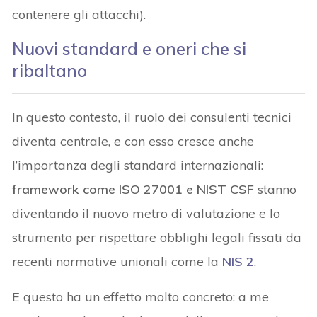
contenere gli attacchi).
Nuovi standard e oneri che si
ribaltano
In questo contesto, il ruolo dei consulenti tecnici
diventa centrale, e con esso cresce anche
l’importanza degli standard internazionali:
framework come ISO 27001 e NIST CSF
stanno
diventando il nuovo metro di valutazione e lo
strumento per rispettare obblighi legali fissati da
recenti normative unionali come la
NIS 2
.
E questo ha un effetto molto concreto: a me