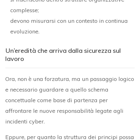
complesse;
devono misurarsi con un contesto in continua
evoluzione.
Un’eredità che arriva dalla sicurezza sul
lavoro
Ora, non è una forzatura, ma un passaggio logico
e necessario guardare a quello schema
concettuale come base di partenza per
affrontare le nuove responsabilità legate agli
incidenti cyber.
Eppure, per quanto la struttura dei principi possa