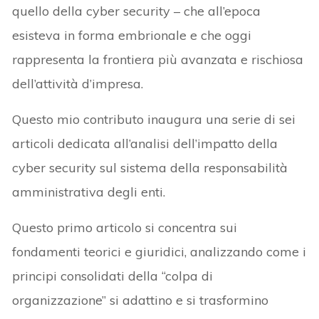
quello della cyber security – che all’epoca
esisteva in forma embrionale e che oggi
rappresenta la frontiera più avanzata e rischiosa
dell’attività d’impresa.
Questo mio contributo inaugura una serie di sei
articoli dedicata all’analisi dell’impatto della
cyber security sul sistema della responsabilità
amministrativa degli enti.
Questo primo articolo si concentra sui
fondamenti teorici e giuridici, analizzando come i
principi consolidati della “colpa di
organizzazione” si adattino e si trasformino