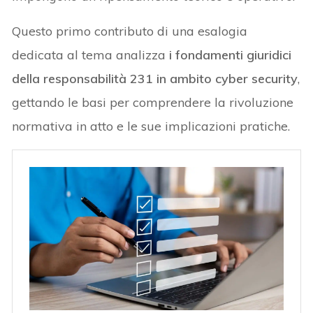
Questo primo contributo di una esalogia
dedicata al tema analizza
i fondamenti giuridici
della responsabilità 231 in ambito cyber security
,
gettando le basi per comprendere la rivoluzione
normativa in atto e le sue implicazioni pratiche.