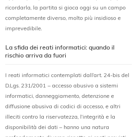
ricordarla, la partita si gioca oggi su un campo
completamente diverso, molto più insidioso e
imprevedibile.
La sfida dei reati informatici: quando il
rischio arriva da fuori
I reati informatici contemplati dall’art. 24-bis del
D.Lgs. 231/2001 – accesso abusivo a sistemi
informatici, danneggiamento, detenzione e
diffusione abusiva di codici di accesso, e altri
illeciti contro la riservatezza, l’integrità e la
disponibilità dei dati – hanno una natura