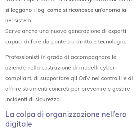
si leggono i log, come si riconosce un’anomalia
nei sistemi
.
Serve anche una nuova generazione di esperti
capaci di fare da ponte tra diritto e tecnologia.
Professionisti in grado di accompagnare le
aziende nella costruzione di modelli cyber-
compliant, di supportare gli OdV nei controlli e di
offrire strumenti concreti per prevenire e gestire
incidenti di sicurezza.
La colpa di organizzazione nell’era
digitale