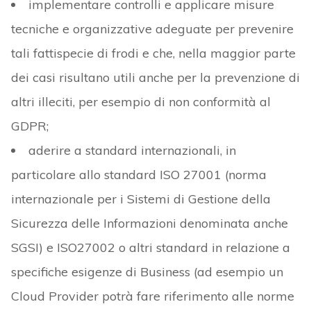
implementare controlli e applicare misure
tecniche e organizzative adeguate per prevenire
tali fattispecie di frodi e che, nella maggior parte
dei casi risultano utili anche per la prevenzione di
altri illeciti, per esempio di non conformità al
GDPR;
aderire a standard internazionali, in
particolare allo standard ISO 27001 (norma
internazionale per i Sistemi di Gestione della
Sicurezza delle Informazioni denominata anche
SGSI) e ISO27002 o altri standard in relazione a
specifiche esigenze di Business (ad esempio un
Cloud Provider potrà fare riferimento alle norme