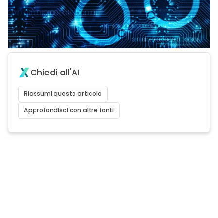
Chiedi all'AI
Riassumi questo articolo
Approfondisci con altre fonti