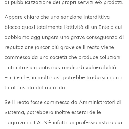
di pubblicizzazione dei propri servizi e/o prodotti.
Appare chiaro che una sanzione interdittiva
blocca quasi totalmente l’attività di un Ente a cui
dobbiamo aggiungere una grave conseguenza di
reputazione (ancor più grave se il reato viene
commesso da una società che produce soluzioni
anti-intrusion, antivirus, analisi di vulnerabilità
ecc.) e che, in molti casi, potrebbe tradursi in una
totale uscita dal mercato.
Se il reato fosse commesso da Amministratori di
Sistema, potrebbero inoltre esserci delle
aggravanti. L’AdS è infatti un professionista a cui