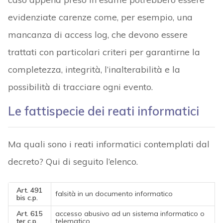
evidenziate carenze come, per esempio, una
mancanza di access log, che devono essere
trattati con particolari criteri per garantirne la
completezza, integrità, l’inalterabilità e la
possibilità di tracciare ogni evento.
Le fattispecie dei reati informatici
Ma quali sono i reati informatici contemplati dal
decreto? Qui di seguito l’elenco.
Art. 491
falsità in un documento informatico
bis c.p.
Art. 615
accesso abusivo ad un sistema informatico o
ter c.p.
telematico