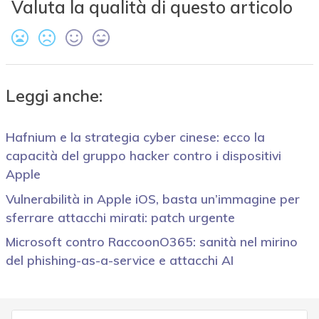
Valuta la qualità di questo articolo
Leggi anche:
Hafnium e la strategia cyber cinese: ecco la
capacità del gruppo hacker contro i dispositivi
Apple
Vulnerabilità in Apple iOS, basta un’immagine per
sferrare attacchi mirati: patch urgente
Microsoft contro RaccoonO365: sanità nel mirino
del phishing-as-a-service e attacchi AI