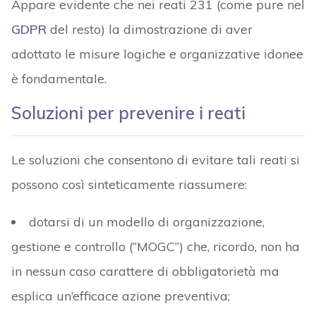
Appare evidente che nei reati 231 (come pure nel
GDPR
del resto) la dimostrazione di aver
adottato le misure logiche e organizzative idonee
è fondamentale.
Soluzioni per prevenire i reati
Le soluzioni che consentono di evitare tali reati si
possono così sinteticamente riassumere:
dotarsi di un modello di organizzazione,
gestione e controllo (“MOGC”) che, ricordo, non ha
in nessun caso carattere di obbligatorietà ma
esplica un’efficace azione preventiva;