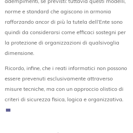
adempimenti, se previsti: tuttavia questi modelli,
norme e standard che agiscono in armonia
rafforzando ancor di più la tutela dell’Ente sono
quindi da considerarsi come efficaci sostegni per
la protezione di organizzazioni di qualsivoglia
dimensione.
Ricordo, infine, che i reati informatici non possono
essere prevenuti esclusivamente attraverso
misure tecniche, ma con un approccio olistico di
criteri di sicurezza fisica, logica e organizzativa.