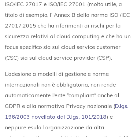
ISO/IEC 27017 e ISO/IEC 27001 (molto utile, a
titolo di esempio, l’ Annex B della norma ISO /IEC
27017:2015 che ha riferimenti ai rischi per la
sicurezza relativi al cloud computing e che ha un
focus specifico sia sul cloud service customer
(CSC) sia sul cloud service provider (CSP).
L’adesione a modelli di gestione e norme
internazionali non è obbligatoria, non rende
automaticamente l’ente “compliant” anche al
GDPR e alla normativa Privacy nazionale (
D.lgs.
196/2003 novellato dal D.lgs. 101/2018
) e
neppure esula l’organizzazione da altri