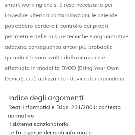
smart working che si è resa necessaria per
impedire ulteriori contaminazioni, le aziende
potrebbero perdere il controllo dei propri
perimetri e delle misure tecniche e organizzative
adottate, conseguenza ancor più probabile
quando il lavoro svolto dall’abitazione è
effettuato in modalità BYOD (Bring Your Own
Device), cioè utilizzando i device dei dipendenti.
Indice degli argomenti
Reati informatici e D.lgs. 231/2001: contesto
normativo
Il sistema sanzionatorio
Le fattispecie dei reati informatici