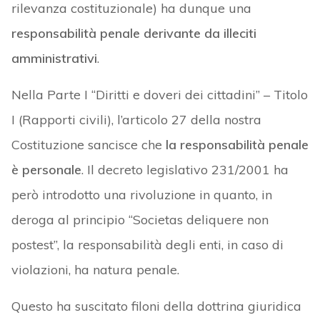
rilevanza costituzionale) ha dunque una
responsabilità penale derivante da illeciti
amministrativi
.
Nella Parte I “Diritti e doveri dei cittadini” – Titolo
I (Rapporti civili), l’articolo 27 della nostra
Costituzione sancisce che
la responsabilità penale
è personale
. Il decreto legislativo 231/2001 ha
però introdotto una rivoluzione in quanto, in
deroga al principio “Societas deliquere non
postest”, la responsabilità degli enti, in caso di
violazioni, ha natura penale.
Questo ha suscitato filoni della dottrina giuridica