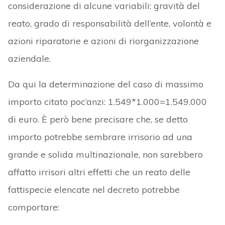
considerazione di alcune variabili: gravità del
reato, grado di responsabilità dell’ente, volontà e
azioni riparatorie e azioni di riorganizzazione
aziendale.
Da qui la determinazione del caso di massimo
importo citato poc’anzi: 1.549*1.000=1.549.000
di euro. È però bene precisare che, se detto
importo potrebbe sembrare irrisorio ad una
grande e solida multinazionale, non sarebbero
affatto irrisori altri effetti che un reato delle
fattispecie elencate nel decreto potrebbe
comportare: