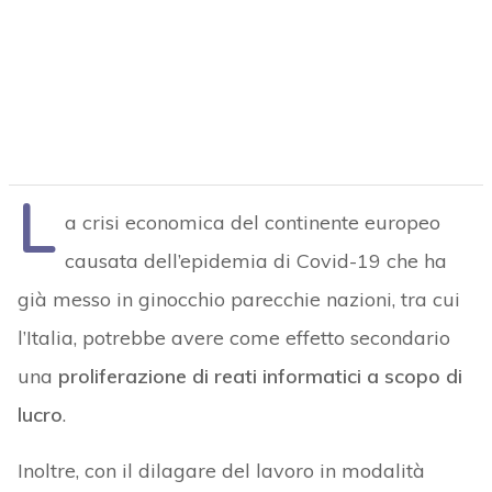
L
a crisi economica del continente europeo
causata dell’epidemia di Covid-19 che ha
già messo in ginocchio parecchie nazioni, tra cui
l’Italia, potrebbe avere come effetto secondario
una
proliferazione di reati informatici a scopo di
lucro
.
Inoltre, con il dilagare del lavoro in modalità