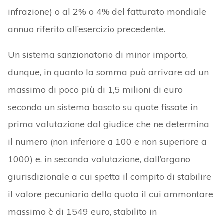
infrazione) o al 2% o 4% del fatturato mondiale
annuo riferito all’esercizio precedente.
Un sistema sanzionatorio di minor importo,
dunque, in quanto la somma può arrivare ad un
massimo di poco più di 1,5 milioni di euro
secondo un sistema basato su quote fissate in
prima valutazione dal giudice che ne determina
il numero (non inferiore a 100 e non superiore a
1000) e, in seconda valutazione, dall’organo
giurisdizionale a cui spetta il compito di stabilire
il valore pecuniario della quota il cui ammontare
massimo è di 1549 euro, stabilito in