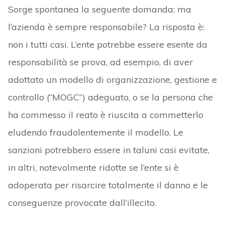
Sorge spontanea la seguente domanda: ma
l’azienda è sempre responsabile? La risposta è:
non i tutti casi. L’ente potrebbe essere esente da
responsabilità se prova, ad esempio, di aver
adottato un modello di organizzazione, gestione e
controllo (“MOGC”) adeguato, o se la persona che
ha commesso il reato è riuscita a commetterlo
eludendo fraudolentemente il modello. Le
sanzioni potrebbero essere in taluni casi evitate,
in altri, notevolmente ridotte se l’ente si è
adoperata per risarcire totalmente il danno e le
conseguenze provocate dall’illecito.