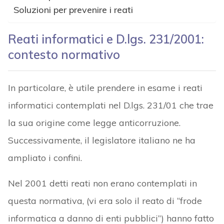
Soluzioni per prevenire i reati
Reati informatici e D.lgs. 231/2001:
contesto normativo
In particolare, è utile prendere in esame i reati
informatici contemplati nel D.lgs. 231/01 che trae
la sua origine come legge anticorruzione.
Successivamente, il legislatore italiano ne ha
ampliato i confini.
Nel 2001 detti reati non erano contemplati in
questa normativa, (vi era solo il reato di “frode
informatica a danno di enti pubblici”) hanno fatto