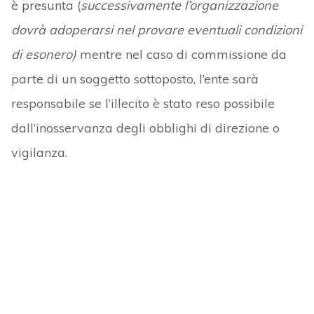
è presunta (
successivamente l’organizzazione
dovrà adoperarsi nel provare eventuali condizioni
di esonero)
mentre nel caso di commissione da
parte di un soggetto sottoposto, l’ente sarà
responsabile se l’illecito è stato reso possibile
dall’inosservanza degli obblighi di direzione o
vigilanza.