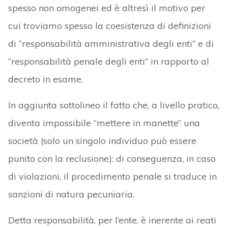
spesso non omogenei ed è altresì il motivo per
cui troviamo spesso la coesistenza di definizioni
di “responsabilità amministrativa degli enti” e di
“responsabilità penale degli enti” in rapporto al
decreto in esame.
In aggiunta sottolineo il fatto che, a livello pratico,
diventa impossibile “mettere in manette” una
società (solo un singolo individuo può essere
punito con la reclusione): di conseguenza, in caso
di violazioni, il procedimento penale si traduce in
sanzioni di natura pecuniaria.
Detta responsabilità, per l’ente, è inerente ai reati