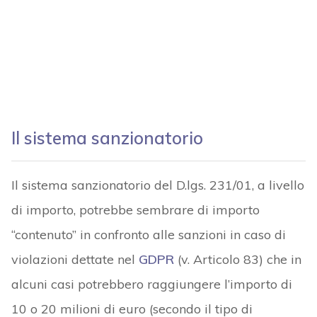
Il sistema sanzionatorio
Il sistema sanzionatorio del D.lgs. 231/01, a livello
di importo, potrebbe sembrare di importo
“contenuto” in confronto alle sanzioni in caso di
violazioni dettate nel
GDPR
(v. Articolo 83) che in
alcuni casi potrebbero raggiungere l’importo di
10 o 20 milioni di euro (secondo il tipo di