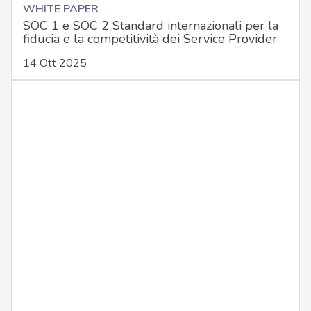
WHITE PAPER
SOC 1 e SOC 2 Standard internazionali per la
fiducia e la competitività dei Service Provider
14 Ott 2025