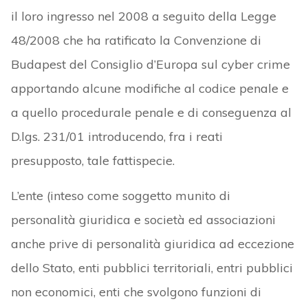
il loro ingresso nel 2008 a seguito della Legge
48/2008 che ha ratificato la Convenzione di
Budapest del Consiglio d’Europa sul cyber crime
apportando alcune modifiche al codice penale e
a quello procedurale penale e di conseguenza al
D.lgs. 231/01 introducendo, fra i reati
presupposto, tale fattispecie.
L’ente (inteso come soggetto munito di
personalità giuridica e società ed associazioni
anche prive di personalità giuridica ad eccezione
dello Stato, enti pubblici territoriali, entri pubblici
non economici, enti che svolgono funzioni di