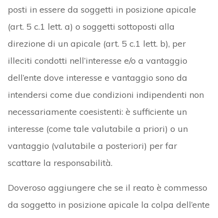
posti in essere da soggetti in posizione apicale
(art. 5 c.1 lett. a) o soggetti sottoposti alla
direzione di un apicale (art. 5 c.1 lett. b), per
illeciti condotti nell’interesse e/o a vantaggio
dell’ente dove interesse e vantaggio sono da
intendersi come due condizioni indipendenti non
necessariamente coesistenti: è sufficiente un
interesse (come tale valutabile a priori) o un
vantaggio (valutabile a posteriori) per far
scattare la responsabilità.
Doveroso aggiungere che se il reato è commesso
da soggetto in posizione apicale la colpa dell’ente