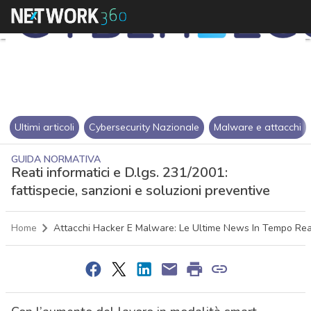
Ultimi articoli
Cybersecurity Nazionale
Malware e attacchi
GUIDA NORMATIVA
Reati informatici e D.lgs. 231/2001:
fattispecie, sanzioni e soluzioni preventive
Home
Attacchi Hacker E Malware: Le Ultime News In Tempo Re