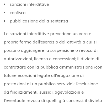
sanzioni interdittive
confisca
pubblicazione della sentenza
Le sanzioni interdittive prevedono un vero e
proprio fermo dell’esercizio dell’attività a cui si
possono aggiungere la sospensione o revoca di
autorizzazioni, licenza o concessioni; il divieto di
contrattare con la pubblica amministrazione (con
talune eccezioni legate all’erogazione di
prestazioni di un pubblico servizio); l’esclusione
da finanziamenti, sussidi, agevolazioni e
l’eventuale revoca di quelli già concessi; il divieto