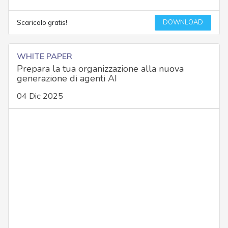
DOWNLOAD
Scaricalo gratis!
WHITE PAPER
Prepara la tua organizzazione alla nuova
generazione di agenti AI
04 Dic 2025