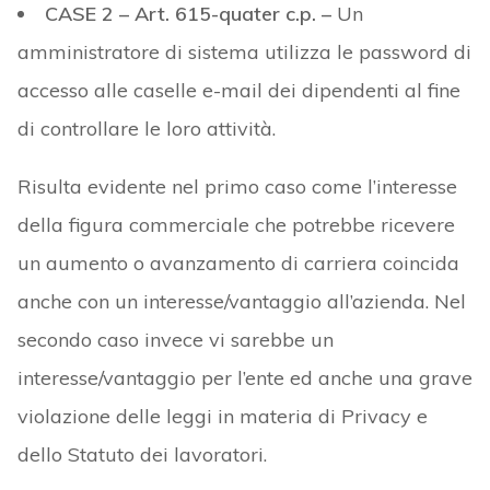
CASE 2 – Art. 615-quater c.p. –
Un
amministratore di sistema utilizza le password di
accesso alle caselle e-mail dei dipendenti al fine
di controllare le loro attività.
Risulta evidente nel primo caso come l’interesse
della figura commerciale che potrebbe ricevere
un aumento o avanzamento di carriera coincida
anche con un interesse/vantaggio all’azienda. Nel
secondo caso invece vi sarebbe un
interesse/vantaggio per l’ente ed anche una grave
violazione delle leggi in materia di Privacy e
dello Statuto dei lavoratori.