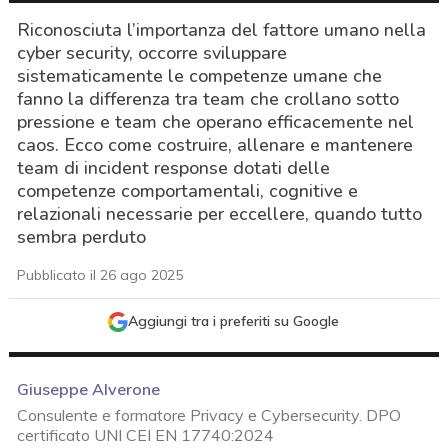
Riconosciuta l’importanza del fattore umano nella
cyber security, occorre sviluppare
sistematicamente le competenze umane che
fanno la differenza tra team che crollano sotto
pressione e team che operano efficacemente nel
caos. Ecco come costruire, allenare e mantenere
team di incident response dotati delle
competenze comportamentali, cognitive e
relazionali necessarie per eccellere, quando tutto
sembra perduto
Pubblicato il 26 ago 2025
Aggiungi tra i preferiti su Google
Giuseppe Alverone
Consulente e formatore Privacy e Cybersecurity. DPO
acy
certificato UNI CEI EN 17740:2024