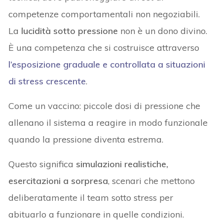
competenze comportamentali non negoziabili.
La
lucidità sotto pressione
non è un dono divino.
È una competenza che si costruisce attraverso
l’esposizione graduale e controllata a situazioni
di stress crescente
.
Come un vaccino: piccole dosi di pressione che
allenano il sistema a reagire in modo funzionale
quando la pressione diventa estrema.
Questo significa
simulazioni realistiche,
esercitazioni a sorpresa
, scenari che mettono
deliberatamente il team sotto stress per
abituarlo a funzionare in quelle condizioni.