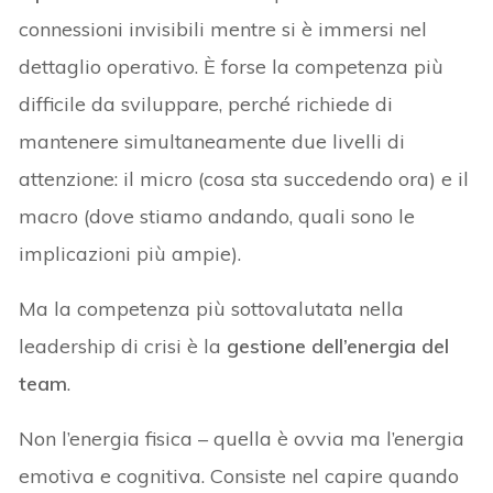
connessioni invisibili mentre si è immersi nel
dettaglio operativo. È forse la competenza più
difficile da sviluppare, perché richiede di
mantenere simultaneamente due livelli di
attenzione: il micro (cosa sta succedendo ora) e il
macro (dove stiamo andando, quali sono le
implicazioni più ampie).
Ma la competenza più sottovalutata nella
leadership di crisi è la
gestione dell’energia del
team
.
Non l’energia fisica – quella è ovvia ma l’energia
emotiva e cognitiva. Consiste nel capire quando