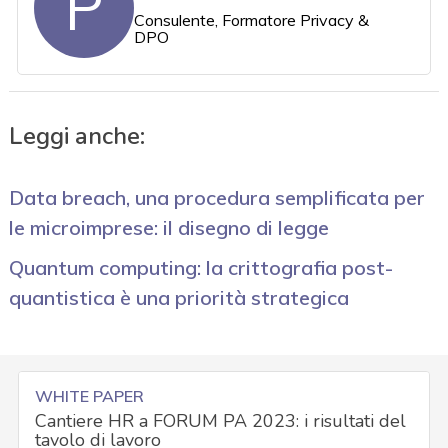
P
Consulente, Formatore Privacy &
DPO
Leggi anche:
Data breach, una procedura semplificata per
le microimprese: il disegno di legge
Quantum computing: la crittografia post-
quantistica è una priorità strategica
WHITE PAPER
Cantiere HR a FORUM PA 2023: i risultati del
tavolo di lavoro