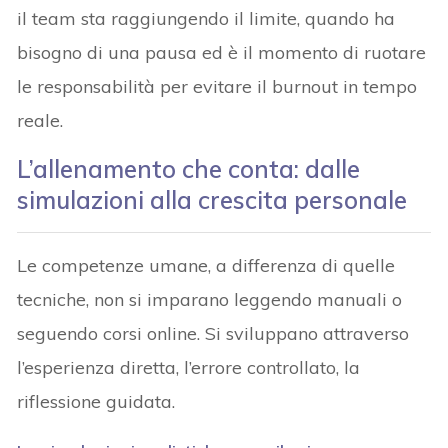
il team sta raggiungendo il limite, quando ha
bisogno di una pausa ed è il momento di ruotare
le responsabilità per evitare il burnout in tempo
reale.
L’allenamento che conta: dalle
simulazioni alla crescita personale
Le competenze umane, a differenza di quelle
tecniche, non si imparano leggendo manuali o
seguendo corsi online. Si sviluppano attraverso
l’esperienza diretta, l’errore controllato, la
riflessione guidata.