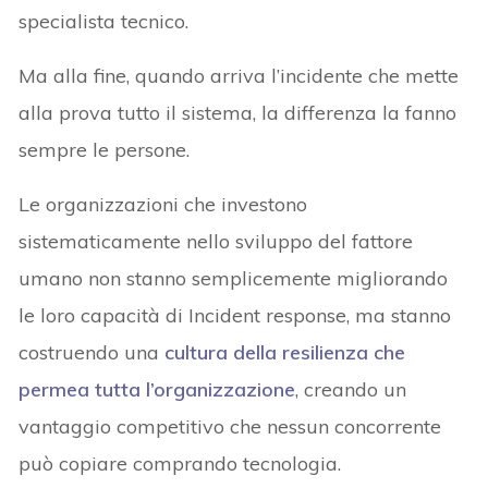
specialista tecnico.
Ma alla fine, quando arriva l’incidente che mette
alla prova tutto il sistema, la differenza la fanno
sempre le persone.
Le organizzazioni che investono
sistematicamente nello sviluppo del fattore
umano non stanno semplicemente migliorando
le loro capacità di Incident response, ma stanno
costruendo una
cultura della resilienza
che
permea tutta l’organizzazione
, creando un
vantaggio competitivo che nessun concorrente
può copiare comprando tecnologia.