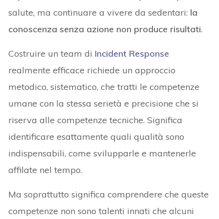
salute, ma continuare a vivere da sedentari:
la
conoscenza senza azione non produce risultati
.
Costruire un team di
Incident Response
realmente efficace richiede un approccio
metodico, sistematico, che tratti le competenze
umane con la stessa serietà e precisione che si
riserva alle competenze tecniche. Significa
identificare esattamente quali qualità sono
indispensabili, come svilupparle e mantenerle
affilate nel tempo.
Ma soprattutto significa comprendere che queste
competenze non sono talenti innati che alcuni