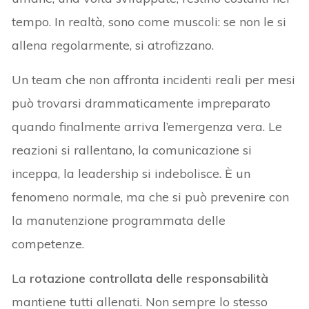
tempo. In realtà, sono come muscoli: se non le si
allena regolarmente, si atrofizzano.
Un team che non affronta incidenti reali per mesi
può trovarsi drammaticamente impreparato
quando finalmente arriva l’emergenza vera. Le
reazioni si rallentano, la comunicazione si
inceppa, la leadership si indebolisce. È un
fenomeno normale, ma che si può prevenire con
la manutenzione programmata delle
competenze.
La
rotazione controllata delle responsabilità
mantiene tutti allenati. Non sempre lo stesso