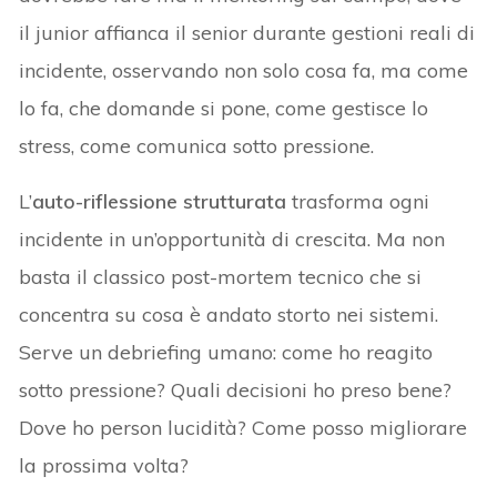
il junior affianca il senior durante gestioni reali di
incidente, osservando non solo cosa fa, ma come
lo fa, che domande si pone, come gestisce lo
stress, come comunica sotto pressione.
L’
auto-riflessione strutturata
trasforma ogni
incidente in un’opportunità di crescita. Ma non
basta il classico post-mortem tecnico che si
concentra su cosa è andato storto nei sistemi.
Serve un debriefing umano: come ho reagito
sotto pressione? Quali decisioni ho preso bene?
Dove ho person lucidità? Come posso migliorare
la prossima volta?