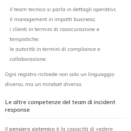
il team tecnico si parla in dettagli operativi;
il management in impatti business;
i clienti in termini di rassicurazione e
tempistiche;
le autorità in termini di compliance e
collaborazione.
Ogni registro richiede non solo un linguaggio
diverso, ma un mindset diverso.
Le altre competenze del team di incident
response
Il
pensiero sistemico
è la capacità di vedere