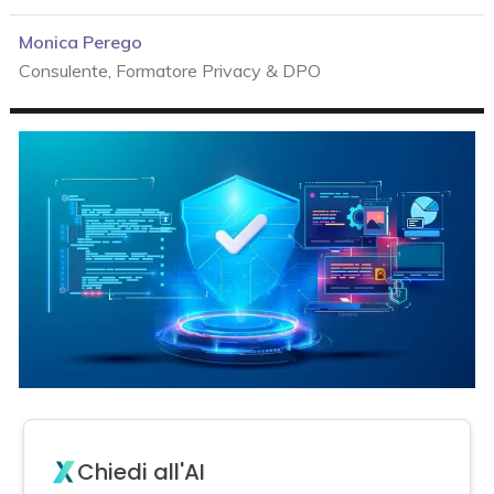
Monica Perego
Consulente, Formatore Privacy & DPO
Chiedi all'AI