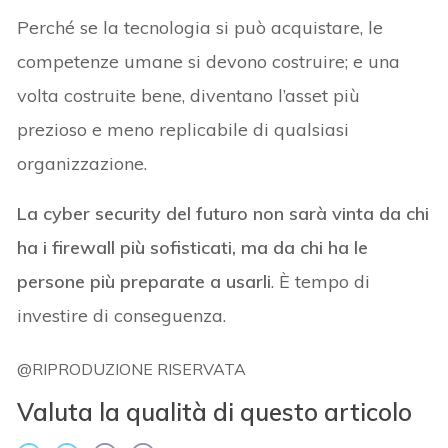
Perché se la tecnologia si può acquistare, le
competenze umane si devono costruire; e una
volta costruite bene, diventano l’asset più
prezioso e meno replicabile di qualsiasi
organizzazione.
La cyber security del futuro non sarà vinta da chi
ha i firewall più sofisticati, ma da chi ha le
persone più preparate a usarli
. È tempo di
investire di conseguenza.
@RIPRODUZIONE RISERVATA
Valuta la qualità di questo articolo