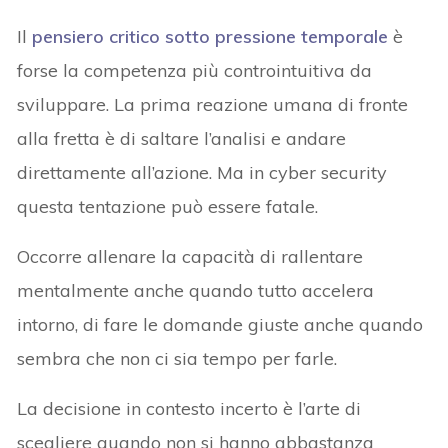
Il
pensiero critico sotto pressione temporale
è
forse la competenza più controintuitiva da
sviluppare. La prima reazione umana di fronte
alla fretta è di saltare l’analisi e andare
direttamente all’azione. Ma in cyber security
questa tentazione può essere fatale.
Occorre allenare la capacità di rallentare
mentalmente anche quando tutto accelera
intorno, di fare le domande giuste anche quando
sembra che non ci sia tempo per farle.
La decisione in contesto incerto è l’arte di
scegliere quando non si hanno abbastanza