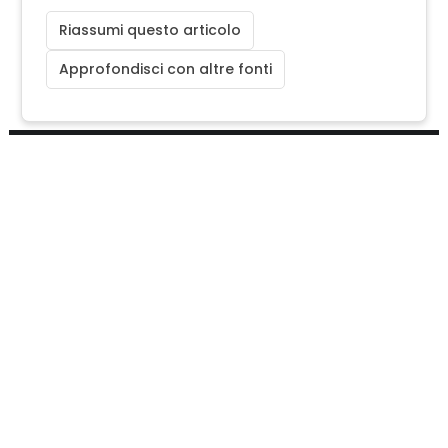
Riassumi questo articolo
Approfondisci con altre fonti