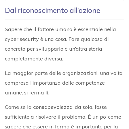
Dal riconoscimento all’azione
Sapere che il fattore umano è essenziale nella
cyber security è una cosa. Fare qualcosa di
concreto per svilupparlo è un’altra storia
completamente diversa.
La maggior parte delle organizzazioni, una volta
compresa l’importanza delle competenze
umane, si ferma lì.
Come se la
consapevolezza
, da sola, fosse
sufficiente a risolvere il problema. È un po’ come
sapere che essere in forma è importante per la