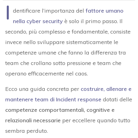
I
dentificare l’importanza del
fattore umano
nella cyber security
è solo il primo passo. Il
secondo, più complesso e fondamentale, consiste
invece nello sviluppare sistematicamente le
competenze umane che fanno la differenza tra
team che crollano sotto pressione e team che
operano efficacemente nel caos.
Ecco una guida concreta per
costruire, allenare e
mantenere team di Incident response
dotati delle
competenze comportamentali, cognitive e
relazionali necessarie
per eccellere quando tutto
sembra perduto.