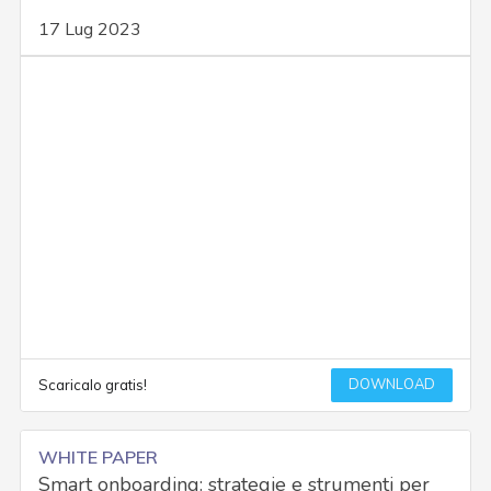
17 Lug 2023
DOWNLOAD
Scaricalo gratis!
WHITE PAPER
Smart onboarding: strategie e strumenti per