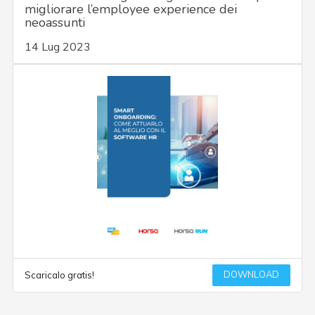
migliorare l’employee experience dei
neoassunti
14 Lug 2023
DOWNLOAD
Scaricalo gratis!