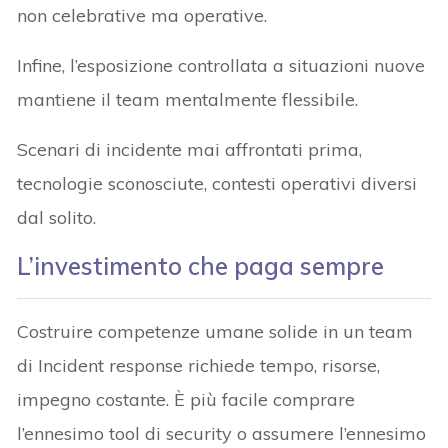
non celebrative ma operative.
Infine, l’esposizione controllata a situazioni nuove
mantiene il team mentalmente flessibile.
Scenari di incidente mai affrontati prima,
tecnologie sconosciute, contesti operativi diversi
dal solito.
L’investimento che paga sempre
Costruire competenze umane solide in un team
di Incident response richiede tempo, risorse,
impegno costante. È più facile comprare
l’ennesimo tool di security o assumere l’ennesimo