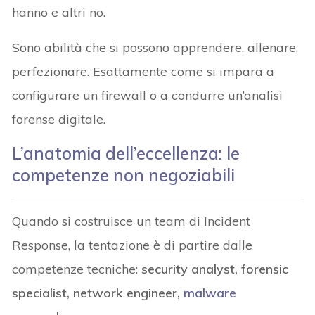
hanno e altri no.
Sono abilità che si possono apprendere, allenare,
perfezionare. Esattamente come si impara a
configurare un firewall o a condurre un’analisi
forense digitale.
L’anatomia dell’eccellenza: le
competenze non negoziabili
Quando si costruisce un team di Incident
Response, la tentazione è di partire dalle
competenze tecniche:
security analyst, forensic
specialist, network engineer,
malware