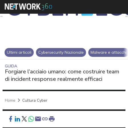
Ultimi articoli
Cybersecurity Nazionale
Malware e attacchi
GUIDA
Forgiare l’acciaio umano: come costruire team
di incident response realmente efficaci
Home
Cultura Cyber