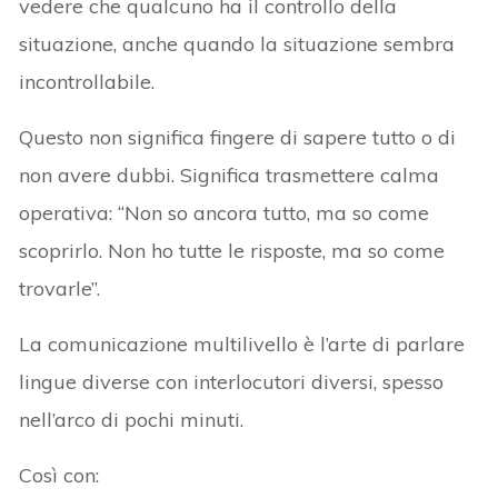
vedere che qualcuno ha il controllo della
situazione, anche quando la situazione sembra
incontrollabile.
Questo non significa fingere di sapere tutto o di
non avere dubbi. Significa trasmettere calma
operativa: “Non so ancora tutto, ma so come
scoprirlo. Non ho tutte le risposte, ma so come
trovarle”.
La comunicazione multilivello è l’arte di parlare
lingue diverse con interlocutori diversi, spesso
nell’arco di pochi minuti.
Così con: