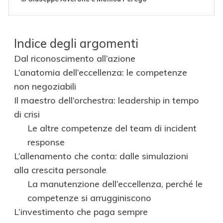
Indice degli argomenti
Dal riconoscimento all’azione
L’anatomia dell’eccellenza: le competenze
non negoziabili
Il maestro dell’orchestra: leadership in tempo
di crisi
Le altre competenze del team di incident
response
L’allenamento che conta: dalle simulazioni
alla crescita personale
La manutenzione dell’eccellenza, perché le
competenze si arrugginiscono
L’investimento che paga sempre