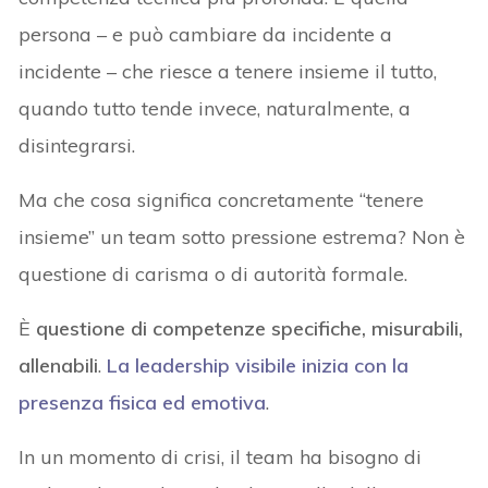
persona – e può cambiare da incidente a
incidente – che riesce a tenere insieme il tutto,
quando tutto tende invece, naturalmente, a
disintegrarsi.
Ma che cosa significa concretamente “tenere
insieme” un team sotto pressione estrema? Non è
questione di carisma o di autorità formale.
È
questione di competenze specifiche, misurabili,
allenabili
.
La leadership visibile inizia con la
presenza fisica ed emotiva
.
In un momento di crisi, il team ha bisogno di