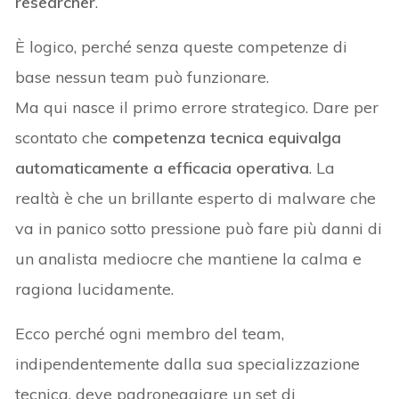
researcher
.
È logico, perché senza queste competenze di
base nessun team può funzionare.
Ma qui nasce il primo errore strategico. Dare per
scontato che
competenza tecnica equivalga
automaticamente a efficacia operativa
. La
realtà è che un brillante esperto di malware che
va in panico sotto pressione può fare più danni di
un analista mediocre che mantiene la calma e
ragiona lucidamente.
Ecco perché ogni membro del team,
indipendentemente dalla sua specializzazione
tecnica, deve padroneggiare un set di