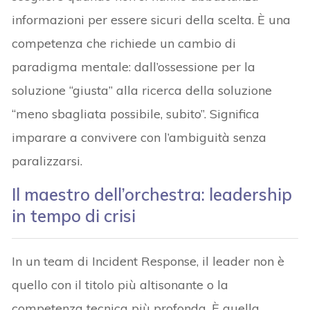
informazioni per essere sicuri della scelta. È una
competenza che richiede un cambio di
paradigma mentale: dall’ossessione per la
soluzione “giusta” alla ricerca della soluzione
“meno sbagliata possibile, subito”. Significa
imparare a convivere con l’ambiguità senza
paralizzarsi.
Il maestro dell’orchestra: leadership
in tempo di crisi
In un team di Incident Response, il leader non è
quello con il titolo più altisonante o la
competenza tecnica più profonda. È quella