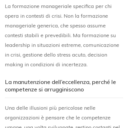
La formazione manageriale specifica per chi
opera in contesti di crisi. Non la formazione
manageriale generica, che spesso assume
contesti stabili e prevedibili. Ma formazione su
leadership in situazioni estreme, comunicazione
in crisi, gestione dello stress acuto, decision
making in condizioni di incertezza.
La manutenzione dell’eccellenza, perché le
competenze si arrugginiscono
Una delle illusioni più pericolose nelle
organizzazioni è pensare che le competenze
umane, una volta sviluppate, restino costanti nel