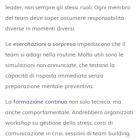
leader, non sempre gli stessi ruoli. Ogni membro
del team deve saper assumere responsabilità
diverse in momenti diversi.
Le
esercitazioni a sorpresa
impediscono che il
team si adagi nella routine. Molto utili sono le
simulazioni non annunciate, che testano la
capacità di risposta immediata senza
preparazione mentale preventiva.
La
formazione continua
non solo tecnica, ma
anche comportamentale. Andrebbero organizzati
workshop su gestione dello stress, corsi di
comunicazione in crisi, sessioni di team building