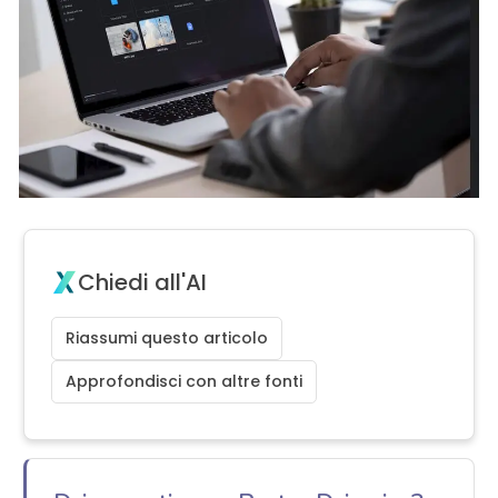
Chiedi all'AI
Riassumi questo articolo
Approfondisci con altre fonti