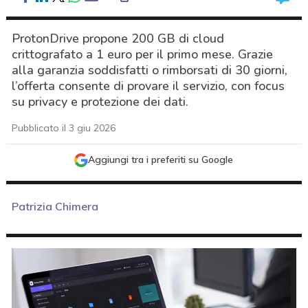
ProtonDrive propone 200 GB di cloud
crittografato a 1 euro per il primo mese. Grazie
alla garanzia soddisfatti o rimborsati di 30 giorni,
l’offerta consente di provare il servizio, con focus
su privacy e protezione dei dati.
Pubblicato il 3 giu 2026
Aggiungi tra i preferiti su Google
Patrizia Chimera
acy