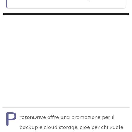
P
rotonDrive
offre una promozione per il
backup e cloud storage, cioè per chi vuole