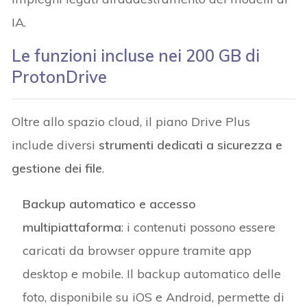
IA.
Le funzioni incluse nei 200 GB di
ProtonDrive
Oltre allo spazio cloud, il piano Drive Plus
include diversi
strumenti dedicati a sicurezza e
gestione dei file
.
Backup automatico e accesso
multipiattaforma
: i contenuti possono essere
caricati da browser oppure tramite app
desktop e mobile. Il backup automatico delle
foto, disponibile su iOS e Android, permette di