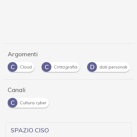
Argomenti
C
D
P
Crittografia
dati personali
password
Canali
C
Cultura cyber
SPAZIO CISO