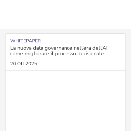
WHITEPAPER
La nuova data governance nell’era dell’AI:
come migliorare il processo decisionale
20 Ott 2025