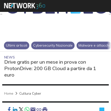
Ultimi articoli
Cybersecurity Nazionale
Malware e attacchi
NEWS
Drive gratis per un mese in prova con
ProtonDrive: 200 GB Cloud a partire da 1
euro
Home
Cultura Cyber