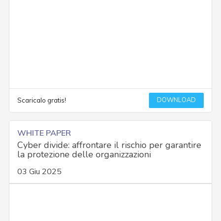
DOWNLOAD
Scaricalo gratis!
WHITE PAPER
Cyber divide: affrontare il rischio per garantire
la protezione delle organizzazioni
03 Giu 2025