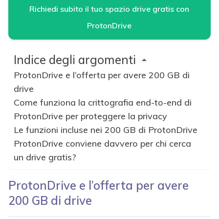
Richiedi subito il tuo spazio drive gratis con
ProtonDrive
Indice degli argomenti
ProtonDrive e l’offerta per avere 200 GB di
drive
Come funziona la crittografia end-to-end di
ProtonDrive per proteggere la privacy
Le funzioni incluse nei 200 GB di ProtonDrive
ProtonDrive conviene davvero per chi cerca
un drive gratis?
ProtonDrive e l’offerta per avere
200 GB di drive