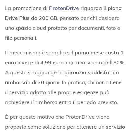
La promozione di
ProtonDrive
riguarda il
piano
Drive Plus da 200 GB
, pensato per chi desidera
uno spazio cloud protetto per documenti, foto e
file personali.
Il meccanismo è semplice: il
primo mese costa 1
euro invece di 4,99 euro
, con uno sconto dell’80%.
A questo si aggiunge la
garanzia soddisfatti o
rimborsati di 30 giorni
. In pratica, chi non ritiene
il servizio adatto alle proprie esigenze può
richiedere il rimborso entro il periodo previsto.
È per questo motivo che ProtonDrive viene
proposto come soluzione per ottenere un
servizio