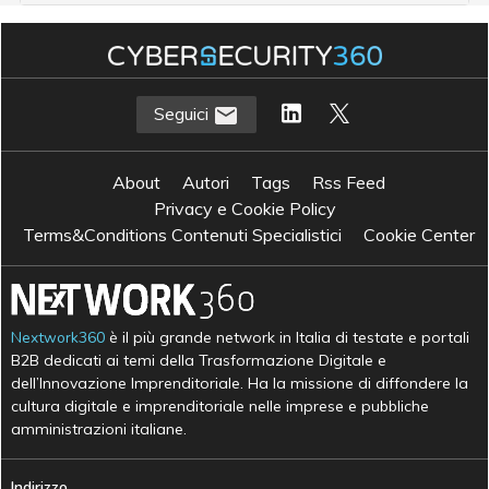
Seguici
About
Autori
Tags
Rss Feed
Privacy e Cookie Policy
Terms&Conditions Contenuti Specialistici
Cookie Center
Nextwork360
è il più grande network in Italia di testate e portali
B2B dedicati ai temi della Trasformazione Digitale e
dell’Innovazione Imprenditoriale. Ha la missione di diffondere la
cultura digitale e imprenditoriale nelle imprese e pubbliche
amministrazioni italiane.
Indirizzo