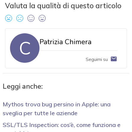
Valuta la qualità di questo articolo
C
Patrizia Chimera
Seguimi su
Leggi anche:
Mythos trova bug persino in Apple: una
sveglia per tutte le aziende
SSL/TLS Inspection: cos’è, come funziona e