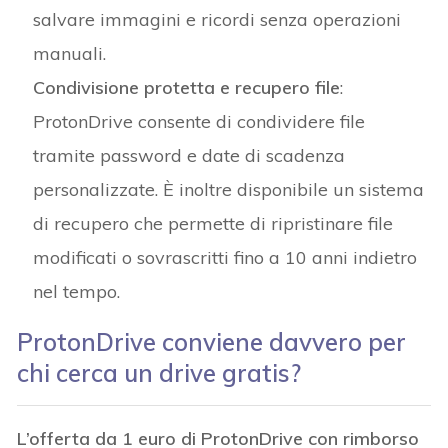
salvare immagini e ricordi senza operazioni
manuali.
Condivisione protetta e recupero file
:
ProtonDrive consente di condividere file
tramite password e date di scadenza
personalizzate. È inoltre disponibile un sistema
di recupero che permette di ripristinare file
modificati o sovrascritti fino a 10 anni indietro
nel tempo.
ProtonDrive conviene davvero per
chi cerca un drive gratis?
L’offerta da 1 euro di ProtonDrive con rimborso