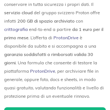
conservare in tutta sicurezza i propri dati. Il
servizio cloud
del gruppo svizzero Proton offre
infatti
200 GB di spazio archiviato
con
crittografia
end-to-end a partire
da 1 euro per il
primo mese
. L’offerta di
ProtonDrive
è
disponibile da subito e si accompagna a una
garanzia soddisfatti o rimborsati valida 30
giorni
. Una formula che consente di testare la
piattaforma
ProtonDrive
, per archiviare file in
generale, oppure foto, docs e sheets, in modo
quasi gratuito, valutando funzionalità e livello di
protezione prima di un eventuale rinnovo.