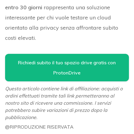
entro 30 giorni
rappresenta una soluzione
interessante per chi vuole testare un cloud
orientato alla privacy senza affrontare subito
costi elevati.
Richiedi subito il tuo spazio drive gratis con
ProtonDrive
Questo articolo contiene link di affiliazione: acquisti o
ordini effettuati tramite tali link permetteranno al
nostro sito di ricevere una commissione. I servizi
potrebbero subire variazioni di prezzo dopo la
pubblicazione.
@RIPRODUZIONE RISERVATA