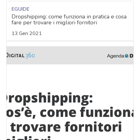
EGUIDE
Dropshipping: come funziona in pratica e cosa
fare per trovare i migliori fornitori
13 Gen 2021
acy