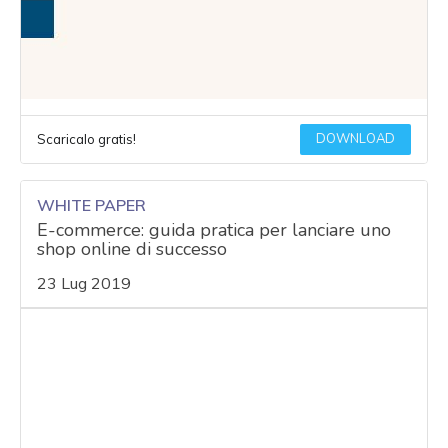
DOWNLOAD
Scaricalo gratis!
WHITE PAPER
E-commerce: guida pratica per lanciare uno
shop online di successo
23 Lug 2019