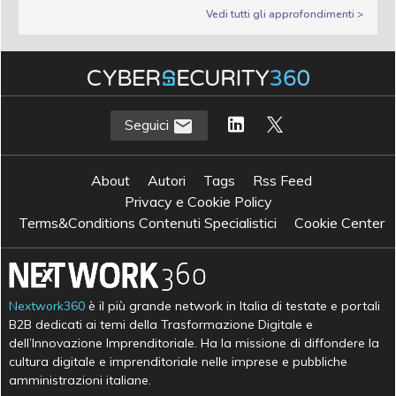
Vedi tutti gli approfondimenti >
Seguici
About
Autori
Tags
Rss Feed
Privacy e Cookie Policy
Terms&Conditions Contenuti Specialistici
Cookie Center
Nextwork360
è il più grande network in Italia di testate e portali
B2B dedicati ai temi della Trasformazione Digitale e
dell’Innovazione Imprenditoriale. Ha la missione di diffondere la
cultura digitale e imprenditoriale nelle imprese e pubbliche
amministrazioni italiane.