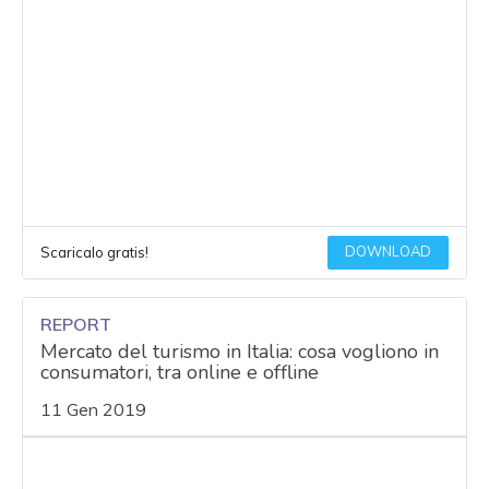
DOWNLOAD
Scaricalo gratis!
REPORT
Mercato del turismo in Italia: cosa vogliono in
consumatori, tra online e offline
11 Gen 2019