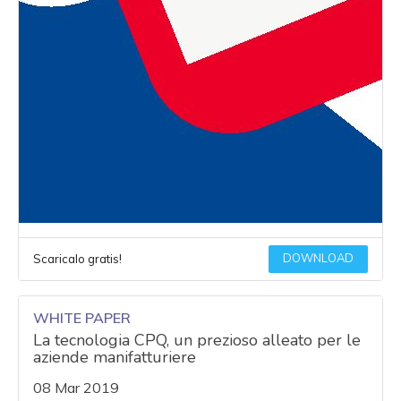
DOWNLOAD
Scaricalo gratis!
WHITE PAPER
La tecnologia CPQ, un prezioso alleato per le
aziende manifatturiere
08 Mar 2019