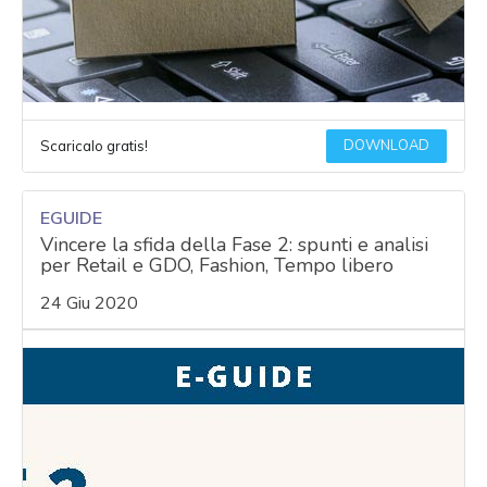
DOWNLOAD
Scaricalo gratis!
EGUIDE
Vincere la sfida della Fase 2: spunti e analisi
per Retail e GDO, Fashion, Tempo libero
24 Giu 2020