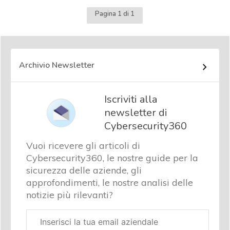
Pagina 1 di 1
Archivio Newsletter
Iscriviti alla
newsletter di
Cybersecurity360
Vuoi ricevere gli articoli di
Cybersecurity360, le nostre guide per la
sicurezza delle aziende, gli
approfondimenti, le nostre analisi delle
notizie più rilevanti?
Email
aziendale