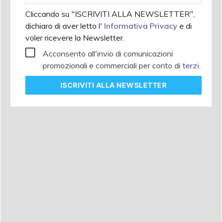
Cliccando su "ISCRIVITI ALLA NEWSLETTER",
dichiaro di aver letto l'
Informativa Privacy
e di
voler ricevere la Newsletter.
Acconsento all'invio di comunicazioni
promozionali e commerciali per conto di
terzi
.
ISCRIVITI
ALLA NEWSLETTER