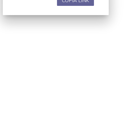
COPIA LINK