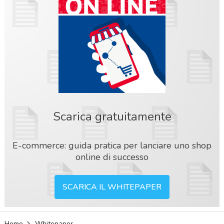
Scarica gratuitamente
E-commerce: guida pratica per lanciare uno shop
online di successo
SCARICA IL WHITEPAPER
acy
Home
Whitepaper