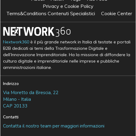
Privacy e Cookie Policy
Terms&Conditions Contenuti Specialistici
Cookie Center
Nextwork360
è il più grande network in Italia di testate e portali
B2B dedicati ai temi della Trasformazione Digitale e
dell’Innovazione Imprenditoriale. Ha la missione di diffondere la
cultura digitale e imprenditoriale nelle imprese e pubbliche
amministrazioni italiane.
Indirizzo
Via Moretto da Brescia, 22
Milano - Italia
CAP 20133
Contatti
Contatta il nostro team per maggiori informazioni