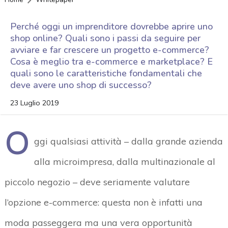
Perché oggi un imprenditore dovrebbe aprire uno
shop online? Quali sono i passi da seguire per
avviare e far crescere un progetto e-commerce?
Cosa è meglio tra e-commerce e marketplace? E
quali sono le caratteristiche fondamentali che
deve avere uno shop di successo?
23 Luglio 2019
O
ggi qualsiasi attività – dalla grande azienda
alla microimpresa, dalla multinazionale al
piccolo negozio – deve seriamente valutare
l’opzione e-commerce: questa non è infatti una
moda passeggera ma una vera opportunità