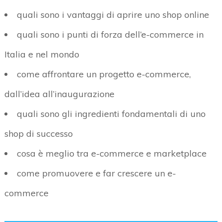
quali sono i vantaggi di aprire uno shop online
quali sono i punti di forza dell’e-commerce in
Italia e nel mondo
come affrontare un progetto e-commerce,
dall’idea all’inaugurazione
quali sono gli ingredienti fondamentali di uno
shop di successo
cosa è meglio tra e-commerce e marketplace
come promuovere e far crescere un e-
commerce