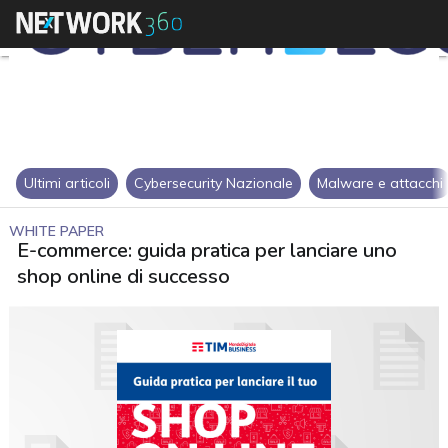
Ultimi articoli
Cybersecurity Nazionale
Malware e attacchi
WHITE PAPER
E-commerce: guida pratica per lanciare uno
shop online di successo