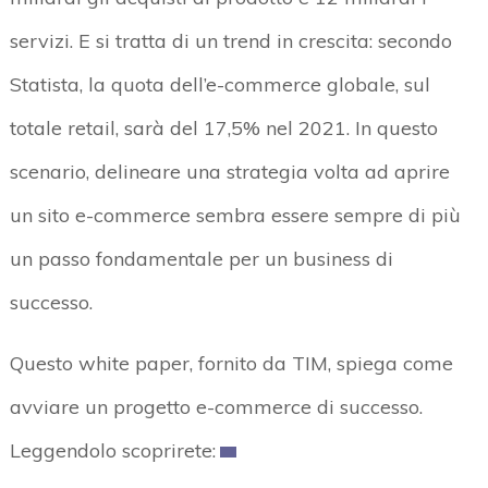
servizi. E si tratta di un trend in crescita: secondo
Statista, la quota dell’e-commerce globale, sul
totale retail, sarà del 17,5% nel 2021. In questo
scenario, delineare una strategia volta ad aprire
un sito e-commerce sembra essere sempre di più
un passo fondamentale per un business di
successo.
Questo white paper, fornito da TIM, spiega come
avviare un progetto e-commerce di successo.
Leggendolo scoprirete: