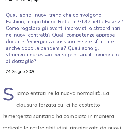
Quali sono i nuovi trend che coinvolgono
Fashion,Tempo libero, Retail e GDO nella Fase 2?
Come regolare gli eventi imprevisti e straordinari
nei nuovi contratti? Quali competenze apprese
durante l’emergenza possono essere sfruttate
anche dopo la pandemia? Quali sono gli
strumenti necessari per supportare il commercio
al dettaglio?
24 Giugno 2020
S
iamo entrati nella nuova normalità. La
clausura forzata cui ci ha costretto
l’emergenza sanitaria ha cambiato in maniera
radicale le nostre abitudini, rimpiazzate da nuovi