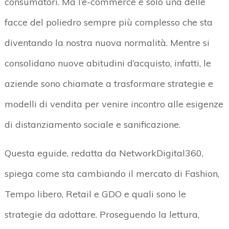
consumatori. Ma l’e-commerce è solo una delle
facce del poliedro sempre più complesso che sta
diventando la nostra nuova normalità. Mentre si
consolidano nuove abitudini d’acquisto, infatti, le
aziende sono chiamate a trasformare strategie e
modelli di vendita per venire incontro alle esigenze
di distanziamento sociale e sanificazione.
Questa eguide, redatta da NetworkDigital360,
spiega come sta cambiando il mercato di Fashion,
Tempo libero, Retail e GDO e quali sono le
strategie da adottare. Proseguendo la lettura,