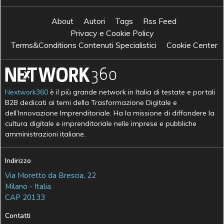
About
Autori
Tags
Rss Feed
Privacy e Cookie Policy
Terms&Conditions Contenuti Specialistici
Cookie Center
Nextwork360
è il più grande network in Italia di testate e portali
B2B dedicati ai temi della Trasformazione Digitale e
dell’Innovazione Imprenditoriale. Ha la missione di diffondere la
cultura digitale e imprenditoriale nelle imprese e pubbliche
amministrazioni italiane.
Indirizzo
Via Moretto da Brescia, 22
Milano - Italia
CAP 20133
Contatti