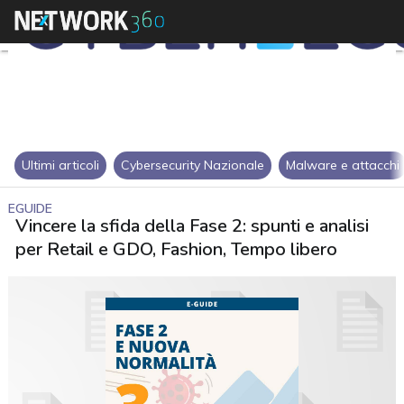
Ultimi articoli
Cybersecurity Nazionale
Malware e attacchi
EGUIDE
Vincere la sfida della Fase 2: spunti e analisi
per Retail e GDO, Fashion, Tempo libero