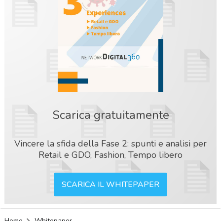
Scarica gratuitamente
Vincere la sfida della Fase 2: spunti e analisi per
Retail e GDO, Fashion, Tempo libero
SCARICA IL WHITEPAPER
acy
Home
Whitepaper