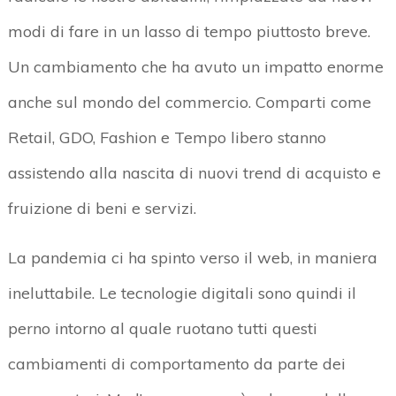
modi di fare in un lasso di tempo piuttosto breve.
Un cambiamento che ha avuto un impatto enorme
anche sul mondo del commercio. Comparti come
Retail, GDO, Fashion e Tempo libero stanno
assistendo alla nascita di nuovi trend di acquisto e
fruizione di beni e servizi.
La pandemia ci ha spinto verso il web, in maniera
ineluttabile. Le tecnologie digitali sono quindi il
perno intorno al quale ruotano tutti questi
cambiamenti di comportamento da parte dei