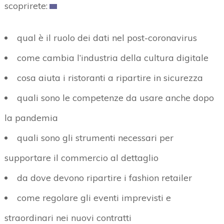
scoprirete:
qual è il ruolo dei dati nel post-coronavirus
come cambia l’industria della cultura digitale
cosa aiuta i ristoranti a ripartire in sicurezza
quali sono le competenze da usare anche dopo
la pandemia
quali sono gli strumenti necessari per
supportare il commercio al dettaglio
da dove devono ripartire i fashion retailer
come regolare gli eventi imprevisti e
straordinari nei nuovi contratti