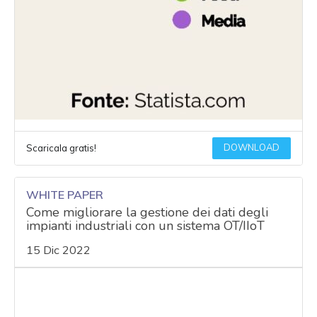
DOWNLOAD
Scaricala gratis!
WHITE PAPER
Come migliorare la gestione dei dati degli
impianti industriali con un sistema OT/IIoT
15 Dic 2022