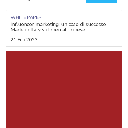
WHITE PAPER
Influencer marketing: un caso di successo
Made in Italy sul mercato cinese
21 Feb 2023