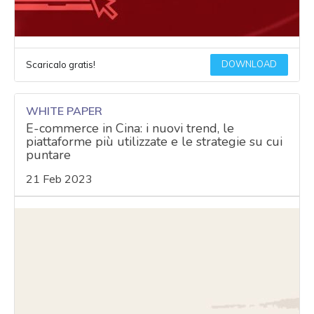
DOWNLOAD
Scaricalo gratis!
WHITE PAPER
E-commerce in Cina: i nuovi trend, le
piattaforme più utilizzate e le strategie su cui
puntare
21 Feb 2023