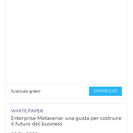
DOWNLOAD
Scaricalo gratis!
WHITE PAPER
Enterprise Metaverse: una guida per costruire
il futuro del business