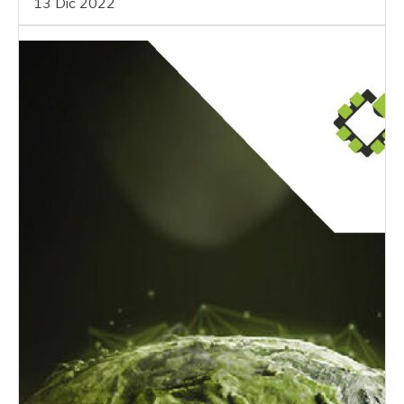
13 Dic 2022