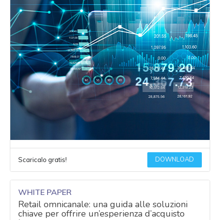
DOWNLOAD
Scaricalo gratis!
WHITE PAPER
Retail omnicanale: una guida alle soluzioni
chiave per offrire un’esperienza d’acquisto