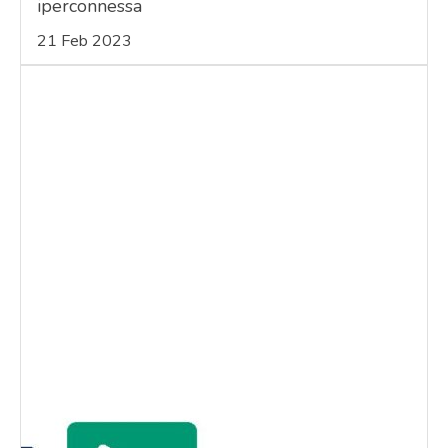
iperconnessa
21 Feb 2023