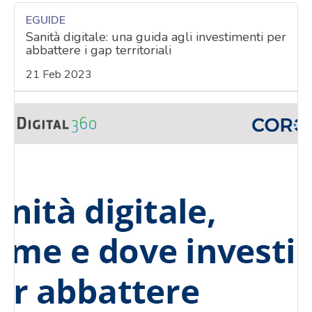
EGUIDE
Sanità digitale: una guida agli investimenti per
abbattere i gap territoriali
21 Feb 2023
acy