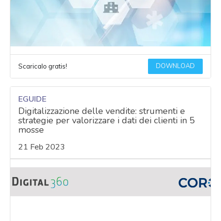
DOWNLOAD
Scaricalo gratis!
EGUIDE
Digitalizzazione delle vendite: strumenti e
strategie per valorizzare i dati dei clienti in 5
mosse
21 Feb 2023