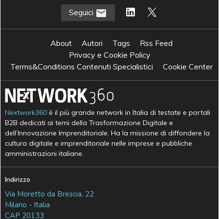
Seguici
About
Autori
Tags
Rss Feed
Privacy e Cookie Policy
Terms&Conditions Contenuti Specialistici
Cookie Center
Nextwork360
è il più grande network in Italia di testate e portali
B2B dedicati ai temi della Trasformazione Digitale e
dell’Innovazione Imprenditoriale. Ha la missione di diffondere la
cultura digitale e imprenditoriale nelle imprese e pubbliche
amministrazioni italiane.
Indirizzo
Via Moretto da Brescia, 22
Milano - Italia
CAP 20133