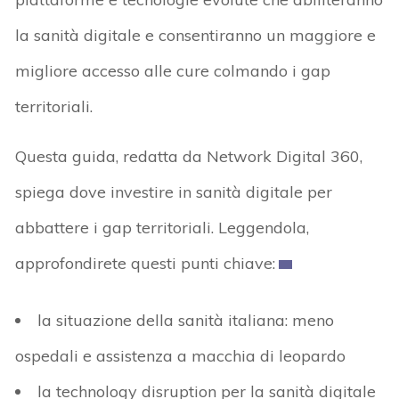
la sanità digitale e consentiranno un maggiore e
migliore accesso alle cure colmando i gap
territoriali.
Questa guida, redatta da Network Digital 360,
spiega dove investire in sanità digitale per
abbattere i gap territoriali. Leggendola,
approfondirete questi punti chiave:
la situazione della sanità italiana: meno
ospedali e assistenza a macchia di leopardo
la technology disruption per la sanità digitale