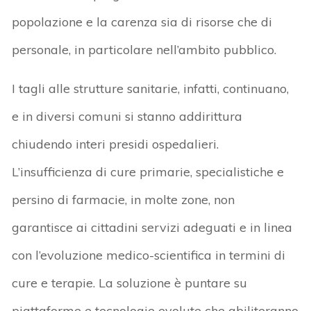
popolazione e la carenza sia di risorse che di
personale, in particolare nell’ambito pubblico.
I tagli alle strutture sanitarie, infatti, continuano,
e in diversi comuni si stanno addirittura
chiudendo interi presidi ospedalieri.
L’insufficienza di cure primarie, specialistiche e
persino di farmacie, in molte zone, non
garantisce ai cittadini servizi adeguati e in linea
con l’evoluzione medico-scientifica in termini di
cure e terapie. La soluzione è puntare su
piattaforme e tecnologie evolute che abiliteranno