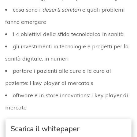
cosa sono i
deserti sanitari
e quali problemi
fanno emergere
i 4 obiettivi della sfida tecnologica in sanità
gli investimenti in tecnologie e progetti per la
sanità digitale, in numeri
portare i pazienti alle cure e le cure al
paziente: i key player di mercato s
oftware e in-store innovations: i key player di
mercato
Scarica il whitepaper