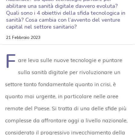
abilitare una sanità digitale davvero evoluta?
Quali sono i 4 obiettivi della sfida tecnologica in
sanità? Cosa cambia con l’avvento del venture
capital nel settore sanitario?
21 Febbraio 2023
F
are leva sulle nuove tecnologie e puntare
sulla sanità digitale per rivoluzionare un
settore tanto fondamentale quanto in crisi, è
quanto mai urgente, in particolare nelle aree
remote del Paese. Si tratta di una delle sfide più
complesse da affrontare oggi a livello nazionale,
considerato il progressivo invecchiamento della