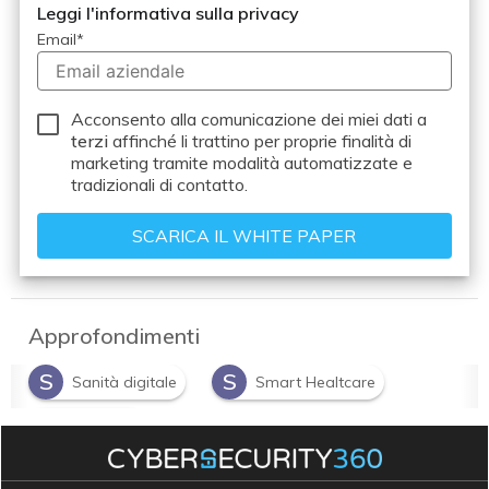
Leggi l'informativa sulla privacy
Email
*
Acconsento alla comunicazione dei miei dati a
terzi
affinché li trattino per proprie finalità di
marketing tramite modalità automatizzate e
tradizionali di contatto.
Approfondimenti
S
S
Sanità digitale
Smart Healtcare
S
software