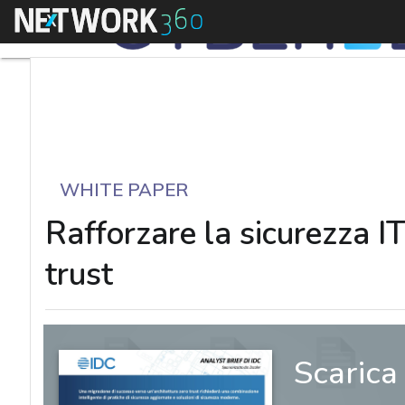
Menu
WHITE PAPER
Rafforzare la sicurezza I
trust
Scarica