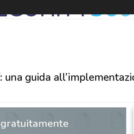
T: una guida all’implementaz
 gratuitamente