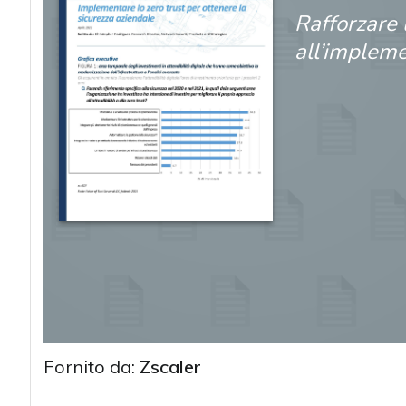
Rafforzare 
all’impleme
Fornito da:
Zscaler