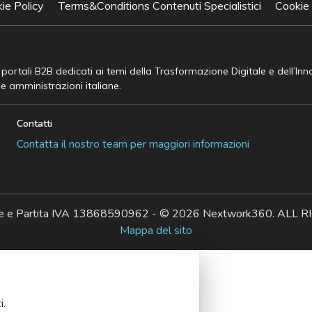
ie Policy
Terms&Conditions Contenuti Specialistici
Cookie
e portali B2B dedicati ai temi della Trasformazione Digitale e dell’In
he amministrazioni italiane.
Contatti
Contatta il nostro team per maggiori informazioni
ale e Partita IVA 13868590962 - © 2026 Nextwork360. AL
Mappa del sito
i.