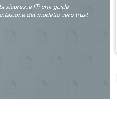
la sicurezza IT: una guida
ntazione del modello zero trust