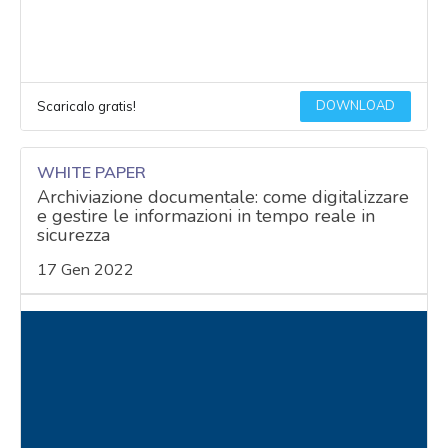
DOWNLOAD
Scaricalo gratis!
WHITE PAPER
Archiviazione documentale: come digitalizzare
e gestire le informazioni in tempo reale in
sicurezza
17 Gen 2022