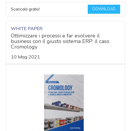
DOWNLOAD
Scaricalo gratis!
WHITE PAPER
Ottimizzare i processi e far evolvere il
business con il giusto sistema ERP: il caso
Cromology
10 Mag 2021