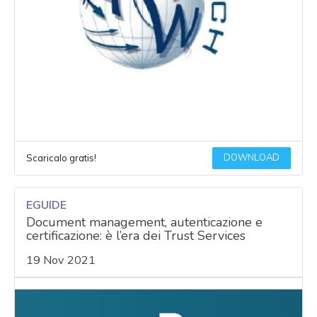
DOWNLOAD
Scaricalo gratis!
EGUIDE
Document management, autenticazione e
certificazione: è l’era dei Trust Services
19 Nov 2021