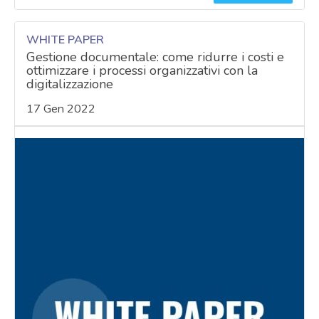
WHITE PAPER
Gestione documentale: come ridurre i costi e
ottimizzare i processi organizzativi con la
digitalizzazione
17 Gen 2022