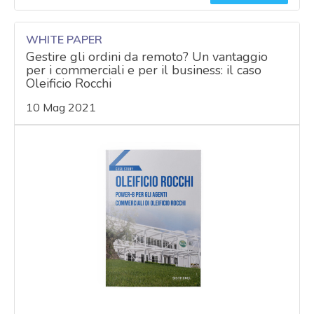
WHITE PAPER
Gestire gli ordini da remoto? Un vantaggio
per i commerciali e per il business: il caso
Oleificio Rocchi
10 Mag 2021