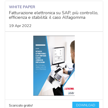
WHITE PAPER
Fatturazione elettronica su SAP, più controllo,
efficienza e stabilità: il caso Alfagomma
19 Apr 2022
acy
DOWNLOAD
Scaricalo gratis!