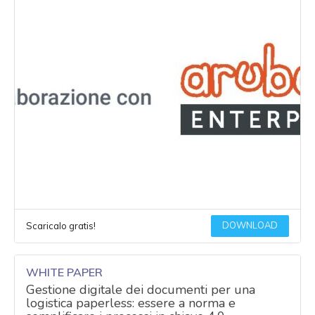
DOWNLOAD
Scaricalo gratis!
WHITE PAPER
Gestione digitale dei documenti per una
logistica paperless: essere a norma e