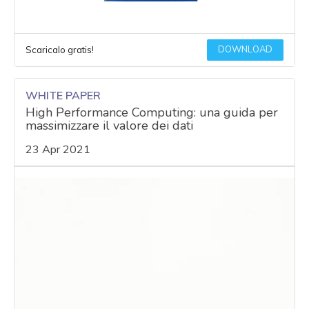
DOWNLOAD
Scaricalo gratis!
WHITE PAPER
High Performance Computing: una guida per
massimizzare il valore dei dati
23 Apr 2021