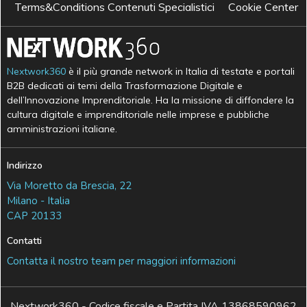
Terms&Conditions Contenuti Specialistici
Cookie Center
Nextwork360
è il più grande network in Italia di testate e portali
B2B dedicati ai temi della Trasformazione Digitale e
dell’Innovazione Imprenditoriale. Ha la missione di diffondere la
cultura digitale e imprenditoriale nelle imprese e pubbliche
amministrazioni italiane.
Indirizzo
Via Moretto da Brescia, 22
Milano - Italia
CAP 20133
Contatti
Contatta il nostro team per maggiori informazioni
Nextwork360 - Codice fiscale e Partita IVA 13868590962