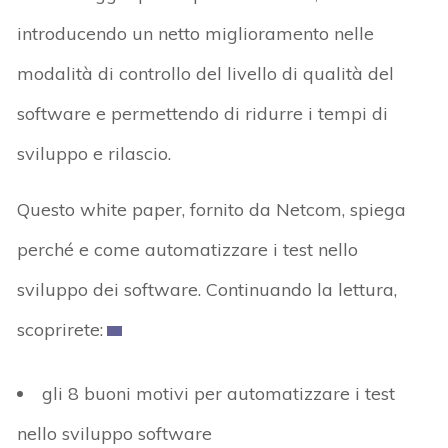
introducendo un netto miglioramento nelle
modalità di controllo del livello di qualità del
software e permettendo di ridurre i tempi di
sviluppo e rilascio.
Questo white paper, fornito da Netcom, spiega
perché e come automatizzare i test nello
sviluppo dei software. Continuando la lettura,
scoprirete:
gli 8 buoni motivi per automatizzare i test
nello sviluppo software