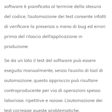
software è pianificata al termine della stesura
del codice, l’automazione dei test consente infatti
di verificare la presenza o meno di bug ed errori
prima del rilascio dell’applicazione in
produzione.
Se da un lato il test del software può essere
eseguito manualmente, senza l’ausilio di tool di
automazione, questo approccio può risultare
controproducente per via di operazioni spesso
laboriose, ripetitive e noiose. L’automazione dei
test corregge queste problematiche,