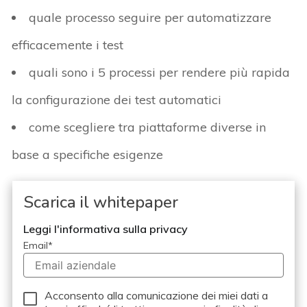
quale processo seguire per automatizzare
efficacemente i test
quali sono i 5 processi per rendere più rapida
la configurazione dei test automatici
come scegliere tra piattaforme diverse in
base a specifiche esigenze
Scarica il whitepaper
Leggi l'informativa sulla privacy
Email
*
Acconsento alla comunicazione dei miei dati a