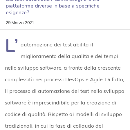
piattaforme diverse in base a specifiche
esigenze?
29 Marzo 2021
L’
automazione dei test abilita il
miglioramento della qualità e dei tempi
nello sviluppo software, a fronte della crescente
complessità nei processi DevOps e Agile. Di fatto,
il processo di automazione dei test nello sviluppo
software è imprescindibile per la creazione di
codice di qualità. Rispetto ai modelli di sviluppo
tradizionali, in cui la fase di collaudo del