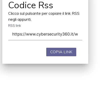
Codice Rss
Clicca sul pulsante per copiare il link RSS
negli appunti.
RSS link
COPIA LINK