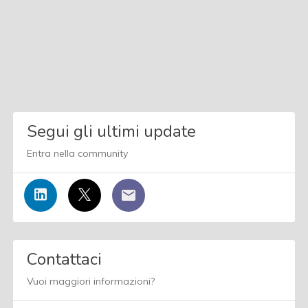
Segui gli ultimi update
Entra nella community
Contattaci
Vuoi maggiori informazioni?