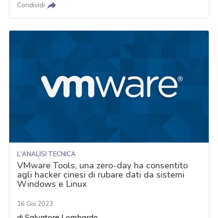
Condividi
L'ANALISI TECNICA
VMware Tools, una zero-day ha consentito
agli hacker cinesi di rubare dati da sistemi
Windows e Linux
16 Giu 2023
di
Salvatore Lombardo