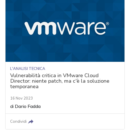
L'ANALISI TECNICA
Vulnerabilità critica in VMware Cloud
Director: niente patch, ma c'è la soluzione
temporanea
16 Nov 2023
di
Dario Fadda
Condividi