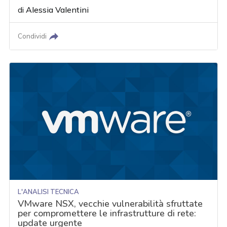
di
Alessia Valentini
Condividi
L'ANALISI TECNICA
VMware NSX, vecchie vulnerabilità sfruttate
per compromettere le infrastrutture di rete:
update urgente