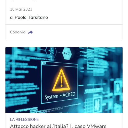
10 Mar 2023
di
Paolo Tarsitano
Condividi
LA RIFLESSIONE
Attacco hacker all’Italia? Il caso VMware