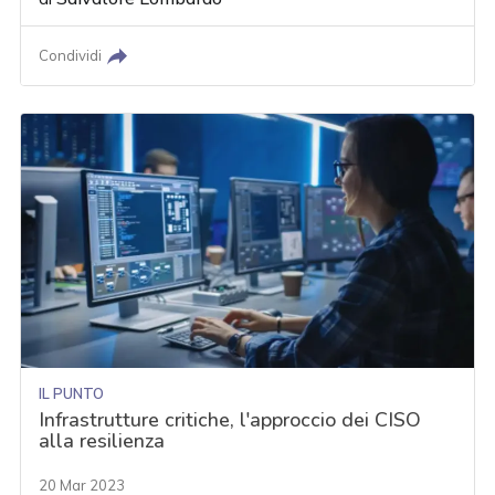
Condividi
IL PUNTO
Infrastrutture critiche, l'approccio dei CISO
alla resilienza
20 Mar 2023