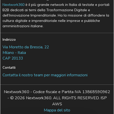
Nextwork360
è il più grande network in Italia di testate e portali
B2B dedicati ai temi della Trasformazione Digitale e
dell’Innovazione Imprenditoriale. Ha la missione di diffondere la
cultura digitale e imprenditoriale nelle imprese e pubbliche
amministrazioni italiane.
Indirizzo
Via Moretto da Brescia, 22
Milano - Italia
CAP 20133
Contatti
Contatta il nostro team per maggiori informazioni
Nextwork360 - Codice fiscale e Partita IVA 13868590962
- © 2026 Nextwork360. ALL RIGHTS RESERVED. ISP
AWS
Mappa del sito