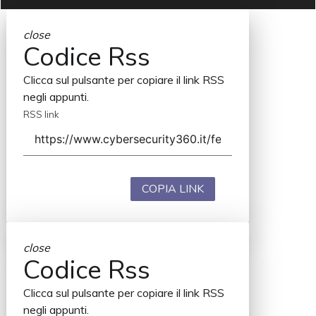
close
Codice Rss
Clicca sul pulsante per copiare il link RSS
negli appunti.
RSS link
COPIA LINK
close
Codice Rss
Clicca sul pulsante per copiare il link RSS
negli appunti.