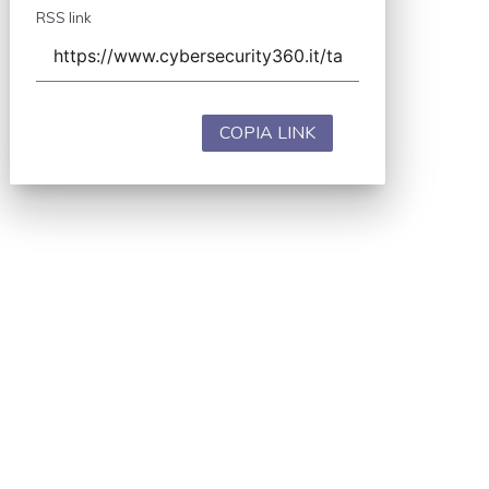
RSS link
COPIA LINK