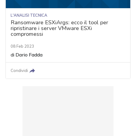
L'ANALISI TECNICA
Ransomware ESXiArgs: ecco il tool per
ripristinare i server VMware ESXi
compromessi
08 Feb 2023
di
Dario Fadda
Condividi