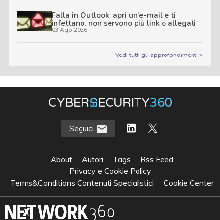
Falla in Outlook: apri un’e-mail e ti
infettano, non servono più link o allegati
03 Ago 2026
Vedi tutti gli approfondimenti >
Seguici
About
Autori
Tags
Rss Feed
Privacy e Cookie Policy
Terms&Conditions Contenuti Specialistici
Cookie Center