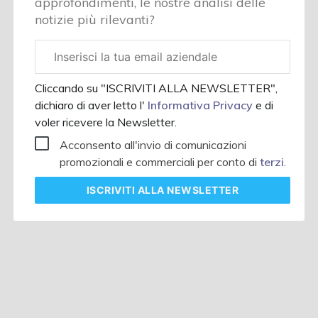
approfondimenti, le nostre analisi delle
notizie più rilevanti?
Email
aziendale
Cliccando su "ISCRIVITI ALLA NEWSLETTER",
dichiaro di aver letto l'
Informativa Privacy
e di
voler ricevere la Newsletter.
Acconsento all'invio di comunicazioni
promozionali e commerciali per conto di
terzi
.
ISCRIVITI
ALLA NEWSLETTER