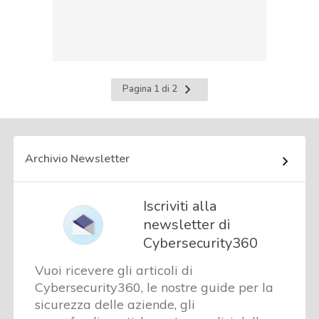
Pagina
Pagina 1 di 2
successiva
Archivio Newsletter
Iscriviti alla
newsletter di
Cybersecurity360
Vuoi ricevere gli articoli di
Cybersecurity360, le nostre guide per la
sicurezza delle aziende, gli