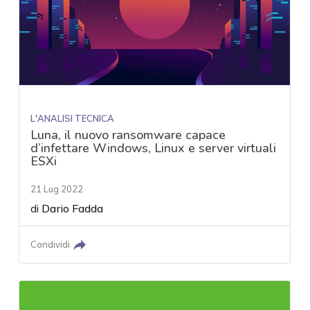
L'ANALISI TECNICA
Luna, il nuovo ransomware capace
d’infettare Windows, Linux e server virtuali
ESXi
21 Lug 2022
di
Dario Fadda
Condividi