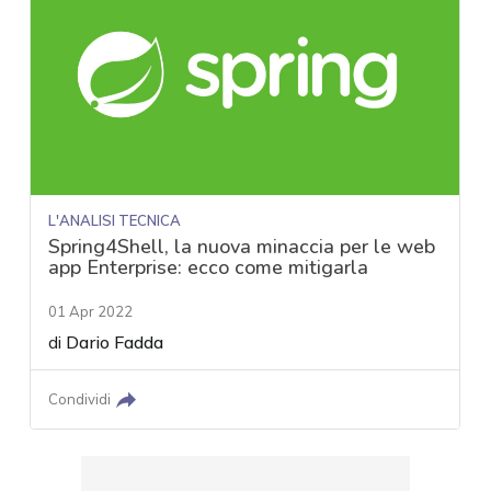
L'ANALISI TECNICA
Spring4Shell, la nuova minaccia per le web
app Enterprise: ecco come mitigarla
01 Apr 2022
di
Dario Fadda
Condividi