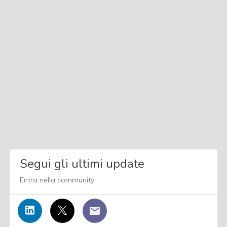
Segui gli ultimi update
Entra nella community