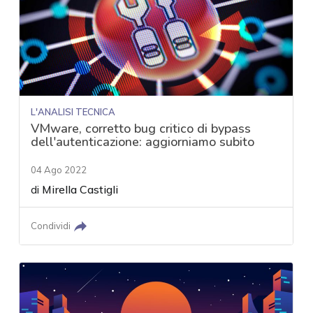
L'ANALISI TECNICA
VMware, corretto bug critico di bypass
dell'autenticazione: aggiorniamo subito
04 Ago 2022
di
Mirella Castigli
Condividi