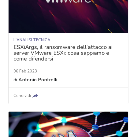
L'ANALISI TECNICA
ESXiArgs, il ransomware dell’attacco ai
server VMware ESXi: cosa sappiamo e
come difendersi
06 Feb 2023
di
Antonio Pontrelli
Condividi