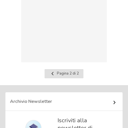
Pagina
Pagina 2 di 2
precedente
Archivio Newsletter
Iscriviti alla
newsletter di