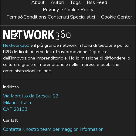
About
Autori
Tags
Rss Feed
Privacy e Cookie Policy
Terms&Conditions Contenuti Specialistici
Cookie Center
Nextwork360
è il più grande network in Italia di testate e portali
B2B dedicati ai temi della Trasformazione Digitale e
dell’Innovazione Imprenditoriale. Ha la missione di diffondere la
cultura digitale e imprenditoriale nelle imprese e pubbliche
amministrazioni italiane.
Indirizzo
Via Moretto da Brescia, 22
Milano - Italia
CAP 20133
Contatti
Contatta il nostro team per maggiori informazioni