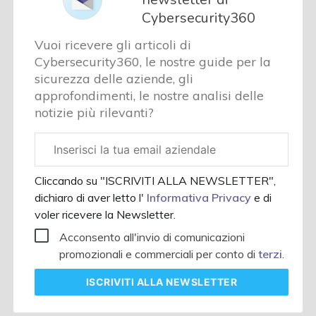
Cybersecurity360
Vuoi ricevere gli articoli di
Cybersecurity360, le nostre guide per la
sicurezza delle aziende, gli
approfondimenti, le nostre analisi delle
notizie più rilevanti?
Email
aziendale
Cliccando su "ISCRIVITI ALLA NEWSLETTER",
dichiaro di aver letto l'
Informativa Privacy
e di
voler ricevere la Newsletter.
Acconsento all'invio di comunicazioni
promozionali e commerciali per conto di
terzi
.
ISCRIVITI
ALLA NEWSLETTER