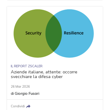
IL REPORT ZSCALER
Aziende italiane, attente: occorre
svecchiare la difesa cyber
26 Mar 2026
di
Giorgio Fusari
Condividi