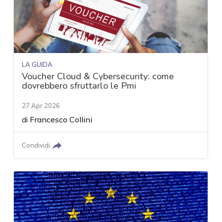
LA GUIDA
Voucher Cloud & Cybersecurity: come
dovrebbero sfruttarlo le Pmi
27 Apr 2026
di
Francesco Collini
Condividi