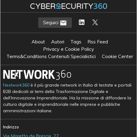
Seguici
About
Autori
Tags
Rss Feed
Privacy e Cookie Policy
Terms&Conditions Contenuti Specialistici
Cookie Center
Nextwork360
è il più grande network in Italia di testate e portali
B2B dedicati ai temi della Trasformazione Digitale e
dell’Innovazione Imprenditoriale. Ha la missione di diffondere la
cultura digitale e imprenditoriale nelle imprese e pubbliche
amministrazioni italiane.
Indirizzo
Via Moretto da Brescia, 22