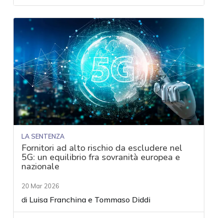
LA SENTENZA
Fornitori ad alto rischio da escludere nel
5G: un equilibrio fra sovranità europea e
nazionale
20 Mar 2026
di
Luisa Franchina
e
Tommaso Diddi