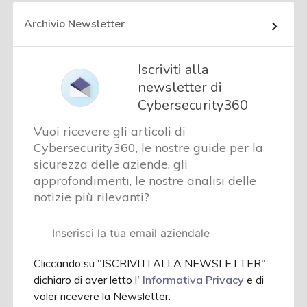
Archivio Newsletter
Iscriviti alla
newsletter di
Cybersecurity360
Vuoi ricevere gli articoli di
Cybersecurity360, le nostre guide per la
sicurezza delle aziende, gli
approfondimenti, le nostre analisi delle
notizie più rilevanti?
Email
aziendale
Cliccando su "ISCRIVITI ALLA NEWSLETTER",
dichiaro di aver letto l'
Informativa Privacy
e di
voler ricevere la Newsletter.