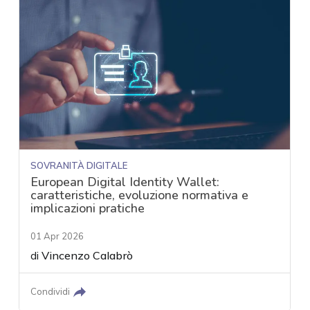
SOVRANITÀ DIGITALE
European Digital Identity Wallet:
caratteristiche, evoluzione normativa e
implicazioni pratiche
01 Apr 2026
di
Vincenzo Calabrò
Condividi