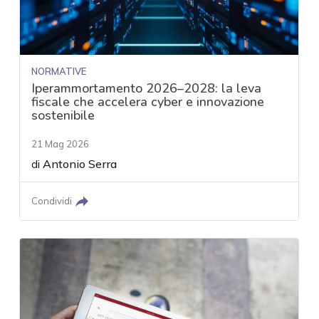
NORMATIVE
Iperammortamento 2026–2028: la leva
fiscale che accelera cyber e innovazione
sostenibile
21 Mag 2026
di
Antonio Serra
Condividi
acy