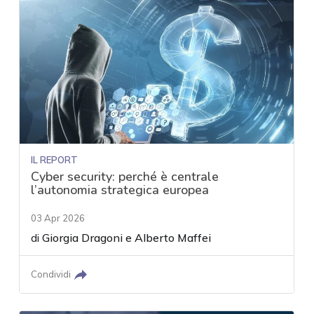
IL REPORT
Cyber security: perché è centrale
l’autonomia strategica europea
03 Apr 2026
di
Giorgia Dragoni
e
Alberto Maffei
Condividi