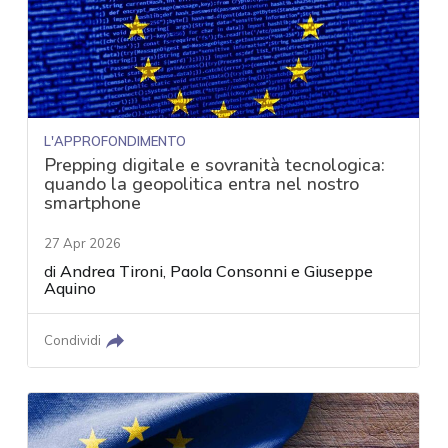
L'APPROFONDIMENTO
Prepping digitale e sovranità tecnologica:
quando la geopolitica entra nel nostro
smartphone
27 Apr 2026
di
Andrea Tironi
,
Paola Consonni
e
Giuseppe
Aquino
Condividi