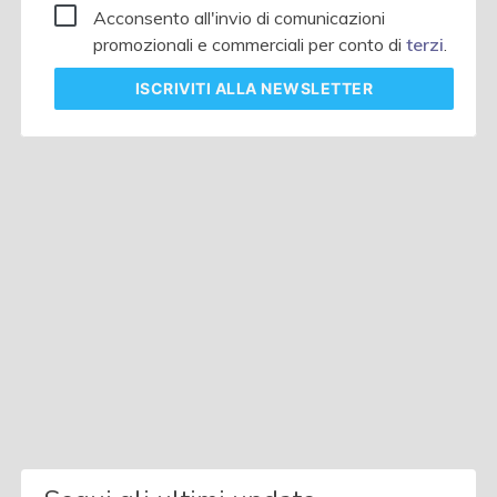
Acconsento all'invio di comunicazioni
promozionali e commerciali per conto di
terzi
.
ISCRIVITI
ALLA NEWSLETTER