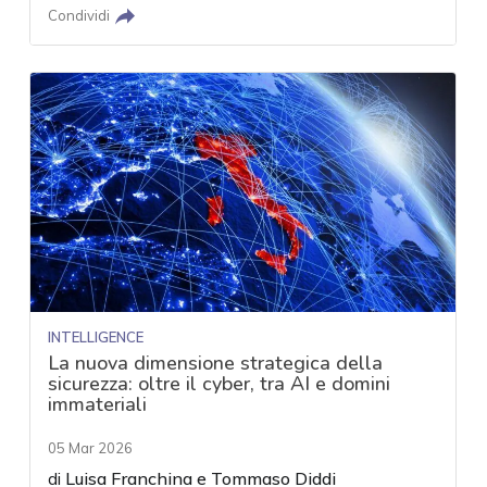
Condividi
INTELLIGENCE
La nuova dimensione strategica della
sicurezza: oltre il cyber, tra AI e domini
immateriali
05 Mar 2026
di
Luisa Franchina
e
Tommaso Diddi