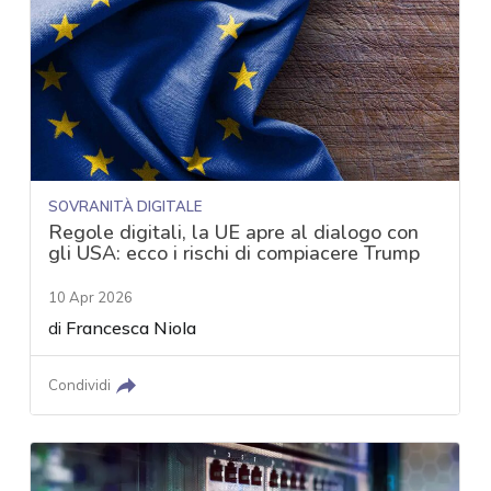
SOVRANITÀ DIGITALE
Regole digitali, la UE apre al dialogo con
gli USA: ecco i rischi di compiacere Trump
10 Apr 2026
di
Francesca Niola
Condividi