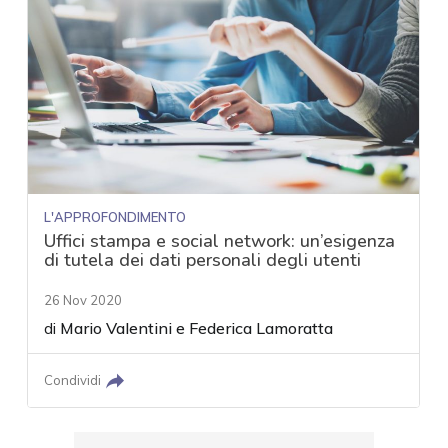
L'APPROFONDIMENTO
Uffici stampa e social network: un’esigenza
di tutela dei dati personali degli utenti
26 Nov 2020
di
Mario Valentini
e
Federica Lamoratta
Condividi