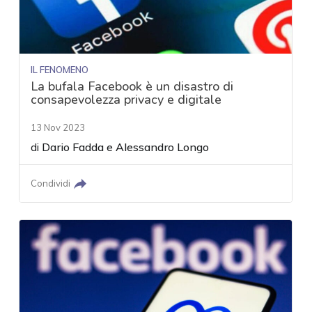
IL FENOMENO
La bufala Facebook è un disastro di
consapevolezza privacy e digitale
13 Nov 2023
di
Dario Fadda
e
Alessandro Longo
Condividi
acy