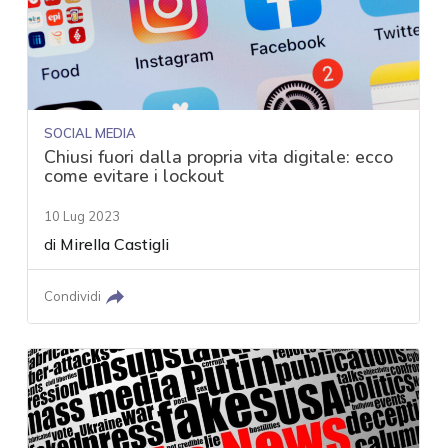
SOCIAL MEDIA
Chiusi fuori dalla propria vita digitale: ecco
come evitare i lockout
10 Lug 2023
di
Mirella Castigli
Condividi