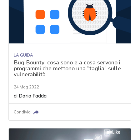
LA GUIDA
Bug Bounty: cosa sono e a cosa servono i
programmi che mettono una “taglia” sulle
vulnerabilità
24 Mag 2022
di
Dario Fadda
Condividi