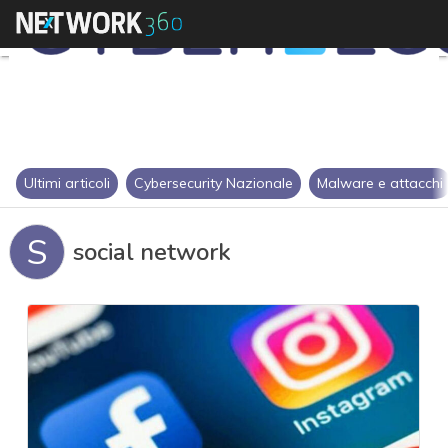
Ultimi articoli
Cybersecurity Nazionale
Malware e attacchi
S
social network