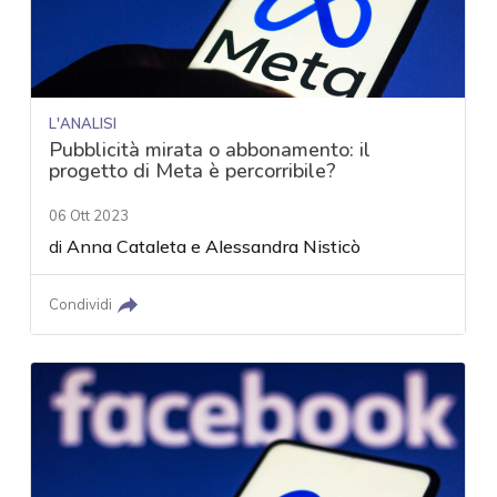
L'ANALISI
Pubblicità mirata o abbonamento: il
progetto di Meta è percorribile?
06 Ott 2023
di
Anna Cataleta
e
Alessandra Nisticò
Condividi