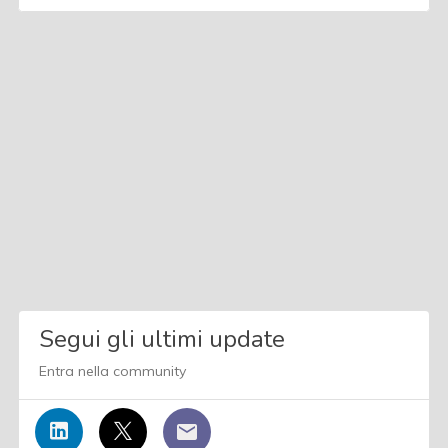
Segui gli ultimi update
Entra nella community