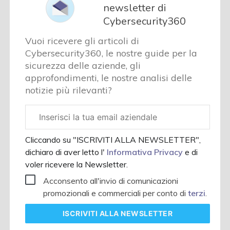
newsletter di
Cybersecurity360
Vuoi ricevere gli articoli di
Cybersecurity360, le nostre guide per la
sicurezza delle aziende, gli
approfondimenti, le nostre analisi delle
notizie più rilevanti?
Email
aziendale
Cliccando su "ISCRIVITI ALLA NEWSLETTER",
dichiaro di aver letto l'
Informativa Privacy
e di
voler ricevere la Newsletter.
Acconsento all'invio di comunicazioni
promozionali e commerciali per conto di
terzi
.
ISCRIVITI
ALLA NEWSLETTER