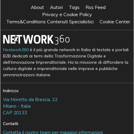
About
Autori
Tags
Rss Feed
Privacy e Cookie Policy
Terms&Conditions Contenuti Specialistici
Cookie Center
Nextwork360
è il più grande network in Italia di testate e portali
B2B dedicati ai temi della Trasformazione Digitale e
dell’Innovazione Imprenditoriale. Ha la missione di diffondere la
cultura digitale e imprenditoriale nelle imprese e pubbliche
amministrazioni italiane.
Indirizzo
Via Moretto da Brescia, 22
Milano - Italia
CAP 20133
Contatti
Contatta il nostro team per maggiori informazioni