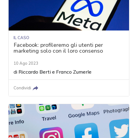
IL CASO
Facebook: profileremo gli utenti per
marketing solo con il loro consenso
10 Ago 2023
di
Riccardo Berti
e
Franco Zumerle
Condividi