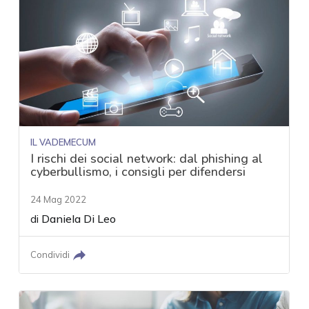
IL VADEMECUM
I rischi dei social network: dal phishing al
cyberbullismo, i consigli per difendersi
24 Mag 2022
di
Daniela Di Leo
Condividi