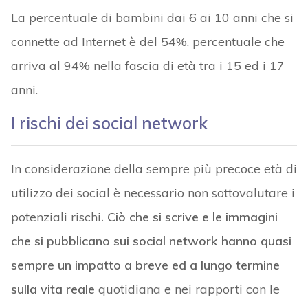
La percentuale di bambini dai 6 ai 10 anni che si
connette ad Internet è del 54%, percentuale che
arriva al 94% nella fascia di età tra i 15 ed i 17
anni.
I rischi dei social network
In considerazione della sempre più precoce età di
utilizzo dei social è necessario non sottovalutare i
potenziali rischi
. Ciò che si scrive e le immagini
che si pubblicano sui social network hanno quasi
sempre un impatto a breve ed a lungo termine
sulla vita reale
quotidiana e nei rapporti con le