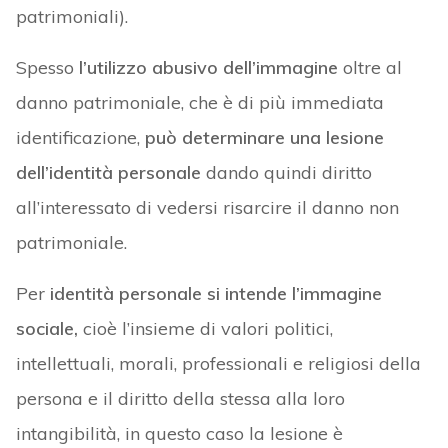
patrimoniali).
Spesso
l’utilizzo abusivo dell’immagine
oltre al
danno patrimoniale, che è di più immediata
identificazione,
può determinare una lesione
dell’identità personale
dando quindi diritto
all’interessato di vedersi risarcire il danno non
patrimoniale.
Per
identità personale si intende l’immagine
sociale,
cioè l’insieme di valori politici,
intellettuali, morali, professionali e religiosi della
persona e il diritto della stessa alla loro
intangibilità, in questo caso la lesione è