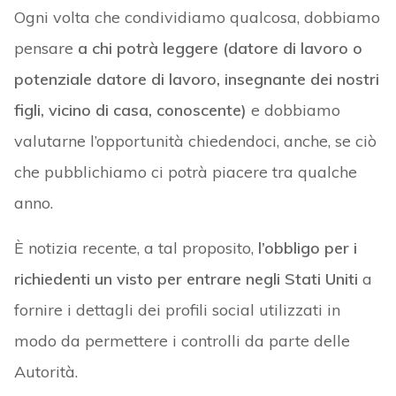
Ogni volta che condividiamo qualcosa, dobbiamo
pensare
a chi potrà leggere (datore di lavoro o
potenziale datore di lavoro, insegnante dei nostri
figli, vicino di casa, conoscente)
e dobbiamo
valutarne l’opportunità chiedendoci, anche, se ciò
che pubblichiamo ci potrà piacere tra qualche
anno.
È notizia recente, a tal proposito,
l’obbligo per i
richiedenti un visto per entrare negli Stati Uniti
a
fornire i dettagli dei profili social utilizzati in
modo da permettere i controlli da parte delle
Autorità.