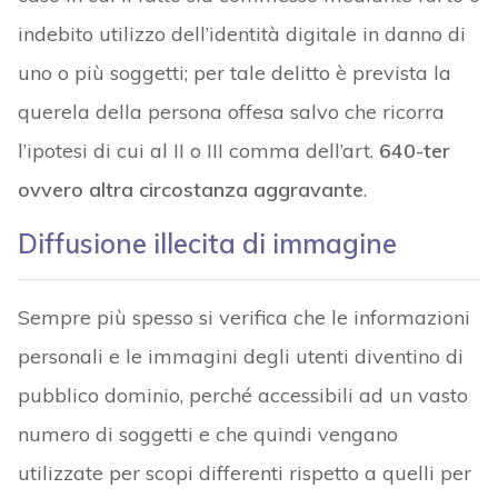
indebito utilizzo dell’identità digitale in danno di
uno o più soggetti; per tale delitto è prevista la
querela della persona offesa salvo che ricorra
l’ipotesi di cui al II o III comma dell’art.
640-ter
ovvero altra circostanza aggravante
.
Diffusione illecita di immagine
Sempre più spesso si verifica che le informazioni
personali e le immagini degli utenti diventino di
pubblico dominio, perché accessibili ad un vasto
numero di soggetti e che quindi vengano
utilizzate per scopi differenti rispetto a quelli per