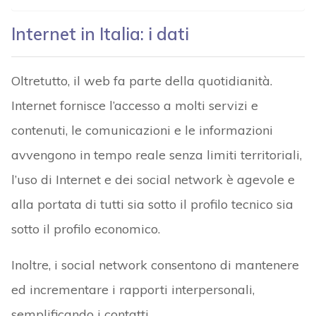
Internet in Italia: i dati
Oltretutto, il web fa parte della quotidianità.
Internet fornisce l’accesso a molti servizi e
contenuti, le comunicazioni e le informazioni
avvengono in tempo reale senza limiti territoriali,
l’uso di Internet e dei social network è agevole e
alla portata di tutti sia sotto il profilo tecnico sia
sotto il profilo economico.
Inoltre, i social network consentono di mantenere
ed incrementare i rapporti interpersonali,
semplificando i contatti.