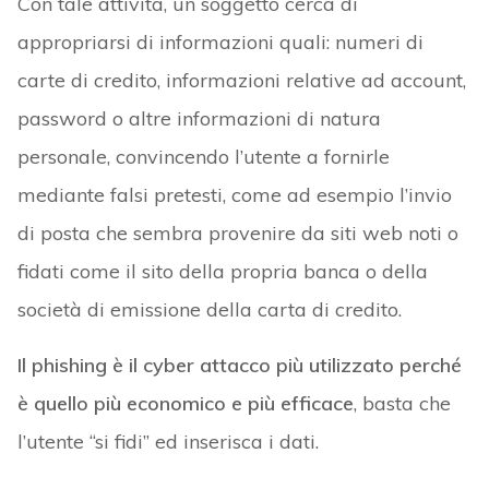
Con tale attività, un soggetto cerca di
appropriarsi di informazioni quali: numeri di
carte di credito, informazioni relative ad account,
password o altre informazioni di natura
personale, convincendo l’utente a fornirle
mediante falsi pretesti, come ad esempio l’invio
di posta che sembra provenire da siti web noti o
fidati come il sito della propria banca o della
società di emissione della carta di credito.
Il phishing è il cyber attacco più utilizzato perché
è quello più economico e più efficace
, basta che
l’utente “si fidi” ed inserisca i dati.