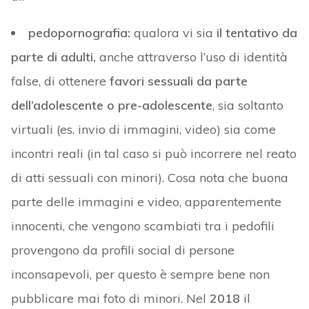
pedopornografia:
qualora vi sia
il tentativo da
parte di adulti,
anche attraverso l’uso di identità
false, di ottenere
favori sessuali da parte
dell’adolescente o pre-adolescente
, sia soltanto
virtuali (es. invio di immagini, video) sia come
incontri reali (in tal caso si può incorrere nel reato
di atti sessuali con minori). Cosa nota che buona
parte delle immagini e video, apparentemente
innocenti, che vengono scambiati tra i pedofili
provengono da profili social di persone
inconsapevoli, per questo è sempre bene non
pubblicare mai foto di minori. Nel
2018
il