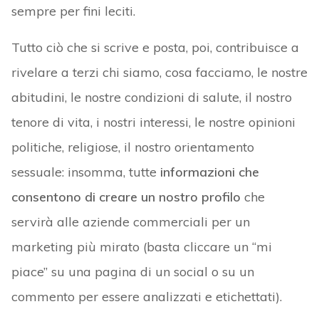
sempre per fini leciti.
Tutto ciò che si scrive e posta, poi, contribuisce a
rivelare a terzi chi siamo, cosa facciamo, le nostre
abitudini, le nostre condizioni di salute, il nostro
tenore di vita, i nostri interessi, le nostre opinioni
politiche, religiose, il nostro orientamento
sessuale: insomma, tutte
informazioni che
consentono di creare un nostro profilo
che
servirà alle aziende commerciali per un
marketing più mirato (basta cliccare un “mi
piace” su una pagina di un social o su un
commento per essere analizzati e etichettati).