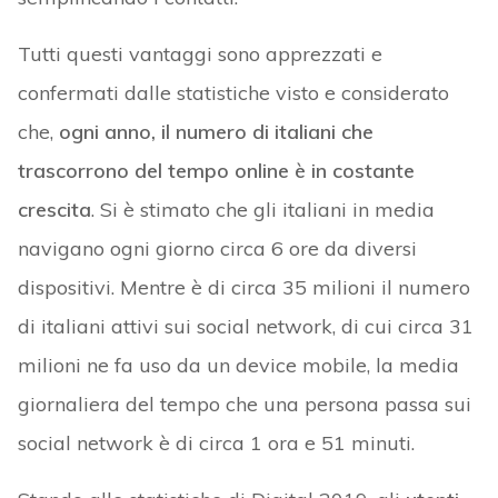
Tutti questi vantaggi sono apprezzati e
confermati dalle statistiche visto e considerato
che,
ogni anno, il numero di italiani che
trascorrono del tempo online è in costante
crescita
. Si è stimato che gli italiani in media
navigano ogni giorno circa 6 ore da diversi
dispositivi. Mentre è di circa 35 milioni il numero
di italiani attivi sui social network, di cui circa 31
milioni ne fa uso da un device mobile, la media
giornaliera del tempo che una persona passa sui
social network è di circa 1 ora e 51 minuti.