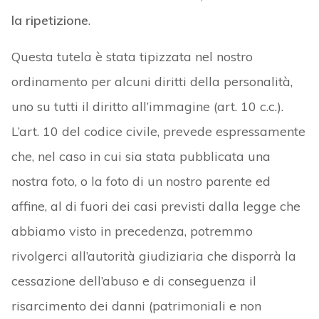
la ripetizione
.
Questa tutela è stata tipizzata nel nostro
ordinamento per alcuni diritti della personalità,
uno su tutti il diritto all’immagine (art. 10 c.c.).
L’art. 10 del codice civile, prevede espressamente
che, nel caso in cui sia stata pubblicata una
nostra foto, o la foto di un nostro parente ed
affine, al di fuori dei casi previsti dalla legge che
abbiamo visto in precedenza, potremmo
rivolgerci all’autorità giudiziaria che disporrà la
cessazione dell’abuso e di conseguenza il
risarcimento dei danni (patrimoniali e non