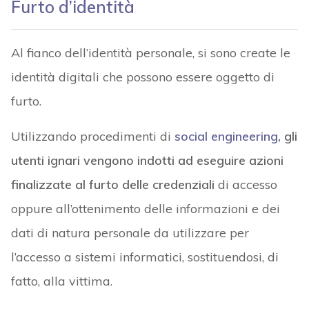
Furto d’identità
Al fianco dell’identità personale, si sono create le
identità digitali che possono essere oggetto di
furto.
Utilizzando procedimenti di
social engineering
, gli
utenti ignari vengono indotti ad eseguire azioni
finalizzate al furto delle credenziali
di accesso
oppure all’ottenimento delle informazioni e dei
dati di natura personale da utilizzare per
l’accesso a sistemi informatici, sostituendosi, di
fatto, alla vittima.