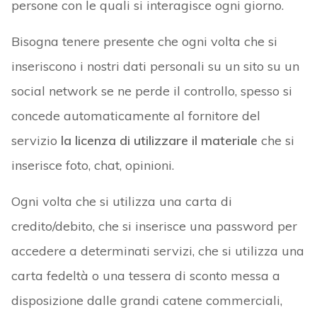
persone con le quali si interagisce ogni giorno.
Bisogna tenere presente che ogni volta che si
inseriscono i nostri dati personali su un sito su un
social network se ne perde il controllo, spesso si
concede automaticamente al fornitore del
servizio
la licenza di utilizzare il materiale
che si
inserisce foto, chat, opinioni.
Ogni volta che si utilizza una carta di
credito/debito, che si inserisce una password per
accedere a determinati servizi, che si utilizza una
carta fedeltà o una tessera di sconto messa a
disposizione dalle grandi catene commerciali,