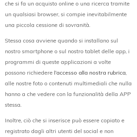
che si fa un acquisto online o una ricerca tramite
un qualsiasi browser, si compie inevitabilmente
una piccola cessione di sovranità.
Stessa cosa avviene quando si installano sul
nostro smartphone o sul nostro tablet delle app, i
programmi di queste applicazioni a volte
possono richiedere
l’accesso alla nostra rubrica
,
alle nostre foto o contenuti multimediali che nulla
hanno a che vedere con la funzionalità della APP
stessa.
Inoltre, ciò che si inserisce può essere copiato e
registrato dagli altri utenti del social e non