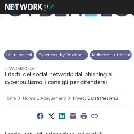
Ultimi articoli
Cybersecurity Nazionale
Malware e attacchi
IL VADEMECUM
I rischi dei social network: dal phishing al
cyberbullismo, i consigli per difendersi
Home
Norme E Adeguamenti
Privacy E Dati Personali