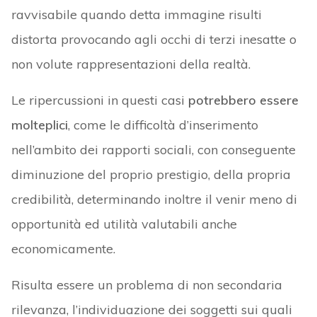
ravvisabile quando detta immagine risulti
distorta provocando agli occhi di terzi inesatte o
non volute rappresentazioni della realtà.
Le ripercussioni in questi casi
potrebbero essere
molteplici
, come le difficoltà d’inserimento
nell’ambito dei rapporti sociali, con conseguente
diminuzione del proprio prestigio, della propria
credibilità, determinando inoltre il venir meno di
opportunità ed utilità valutabili anche
economicamente.
Risulta essere un problema di non secondaria
rilevanza, l’individuazione dei soggetti sui quali