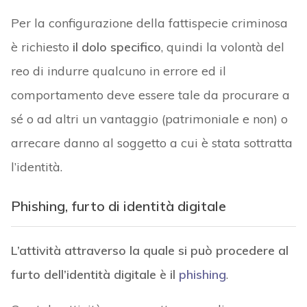
Per la configurazione della fattispecie criminosa
è richiesto
il dolo specifico
, quindi la volontà del
reo di indurre qualcuno in errore ed il
comportamento deve essere tale da procurare a
sé o ad altri un vantaggio (patrimoniale e non) o
arrecare danno al soggetto a cui è stata sottratta
l’identità.
Phishing, furto di identità digitale
L’attività attraverso la quale si può procedere al
furto dell’identità digitale è il
phishing
.