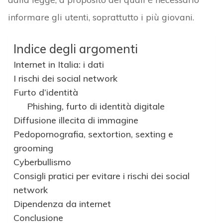
informare gli utenti, soprattutto i più giovani.
Indice degli argomenti
Internet in Italia: i dati
I rischi dei social network
Furto d’identità
Phishing, furto di identità digitale
Diffusione illecita di immagine
Pedopornografia, sextortion, sexting e
grooming
Cyberbullismo
Consigli pratici per evitare i rischi dei social
network
Dipendenza da internet
Conclusione