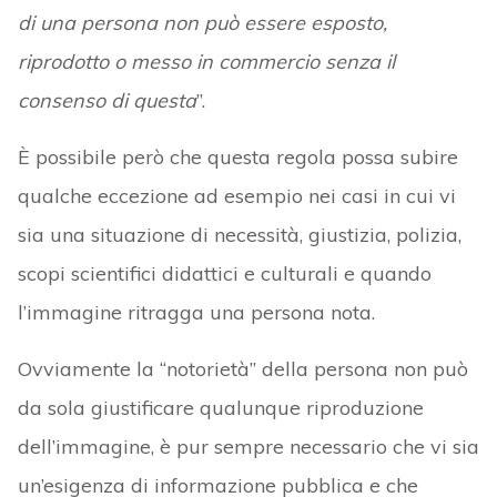
di una persona non può essere esposto,
riprodotto o messo in commercio senza il
consenso di questa
”.
È possibile però che questa regola possa subire
qualche eccezione ad esempio nei casi in cui vi
sia una situazione di necessità, giustizia, polizia,
scopi scientifici didattici e culturali e quando
l’immagine ritragga una persona nota.
Ovviamente la “notorietà” della persona non può
da sola giustificare qualunque riproduzione
dell’immagine, è pur sempre necessario che vi sia
un’esigenza di informazione pubblica e che