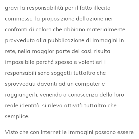
gravi la responsabilità per il fatto illecito
commesso; la proposizione dell’azione nei
confronti di coloro che abbiano materialmente
provveduto alla pubblicazione di immagini in
rete, nella maggior parte dei casi, risulta
impossibile perché spesso e volentieri i
responsabili sono soggetti tutt’altro che
sprovveduti davanti ad un computer e
raggiungerli, venendo a conoscenza della loro
reale identità, si rileva attività tutt’altro che
semplice.
Visto che con Internet le immagini possono essere