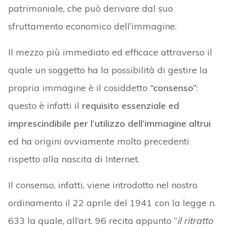
patrimoniale, che può derivare dal suo
sfruttamento economico dell’immagine.
Il mezzo più immediato ed efficace attraverso il
quale un soggetto ha la possibilità di gestire la
propria immagine è il cosiddetto
“consenso”
:
questo è infatti il
requisito essenziale ed
imprescindibile per l’utilizzo dell’immagine altrui
ed ha origini ovviamente molto precedenti
rispetto alla nascita di Internet.
Il consenso, infatti, viene introdotto nel nostro
ordinamento il 22 aprile del 1941 con la legge n.
633 la quale, all’art. 96 recita appunto “
il ritratto