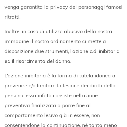
venga garantita la privacy dei personaggi famosi
ritratti.
Inoltre, in caso di utilizzo abusivo della nostra
immagine il nostro ordinamento ci mette a
disposizione due strumenti,
l’azione c.d. inibitoria
ed il risarcimento del danno
.
L’azione inibitoria è la forma di tutela idonea a
prevenire e/o limitare la lesione dei diritti della
persona, essa infatti consiste nell’azione
preventiva finalizzata a porre fine al
comportamento lesivo già in essere, non
consentendone la continuazione,
né tanto meno