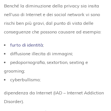
Benché la diminuzione della privacy sia insita
nell’uso di Internet e dei social network vi sono
rischi ben più gravi, dal punto di vista delle
conseguenze che possono causare ad esempio:
furto di identità
;
diffusione illecita di immagini;
pedopornografia, sextortion, sexting e
grooming;
cyberbullismo;
dipendenza da Internet (IAD – Internet Addiction
Disorder).