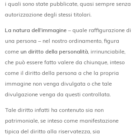
i quali sono state pubblicate, quasi sempre senza
autorizzazione degli stessi titolari.
La natura dell’immagine
– quale raffigurazione di
una persona – nel nostro ordinamento, figura
come
un diritto della personalità
, irrinunciabile,
che può essere fatto valere da chiunque, inteso
come il diritto della persona a che la propria
immagine non venga divulgata o che tale
divulgazione venga da questi controllata.
Tale diritto infatti ha contenuto sia non
patrimoniale, se inteso come manifestazione
tipica del diritto alla riservatezza, sia