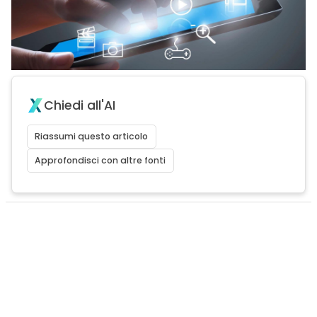
Chiedi all'AI
Riassumi questo articolo
Approfondisci con altre fonti