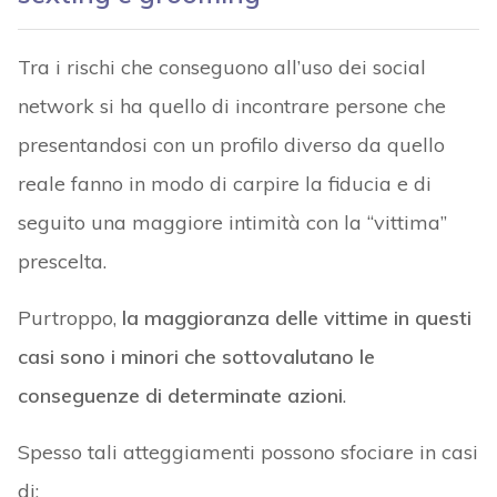
Tra i rischi che conseguono all’uso dei social
network si ha quello di incontrare persone che
presentandosi con un profilo diverso da quello
reale fanno in modo di carpire la fiducia e di
seguito una maggiore intimità con la “vittima”
prescelta.
Purtroppo,
la maggioranza delle vittime in questi
casi sono i minori che sottovalutano le
conseguenze di determinate azioni
.
Spesso tali atteggiamenti possono sfociare in casi
di: