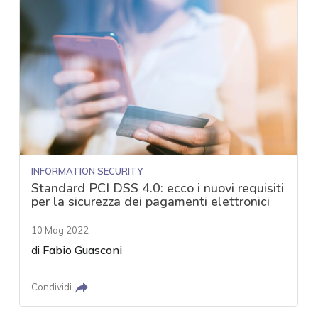
INFORMATION SECURITY
Standard PCI DSS 4.0: ecco i nuovi requisiti
per la sicurezza dei pagamenti elettronici
10 Mag 2022
di
Fabio Guasconi
Condividi