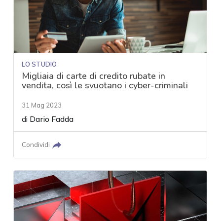
LO STUDIO
Migliaia di carte di credito rubate in
vendita, così le svuotano i cyber-criminali
31 Mag 2023
di
Dario Fadda
Condividi