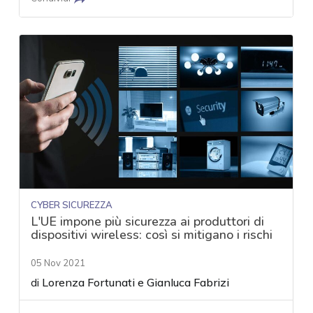
CYBER SICUREZZA
L'UE impone più sicurezza ai produttori di
dispositivi wireless: così si mitigano i rischi
05 Nov 2021
di
Lorenza Fortunati
e
Gianluca Fabrizi