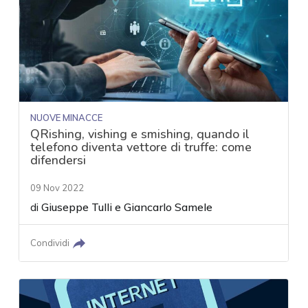
NUOVE MINACCE
QRishing, vishing e smishing, quando il
telefono diventa vettore di truffe: come
difendersi
09 Nov 2022
di
Giuseppe Tulli
e
Giancarlo Samele
Condividi