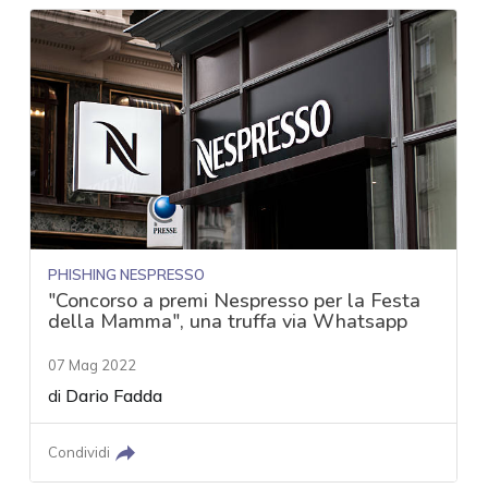
PHISHING NESPRESSO
"Concorso a premi Nespresso per la Festa
della Mamma", una truffa via Whatsapp
07 Mag 2022
di
Dario Fadda
Condividi