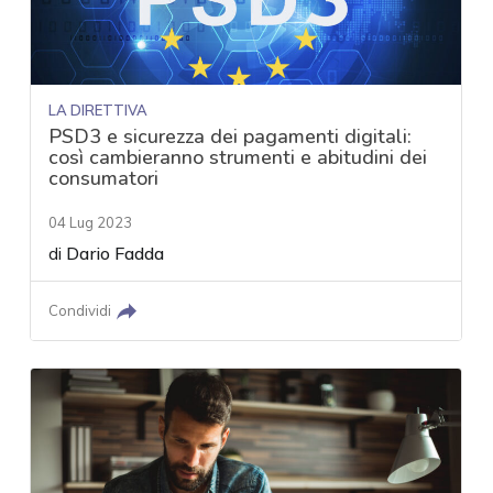
LA DIRETTIVA
PSD3 e sicurezza dei pagamenti digitali:
così cambieranno strumenti e abitudini dei
consumatori
04 Lug 2023
di
Dario Fadda
Condividi
acy