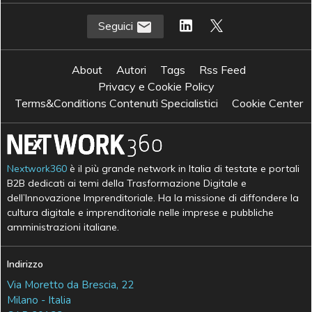
Seguici
About
Autori
Tags
Rss Feed
Privacy e Cookie Policy
Terms&Conditions Contenuti Specialistici
Cookie Center
Nextwork360
è il più grande network in Italia di testate e portali
B2B dedicati ai temi della Trasformazione Digitale e
dell’Innovazione Imprenditoriale. Ha la missione di diffondere la
cultura digitale e imprenditoriale nelle imprese e pubbliche
amministrazioni italiane.
Indirizzo
Via Moretto da Brescia, 22
Milano - Italia