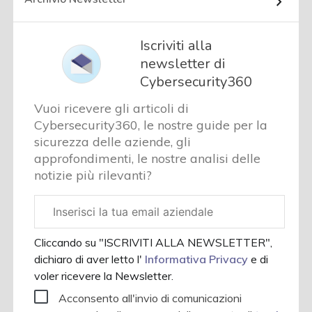
Iscriviti alla
newsletter di
Cybersecurity360
Vuoi ricevere gli articoli di
Cybersecurity360, le nostre guide per la
sicurezza delle aziende, gli
approfondimenti, le nostre analisi delle
notizie più rilevanti?
Email
aziendale
Cliccando su "ISCRIVITI ALLA NEWSLETTER",
dichiaro di aver letto l'
Informativa Privacy
e di
voler ricevere la Newsletter.
Acconsento all'invio di comunicazioni