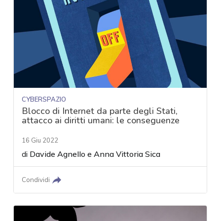
CYBERSPAZIO
Blocco di Internet da parte degli Stati,
attacco ai diritti umani: le conseguenze
16 Giu 2022
di
Davide Agnello
e
Anna Vittoria Sica
Condividi