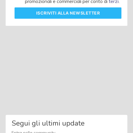
promozionali e commerciali per conto di
terzi
.
ISCRIVITI
ALLA NEWSLETTER
Segui gli ultimi update
Entra nella community