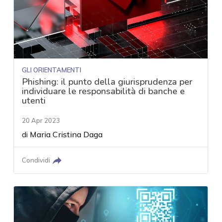
GLI ORIENTAMENTI
Phishing: il punto della giurisprudenza per
individuare le responsabilità di banche e
utenti
20 Apr 2023
di
Maria Cristina Daga
Condividi