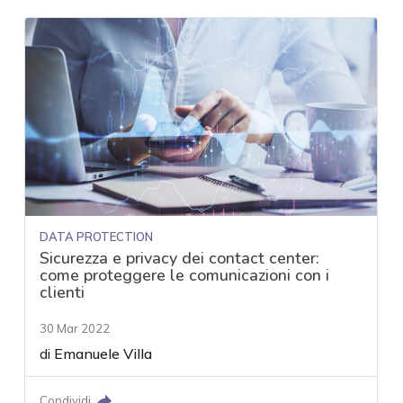
DATA PROTECTION
Sicurezza e privacy dei contact center:
come proteggere le comunicazioni con i
clienti
30 Mar 2022
di
Emanuele Villa
Condividi