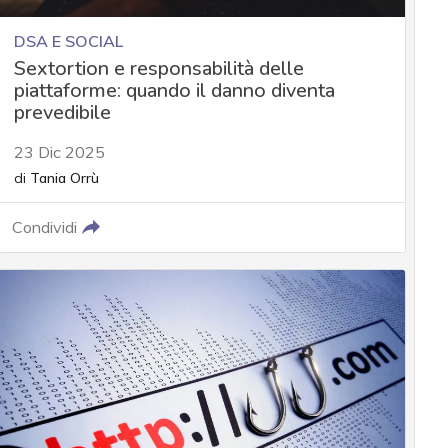
DSA E SOCIAL
Sextortion e responsabilità delle
piattaforme: quando il danno diventa
prevedibile
23 Dic 2025
di
Tania Orrù
Condividi