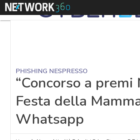
Menu
PHISHING NESPRESSO
“Concorso a premi 
Festa della Mamma”
Whatsapp