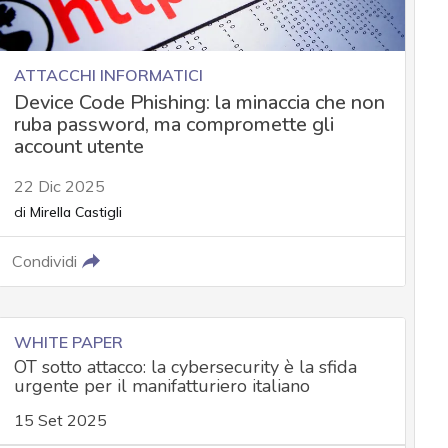
ATTACCHI INFORMATICI
Device Code Phishing: la minaccia che non
ruba password, ma compromette gli
account utente
22 Dic 2025
di
Mirella Castigli
Condividi
WHITE PAPER
OT sotto attacco: la cybersecurity è la sfida
urgente per il manifatturiero italiano
15 Set 2025