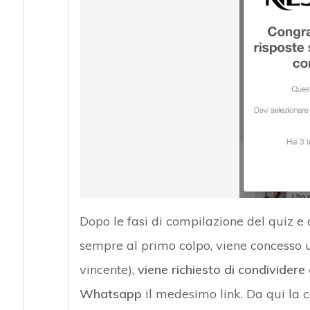
Dopo le fasi di compilazione del quiz e 
sempre al primo colpo, viene concesso 
vincente),
viene richiesto di condivider
Whatsapp
il medesimo link. Da qui la c