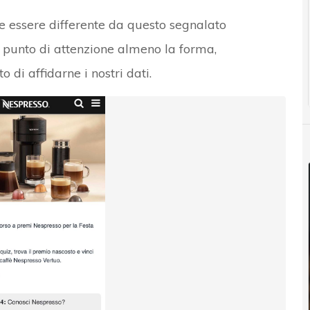
che essere differente da questo segnalato
e punto di attenzione almeno la forma,
di affidarne i nostri dati.