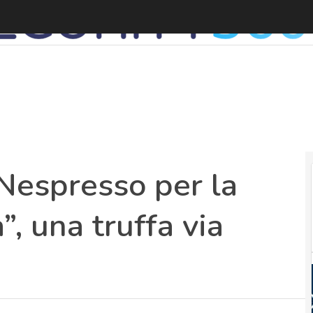
Nespresso per la
, una truffa via