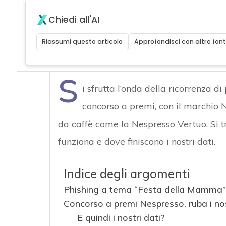
Chiedi all'AI
Riassumi questo articolo
Approfondisci con altre font
S
i sfrutta l’onda della ricorrenza 
concorso a premi, con il marchio 
da caffè come la Nespresso Vertuo. Si 
funziona e dove finiscono i nostri dati.
Indice degli argomenti
Phishing a tema “Festa della Mamma”
Concorso a premi Nespresso, ruba i nos
E quindi i nostri dati?