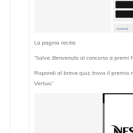
La pagina recita:
“Salve, Benvenuto al concorso a premi
Rispondi al breve quiz, trova il premio
Vertuo.”