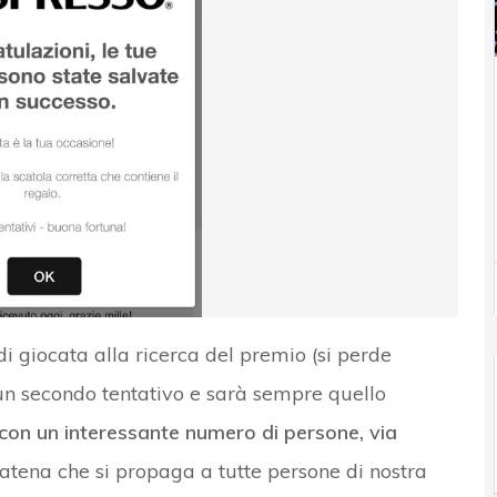
di giocata alla ricerca del premio (si perde
un secondo tentativo e sarà sempre quello
e con un interessante numero di persone, via
atena che si propaga a tutte persone di nostra