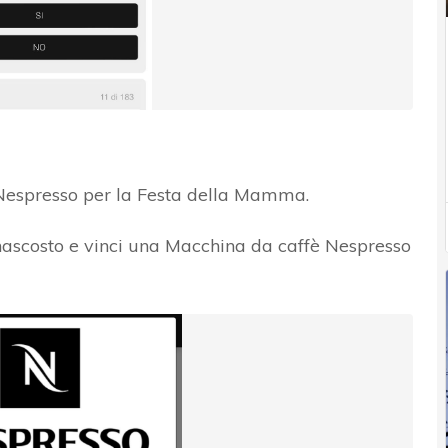
 Nespresso per la Festa della Mamma.
 nascosto e vinci una Macchina da caffè Nespresso