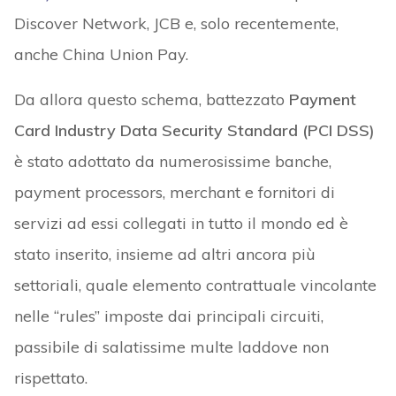
Discover Network, JCB e, solo recentemente,
anche China Union Pay.
Da allora questo schema, battezzato
Payment
Card Industry Data Security Standard (PCI DSS)
è stato adottato da numerosissime banche,
payment processors, merchant e fornitori di
servizi ad essi collegati in tutto il mondo ed è
stato inserito, insieme ad altri ancora più
settoriali, quale elemento contrattuale vincolante
nelle “rules” imposte dai principali circuiti,
passibile di salatissime multe laddove non
rispettato.