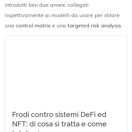
introdotti ben due annex, collegati
rispettivamente ai modelli da usare per stilare
una
control matrix
e una
targeted
risk analysis
.