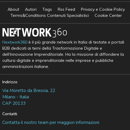
About
Autori
Tags
Rss Feed
Privacy e Cookie Policy
Terms&Conditions Contenuti Specialistici
Cookie Center
Nextwork360
è il più grande network in Italia di testate e portali
B2B dedicati ai temi della Trasformazione Digitale e
dell’Innovazione Imprenditoriale. Ha la missione di diffondere la
cultura digitale e imprenditoriale nelle imprese e pubbliche
amministrazioni italiane.
Indirizzo
Via Moretto da Brescia, 22
Milano - Italia
CAP 20133
Contatti
Contatta il nostro team per maggiori informazioni