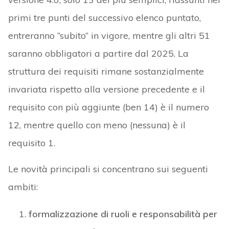
primi tre punti del successivo elenco puntato,
entreranno “subito” in vigore, mentre gli altri 51
saranno obbligatori a partire dal 2025. La
struttura dei requisiti rimane sostanzialmente
invariata rispetto alla versione precedente e il
requisito con più aggiunte (ben 14) è il numero
12, mentre quello con meno (nessuna) è il
requisito 1.
Le novità principali si concentrano sui seguenti
ambiti:
formalizzazione di ruoli e responsabilità per