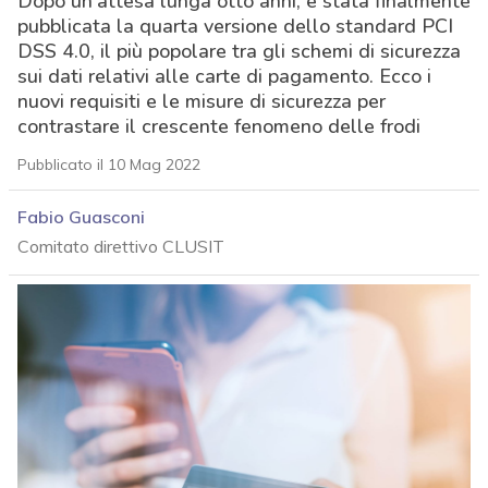
Dopo un’attesa lunga otto anni, è stata finalmente
pubblicata la quarta versione dello standard PCI
DSS 4.0, il più popolare tra gli schemi di sicurezza
sui dati relativi alle carte di pagamento. Ecco i
nuovi requisiti e le misure di sicurezza per
contrastare il crescente fenomeno delle frodi
Pubblicato il 10 Mag 2022
Fabio Guasconi
Comitato direttivo CLUSIT
acy