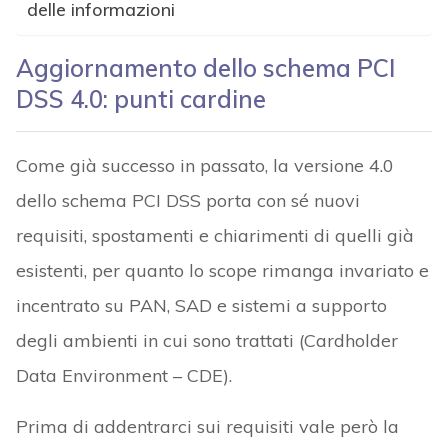
delle informazioni
Aggiornamento dello schema PCI
DSS 4.0: punti cardine
Come già successo in passato, la versione 4.0
dello schema PCI DSS porta con sé nuovi
requisiti, spostamenti e chiarimenti di quelli già
esistenti, per quanto lo scope rimanga invariato e
incentrato su PAN, SAD e sistemi a supporto
degli ambienti in cui sono trattati (Cardholder
Data Environment – CDE).
Prima di addentrarci sui requisiti vale però la