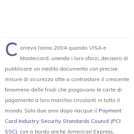
C
orreva l’anno 2004 quando VISA e
Mastercard, unendo i loro sforzi, decisero di
pubblicare un inedito documento con precise
misure di sicurezza atte a contrastare il crescente
fenomeno delle frodi che piagavano le carte di
pagamento a loro marchio circolanti in tutto il
mondo. Solo due anni dopo nacque il
Payment
Card Industry Security Standards Council (PCI
SSC)
, con a bordo anche American Express,