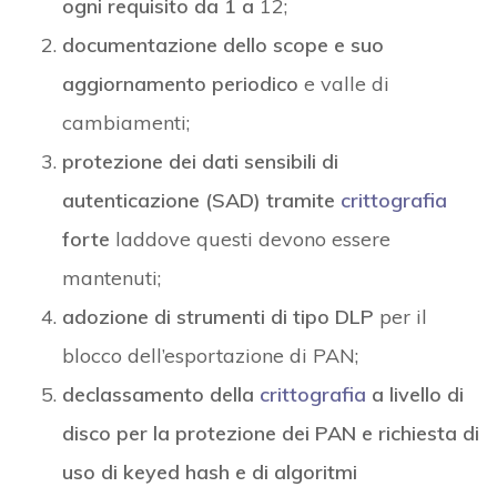
ogni requisito da 1 a
12;
documentazione dello scope e suo
aggiornamento periodico
e valle di
cambiamenti;
protezione dei dati sensibili di
autenticazione (SAD) tramite
crittografia
forte
laddove questi devono essere
mantenuti;
adozione di strumenti di tipo DLP
per il
blocco dell’esportazione di PAN;
declassamento della
crittografia
a livello di
disco per la protezione dei PAN e richiesta di
uso di keyed hash e di algoritmi