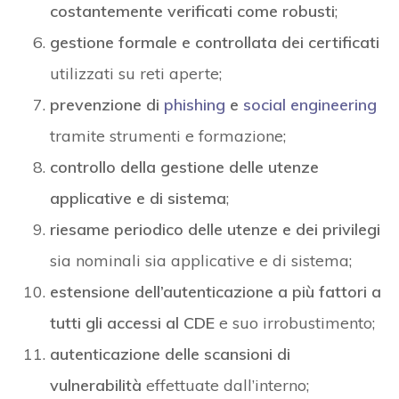
costantemente verificati come robusti
;
gestione formale e controllata dei certificati
utilizzati su reti aperte;
prevenzione di
phishing
e
social engineering
tramite strumenti e formazione;
controllo della gestione delle utenze
applicative e di sistema
;
riesame periodico delle utenze e dei privilegi
sia nominali sia applicative e di sistema;
estensione dell’autenticazione a più fattori a
tutti gli accessi al CDE
e suo irrobustimento;
autenticazione delle scansioni di
vulnerabilità
effettuate dall’interno;