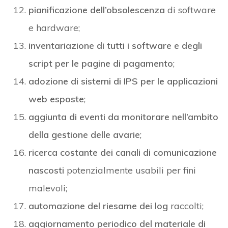
pianificazione dell’obsolescenza
di software
e hardware;
inventariazione di tutti i software e degli
script per le pagine di pagamento
;
adozione di sistemi di IPS per le applicazioni
web esposte
;
aggiunta di eventi da monitorare nell’ambito
della gestione delle avarie
;
ricerca costante dei canali di comunicazione
nascosti
potenzialmente usabili per fini
malevoli;
automazione del riesame dei log
raccolti;
aggiornamento periodico del materiale di