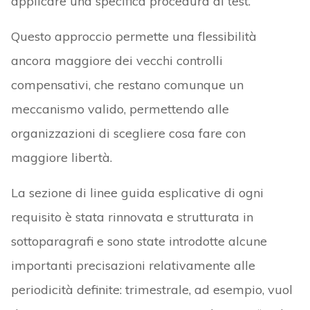
applicare una specifica procedura di test.
Questo approccio permette una flessibilità
ancora maggiore dei vecchi controlli
compensativi, che restano comunque un
meccanismo valido, permettendo alle
organizzazioni di scegliere cosa fare con
maggiore libertà.
La sezione di linee guida esplicative di ogni
requisito è stata rinnovata e strutturata in
sottoparagrafi e sono state introdotte alcune
importanti precisazioni relativamente alle
periodicità definite: trimestrale, ad esempio, vuol