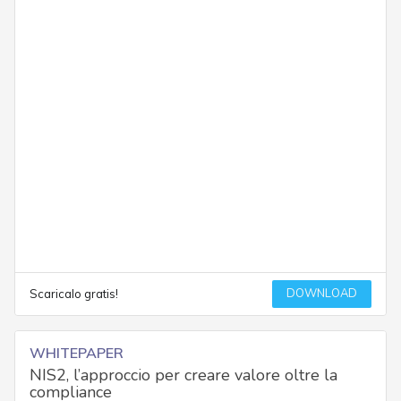
DOWNLOAD
Scaricalo gratis!
WHITEPAPER
NIS2, l’approccio per creare valore oltre la
compliance