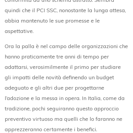
quindi che il PCI SSC, nonostante la lunga attesa,
abbia mantenuto le sue promesse e le
aspettative.
Ora la palla è nel campo delle organizzazioni che
hanno praticamente tre anni di tempo per
adattarsi, verosimilmente il primo per studiare
gli impatti delle novità definendo un budget
adeguato e gli altri due per progettarne
l’adozione e la messa in opera. In Italia, come da
tradizione, pochi seguiranno questo approccio
preventivo virtuoso ma quelli che lo faranno ne
apprezzeranno certamente i benefici.