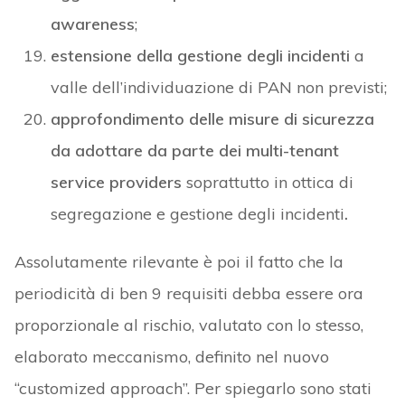
awareness
;
estensione della gestione degli incidenti
a
valle dell’individuazione di PAN non previsti;
approfondimento delle misure di sicurezza
da adottare da parte dei multi-tenant
service providers
soprattutto in ottica di
segregazione e gestione degli incidenti
.
Assolutamente rilevante è poi il fatto che la
periodicità di ben 9 requisiti debba essere ora
proporzionale al rischio, valutato con lo stesso,
elaborato meccanismo, definito nel nuovo
“customized approach”. Per spiegarlo sono stati