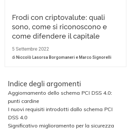
Indice degli argomenti
Aggiornamento dello schema PCI DSS 4.0:
punti cardine
I nuovi requisiti introdotti dallo schema PCI
DSS 4.0
Significativo miglioramento per la sicurezza