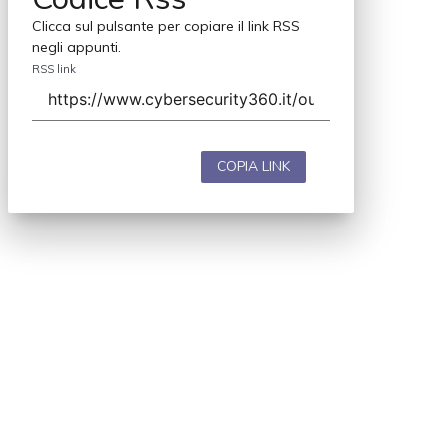
Clicca sul pulsante per copiare il link RSS
negli appunti.
RSS link
COPIA LINK