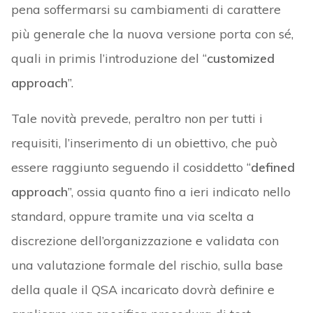
pena soffermarsi su cambiamenti di carattere
più generale che la nuova versione porta con sé,
quali in primis l’introduzione del “
customized
approach
”.
Tale novità prevede, peraltro non per tutti i
requisiti, l’inserimento di un obiettivo, che può
essere raggiunto seguendo il cosiddetto “
defined
approach
”, ossia quanto fino a ieri indicato nello
standard, oppure tramite una via scelta a
discrezione dell’organizzazione e validata con
una valutazione formale del rischio, sulla base
della quale il QSA incaricato dovrà definire e