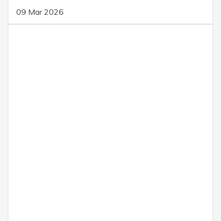
09 Mar 2026