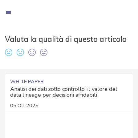
Valuta la qualità di questo articolo
WHITE PAPER
Analisi dei dati sotto controllo: il valore del
data lineage per decisioni affidabili
05 Ott 2025