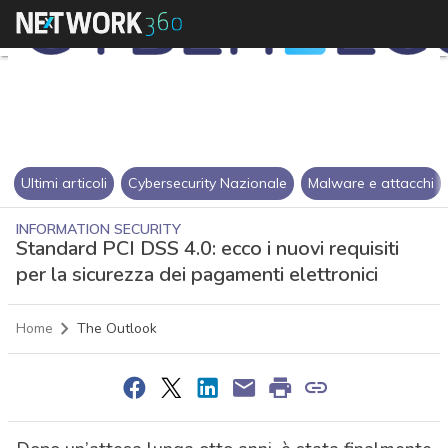
Ultimi articoli
Cybersecurity Nazionale
Malware e attacchi
INFORMATION SECURITY
Standard PCI DSS 4.0: ecco i nuovi requisiti
per la sicurezza dei pagamenti elettronici
Home
The Outlook