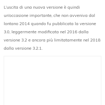
L’uscita di una nuova versione è quindi
un’occasione importante, che non avveniva dal
lontano 2014 quando fu pubblicata la versione
3.0, leggermente modificata nel 2016 dalla
versione 3.2 e ancora più limitatamente nel 2018
dalla versione 3.2.1.