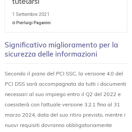
Significativo miglioramento per la
sicurezza delle informazioni
Secondo il piano del PCI SSC, la versione 4.0 del
PCI DSS sarà accompagnata da tutti i documenti
necessari al suo impiego entro il Q2 del 2022 e
coesisterà con l’attuale versione 3.2.1 fino al 31
marzo 2024, data del suo ritiro previsto, mentre i
nuovi requisiti dovranno obbligatoriamente