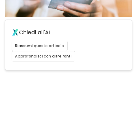
Chiedi all'AI
Riassumi questo articolo
Approfondisci con altre fonti