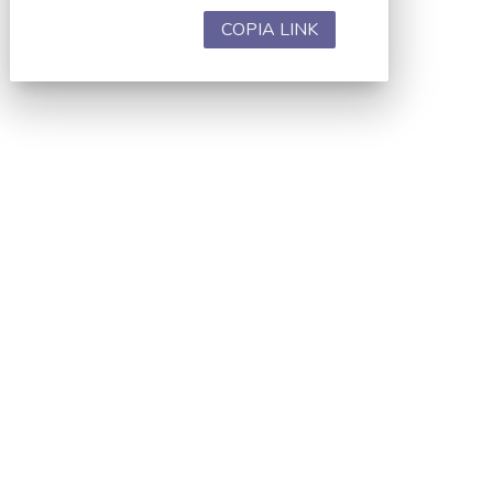
COPIA LINK