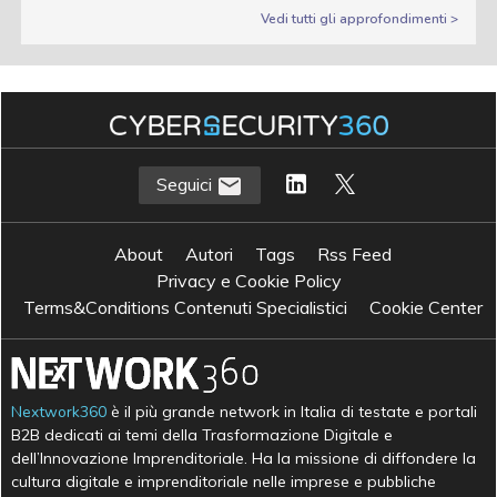
Vedi tutti gli approfondimenti >
Seguici
About
Autori
Tags
Rss Feed
Privacy e Cookie Policy
Terms&Conditions Contenuti Specialistici
Cookie Center
Nextwork360
è il più grande network in Italia di testate e portali
B2B dedicati ai temi della Trasformazione Digitale e
dell’Innovazione Imprenditoriale. Ha la missione di diffondere la
cultura digitale e imprenditoriale nelle imprese e pubbliche