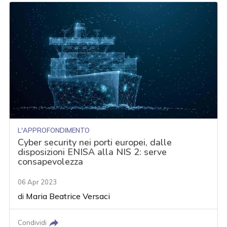
L'APPROFONDIMENTO
Cyber security nei porti europei, dalle
disposizioni ENISA alla NIS 2: serve
consapevolezza
06 Apr 2023
di
Maria Beatrice Versaci
Condividi