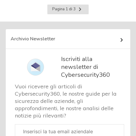
Pagina
Pagina 1 di 3
successiva
Archivio Newsletter
Iscriviti alla
newsletter di
Cybersecurity360
Vuoi ricevere gli articoli di
Cybersecurity360, le nostre guide per la
sicurezza delle aziende, gli
approfondimenti, le nostre analisi delle
notizie più rilevanti?
Email
aziendale