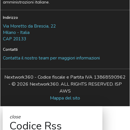
amministrazioni italiane.
Indirizzo
Via Moretto da Brescia, 22
Milano - Italia
CAP 20133
Contatti
Contatta il nostro team per maggiori informazioni
Nextwork360 - Codice fiscale e Partita IVA 13868590962
- © 2026 Nextwork360. ALL RIGHTS RESERVED. ISP
AWS
Mappa del sito
close
Codice Rss