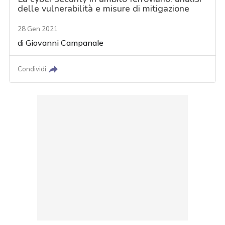
delle vulnerabilità e misure di mitigazione
28 Gen 2021
di
Giovanni Campanale
Condividi