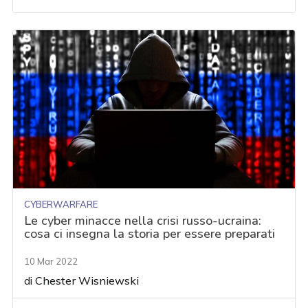
CYBERWARFARE
Le cyber minacce nella crisi russo-ucraina:
cosa ci insegna la storia per essere preparati
10 Mar 2022
di
Chester Wisniewski