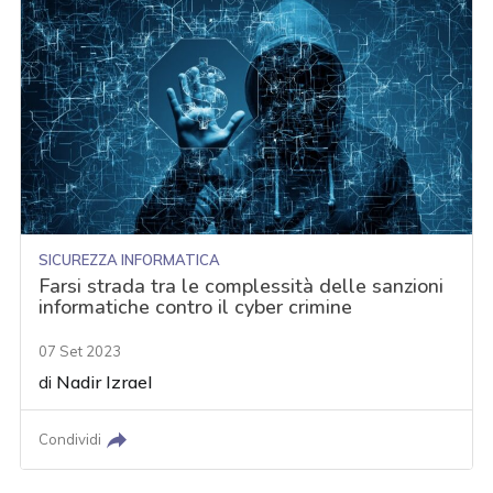
SICUREZZA INFORMATICA
Farsi strada tra le complessità delle sanzioni
informatiche contro il cyber crimine
07 Set 2023
di
Nadir Izrael
Condividi