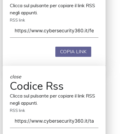
Clicca sul pulsante per copiare il link RSS
negli appunti.
RSS link
COPIA LINK
close
Codice Rss
Clicca sul pulsante per copiare il link RSS
negli appunti.
RSS link