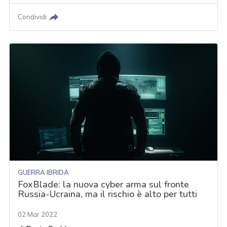
Condividi
GUERRA IBRIDA
FoxBlade: la nuova cyber arma sul fronte
Russia-Ucraina, ma il rischio è alto per tutti
02 Mar 2022