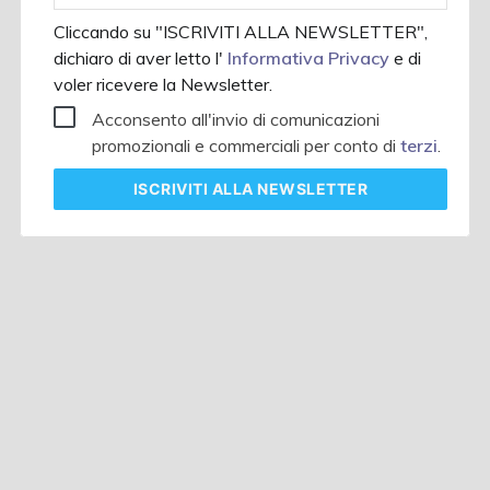
Cliccando su "ISCRIVITI ALLA NEWSLETTER",
dichiaro di aver letto l'
Informativa Privacy
e di
voler ricevere la Newsletter.
Acconsento all'invio di comunicazioni
promozionali e commerciali per conto di
terzi
.
ISCRIVITI
ALLA NEWSLETTER